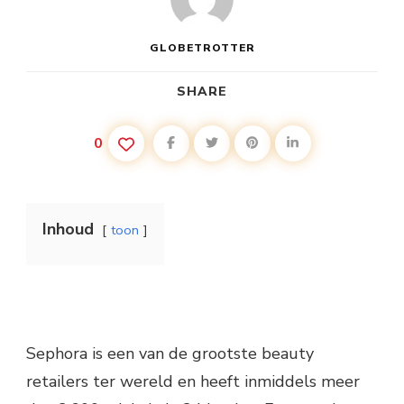
GLOBETROTTER
SHARE
0
Inhoud
toon
Sephora is een van de grootste beauty
retailers ter wereld en heeft inmiddels meer