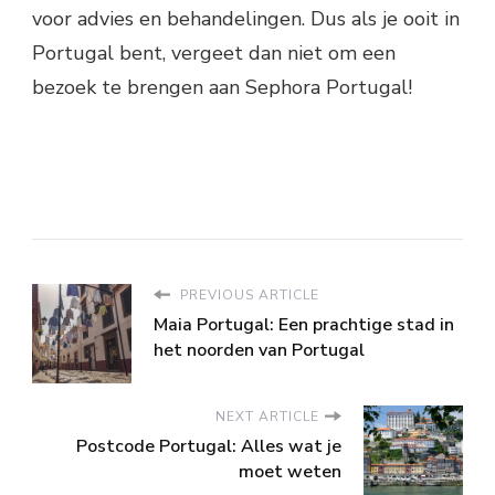
voor advies en behandelingen. Dus als je ooit in
Portugal bent, vergeet dan niet om een
bezoek te brengen aan Sephora Portugal!
PREVIOUS ARTICLE
Maia Portugal: Een prachtige stad in
het noorden van Portugal
NEXT ARTICLE
Postcode Portugal: Alles wat je
moet weten