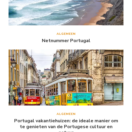
ALGEMEEN
Netnummer Portugal
ALGEMEEN
Portugal vakantiehuizen: de ideale manier om
te genieten van de Portugese cultuur en