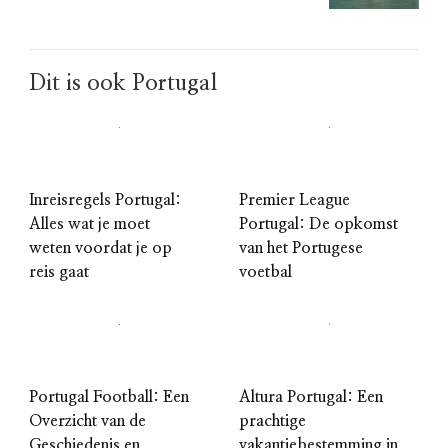
Dit is ook Portugal
Inreisregels Portugal:
Premier League
Alles wat je moet
Portugal: De opkomst
weten voordat je op
van het Portugese
reis gaat
voetbal
Portugal Football: Een
Altura Portugal: Een
Overzicht van de
prachtige
Geschiedenis en
vakantiebestemming in