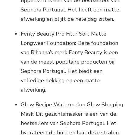
lippenstift is een van de bestsellers van
Sephora Portugal. Het heeft een matte
afwerking en blijft de hele dag zitten.
Fenty Beauty Pro Filt’r Soft Matte
Longwear Foundation: Deze foundation
van Rihanna’s merk Fenty Beauty is een
van de meest populaire producten bij
Sephora Portugal. Het biedt een
volledige dekking en een matte
afwerking.
Glow Recipe Watermelon Glow Sleeping
Mask: Dit gezichtsmasker is een van de
bestsellers van Sephora Portugal. Het
hydrateert de huid en laat deze stralen.