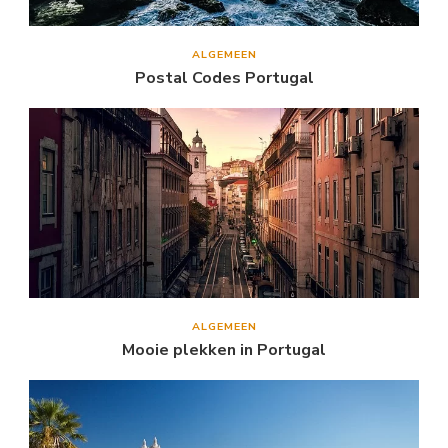
ALGEMEEN
Postal Codes Portugal
ALGEMEEN
Mooie plekken in Portugal