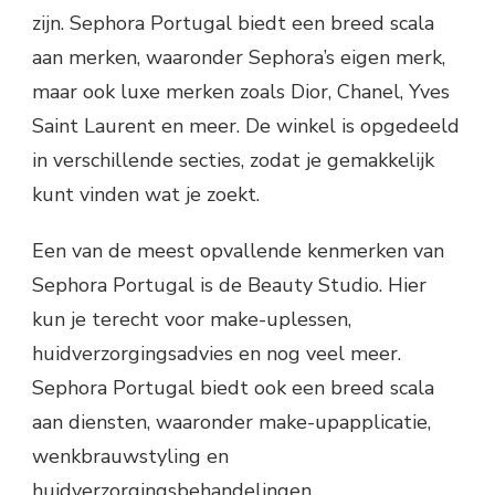
zijn. Sephora Portugal biedt een breed scala
aan merken, waaronder Sephora’s eigen merk,
maar ook luxe merken zoals Dior, Chanel, Yves
Saint Laurent en meer. De winkel is opgedeeld
in verschillende secties, zodat je gemakkelijk
kunt vinden wat je zoekt.
Een van de meest opvallende kenmerken van
Sephora Portugal is de Beauty Studio. Hier
kun je terecht voor make-uplessen,
huidverzorgingsadvies en nog veel meer.
Sephora Portugal biedt ook een breed scala
aan diensten, waaronder make-upapplicatie,
wenkbrauwstyling en
huidverzorgingsbehandelingen.