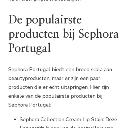
De populairste
producten bij Sephora
Portugal
Sephora Portugal biedt een breed scala aan
beautyproducten, maar er zijn een paar
producten die er echt uitspringen. Hier zijn
enkele van de populairste producten bij
Sephora Portugal:
Sephora Collection Cream Lip Stain: Deze