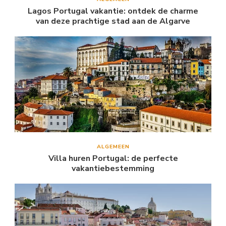
Lagos Portugal vakantie: ontdek de charme
van deze prachtige stad aan de Algarve
ALGEMEEN
Villa huren Portugal: de perfecte
vakantiebestemming