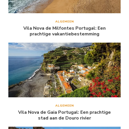
ALGEMEEN
Vila Nova de Milfontes Portugal: Een
prachtige vakantiebestemming
ALGEMEEN
Vila Nova de Gaia Portugal: Een prachtige
stad aan de Douro rivier