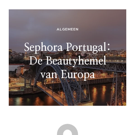
ALGEMEEN
Sephora Portugal:
De Beautyhemel
van Europa