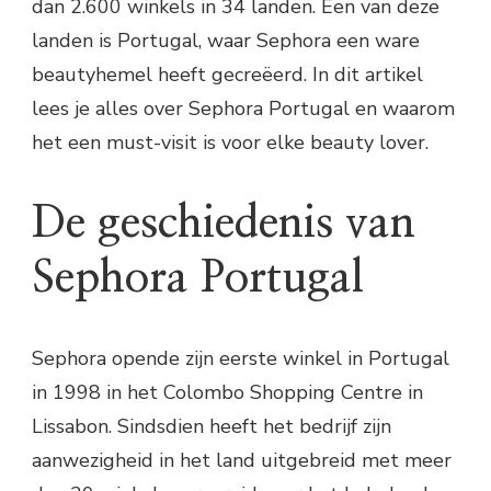
dan 2.600 winkels in 34 landen. Een van deze
landen is Portugal, waar Sephora een ware
beautyhemel heeft gecreëerd. In dit artikel
lees je alles over Sephora Portugal en waarom
het een must-visit is voor elke beauty lover.
De geschiedenis van
Sephora Portugal
Sephora opende zijn eerste winkel in Portugal
in 1998 in het Colombo Shopping Centre in
Lissabon. Sindsdien heeft het bedrijf zijn
aanwezigheid in het land uitgebreid met meer