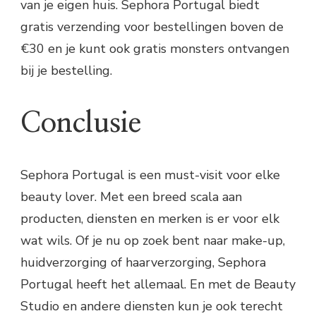
van je eigen huis. Sephora Portugal biedt
gratis verzending voor bestellingen boven de
€30 en je kunt ook gratis monsters ontvangen
bij je bestelling.
Conclusie
Sephora Portugal is een must-visit voor elke
beauty lover. Met een breed scala aan
producten, diensten en merken is er voor elk
wat wils. Of je nu op zoek bent naar make-up,
huidverzorging of haarverzorging, Sephora
Portugal heeft het allemaal. En met de Beauty
Studio en andere diensten kun je ook terecht