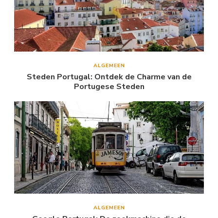
ALGEMEEN
Steden Portugal: Ontdek de Charme van de
Portugese Steden
ALGEMEEN