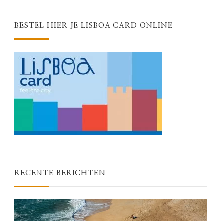
BESTEL HIER JE LISBOA CARD ONLINE
RECENTE BERICHTEN