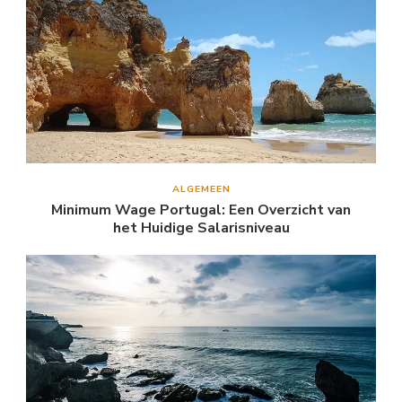
ALGEMEEN
Minimum Wage Portugal: Een Overzicht van
het Huidige Salarisniveau