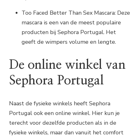
Too Faced Better Than Sex Mascara: Deze
mascara is een van de meest populaire
producten bij Sephora Portugal. Het
geeft de wimpers volume en lengte.
De online winkel van
Sephora Portugal
Naast de fysieke winkels heeft Sephora
Portugal ook een online winkel. Hier kun je
terecht voor dezelfde producten als in de
fysieke winkels, maar dan vanuit het comfort