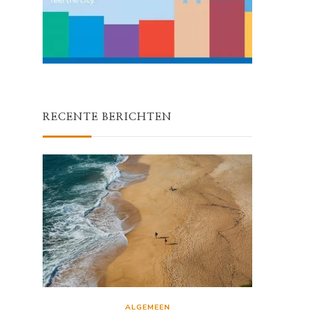
RECENTE BERICHTEN
ALGEMEEN