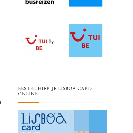
BESTEL HIER JE LISBOA CARD
ONLINE
n