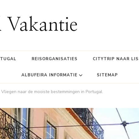
l Vakantie
RTUGAL
REISORGANISATIES
CITYTRIP NAAR LI
ALBUFEIRA INFORMATIE
SITEMAP
: Vliegen naar de mooiste bestemmingen in Portugal