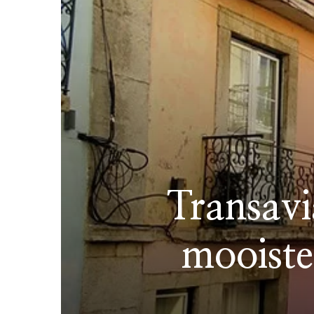
Transavi
mooiste