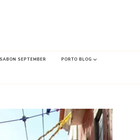
SSABON SEPTEMBER
PORTO BLOG