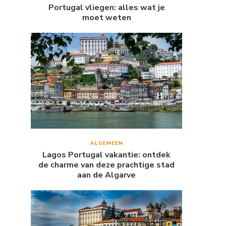
Portugal vliegen: alles wat je
moet weten
ALGEMEEN
Lagos Portugal vakantie: ontdek
de charme van deze prachtige stad
aan de Algarve