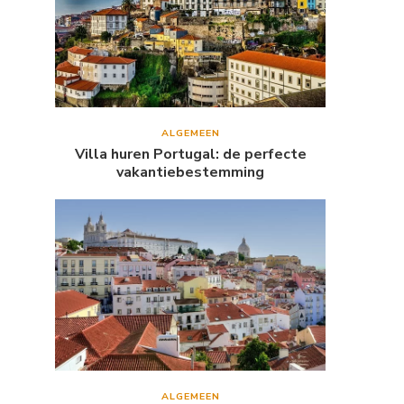
ALGEMEEN
Villa huren Portugal: de perfecte
vakantiebestemming
ALGEMEEN