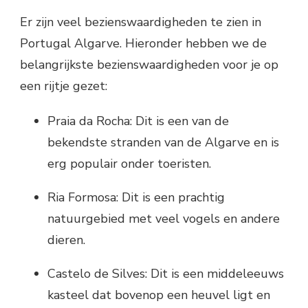
Er zijn veel bezienswaardigheden te zien in
Portugal Algarve. Hieronder hebben we de
belangrijkste bezienswaardigheden voor je op
een rijtje gezet:
Praia da Rocha: Dit is een van de
bekendste stranden van de Algarve en is
erg populair onder toeristen.
Ria Formosa: Dit is een prachtig
natuurgebied met veel vogels en andere
dieren.
Castelo de Silves: Dit is een middeleeuws
kasteel dat bovenop een heuvel ligt en