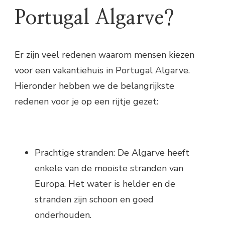
Portugal Algarve?
Er zijn veel redenen waarom mensen kiezen
voor een vakantiehuis in Portugal Algarve.
Hieronder hebben we de belangrijkste
redenen voor je op een rijtje gezet:
Prachtige stranden: De Algarve heeft
enkele van de mooiste stranden van
Europa. Het water is helder en de
stranden zijn schoon en goed
onderhouden.