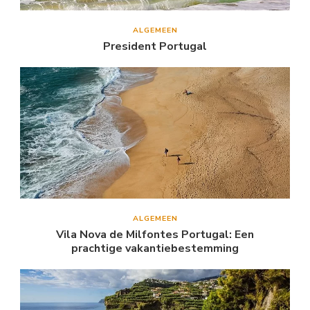
ALGEMEEN
President Portugal
ALGEMEEN
Vila Nova de Milfontes Portugal: Een
prachtige vakantiebestemming