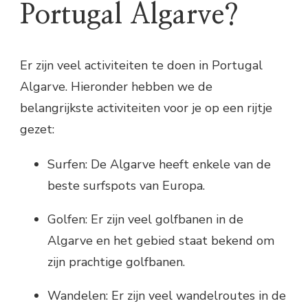
Portugal Algarve?
Er zijn veel activiteiten te doen in Portugal
Algarve. Hieronder hebben we de
belangrijkste activiteiten voor je op een rijtje
gezet:
Surfen: De Algarve heeft enkele van de
beste surfspots van Europa.
Golfen: Er zijn veel golfbanen in de
Algarve en het gebied staat bekend om
zijn prachtige golfbanen.
Wandelen: Er zijn veel wandelroutes in de