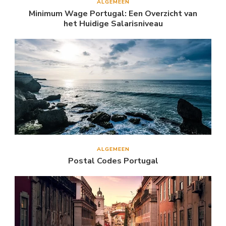
ALGEMEEN
Minimum Wage Portugal: Een Overzicht van
het Huidige Salarisniveau
ALGEMEEN
Postal Codes Portugal