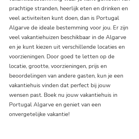
prachtige stranden, heerlijk eten en drinken en
veel activiteiten kunt doen, dan is Portugal
Algarve de ideale bestemming voor jou. Er zijn
veel vakantiehuizen beschikbaar in de Algarve
en je kunt kiezen uit verschillende locaties en
voorzieningen. Door goed te letten op de
locatie, grootte, voorzieningen, prijs en
beoordelingen van andere gasten, kun je een
vakantiehuis vinden dat perfect bij jouw
wensen past. Boek nu jouw vakantiehuis in
Portugal Algarve en geniet van een
onvergetelijke vakantie!