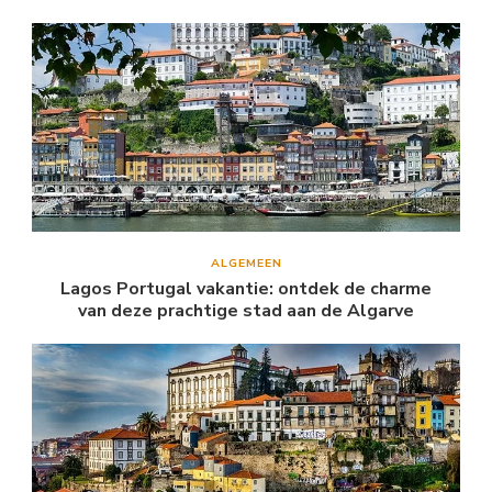
ALGEMEEN
Lagos Portugal vakantie: ontdek de charme
van deze prachtige stad aan de Algarve