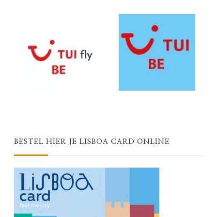
BESTEL HIER JE LISBOA CARD ONLINE