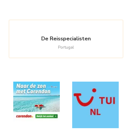
Something?
De Reisspecialisten
Portugal