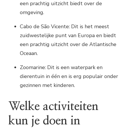
een prachtig uitzicht biedt over de
omgeving.
Cabo de São Vicente: Dit is het meest
zuidwestelijke punt van Europa en biedt
een prachtig uitzicht over de Atlantische
Oceaan.
Zoomarine: Dit is een waterpark en
dierentuin in één en is erg populair onder
gezinnen met kinderen.
Welke activiteiten
kun je doen in