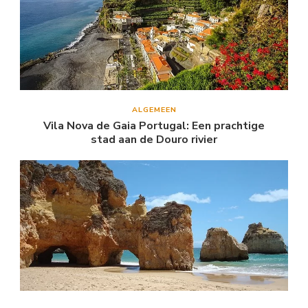
ALGEMEEN
Vila Nova de Gaia Portugal: Een prachtige
stad aan de Douro rivier