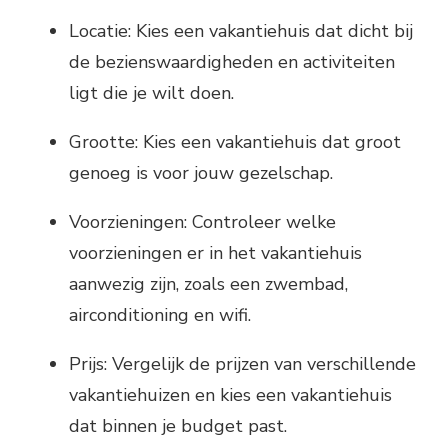
Locatie: Kies een vakantiehuis dat dicht bij
de bezienswaardigheden en activiteiten
ligt die je wilt doen.
Grootte: Kies een vakantiehuis dat groot
genoeg is voor jouw gezelschap.
Voorzieningen: Controleer welke
voorzieningen er in het vakantiehuis
aanwezig zijn, zoals een zwembad,
airconditioning en wifi.
Prijs: Vergelijk de prijzen van verschillende
vakantiehuizen en kies een vakantiehuis
dat binnen je budget past.