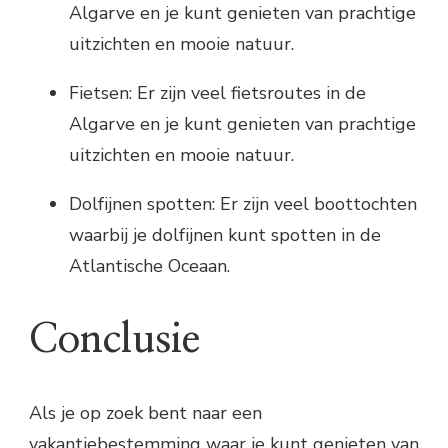
Algarve en je kunt genieten van prachtige
uitzichten en mooie natuur.
Fietsen: Er zijn veel fietsroutes in de
Algarve en je kunt genieten van prachtige
uitzichten en mooie natuur.
Dolfijnen spotten: Er zijn veel boottochten
waarbij je dolfijnen kunt spotten in de
Atlantische Oceaan.
Conclusie
Als je op zoek bent naar een
vakantiebestemming waar je kunt genieten van