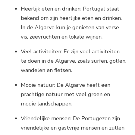
Heerlijk eten en drinken: Portugal staat
bekend om zijn heerlijke eten en drinken.
In de Algarve kun je genieten van verse
vis, zeevruchten en lokale wijnen.
Veel activiteiten: Er zijn veel activiteiten
te doen in de Algarve, zoals surfen, golfen,
wandelen en fietsen.
Mooie natuur: De Algarve heeft een
prachtige natuur met veel groen en
mooie landschappen.
Vriendelijke mensen: De Portugezen zijn
vriendelijke en gastvrije mensen en zullen