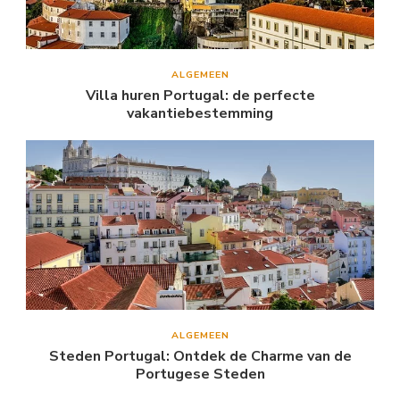
ALGEMEEN
Villa huren Portugal: de perfecte
vakantiebestemming
ALGEMEEN
Steden Portugal: Ontdek de Charme van de
Portugese Steden