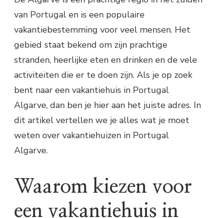
van Portugal en is een populaire
vakantiebestemming voor veel mensen. Het
gebied staat bekend om zijn prachtige
stranden, heerlijke eten en drinken en de vele
activiteiten die er te doen zijn. Als je op zoek
bent naar een vakantiehuis in Portugal
Algarve, dan ben je hier aan het juiste adres. In
dit artikel vertellen we je alles wat je moet
weten over vakantiehuizen in Portugal
Algarve.
Waarom kiezen voor
een vakantiehuis in