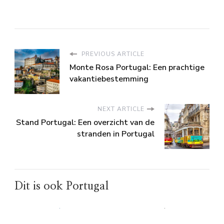
PREVIOUS ARTICLE
Monte Rosa Portugal: Een prachtige
vakantiebestemming
NEXT ARTICLE
Stand Portugal: Een overzicht van de
stranden in Portugal
Dit is ook Portugal