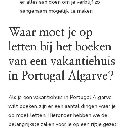
er alles aan doen om je verblijf zo
aangenaam mogelijk te maken.
Waar moet je op
letten bij het boeken
van een vakantiehuis
in Portugal Algarve?
Als je een vakantiehuis in Portugal Algarve
wilt boeken, zijn er een aantal dingen waar je
op moet letten. Hieronder hebben we de
belangrijkste zaken voor je op een rijtje gezet: