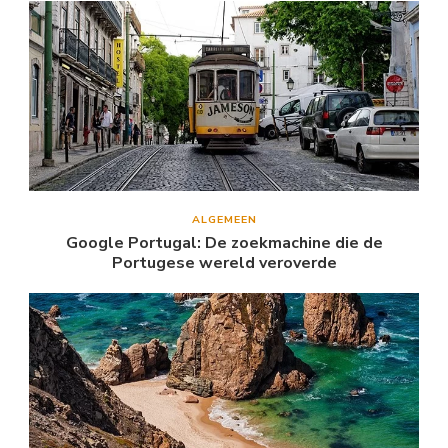
ALGEMEEN
Google Portugal: De zoekmachine die de
Portugese wereld veroverde