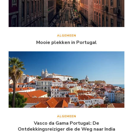
ALGEMEEN
Mooie plekken in Portugal
ALGEMEEN
Vasco da Gama Portugal: De
Ontdekkingsreiziger die de Weg naar India