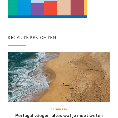
RECENTE BERICHTEN
ALGEMEEN
Portugal vliegen: alles wat je moet weten