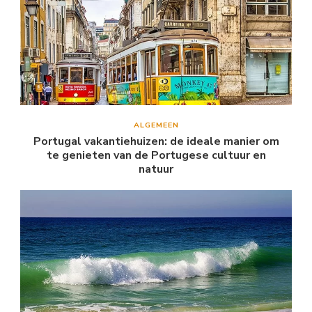
ALGEMEEN
Portugal vakantiehuizen: de ideale manier om
te genieten van de Portugese cultuur en
natuur