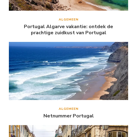
ALGEMEEN
Portugal Algarve vakantie: ontdek de
prachtige zuidkust van Portugal
ALGEMEEN
Netnummer Portugal