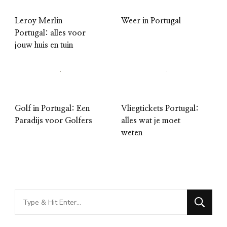
Leroy Merlin
Weer in Portugal
Portugal: alles voor
jouw huis en tuin
Golf in Portugal: Een
Vliegtickets Portugal:
Paradijs voor Golfers
alles wat je moet
weten
Looking
for