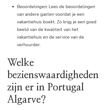
Beoordelingen: Lees de beoordelingen
van andere gasten voordat je een
vakantiehuis boekt. Zo krijg je een goed
beeld van de kwaliteit van het
vakantiehuis en de service van de
verhuurder.
Welke
bezienswaardigheden
zijn er in Portugal
Algarve?