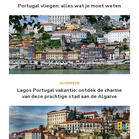
Portugal vliegen: alles wat je moet weten
ALGEMEEN
Lagos Portugal vakantie: ontdek de charme
van deze prachtige stad aan de Algarve