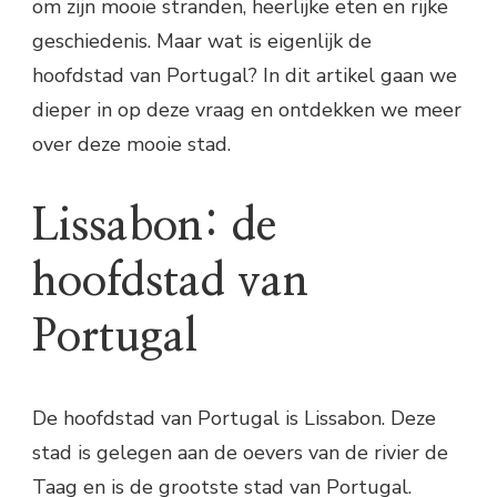
om zijn mooie stranden, heerlijke eten en rijke
geschiedenis. Maar wat is eigenlijk de
hoofdstad van Portugal? In dit artikel gaan we
dieper in op deze vraag en ontdekken we meer
over deze mooie stad.
Lissabon: de
hoofdstad van
Portugal
De hoofdstad van Portugal is Lissabon. Deze
stad is gelegen aan de oevers van de rivier de
Taag en is de grootste stad van Portugal.