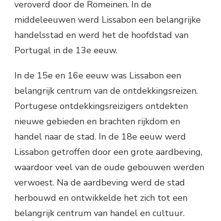
veroverd door de Romeinen. In de
middeleeuwen werd Lissabon een belangrijke
handelsstad en werd het de hoofdstad van
Portugal in de 13e eeuw.
In de 15e en 16e eeuw was Lissabon een
belangrijk centrum van de ontdekkingsreizen.
Portugese ontdekkingsreizigers ontdekten
nieuwe gebieden en brachten rijkdom en
handel naar de stad. In de 18e eeuw werd
Lissabon getroffen door een grote aardbeving,
waardoor veel van de oude gebouwen werden
verwoest. Na de aardbeving werd de stad
herbouwd en ontwikkelde het zich tot een
belangrijk centrum van handel en cultuur.