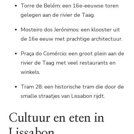
Torre de Belém: een 16e-eeuwse toren
gelegen aan de rivier de Taag.
Mosteiro dos Jerónimos: een klooster uit
de 16e eeuw met prachtige architectuur.
Praça do Comércio: een groot plein aan de
rivier de Taag met veel restaurants en
winkels.
Tram 28: een historische tram die door de
smalle straatjes van Lissabon rijdt.
Cultuur en eten in
Lissabon