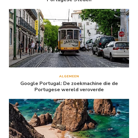
ALGEMEEN
Google Portugal: De zoekmachine die de
Portugese wereld veroverde