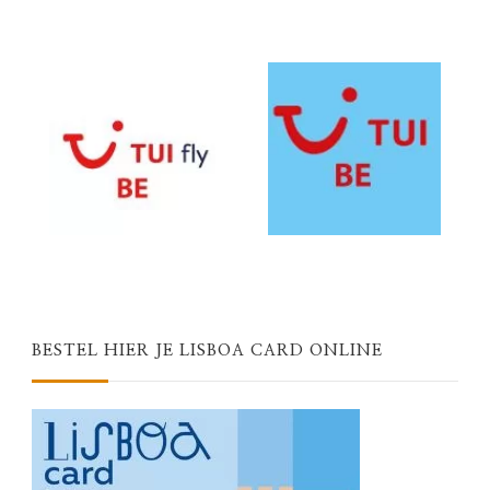
BESTEL HIER JE LISBOA CARD ONLINE