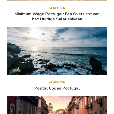
ALGEMEEN
Minimum Wage Portugal: Een Overzicht van
het Huidige Salarisniveau
ALGEMEEN
Postal Codes Portugal