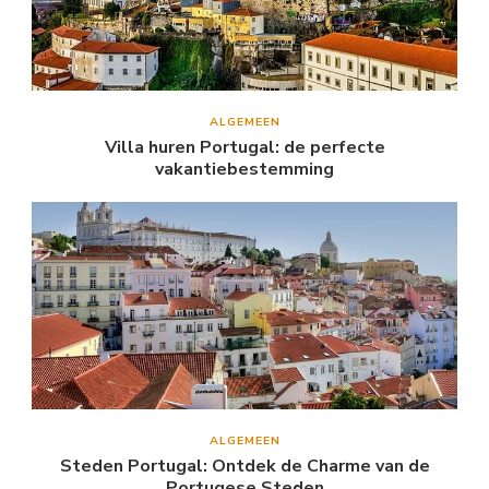
ALGEMEEN
Villa huren Portugal: de perfecte
vakantiebestemming
ALGEMEEN
Steden Portugal: Ontdek de Charme van de
Portugese Steden