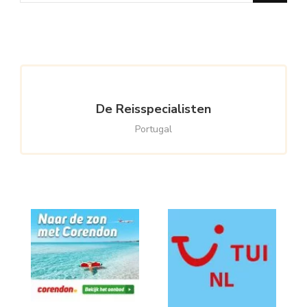
Something?
De Reisspecialisten
Portugal