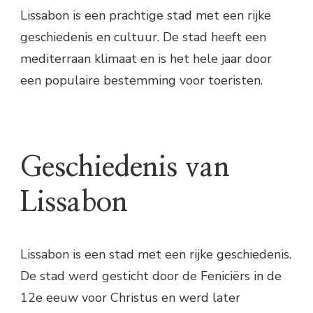
Lissabon is een prachtige stad met een rijke
geschiedenis en cultuur. De stad heeft een
mediterraan klimaat en is het hele jaar door
een populaire bestemming voor toeristen.
Geschiedenis van
Lissabon
Lissabon is een stad met een rijke geschiedenis.
De stad werd gesticht door de Feniciërs in de
12e eeuw voor Christus en werd later