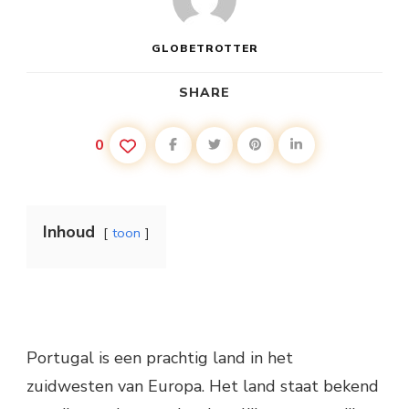
GLOBETROTTER
SHARE
0
Inhoud
toon
Portugal is een prachtig land in het
zuidwesten van Europa. Het land staat bekend