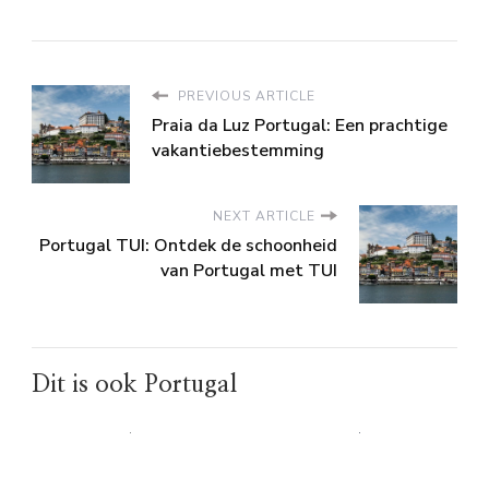
PREVIOUS ARTICLE
Praia da Luz Portugal: Een prachtige
vakantiebestemming
NEXT ARTICLE
Portugal TUI: Ontdek de schoonheid
van Portugal met TUI
Dit is ook Portugal