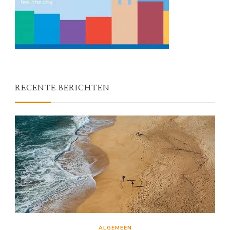
RECENTE BERICHTEN
ALGEMEEN