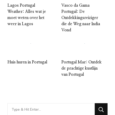
Lagos Portugal
Vasco da Gama
Weather: Alles wat je
Portugal: De
moet weten over het
Ontdekkingsreiziger
weer in Lagos
die de Weg naar India
Vond
Huis huren in Portugal
Portugal Mar: Ontdek
de prachtige kustlijn
van Portugal
Looking
for