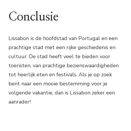
Conclusie
Lissabon is de hoofdstad van Portugal en een
prachtige stad met een rijke geschiedenis en
cultuur. De stad heeft veel te bieden voor
toeristen, van prachtige bezienswaardigheden
tot heerlijk eten en festivals. Als je op zoek
bent naar een mooie bestemming voor je
volgende vakantie, dan is Lissabon zeker een
aanrader!