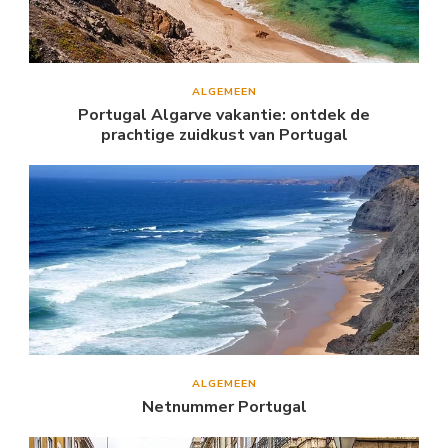
ALGEMEEN
Portugal Algarve vakantie: ontdek de
prachtige zuidkust van Portugal
ALGEMEEN
Netnummer Portugal