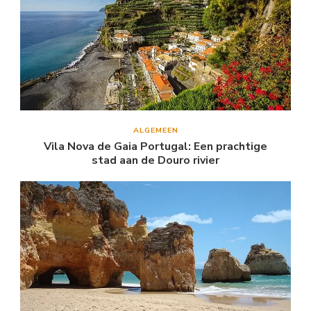
ALGEMEEN
Vila Nova de Gaia Portugal: Een prachtige
stad aan de Douro rivier