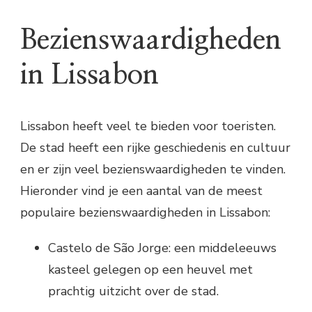
Bezienswaardigheden
in Lissabon
Lissabon heeft veel te bieden voor toeristen.
De stad heeft een rijke geschiedenis en cultuur
en er zijn veel bezienswaardigheden te vinden.
Hieronder vind je een aantal van de meest
populaire bezienswaardigheden in Lissabon:
Castelo de São Jorge: een middeleeuws
kasteel gelegen op een heuvel met
prachtig uitzicht over de stad.