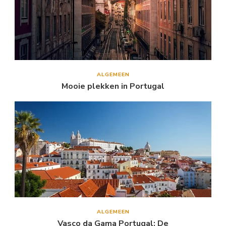
ALGEMEEN
Mooie plekken in Portugal
ALGEMEEN
Vasco da Gama Portugal: De