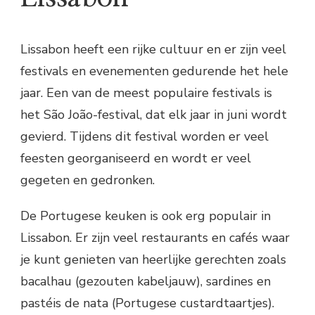
Lissabon heeft een rijke cultuur en er zijn veel
festivals en evenementen gedurende het hele
jaar. Een van de meest populaire festivals is
het São João-festival, dat elk jaar in juni wordt
gevierd. Tijdens dit festival worden er veel
feesten georganiseerd en wordt er veel
gegeten en gedronken.
De Portugese keuken is ook erg populair in
Lissabon. Er zijn veel restaurants en cafés waar
je kunt genieten van heerlijke gerechten zoals
bacalhau (gezouten kabeljauw), sardines en
pastéis de nata (Portugese custardtaartjes).