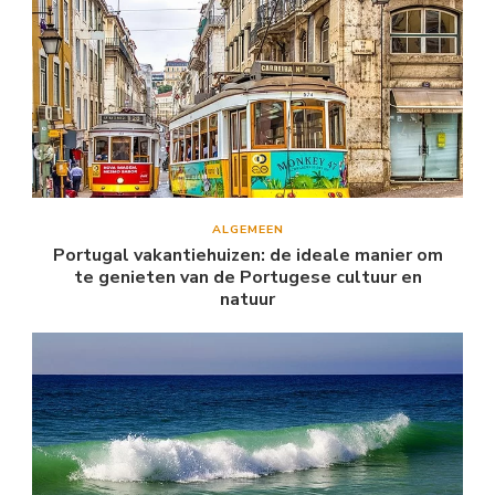
ALGEMEEN
Portugal vakantiehuizen: de ideale manier om
te genieten van de Portugese cultuur en
natuur