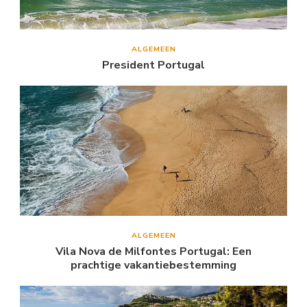
ALGEMEEN
President Portugal
ALGEMEEN
Vila Nova de Milfontes Portugal: Een
prachtige vakantiebestemming