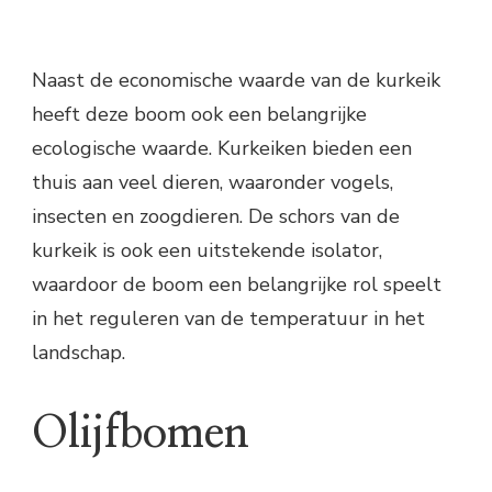
Naast de economische waarde van de kurkeik
heeft deze boom ook een belangrijke
ecologische waarde. Kurkeiken bieden een
thuis aan veel dieren, waaronder vogels,
insecten en zoogdieren. De schors van de
kurkeik is ook een uitstekende isolator,
waardoor de boom een belangrijke rol speelt
in het reguleren van de temperatuur in het
landschap.
Olijfbomen