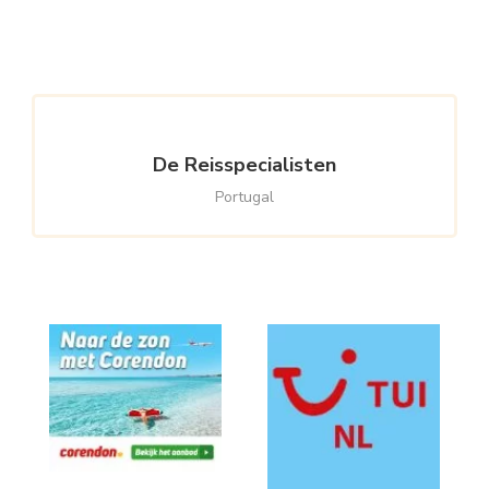
Something?
De Reisspecialisten
Portugal