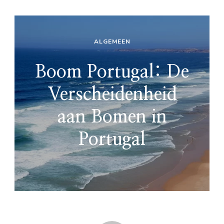
ALGEMEEN
Boom Portugal: De
Verscheidenheid
aan Bomen in
Portugal