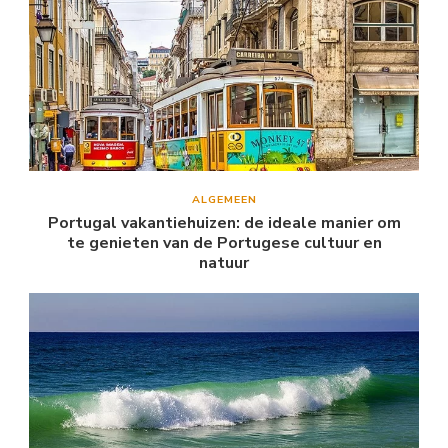
ALGEMEEN
Portugal vakantiehuizen: de ideale manier om
te genieten van de Portugese cultuur en
natuur