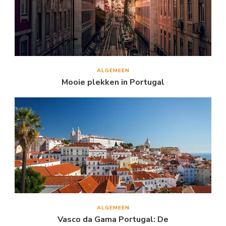
ALGEMEEN
Mooie plekken in Portugal
ALGEMEEN
Vasco da Gama Portugal: De