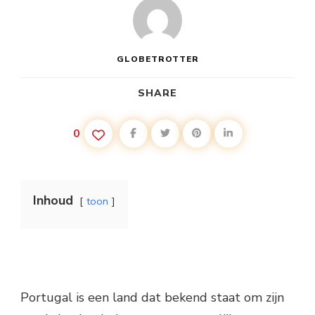
GLOBETROTTER
SHARE
0
Inhoud
toon
Portugal is een land dat bekend staat om zijn