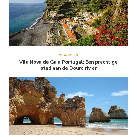
ALGEMEEN
Vila Nova de Gaia Portugal: Een prachtige
stad aan de Douro rivier