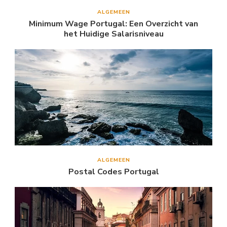
ALGEMEEN
Minimum Wage Portugal: Een Overzicht van
het Huidige Salarisniveau
ALGEMEEN
Postal Codes Portugal