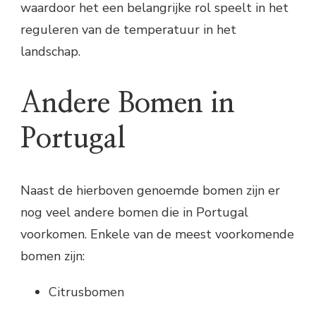
waardoor het een belangrijke rol speelt in het
reguleren van de temperatuur in het
landschap.
Andere Bomen in
Portugal
Naast de hierboven genoemde bomen zijn er
nog veel andere bomen die in Portugal
voorkomen. Enkele van de meest voorkomende
bomen zijn:
Citrusbomen