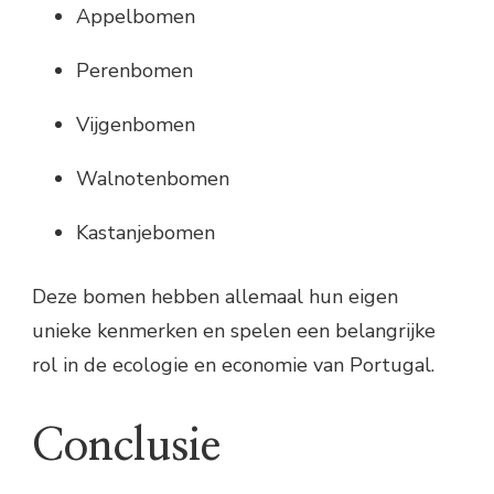
Appelbomen
Perenbomen
Vijgenbomen
Walnotenbomen
Kastanjebomen
Deze bomen hebben allemaal hun eigen
unieke kenmerken en spelen een belangrijke
rol in de ecologie en economie van Portugal.
Conclusie