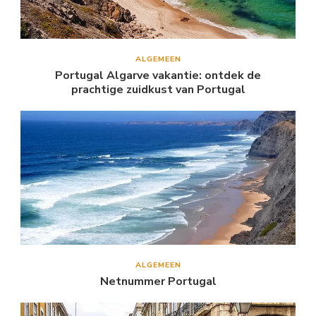
ALGEMEEN
Portugal Algarve vakantie: ontdek de
prachtige zuidkust van Portugal
ALGEMEEN
Netnummer Portugal