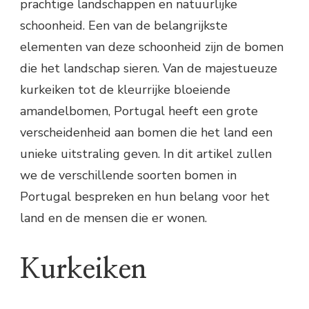
prachtige landschappen en natuurlijke
schoonheid. Een van de belangrijkste
elementen van deze schoonheid zijn de bomen
die het landschap sieren. Van de majestueuze
kurkeiken tot de kleurrijke bloeiende
amandelbomen, Portugal heeft een grote
verscheidenheid aan bomen die het land een
unieke uitstraling geven. In dit artikel zullen
we de verschillende soorten bomen in
Portugal bespreken en hun belang voor het
land en de mensen die er wonen.
Kurkeiken