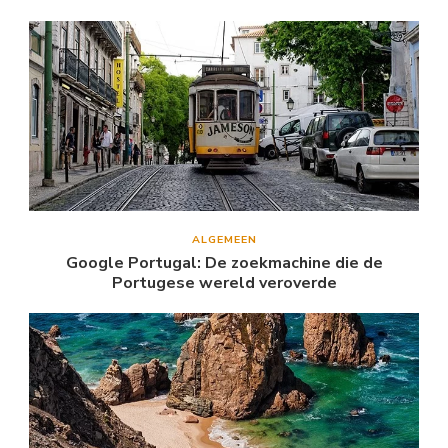
ALGEMEEN
Google Portugal: De zoekmachine die de
Portugese wereld veroverde