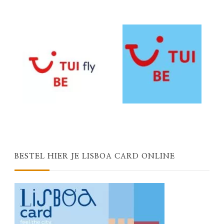
BESTEL HIER JE LISBOA CARD ONLINE