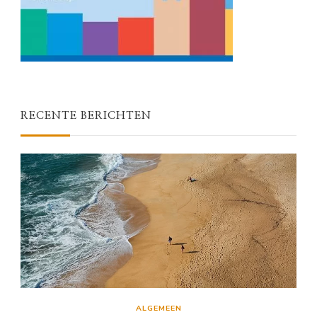
RECENTE BERICHTEN
ALGEMEEN