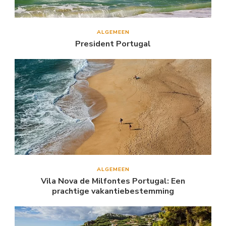
ALGEMEEN
President Portugal
ALGEMEEN
Vila Nova de Milfontes Portugal: Een
prachtige vakantiebestemming