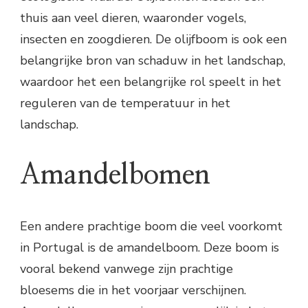
thuis aan veel dieren, waaronder vogels,
insecten en zoogdieren. De olijfboom is ook een
belangrijke bron van schaduw in het landschap,
waardoor het een belangrijke rol speelt in het
reguleren van de temperatuur in het
landschap.
Amandelbomen
Een andere prachtige boom die veel voorkomt
in Portugal is de amandelboom. Deze boom is
vooral bekend vanwege zijn prachtige
bloesems die in het voorjaar verschijnen.