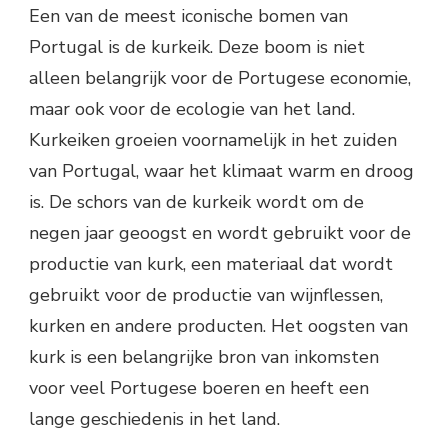
Een van de meest iconische bomen van
Portugal is de kurkeik. Deze boom is niet
alleen belangrijk voor de Portugese economie,
maar ook voor de ecologie van het land.
Kurkeiken groeien voornamelijk in het zuiden
van Portugal, waar het klimaat warm en droog
is. De schors van de kurkeik wordt om de
negen jaar geoogst en wordt gebruikt voor de
productie van kurk, een materiaal dat wordt
gebruikt voor de productie van wijnflessen,
kurken en andere producten. Het oogsten van
kurk is een belangrijke bron van inkomsten
voor veel Portugese boeren en heeft een
lange geschiedenis in het land.