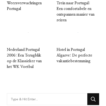
Weersverwachtingen
Trein naar Portugal:
Portugal
Een comfortabele en
ontspannen manier van
reizen
Nederland Portugal
Hotel in Portugal
2006: Een Terugblik
Algarve: De perfecte
op de Klassieker van
vakantiebestemming
het WK Voetbal
Looking
for