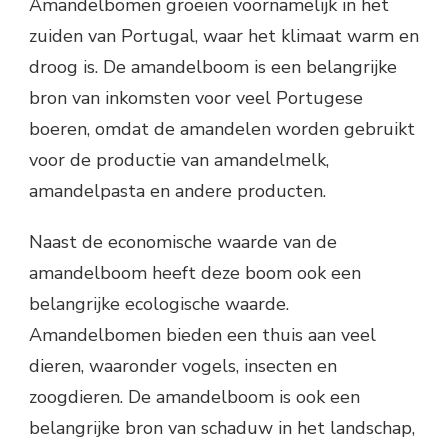
Amandelbomen groeien voornamelijk in het
zuiden van Portugal, waar het klimaat warm en
droog is. De amandelboom is een belangrijke
bron van inkomsten voor veel Portugese
boeren, omdat de amandelen worden gebruikt
voor de productie van amandelmelk,
amandelpasta en andere producten.
Naast de economische waarde van de
amandelboom heeft deze boom ook een
belangrijke ecologische waarde.
Amandelbomen bieden een thuis aan veel
dieren, waaronder vogels, insecten en
zoogdieren. De amandelboom is ook een
belangrijke bron van schaduw in het landschap,