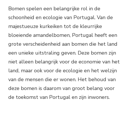
Bomen spelen een belangrijke rol in de
schoonheid en ecologie van Portugal. Van de
majestueuze kurkeiken tot de kleurrijke
bloeiende amandelbomen, Portugal heeft een
grote verscheidenheid aan bomen die het land
een unieke uitstraling geven. Deze bomen zijn
niet alleen belangrijk voor de economie van het
land, maar ook voor de ecologie en het welzijn
van de mensen die er wonen. Het behoud van
deze bomen is daarom van groot belang voor
de toekomst van Portugal en zijn inwoners.