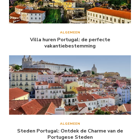
ALGEMEEN
Villa huren Portugal: de perfecte
vakantiebestemming
ALGEMEEN
Steden Portugal: Ontdek de Charme van de
Portugese Steden