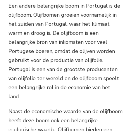
Een andere belangrijke boom in Portugal is de
olijfboom. Olijfbomen groeien voornamelijk in
het zuiden van Portugal, waar het klimaat
warm en droog is. De olijfboom is een
belangrijke bron van inkomsten voor veel
Portugese boeren, omdat de olijven worden
gebruikt voor de productie van olijfolie.
Portugal is een van de grootste producenten
van olijfolie ter wereld en de olijfboom speelt
een belangrijke rol in de economie van het
land.
Naast de economische waarde van de olijfboom
heeft deze boom ook een belangrijke
ecologische waarde. Olijfbomen bieden een