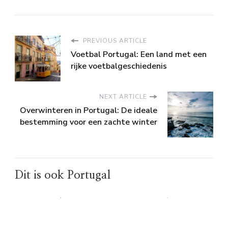
PREVIOUS ARTICLE
Voetbal Portugal: Een land met een
rijke voetbalgeschiedenis
NEXT ARTICLE
Overwinteren in Portugal: De ideale
bestemming voor een zachte winter
Dit is ook Portugal