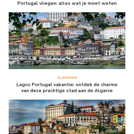
Portugal vliegen: alles wat je moet weten
ALGEMEEN
Lagos Portugal vakantie: ontdek de charme
van deze prachtige stad aan de Algarve