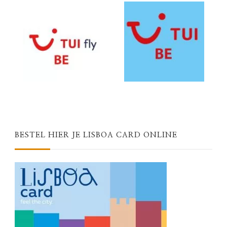
BESTEL HIER JE LISBOA CARD ONLINE