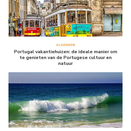
ALGEMEEN
Portugal vakantiehuizen: de ideale manier om
te genieten van de Portugese cultuur en
natuur