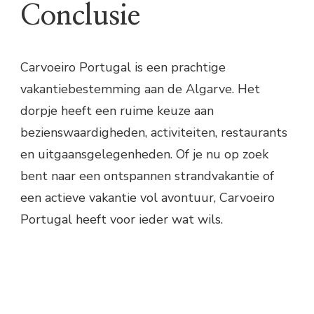
Conclusie
Carvoeiro Portugal is een prachtige
vakantiebestemming aan de Algarve. Het
dorpje heeft een ruime keuze aan
bezienswaardigheden, activiteiten, restaurants
en uitgaansgelegenheden. Of je nu op zoek
bent naar een ontspannen strandvakantie of
een actieve vakantie vol avontuur, Carvoeiro
Portugal heeft voor ieder wat wils.