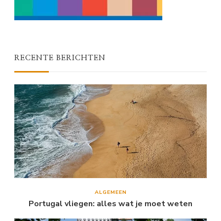
RECENTE BERICHTEN
ALGEMEEN
Portugal vliegen: alles wat je moet weten