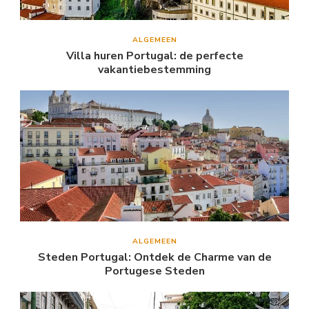
ALGEMEEN
Villa huren Portugal: de perfecte
vakantiebestemming
ALGEMEEN
Steden Portugal: Ontdek de Charme van de
Portugese Steden