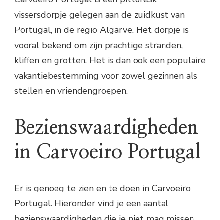
vissersdorpje gelegen aan de zuidkust van
Portugal, in de regio Algarve. Het dorpje is
vooral bekend om zijn prachtige stranden,
kliffen en grotten. Het is dan ook een populaire
vakantiebestemming voor zowel gezinnen als
stellen en vriendengroepen.
Bezienswaardigheden
in Carvoeiro Portugal
Er is genoeg te zien en te doen in Carvoeiro
Portugal. Hieronder vind je een aantal
bezienswaardigheden die je niet mag missen