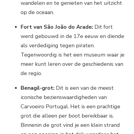
wandelen en te genieten van het uitzicht
op de oceaan.
Fort van São João do Arade:
Dit fort
werd gebouwd in de 17e eeuw en diende
als verdediging tegen piraten.
Tegenwoordig is het een museum waar je
meer kunt leren over de geschiedenis van
de regio.
Benagil-grot:
Dit is een van de meest
iconische bezienswaardigheden van
Carvoeiro Portugal. Het is een prachtige
grot die alleen per boot bereikbaar is.
Binnenin de grot vind je een klein strand