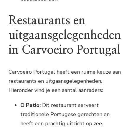
Restaurants en
uitgaansgelegenheden
in Carvoeiro Portugal
Carvoeiro Portugal heeft een ruime keuze aan
restaurants en uitgaansgelegenheden.
Hieronder vind je een aantal aanraders:
O Patio:
Dit restaurant serveert
traditionele Portugese gerechten en
heeft een prachtig uitzicht op zee.