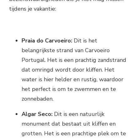
tijdens je vakantie:
Praia do Carvoeiro:
Dit is het
belangrijkste strand van Carvoeiro
Portugal. Het is een prachtig zandstrand
dat omringd wordt door kliffen. Het
water is hier helder en rustig, waardoor
het perfect is om te zwemmen en te
zonnebaden.
Algar Seco:
Dit is een natuurlijk
monument dat bestaat uit kliffen en
grotten. Het is een prachtige plek om te