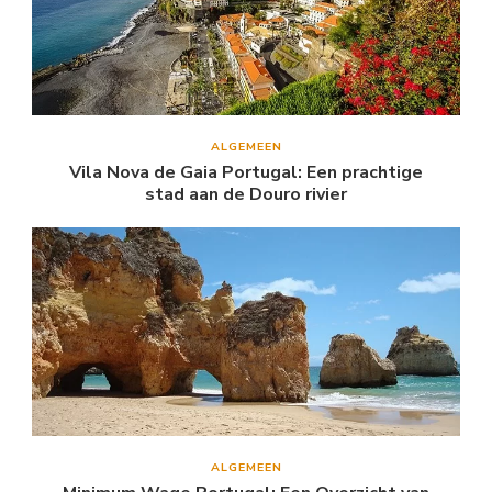
ALGEMEEN
Vila Nova de Gaia Portugal: Een prachtige
stad aan de Douro rivier
ALGEMEEN