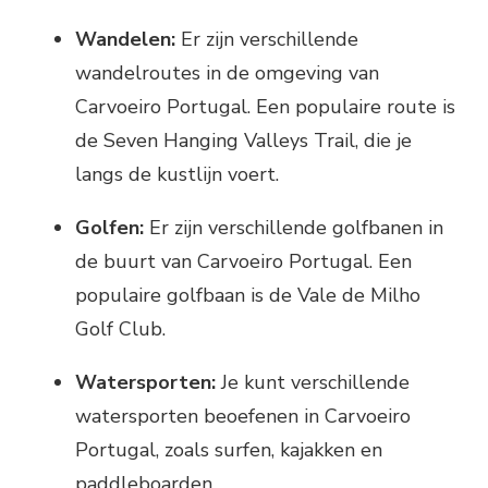
Wandelen:
Er zijn verschillende
wandelroutes in de omgeving van
Carvoeiro Portugal. Een populaire route is
de Seven Hanging Valleys Trail, die je
langs de kustlijn voert.
Golfen:
Er zijn verschillende golfbanen in
de buurt van Carvoeiro Portugal. Een
populaire golfbaan is de Vale de Milho
Golf Club.
Watersporten:
Je kunt verschillende
watersporten beoefenen in Carvoeiro
Portugal, zoals surfen, kajakken en
paddleboarden.