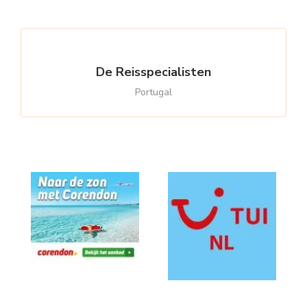
De Reisspecialisten
Portugal