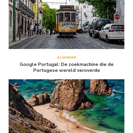
ALGEMEEN
Google Portugal: De zoekmachine die de
Portugese wereld veroverde