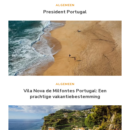
ALGEMEEN
President Portugal
ALGEMEEN
Vila Nova de Milfontes Portugal: Een
prachtige vakantiebestemming