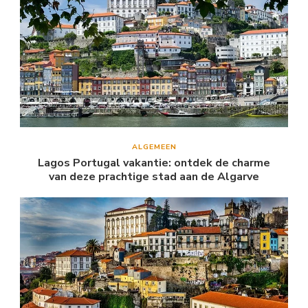
ALGEMEEN
Lagos Portugal vakantie: ontdek de charme
van deze prachtige stad aan de Algarve