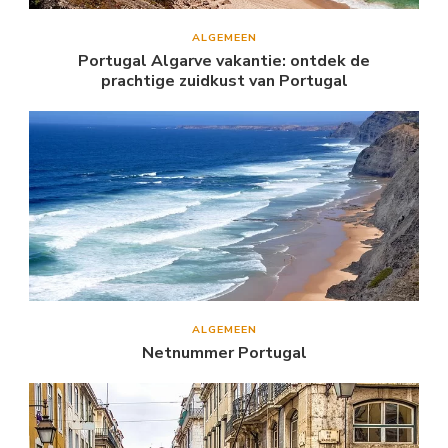
ALGEMEEN
Portugal Algarve vakantie: ontdek de
prachtige zuidkust van Portugal
ALGEMEEN
Netnummer Portugal