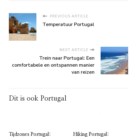
PREVIOUS ARTICLE
Temperatuur Portugal
NEXT ARTICLE
Trein naar Portugal: Een
comfortabele en ontspannen manier
van reizen
Dit is ook Portugal
Tijdzones Portugal:
Hiking Portugal: