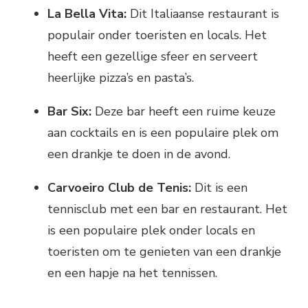
La Bella Vita:
Dit Italiaanse restaurant is
populair onder toeristen en locals. Het
heeft een gezellige sfeer en serveert
heerlijke pizza’s en pasta’s.
Bar Six:
Deze bar heeft een ruime keuze
aan cocktails en is een populaire plek om
een drankje te doen in de avond.
Carvoeiro Club de Tenis:
Dit is een
tennisclub met een bar en restaurant. Het
is een populaire plek onder locals en
toeristen om te genieten van een drankje
en een hapje na het tennissen.