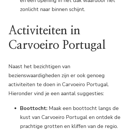
en een opening in het dak waardoor het
zonlicht naar binnen schijnt.
Activiteiten in
Carvoeiro Portugal
Naast het bezichtigen van
bezienswaardigheden zijn er ook genoeg
activiteiten te doen in Carvoeiro Portugal.
Hieronder vind je een aantal suggesties:
Boottocht:
Maak een boottocht langs de
kust van Carvoeiro Portugal en ontdek de
prachtige grotten en kliffen van de regio.