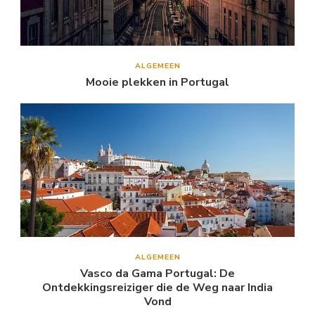
ALGEMEEN
Mooie plekken in Portugal
ALGEMEEN
Vasco da Gama Portugal: De
Ontdekkingsreiziger die de Weg naar India
Vond