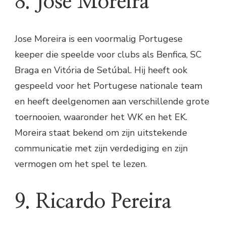
8. Jose Moreira
Jose Moreira is een voormalig Portugese
keeper die speelde voor clubs als Benfica, SC
Braga en Vitória de Setúbal. Hij heeft ook
gespeeld voor het Portugese nationale team
en heeft deelgenomen aan verschillende grote
toernooien, waaronder het WK en het EK.
Moreira staat bekend om zijn uitstekende
communicatie met zijn verdediging en zijn
vermogen om het spel te lezen.
9. Ricardo Pereira