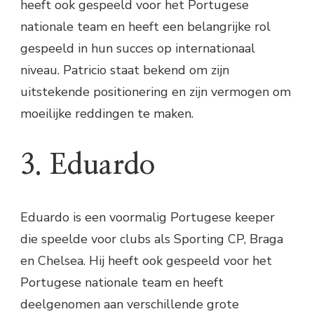
heeft ook gespeeld voor het Portugese
nationale team en heeft een belangrijke rol
gespeeld in hun succes op internationaal
niveau. Patricio staat bekend om zijn
uitstekende positionering en zijn vermogen om
moeilijke reddingen te maken.
3. Eduardo
Eduardo is een voormalig Portugese keeper
die speelde voor clubs als Sporting CP, Braga
en Chelsea. Hij heeft ook gespeeld voor het
Portugese nationale team en heeft
deelgenomen aan verschillende grote