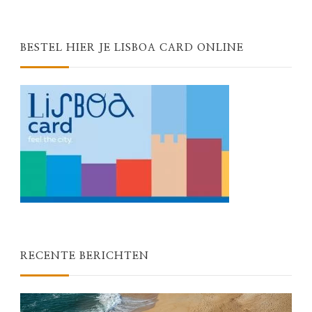
BESTEL HIER JE LISBOA CARD ONLINE
RECENTE BERICHTEN