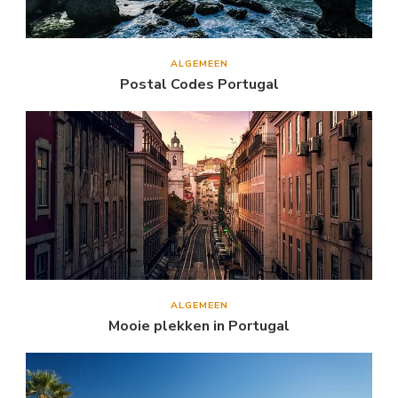
ALGEMEEN
Postal Codes Portugal
ALGEMEEN
Mooie plekken in Portugal