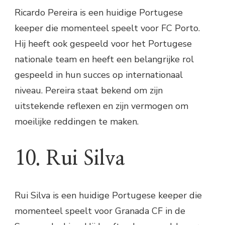
Ricardo Pereira is een huidige Portugese
keeper die momenteel speelt voor FC Porto.
Hij heeft ook gespeeld voor het Portugese
nationale team en heeft een belangrijke rol
gespeeld in hun succes op internationaal
niveau. Pereira staat bekend om zijn
uitstekende reflexen en zijn vermogen om
moeilijke reddingen te maken.
10. Rui Silva
Rui Silva is een huidige Portugese keeper die
momenteel speelt voor Granada CF in de