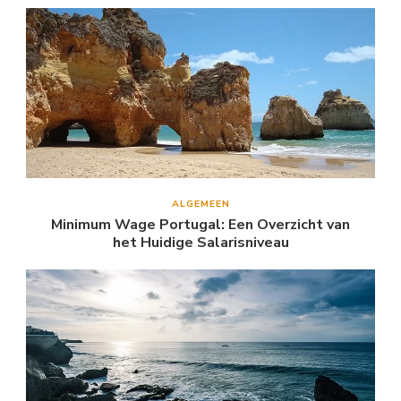
ALGEMEEN
Minimum Wage Portugal: Een Overzicht van
het Huidige Salarisniveau