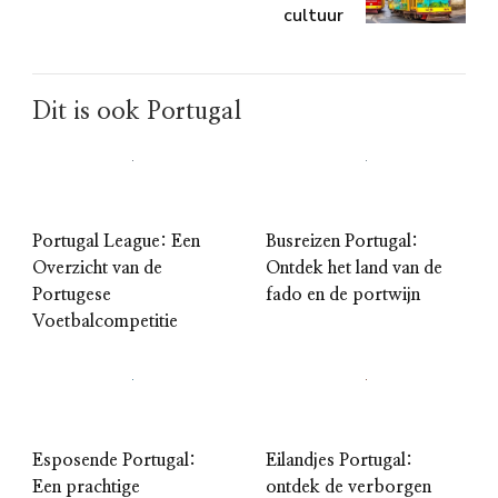
cultuur
Dit is ook Portugal
Portugal League: Een
Busreizen Portugal:
Overzicht van de
Ontdek het land van de
Portugese
fado en de portwijn
Voetbalcompetitie
Esposende Portugal:
Eilandjes Portugal:
Een prachtige
ontdek de verborgen