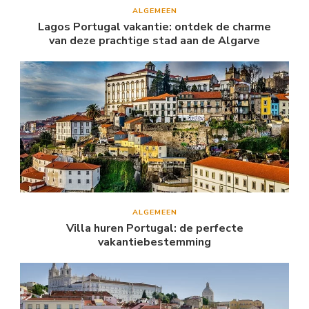
ALGEMEEN
Lagos Portugal vakantie: ontdek de charme
van deze prachtige stad aan de Algarve
ALGEMEEN
Villa huren Portugal: de perfecte
vakantiebestemming