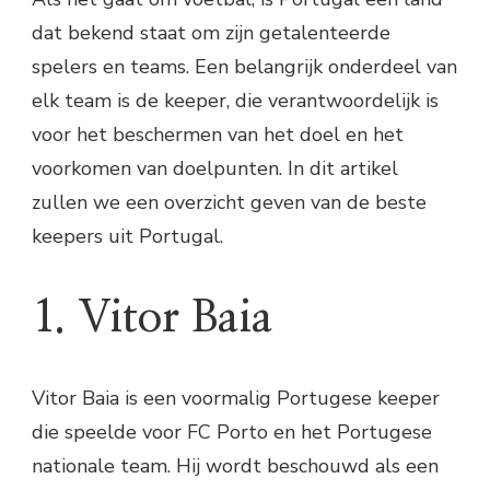
dat bekend staat om zijn getalenteerde
spelers en teams. Een belangrijk onderdeel van
elk team is de keeper, die verantwoordelijk is
voor het beschermen van het doel en het
voorkomen van doelpunten. In dit artikel
zullen we een overzicht geven van de beste
keepers uit Portugal.
1. Vitor Baia
Vitor Baia is een voormalig Portugese keeper
die speelde voor FC Porto en het Portugese
nationale team. Hij wordt beschouwd als een