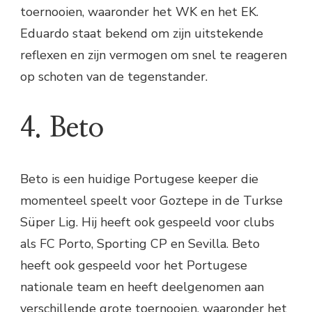
toernooien, waaronder het WK en het EK.
Eduardo staat bekend om zijn uitstekende
reflexen en zijn vermogen om snel te reageren
op schoten van de tegenstander.
4. Beto
Beto is een huidige Portugese keeper die
momenteel speelt voor Goztepe in de Turkse
Süper Lig. Hij heeft ook gespeeld voor clubs
als FC Porto, Sporting CP en Sevilla. Beto
heeft ook gespeeld voor het Portugese
nationale team en heeft deelgenomen aan
verschillende grote toernooien, waaronder het