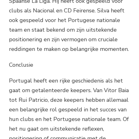
Spaanse La Liga. Hij heeft ook gespeeld voor
clubs als Nacional en CD Feirense. Silva heeft
ook gespeeld voor het Portugese nationale
team en staat bekend om zijn uitstekende
positionering en zijn vermogen om cruciale
reddingen te maken op belangrijke momenten.
Conclusie
Portugal heeft een rijke geschiedenis als het
gaat om getalenteerde keepers. Van Vitor Baia
tot Rui Patricio, deze keepers hebben allemaal
een belangrijke rol gespeeld in het succes van
hun clubs en het Portugese nationale team. Of
het nu gaat om uitstekende reflexen,
positionering of communicatie met de