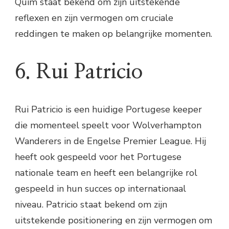
Quim staat bekend om zijn uitstekende
reflexen en zijn vermogen om cruciale
reddingen te maken op belangrijke momenten.
6. Rui Patricio
Rui Patricio is een huidige Portugese keeper
die momenteel speelt voor Wolverhampton
Wanderers in de Engelse Premier League. Hij
heeft ook gespeeld voor het Portugese
nationale team en heeft een belangrijke rol
gespeeld in hun succes op internationaal
niveau. Patricio staat bekend om zijn
uitstekende positionering en zijn vermogen om