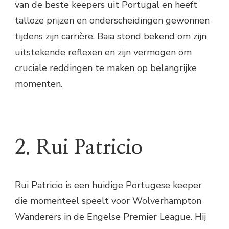
van de beste keepers uit Portugal en heeft
talloze prijzen en onderscheidingen gewonnen
tijdens zijn carrière. Baia stond bekend om zijn
uitstekende reflexen en zijn vermogen om
cruciale reddingen te maken op belangrijke
momenten.
2. Rui Patricio
Rui Patricio is een huidige Portugese keeper
die momenteel speelt voor Wolverhampton
Wanderers in de Engelse Premier League. Hij