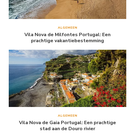
ALGEMEEN
Vila Nova de Milfontes Portugal: Een
prachtige vakantiebestemming
ALGEMEEN
Vila Nova de Gaia Portugal: Een prachtige
stad aan de Douro rivier