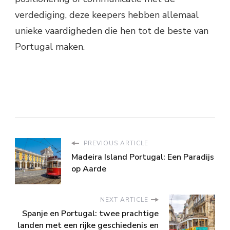
verdediging, deze keepers hebben allemaal
unieke vaardigheden die hen tot de beste van
Portugal maken.
PREVIOUS ARTICLE
Madeira Island Portugal: Een Paradijs
op Aarde
NEXT ARTICLE
Spanje en Portugal: twee prachtige
landen met een rijke geschiedenis en