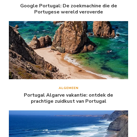
Google Portugal: De zoekmachine die de
Portugese wereld veroverde
ALGEMEEN
Portugal Algarve vakantie: ontdek de
prachtige zuidkust van Portugal