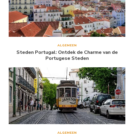
ALGEMEEN
Steden Portugal: Ontdek de Charme van de
Portugese Steden
ALGEMEEN