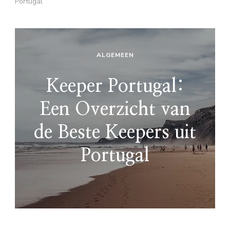
Portugal
ALGEMEEN
Keeper Portugal:
Een Overzicht van
de Beste Keepers uit
Portugal