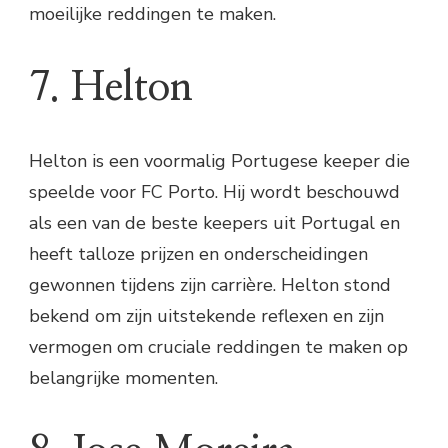
moeilijke reddingen te maken.
7. Helton
Helton is een voormalig Portugese keeper die
speelde voor FC Porto. Hij wordt beschouwd
als een van de beste keepers uit Portugal en
heeft talloze prijzen en onderscheidingen
gewonnen tijdens zijn carrière. Helton stond
bekend om zijn uitstekende reflexen en zijn
vermogen om cruciale reddingen te maken op
belangrijke momenten.