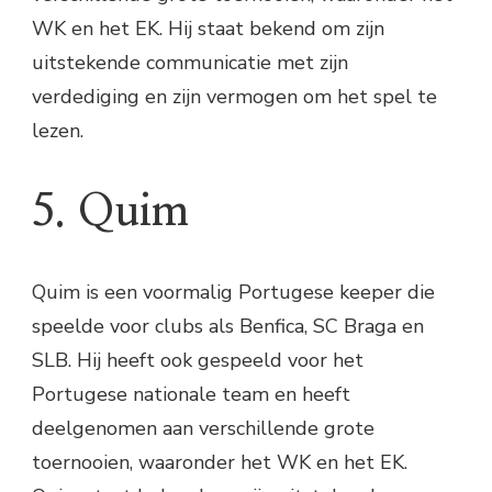
WK en het EK. Hij staat bekend om zijn
uitstekende communicatie met zijn
verdediging en zijn vermogen om het spel te
lezen.
5. Quim
Quim is een voormalig Portugese keeper die
speelde voor clubs als Benfica, SC Braga en
SLB. Hij heeft ook gespeeld voor het
Portugese nationale team en heeft
deelgenomen aan verschillende grote
toernooien, waaronder het WK en het EK.