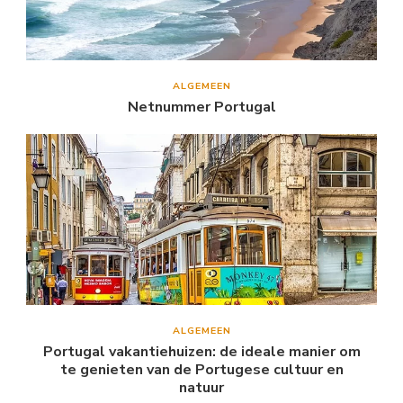
ALGEMEEN
Netnummer Portugal
ALGEMEEN
Portugal vakantiehuizen: de ideale manier om
te genieten van de Portugese cultuur en
natuur