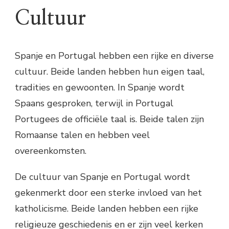
Cultuur
Spanje en Portugal hebben een rijke en diverse
cultuur. Beide landen hebben hun eigen taal,
tradities en gewoonten. In Spanje wordt
Spaans gesproken, terwijl in Portugal
Portugees de officiële taal is. Beide talen zijn
Romaanse talen en hebben veel
overeenkomsten.
De cultuur van Spanje en Portugal wordt
gekenmerkt door een sterke invloed van het
katholicisme. Beide landen hebben een rijke
religieuze geschiedenis en er zijn veel kerken