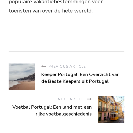
populaire vakantiebestemmingen voor
toeristen van over de hele wereld.
PREVIOUS ARTICLE
Keeper Portugal: Een Overzicht van
de Beste Keepers uit Portugal
NEXT ARTICLE
Voetbal Portugal: Een land met een
rijke voetbalgeschiedenis