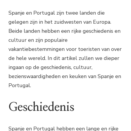
Spanje en Portugal zijn twee landen die
gelegen zijn in het zuidwesten van Europa.
Beide landen hebben een rijke geschiedenis en
cultuur en zijn populaire
vakantiebestemmingen voor toeristen van over
de hele wereld. In dit artikel zullen we dieper
ingaan op de geschiedenis, cultuur,
bezienswaardigheden en keuken van Spanje en
Portugal.
Geschiedenis
Spanje en Portugal hebben een lange en rijke