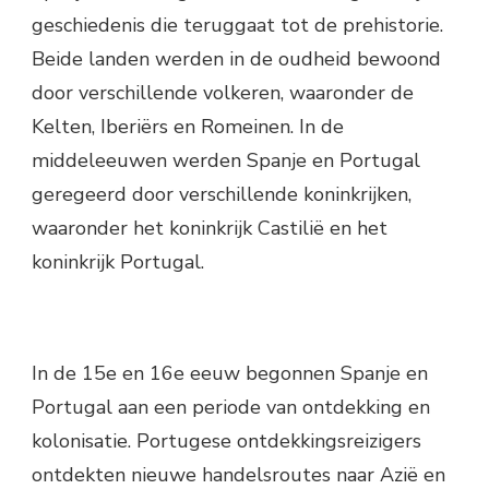
geschiedenis die teruggaat tot de prehistorie.
Beide landen werden in de oudheid bewoond
door verschillende volkeren, waaronder de
Kelten, Iberiërs en Romeinen. In de
middeleeuwen werden Spanje en Portugal
geregeerd door verschillende koninkrijken,
waaronder het koninkrijk Castilië en het
koninkrijk Portugal.
In de 15e en 16e eeuw begonnen Spanje en
Portugal aan een periode van ontdekking en
kolonisatie. Portugese ontdekkingsreizigers
ontdekten nieuwe handelsroutes naar Azië en