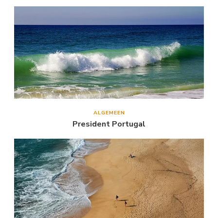
ALGEMEEN
President Portugal