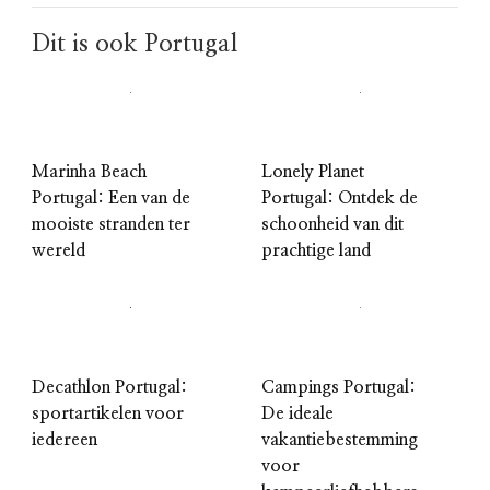
Dit is ook Portugal
Marinha Beach
Lonely Planet
Portugal: Een van de
Portugal: Ontdek de
mooiste stranden ter
schoonheid van dit
wereld
prachtige land
Decathlon Portugal:
Campings Portugal:
sportartikelen voor
De ideale
iedereen
vakantiebestemming
voor