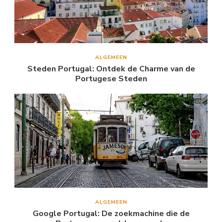
ALGEMEEN
Steden Portugal: Ontdek de Charme van de
Portugese Steden
ALGEMEEN
Google Portugal: De zoekmachine die de