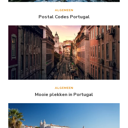
ALGEMEEN
Postal Codes Portugal
ALGEMEEN
Mooie plekken in Portugal