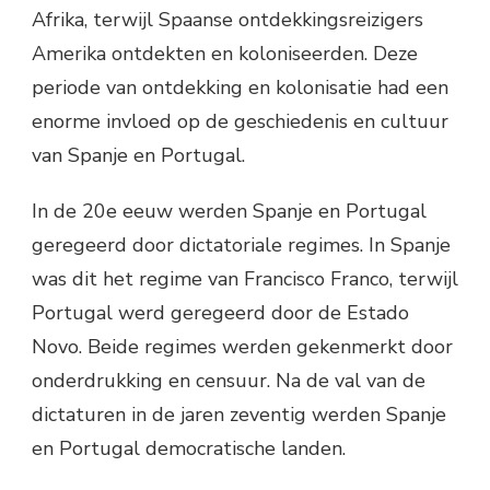
Afrika, terwijl Spaanse ontdekkingsreizigers
Amerika ontdekten en koloniseerden. Deze
periode van ontdekking en kolonisatie had een
enorme invloed op de geschiedenis en cultuur
van Spanje en Portugal.
In de 20e eeuw werden Spanje en Portugal
geregeerd door dictatoriale regimes. In Spanje
was dit het regime van Francisco Franco, terwijl
Portugal werd geregeerd door de Estado
Novo. Beide regimes werden gekenmerkt door
onderdrukking en censuur. Na de val van de
dictaturen in de jaren zeventig werden Spanje
en Portugal democratische landen.