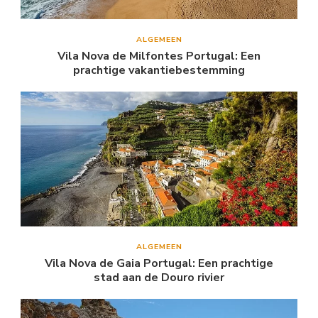
ALGEMEEN
Vila Nova de Milfontes Portugal: Een
prachtige vakantiebestemming
ALGEMEEN
Vila Nova de Gaia Portugal: Een prachtige
stad aan de Douro rivier