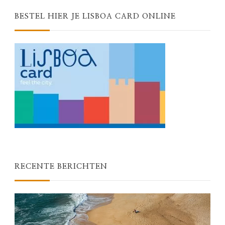
BESTEL HIER JE LISBOA CARD ONLINE
RECENTE BERICHTEN