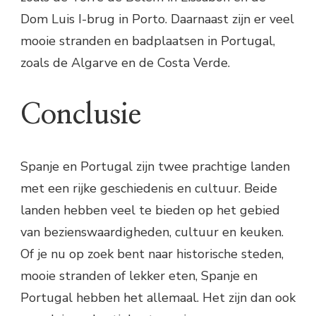
Dom Luis I-brug in Porto. Daarnaast zijn er veel
mooie stranden en badplaatsen in Portugal,
zoals de Algarve en de Costa Verde.
Conclusie
Spanje en Portugal zijn twee prachtige landen
met een rijke geschiedenis en cultuur. Beide
landen hebben veel te bieden op het gebied
van bezienswaardigheden, cultuur en keuken.
Of je nu op zoek bent naar historische steden,
mooie stranden of lekker eten, Spanje en
Portugal hebben het allemaal. Het zijn dan ook