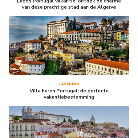
Lagos Portugal vakantie: ontdek de charme
van deze prachtige stad aan de Algarve
ALGEMEEN
Villa huren Portugal: de perfecte
vakantiebestemming