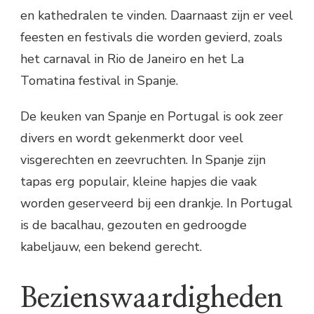
en kathedralen te vinden. Daarnaast zijn er veel
feesten en festivals die worden gevierd, zoals
het carnaval in Rio de Janeiro en het La
Tomatina festival in Spanje.
De keuken van Spanje en Portugal is ook zeer
divers en wordt gekenmerkt door veel
visgerechten en zeevruchten. In Spanje zijn
tapas erg populair, kleine hapjes die vaak
worden geserveerd bij een drankje. In Portugal
is de bacalhau, gezouten en gedroogde
kabeljauw, een bekend gerecht.
Bezienswaardigheden