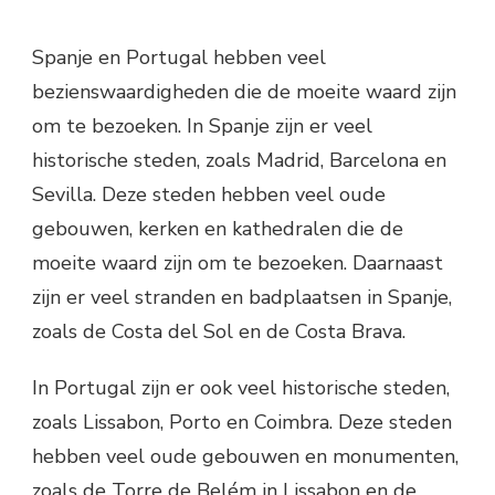
Spanje en Portugal hebben veel
bezienswaardigheden die de moeite waard zijn
om te bezoeken. In Spanje zijn er veel
historische steden, zoals Madrid, Barcelona en
Sevilla. Deze steden hebben veel oude
gebouwen, kerken en kathedralen die de
moeite waard zijn om te bezoeken. Daarnaast
zijn er veel stranden en badplaatsen in Spanje,
zoals de Costa del Sol en de Costa Brava.
In Portugal zijn er ook veel historische steden,
zoals Lissabon, Porto en Coimbra. Deze steden
hebben veel oude gebouwen en monumenten,
zoals de Torre de Belém in Lissabon en de