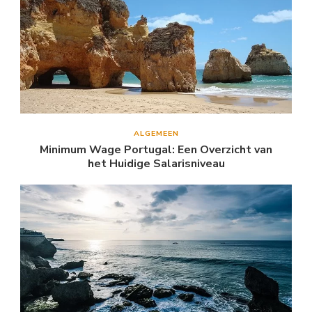
ALGEMEEN
Minimum Wage Portugal: Een Overzicht van
het Huidige Salarisniveau