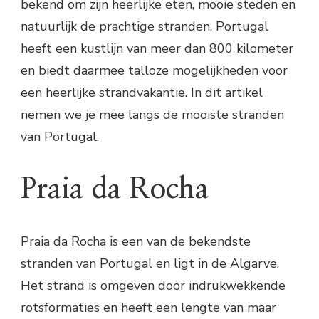
bekend om zijn heerlijke eten, mooie steden en
natuurlijk de prachtige stranden. Portugal
heeft een kustlijn van meer dan 800 kilometer
en biedt daarmee talloze mogelijkheden voor
een heerlijke strandvakantie. In dit artikel
nemen we je mee langs de mooiste stranden
van Portugal.
Praia da Rocha
Praia da Rocha is een van de bekendste
stranden van Portugal en ligt in de Algarve.
Het strand is omgeven door indrukwekkende
rotsformaties en heeft een lengte van maar