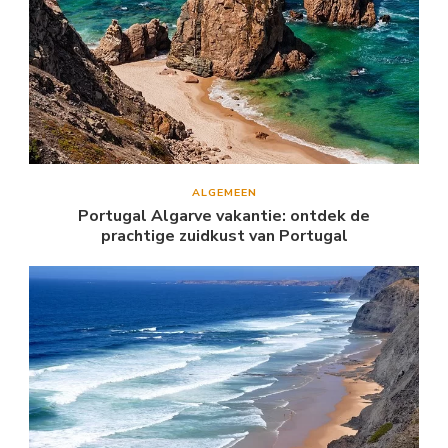
ALGEMEEN
Portugal Algarve vakantie: ontdek de
prachtige zuidkust van Portugal