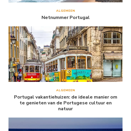
ALGEMEEN
Netnummer Portugal
ALGEMEEN
Portugal vakantiehuizen: de ideale manier om
te genieten van de Portugese cultuur en
natuur