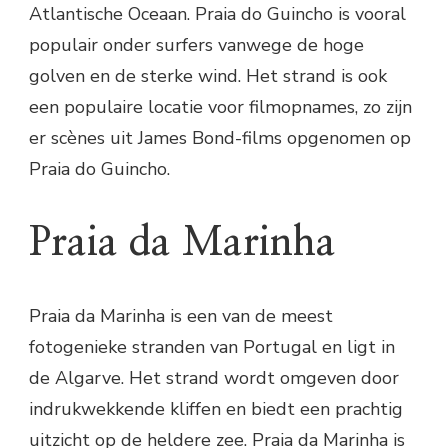
Atlantische Oceaan. Praia do Guincho is vooral
populair onder surfers vanwege de hoge
golven en de sterke wind. Het strand is ook
een populaire locatie voor filmopnames, zo zijn
er scènes uit James Bond-films opgenomen op
Praia do Guincho.
Praia da Marinha
Praia da Marinha is een van de meest
fotogenieke stranden van Portugal en ligt in
de Algarve. Het strand wordt omgeven door
indrukwekkende kliffen en biedt een prachtig
uitzicht op de heldere zee. Praia da Marinha is