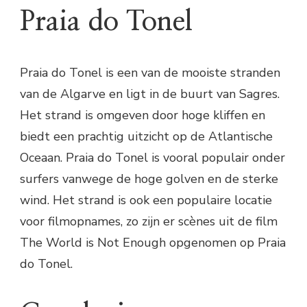
Praia do Tonel
Praia do Tonel is een van de mooiste stranden
van de Algarve en ligt in de buurt van Sagres.
Het strand is omgeven door hoge kliffen en
biedt een prachtig uitzicht op de Atlantische
Oceaan. Praia do Tonel is vooral populair onder
surfers vanwege de hoge golven en de sterke
wind. Het strand is ook een populaire locatie
voor filmopnames, zo zijn er scènes uit de film
The World is Not Enough opgenomen op Praia
do Tonel.