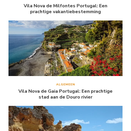
Vila Nova de Milfontes Portugal: Een
prachtige vakantiebestemming
ALGEMEEN
Vila Nova de Gaia Portugal: Een prachtige
stad aan de Douro rivier