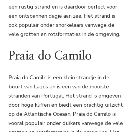
een rustig strand en is daardoor perfect voor
een ontspannen dagje aan zee. Het strand is
ook populair onder snorkelaars vanwege de
vele grotten en rotsformaties in de omgeving.
Praia do Camilo
Praia do Camilo is een klein strandje in de
buurt van Lagos en is een van de mooiste
stranden van Portugal. Het strand is omgeven
door hoge kliffen en biedt een prachtig uitzicht
op de Atlantische Oceaan. Praia do Camilo is
vooral populair onder duikers vanwege de vele