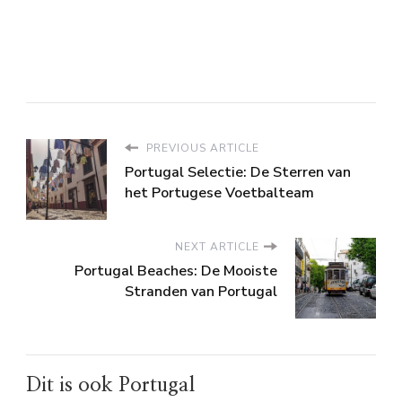
PREVIOUS ARTICLE
Portugal Selectie: De Sterren van
het Portugese Voetbalteam
NEXT ARTICLE
Portugal Beaches: De Mooiste
Stranden van Portugal
Dit is ook Portugal