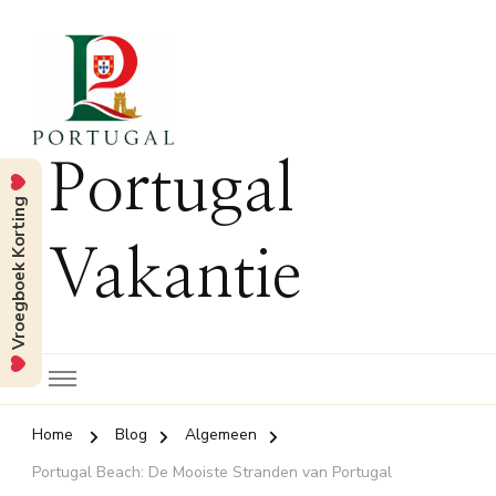
Portugal
Vroegboek Korting
Vakantie
Home
Blog
Algemeen
Portugal Beach: De Mooiste Stranden van Portugal