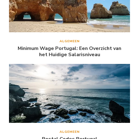
ALGEMEEN
Minimum Wage Portugal: Een Overzicht van
het Huidige Salarisniveau
ALGEMEEN
Postal Codes Portugal