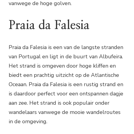
vanwege de hoge golven.
Praia da Falesia
Praia da Falesia is een van de langste stranden
van Portugal en ligt in de buurt van Albufeira.
Het strand is omgeven door hoge kliffen en
biedt een prachtig uitzicht op de Atlantische
Oceaan. Praia da Falesia is een rustig strand en
is daardoor perfect voor een ontspannen dagje
aan zee. Het strand is ook populair onder
wandelaars vanwege de mooie wandelroutes
in de omgeving.