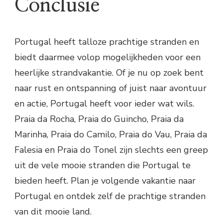
Conclusie
Portugal heeft talloze prachtige stranden en
biedt daarmee volop mogelijkheden voor een
heerlijke strandvakantie. Of je nu op zoek bent
naar rust en ontspanning of juist naar avontuur
en actie, Portugal heeft voor ieder wat wils.
Praia da Rocha, Praia do Guincho, Praia da
Marinha, Praia do Camilo, Praia do Vau, Praia da
Falesia en Praia do Tonel zijn slechts een greep
uit de vele mooie stranden die Portugal te
bieden heeft. Plan je volgende vakantie naar
Portugal en ontdek zelf de prachtige stranden
van dit mooie land.