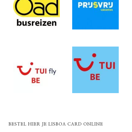
BESTEL HIER JE LISBOA CARD ONLINE