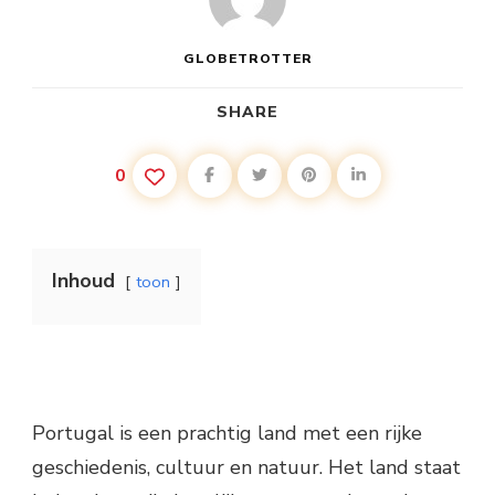
GLOBETROTTER
SHARE
0
Inhoud
toon
Portugal is een prachtig land met een rijke
geschiedenis, cultuur en natuur. Het land staat