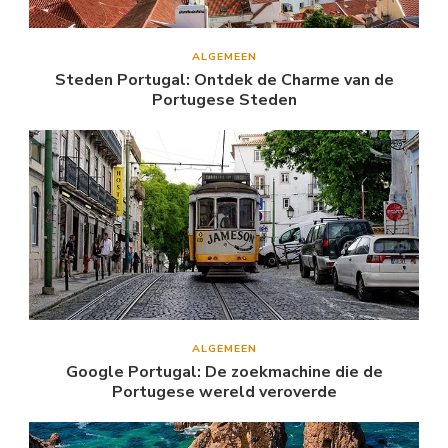
ALGEMEEN
Steden Portugal: Ontdek de Charme van de
Portugese Steden
ALGEMEEN
Google Portugal: De zoekmachine die de
Portugese wereld veroverde