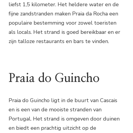
liefst 1,5 kilometer. Het heldere water en de
fijne zandstranden maken Praia da Rocha een
populaire bestemming voor zowel toeristen
als locals. Het strand is goed bereikbaar en er
zijn talloze restaurants en bars te vinden.
Praia do Guincho
Praia do Guincho ligt in de buurt van Cascais
en is een van de mooiste stranden van
Portugal. Het strand is omgeven door duinen
en biedt een prachtig uitzicht op de