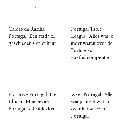
Caldas da Rainha
Portugal Table
Portugal: Een stad vol
League: Alles wat je
geschiedenis en cultuur
moet weten over de
Portugese
voetbalcompetitie
Fly Drive Portugal: De
Weer Portugal: Alles
Ultieme Manier om
wat je moet weten
Portugal te Ontdekken
over het weer in
Portugal