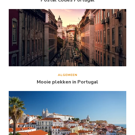
ALGEMEEN
Mooie plekken in Portugal