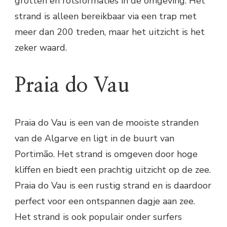
grotten en rotsformaties in de omgeving. Het
strand is alleen bereikbaar via een trap met
meer dan 200 treden, maar het uitzicht is het
zeker waard.
Praia do Vau
Praia do Vau is een van de mooiste stranden
van de Algarve en ligt in de buurt van
Portimão. Het strand is omgeven door hoge
kliffen en biedt een prachtig uitzicht op de zee.
Praia do Vau is een rustig strand en is daardoor
perfect voor een ontspannen dagje aan zee.
Het strand is ook populair onder surfers