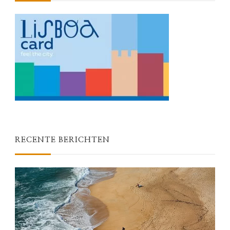
RECENTE BERICHTEN