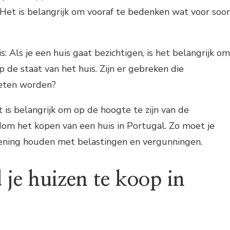
Het is belangrijk om vooraf te bedenken wat voor soor
s: Als je een huis gaat bezichtigen, is het belangrijk om
 de staat van het huis. Zijn er gebreken die
eten worden?
 is belangrijk om op de hoogte te zijn van de
om het kopen van een huis in Portugal. Zo moet je
kening houden met belastingen en vergunningen.
 je huizen te koop in