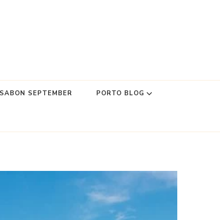
SSABON SEPTEMBER
PORTO BLOG