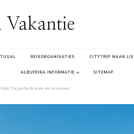
l Vakantie
RTUGAL
REISORGANISATIES
CITYTRIP NAAR LI
ALBUFEIRA INFORMATIE
SITEMAP
 Sale: De perfecte plek om te wonen