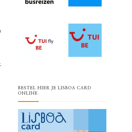
e
.
BESTEL HIER JE LISBOA CARD
ONLINE