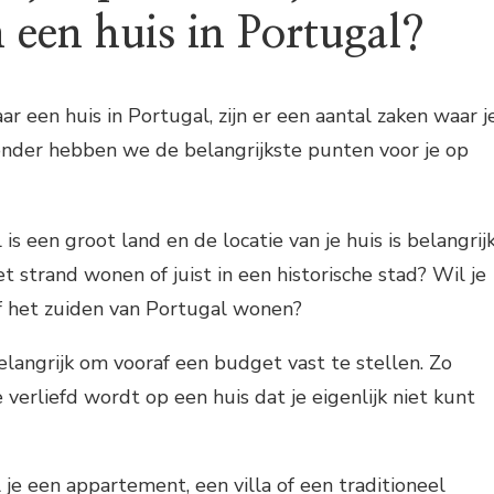
 een huis in Portugal?
ar een huis in Portugal, zijn er een aantal zaken waar j
onder hebben we de belangrijkste punten voor je op
 is een groot land en de locatie van je huis is belangrijk
het strand wonen of juist in een historische stad? Wil je
f het zuiden van Portugal wonen?
elangrijk om vooraf een budget vast te stellen. Zo
 verliefd wordt op een huis dat je eigenlijk niet kunt
je een appartement, een villa of een traditioneel