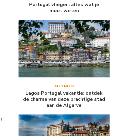
Portugal vliegen: alles wat je
moet weten
a
ALGEMEEN
Lagos Portugal vakantie: ontdek
de charme van deze prachtige stad
aan de Algarve
n