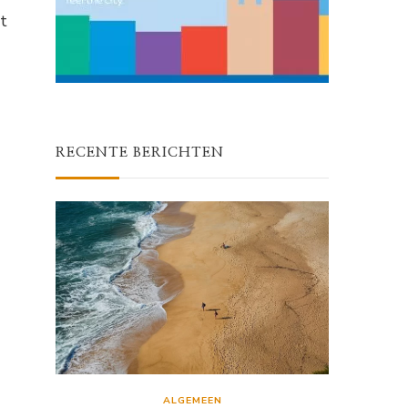
t
RECENTE BERICHTEN
ALGEMEEN