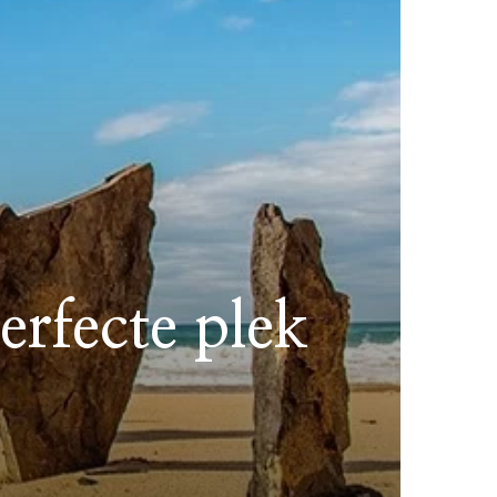
erfecte plek