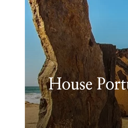
House Portu