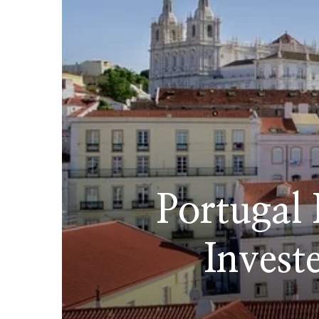
Portugal 
Invest