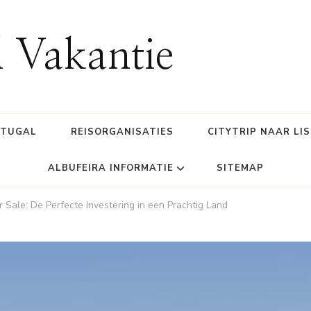
l Vakantie
RTUGAL
REISORGANISATIES
CITYTRIP NAAR LI
ALBUFEIRA INFORMATIE
SITEMAP
 Sale: De Perfecte Investering in een Prachtig Land