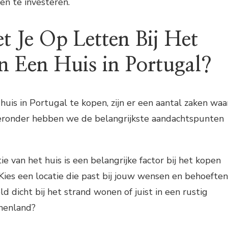
en te investeren.
 Je Op Letten Bij Het
 Een Huis in Portugal?
huis in Portugal te kopen, zijn er een aantal zaken waa
ieronder hebben we de belangrijkste aandachtspunten
ie van het huis is een belangrijke factor bij het kopen
Kies een locatie die past bij jouw wensen en behoeften
ld dicht bij het strand wonen of juist in een rustig
nnenland?