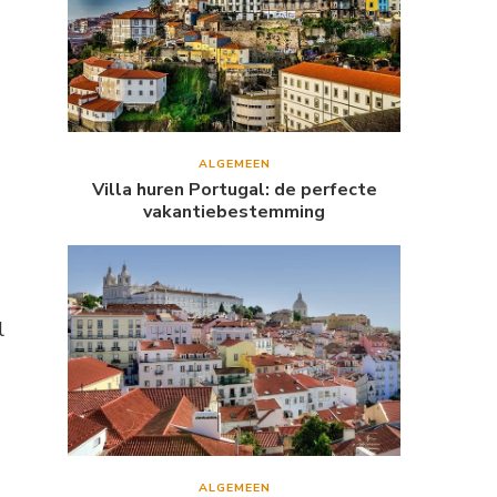
ALGEMEEN
Villa huren Portugal: de perfecte
vakantiebestemming
l
ALGEMEEN