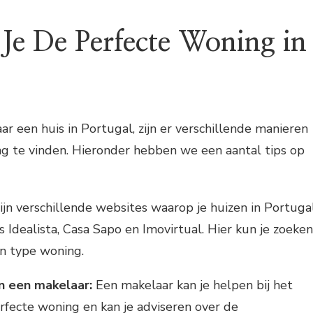
Je De Perfecte Woning in
ar een huis in Portugal, zijn er verschillende manieren
g te vinden. Hieronder hebben we een aantal tips op
ijn verschillende websites waarop je huizen in Portuga
s Idealista, Casa Sapo en Imovirtual. Hier kun je zoeken
 en type woning.
n een makelaar:
Een makelaar kan je helpen bij het
rfecte woning en kan je adviseren over de