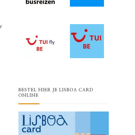
r
BESTEL HIER JE LISBOA CARD
ONLINE