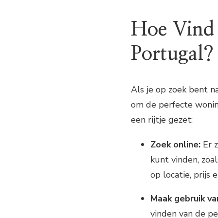
Hoe Vind 
Portugal?
Als je op zoek bent na
om de perfecte wonin
een rijtje gezet:
Zoek online:
Er z
kunt vinden, zoal
op locatie, prijs
Maak gebruik va
vinden van de pe