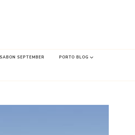
SSABON SEPTEMBER
PORTO BLOG