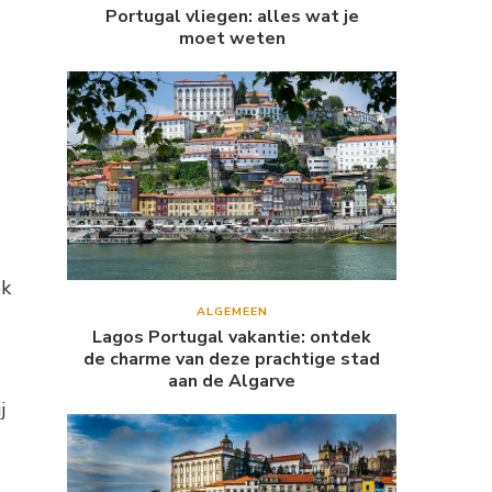
Portugal vliegen: alles wat je
moet weten
ok
ALGEMEEN
Lagos Portugal vakantie: ontdek
de charme van deze prachtige stad
aan de Algarve
j