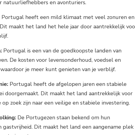
natuurliefhebbers en avonturiers.
Portugal heeft een mild klimaat met veel zonuren en
Dit maakt het land het hele jaar door aantrekkelijk voo
ijf.
:
Portugal is een van de goedkoopste landen van
ven. De kosten voor levensonderhoud, voedsel en
, waardoor je meer kunt genieten van je verblijf.
ie:
Portugal heeft de afgelopen jaren een stabiele
i doorgemaakt. Dit maakt het land aantrekkelijk voor
 op zoek zijn naar een veilige en stabiele investering.
olking:
De Portugezen staan bekend om hun
en gastvrijheid. Dit maakt het land een aangename plek