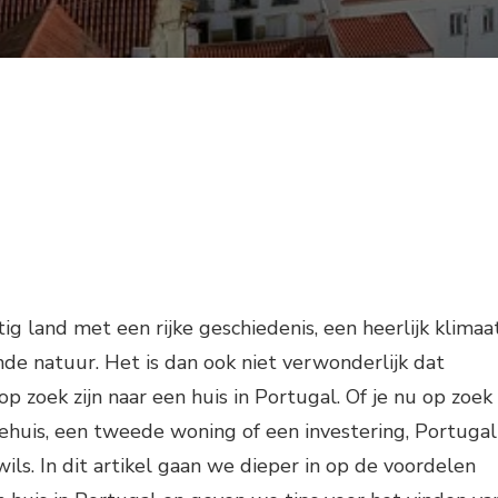
ig land met een rijke geschiedenis, een heerlijk klimaa
 natuur. Het is dan ook niet verwonderlijk dat
 zoek zijn naar een huis in Portugal. Of je nu op zoek
ehuis, een tweede woning of een investering, Portugal
ils. In dit artikel gaan we dieper in op de voordelen