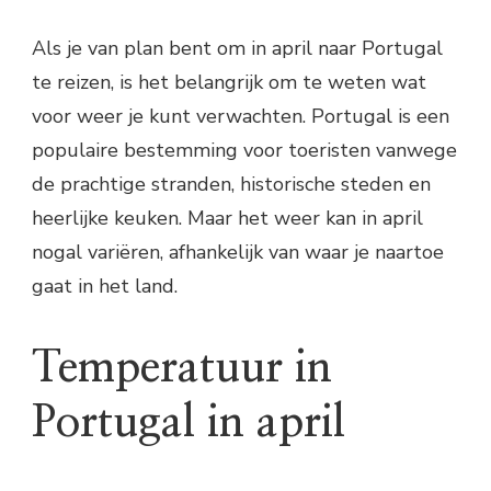
Als je van plan bent om in april naar Portugal
te reizen, is het belangrijk om te weten wat
voor weer je kunt verwachten. Portugal is een
populaire bestemming voor toeristen vanwege
de prachtige stranden, historische steden en
heerlijke keuken. Maar het weer kan in april
nogal variëren, afhankelijk van waar je naartoe
gaat in het land.
Temperatuur in
Portugal in april