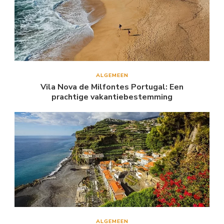
ALGEMEEN
Vila Nova de Milfontes Portugal: Een
prachtige vakantiebestemming
ALGEMEEN