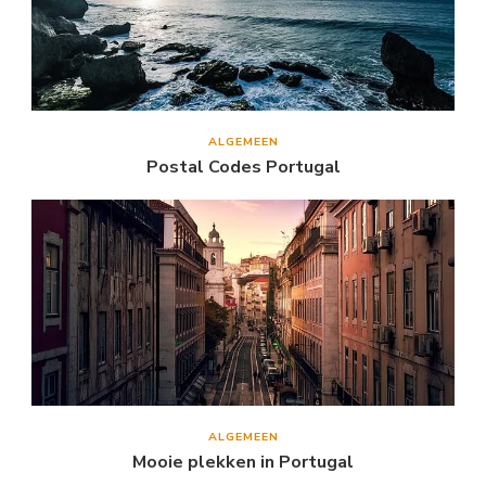
ALGEMEEN
Postal Codes Portugal
ALGEMEEN
Mooie plekken in Portugal