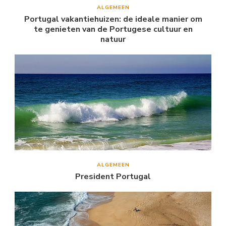
ALGEMEEN
Portugal vakantiehuizen: de ideale manier om
te genieten van de Portugese cultuur en
natuur
ALGEMEEN
President Portugal