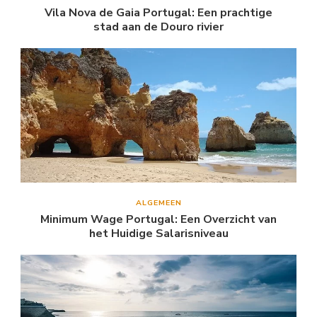
Vila Nova de Gaia Portugal: Een prachtige
stad aan de Douro rivier
ALGEMEEN
Minimum Wage Portugal: Een Overzicht van
het Huidige Salarisniveau