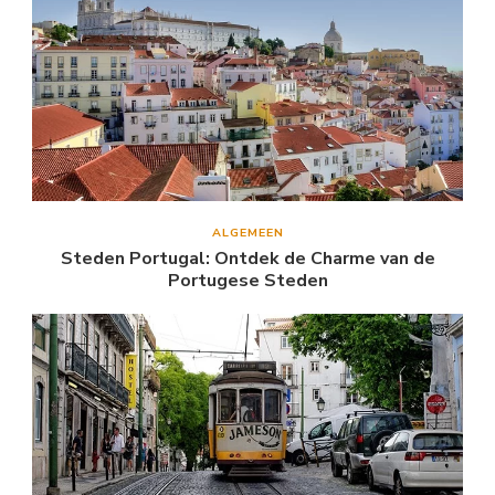
ALGEMEEN
Steden Portugal: Ontdek de Charme van de
Portugese Steden