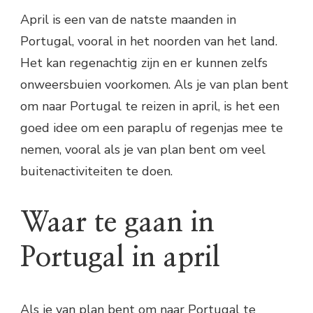
April is een van de natste maanden in
Portugal, vooral in het noorden van het land.
Het kan regenachtig zijn en er kunnen zelfs
onweersbuien voorkomen. Als je van plan bent
om naar Portugal te reizen in april, is het een
goed idee om een ​​paraplu of regenjas mee te
nemen, vooral als je van plan bent om veel
buitenactiviteiten te doen.
Waar te gaan in
Portugal in april
Als je van plan bent om naar Portugal te