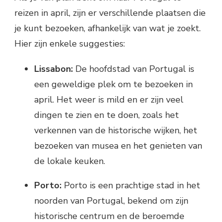
reizen in april, zijn er verschillende plaatsen die
je kunt bezoeken, afhankelijk van wat je zoekt.
Hier zijn enkele suggesties:
Lissabon:
De hoofdstad van Portugal is
een geweldige plek om te bezoeken in
april. Het weer is mild en er zijn veel
dingen te zien en te doen, zoals het
verkennen van de historische wijken, het
bezoeken van musea en het genieten van
de lokale keuken.
Porto:
Porto is een prachtige stad in het
noorden van Portugal, bekend om zijn
historische centrum en de beroemde