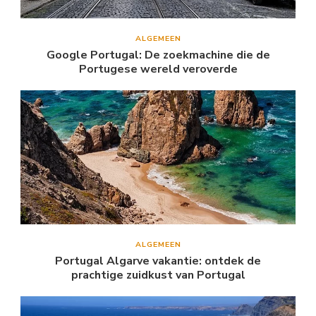
ALGEMEEN
Google Portugal: De zoekmachine die de
Portugese wereld veroverde
ALGEMEEN
Portugal Algarve vakantie: ontdek de
prachtige zuidkust van Portugal