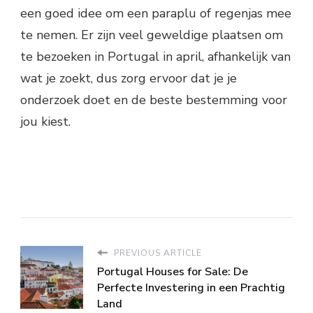
een goed idee om een ​​paraplu of regenjas mee
te nemen. Er zijn veel geweldige plaatsen om
te bezoeken in Portugal in april, afhankelijk van
wat je zoekt, dus zorg ervoor dat je je
onderzoek doet en de beste bestemming voor
jou kiest.
PREVIOUS ARTICLE
Portugal Houses for Sale: De
Perfecte Investering in een Prachtig
Land