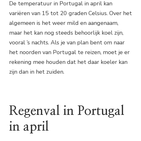
De temperatuur in Portugal in april kan
variëren van 15 tot 20 graden Celsius. Over het
algemeen is het weer mild en aangenaam,
maar het kan nog steeds behoorlijk koel zijn,
vooral ’s nachts. Als je van plan bent om naar
het noorden van Portugal te reizen, moet je er
rekening mee houden dat het daar koeler kan
zijn dan in het zuiden.
Regenval in Portugal
in april