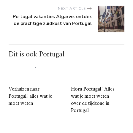
NEXT ARTICLE
Portugal vakanties Algarve: ontdek
de prachtige zuidkust van Portugal
Dit is ook Portugal
Verhuizen naar
Hora Portugal: Alles
Portugal: alles wat je
wat je moet weten
moet weten
over de tijdzone in
Portugal