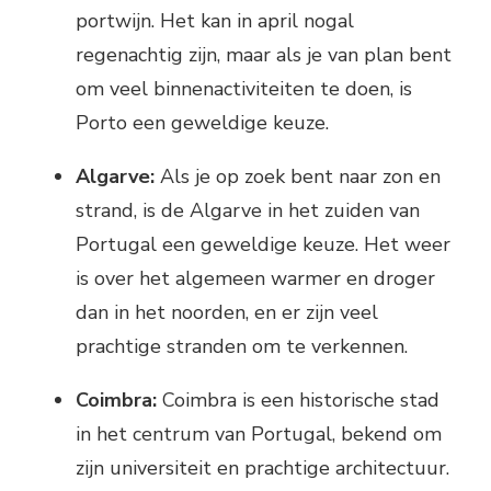
portwijn. Het kan in april nogal
regenachtig zijn, maar als je van plan bent
om veel binnenactiviteiten te doen, is
Porto een geweldige keuze.
Algarve:
Als je op zoek bent naar zon en
strand, is de Algarve in het zuiden van
Portugal een geweldige keuze. Het weer
is over het algemeen warmer en droger
dan in het noorden, en er zijn veel
prachtige stranden om te verkennen.
Coimbra:
Coimbra is een historische stad
in het centrum van Portugal, bekend om
zijn universiteit en prachtige architectuur.