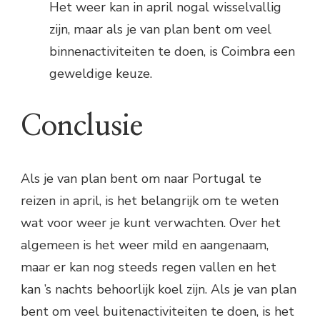
Het weer kan in april nogal wisselvallig
zijn, maar als je van plan bent om veel
binnenactiviteiten te doen, is Coimbra een
geweldige keuze.
Conclusie
Als je van plan bent om naar Portugal te
reizen in april, is het belangrijk om te weten
wat voor weer je kunt verwachten. Over het
algemeen is het weer mild en aangenaam,
maar er kan nog steeds regen vallen en het
kan ’s nachts behoorlijk koel zijn. Als je van plan
bent om veel buitenactiviteiten te doen, is het