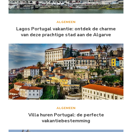
ALGEMEEN
Lagos Portugal vakantie: ontdek de charme
van deze prachtige stad aan de Algarve
ALGEMEEN
Villa huren Portugal: de perfecte
vakantiebestemming