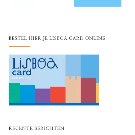
BESTEL HIER JE LISBOA CARD ONLINE
RECENTE BERICHTEN