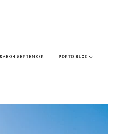
SSABON SEPTEMBER
PORTO BLOG