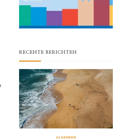
RECENTE BERICHTEN
e
ALGEMEEN