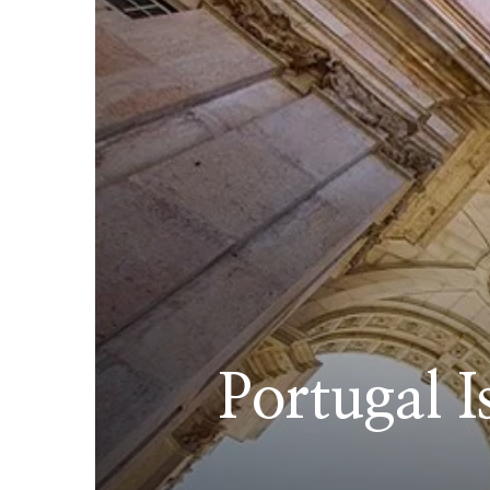
Portugal I