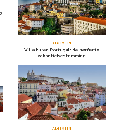
s
ALGEMEEN
Villa huren Portugal: de perfecte
vakantiebestemming
ALGEMEEN