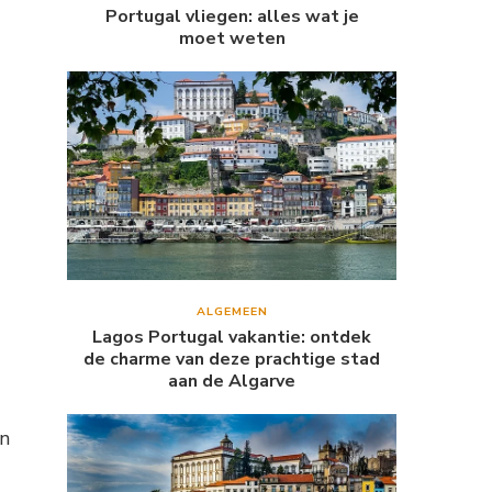
Portugal vliegen: alles wat je
moet weten
ALGEMEEN
Lagos Portugal vakantie: ontdek
de charme van deze prachtige stad
aan de Algarve
en