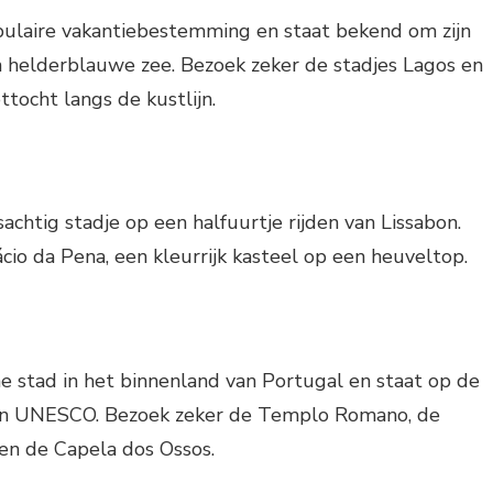
pulaire vakantiebestemming en staat bekend om zijn
n helderblauwe zee. Bezoek zeker de stadjes Lagos en
tocht langs de kustlijn.
sachtig stadje op een halfuurtje rijden van Lissabon.
cio da Pena, een kleurrijk kasteel op een heuveltop.
che stad in het binnenland van Portugal en staat op de
van UNESCO. Bezoek zeker de Templo Romano, de
en de Capela dos Ossos.