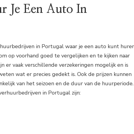
 Je Een Auto In
erhuurbedrijven in Portugal waar je een auto kunt huren
 om op voorhand goed te vergelijken en te kijken naar
jn er vaak verschillende verzekeringen mogelijk en is
weten wat er precies gedekt is. Ook de prijzen kunnen
ankelijk van het seizoen en de duur van de huurperiode.
rhuurbedrijven in Portugal zijn: