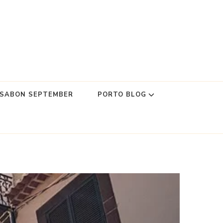
SSABON SEPTEMBER
PORTO BLOG