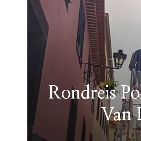
Rondreis Po
Van 