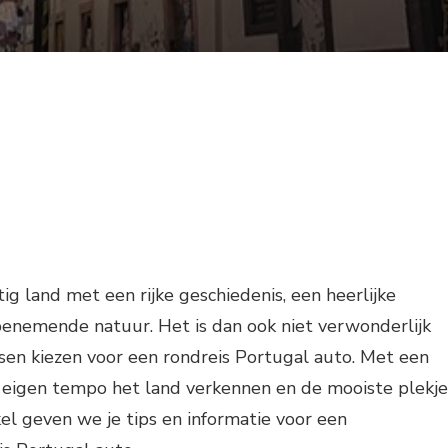
ig land met een rijke geschiedenis, een heerlijke
nemende natuur. Het is dan ook niet verwonderlijk
en kiezen voor een rondreis Portugal auto. Met een
e eigen tempo het land verkennen en de mooiste plekje
kel geven we je tips en informatie voor een