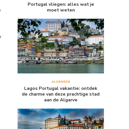
Portugal vliegen: alles wat je
n
moet weten
e
ALGEMEEN
Lagos Portugal vakantie: ontdek
de charme van deze prachtige stad
aan de Algarve