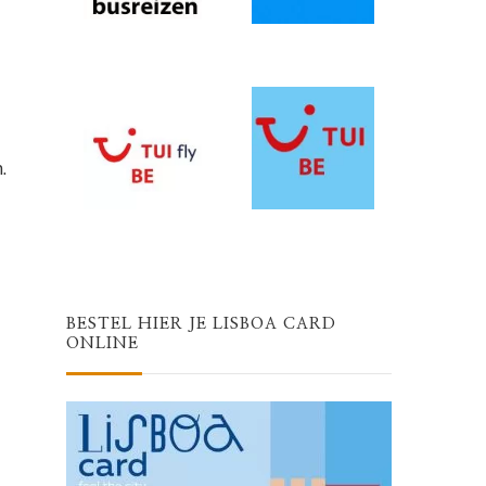
.
BESTEL HIER JE LISBOA CARD
ONLINE