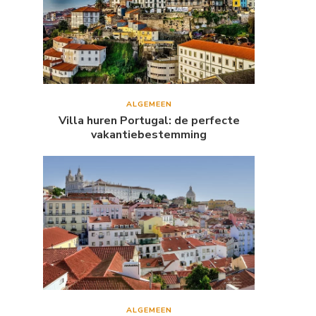
ALGEMEEN
Villa huren Portugal: de perfecte
vakantiebestemming
ALGEMEEN