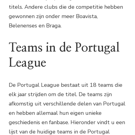
titels. Andere clubs die de competitie hebben
gewonnen zijn onder meer Boavista,
Belenenses en Braga.
Teams in de Portugal
League
De Portugal League bestaat uit 18 teams die
elk jaar strijden om de titel. De teams zijn
afkomstig uit verschillende delen van Portugal
en hebben allemaal hun eigen unieke
geschiedenis en fanbase. Hieronder vindt u een
lijst van de huidige teams in de Portugal