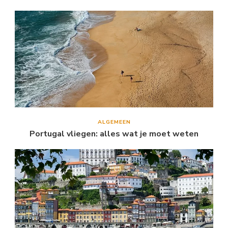
ALGEMEEN
Portugal vliegen: alles wat je moet weten