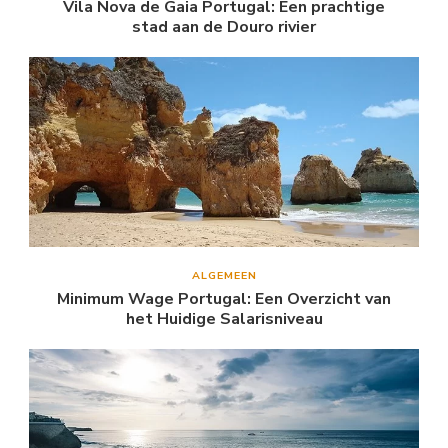
Vila Nova de Gaia Portugal: Een prachtige
stad aan de Douro rivier
ALGEMEEN
Minimum Wage Portugal: Een Overzicht van
het Huidige Salarisniveau