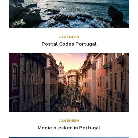
ALGEMEEN
Postal Codes Portugal
ALGEMEEN
Mooie plekken in Portugal