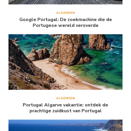
ALGEMEEN
Google Portugal: De zoekmachine die de
Portugese wereld veroverde
ALGEMEEN
Portugal Algarve vakantie: ontdek de
prachtige zuidkust van Portugal