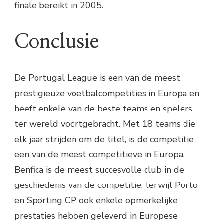
finale bereikt in 2005.
Conclusie
De Portugal League is een van de meest
prestigieuze voetbalcompetities in Europa en
heeft enkele van de beste teams en spelers
ter wereld voortgebracht. Met 18 teams die
elk jaar strijden om de titel, is de competitie
een van de meest competitieve in Europa.
Benfica is de meest succesvolle club in de
geschiedenis van de competitie, terwijl Porto
en Sporting CP ook enkele opmerkelijke
prestaties hebben geleverd in Europese