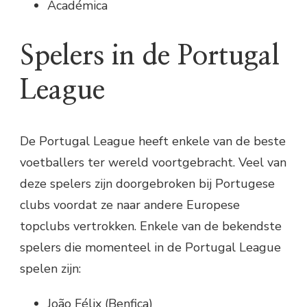
Académica
Spelers in de Portugal
League
De Portugal League heeft enkele van de beste
voetballers ter wereld voortgebracht. Veel van
deze spelers zijn doorgebroken bij Portugese
clubs voordat ze naar andere Europese
topclubs vertrokken. Enkele van de bekendste
spelers die momenteel in de Portugal League
spelen zijn:
João Félix (Benfica)