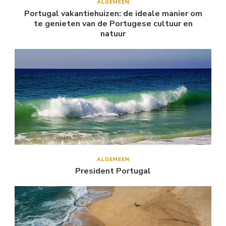
ALGEMEEN
Portugal vakantiehuizen: de ideale manier om
te genieten van de Portugese cultuur en
natuur
ALGEMEEN
President Portugal