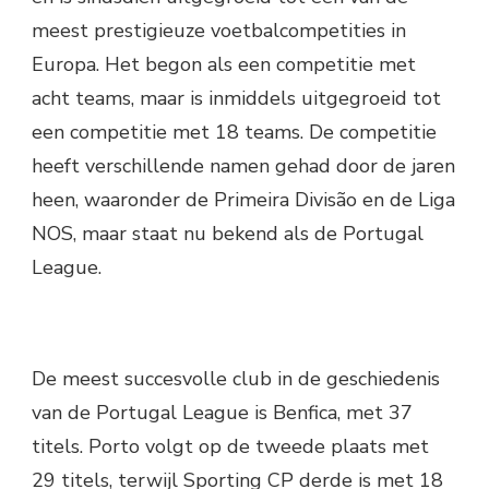
meest prestigieuze voetbalcompetities in
Europa. Het begon als een competitie met
acht teams, maar is inmiddels uitgegroeid tot
een competitie met 18 teams. De competitie
heeft verschillende namen gehad door de jaren
heen, waaronder de Primeira Divisão en de Liga
NOS, maar staat nu bekend als de Portugal
League.
De meest succesvolle club in de geschiedenis
van de Portugal League is Benfica, met 37
titels. Porto volgt op de tweede plaats met
29 titels, terwijl Sporting CP derde is met 18