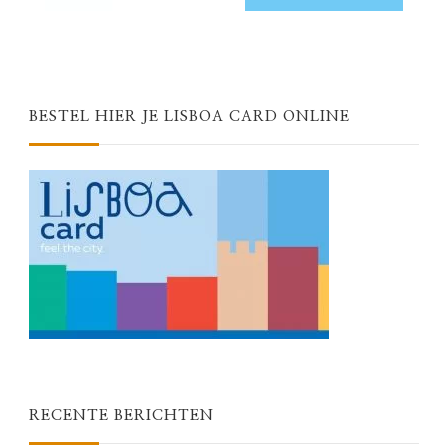
BESTEL HIER JE LISBOA CARD ONLINE
RECENTE BERICHTEN