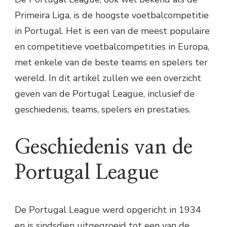
Primeira Liga, is de hoogste voetbalcompetitie
in Portugal. Het is een van de meest populaire
en competitieve voetbalcompetities in Europa,
met enkele van de beste teams en spelers ter
wereld. In dit artikel zullen we een overzicht
geven van de Portugal League, inclusief de
geschiedenis, teams, spelers en prestaties.
Geschiedenis van de
Portugal League
De Portugal League werd opgericht in 1934
en is sindsdien uitgegroeid tot een van de