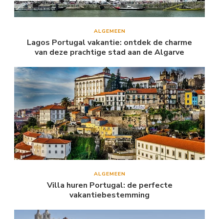
ALGEMEEN
Lagos Portugal vakantie: ontdek de charme
van deze prachtige stad aan de Algarve
ALGEMEEN
Villa huren Portugal: de perfecte
vakantiebestemming