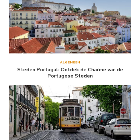
ALGEMEEN
Steden Portugal: Ontdek de Charme van de
Portugese Steden