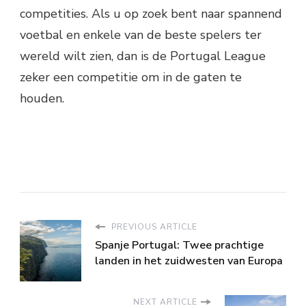
competities. Als u op zoek bent naar spannend
voetbal en enkele van de beste spelers ter
wereld wilt zien, dan is de Portugal League
zeker een competitie om in de gaten te
houden.
PREVIOUS ARTICLE
Spanje Portugal: Twee prachtige
landen in het zuidwesten van Europa
NEXT ARTICLE