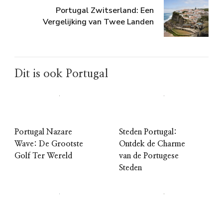
Portugal Zwitserland: Een
Vergelijking van Twee Landen
Dit is ook Portugal
Portugal Nazare
Steden Portugal:
Wave: De Grootste
Ontdek de Charme
Golf Ter Wereld
van de Portugese
Steden