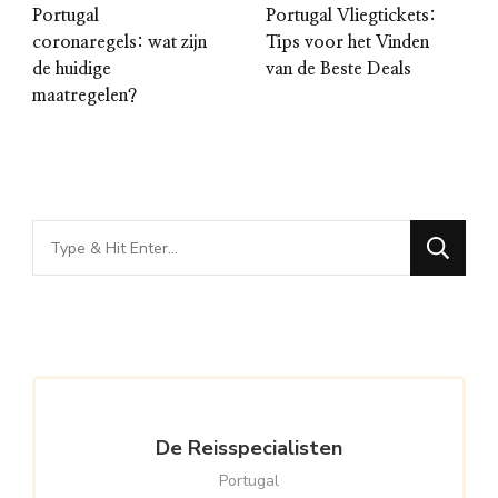
Portugal
Portugal Vliegtickets:
coronaregels: wat zijn
Tips voor het Vinden
de huidige
van de Beste Deals
maatregelen?
Looking
for
Something?
De Reisspecialisten
Portugal