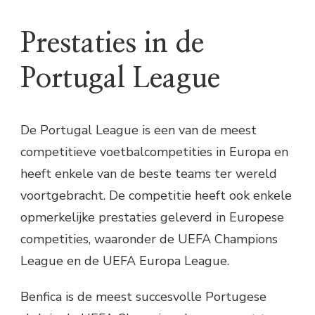
Prestaties in de
Portugal League
De Portugal League is een van de meest
competitieve voetbalcompetities in Europa en
heeft enkele van de beste teams ter wereld
voortgebracht. De competitie heeft ook enkele
opmerkelijke prestaties geleverd in Europese
competities, waaronder de UEFA Champions
League en de UEFA Europa League.
Benfica is de meest succesvolle Portugese