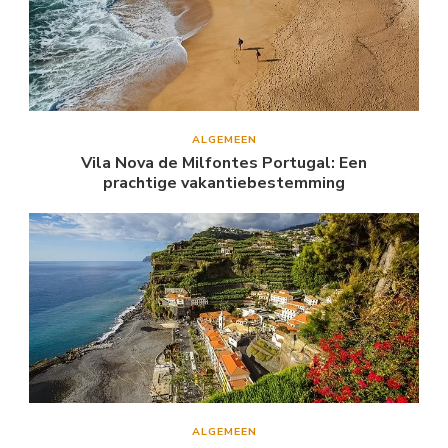
ALGEMEEN
Vila Nova de Milfontes Portugal: Een
prachtige vakantiebestemming
ALGEMEEN