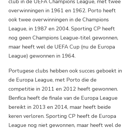
club in de UEFA Champions League, met twee
overwinningen in 1961 en 1962. Porto heeft
ook twee overwinningen in de Champions
League, in 1987 en 2004. Sporting CP heeft
nog geen Champions League-titel gewonnen,
maar heeft wel de UEFA Cup (nu de Europa
League) gewonnen in 1964.
Portugese clubs hebben ook succes geboekt in
de Europa League, met Porto die de
competitie in 2011 en 2012 heeft gewonnen.
Benfica heeft de finale van de Europa League
bereikt in 2013 en 2014, maar heeft beide
keren verloren. Sporting CP heeft de Europa
League nog niet gewonnen, maar heeft wel de