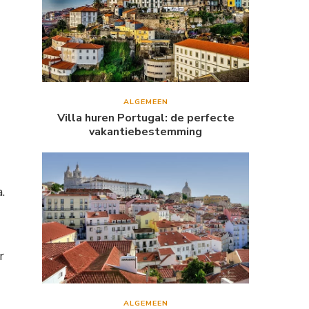
ALGEMEEN
Villa huren Portugal: de perfecte
vakantiebestemming
.
r
ALGEMEEN