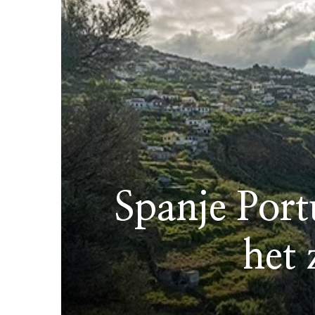
Spanje Port
het