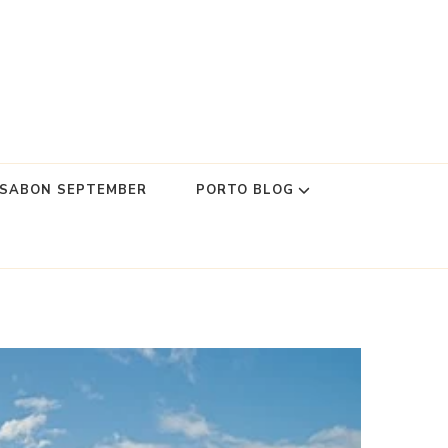
SSABON SEPTEMBER
PORTO BLOG