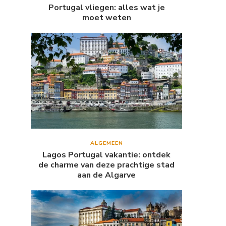
Portugal vliegen: alles wat je
moet weten
ALGEMEEN
Lagos Portugal vakantie: ontdek
de charme van deze prachtige stad
aan de Algarve