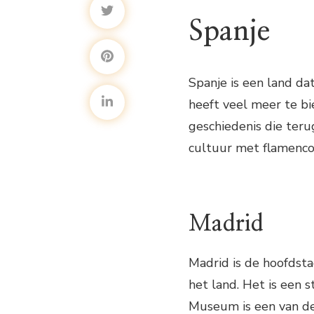
Spanje
Spanje is een land da
heeft veel meer te bi
geschiedenis die teru
cultuur met flamenco 
Madrid
Madrid is de hoofdst
het land. Het is een 
Museum is een van de