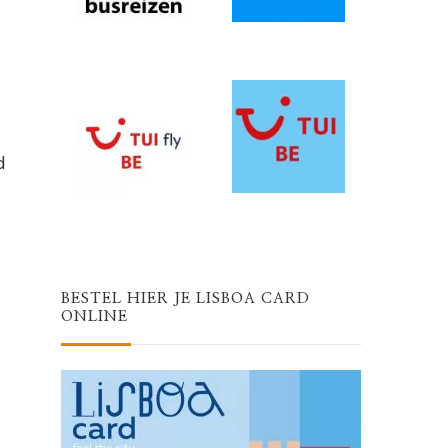
d
BESTEL HIER JE LISBOA CARD
ONLINE