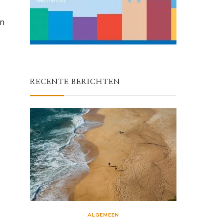
en
RECENTE BERICHTEN
ALGEMEEN