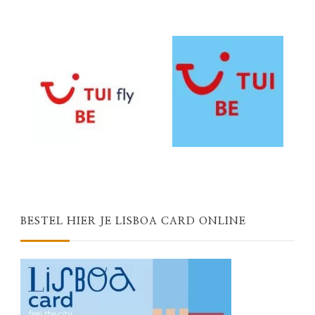
BESTEL HIER JE LISBOA CARD ONLINE