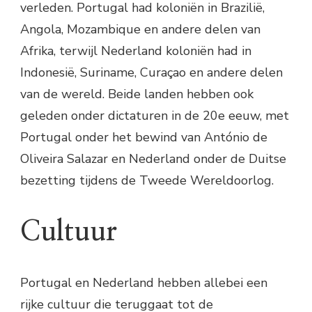
verleden. Portugal had koloniën in Brazilië,
Angola, Mozambique en andere delen van
Afrika, terwijl Nederland koloniën had in
Indonesië, Suriname, Curaçao en andere delen
van de wereld. Beide landen hebben ook
geleden onder dictaturen in de 20e eeuw, met
Portugal onder het bewind van António de
Oliveira Salazar en Nederland onder de Duitse
bezetting tijdens de Tweede Wereldoorlog.
Cultuur
Portugal en Nederland hebben allebei een
rijke cultuur die teruggaat tot de