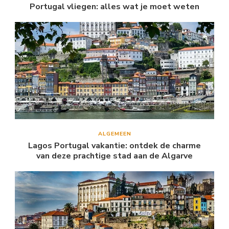
Portugal vliegen: alles wat je moet weten
ALGEMEEN
Lagos Portugal vakantie: ontdek de charme
van deze prachtige stad aan de Algarve