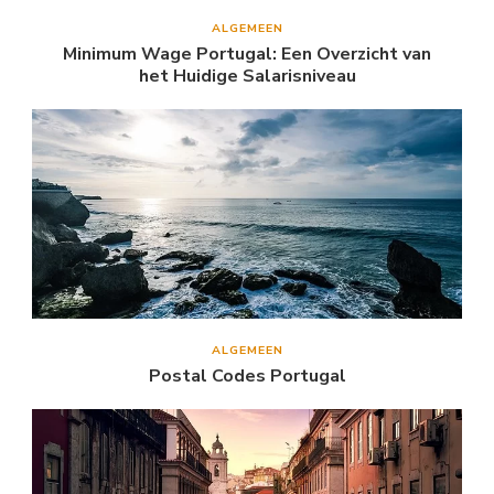
ALGEMEEN
Minimum Wage Portugal: Een Overzicht van
het Huidige Salarisniveau
ALGEMEEN
Postal Codes Portugal