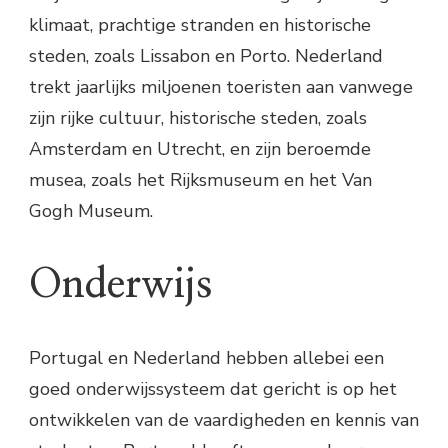
klimaat, prachtige stranden en historische
steden, zoals Lissabon en Porto. Nederland
trekt jaarlijks miljoenen toeristen aan vanwege
zijn rijke cultuur, historische steden, zoals
Amsterdam en Utrecht, en zijn beroemde
musea, zoals het Rijksmuseum en het Van
Gogh Museum.
Onderwijs
Portugal en Nederland hebben allebei een
goed onderwijssysteem dat gericht is op het
ontwikkelen van de vaardigheden en kennis van