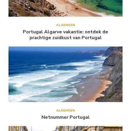
ALGEMEEN
Portugal Algarve vakantie: ontdek de
prachtige zuidkust van Portugal
ALGEMEEN
Netnummer Portugal