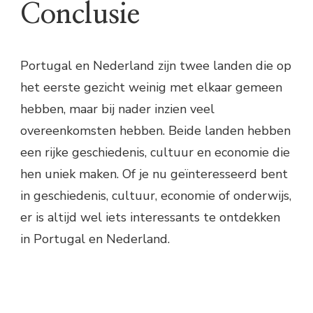
Conclusie
Portugal en Nederland zijn twee landen die op
het eerste gezicht weinig met elkaar gemeen
hebben, maar bij nader inzien veel
overeenkomsten hebben. Beide landen hebben
een rijke geschiedenis, cultuur en economie die
hen uniek maken. Of je nu geïnteresseerd bent
in geschiedenis, cultuur, economie of onderwijs,
er is altijd wel iets interessants te ontdekken
in Portugal en Nederland.