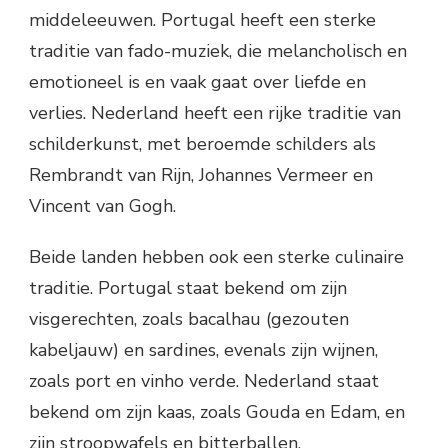
middeleeuwen. Portugal heeft een sterke
traditie van fado-muziek, die melancholisch en
emotioneel is en vaak gaat over liefde en
verlies. Nederland heeft een rijke traditie van
schilderkunst, met beroemde schilders als
Rembrandt van Rijn, Johannes Vermeer en
Vincent van Gogh.
Beide landen hebben ook een sterke culinaire
traditie. Portugal staat bekend om zijn
visgerechten, zoals bacalhau (gezouten
kabeljauw) en sardines, evenals zijn wijnen,
zoals port en vinho verde. Nederland staat
bekend om zijn kaas, zoals Gouda en Edam, en
zijn stroopwafels en bitterballen.