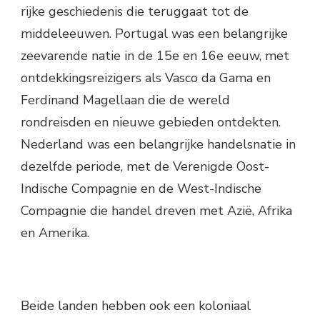
rijke geschiedenis die teruggaat tot de
middeleeuwen. Portugal was een belangrijke
zeevarende natie in de 15e en 16e eeuw, met
ontdekkingsreizigers als Vasco da Gama en
Ferdinand Magellaan die de wereld
rondreisden en nieuwe gebieden ontdekten.
Nederland was een belangrijke handelsnatie in
dezelfde periode, met de Verenigde Oost-
Indische Compagnie en de West-Indische
Compagnie die handel dreven met Azië, Afrika
en Amerika.
Beide landen hebben ook een koloniaal