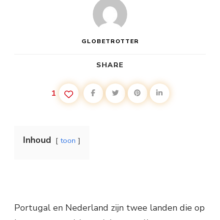
GLOBETROTTER
SHARE
1
Inhoud
toon
Portugal en Nederland zijn twee landen die op