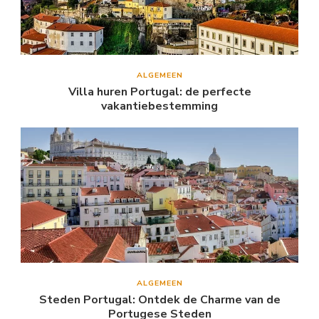
ALGEMEEN
Villa huren Portugal: de perfecte
vakantiebestemming
ALGEMEEN
Steden Portugal: Ontdek de Charme van de
Portugese Steden