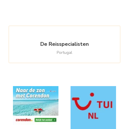
Something?
De Reisspecialisten
Portugal