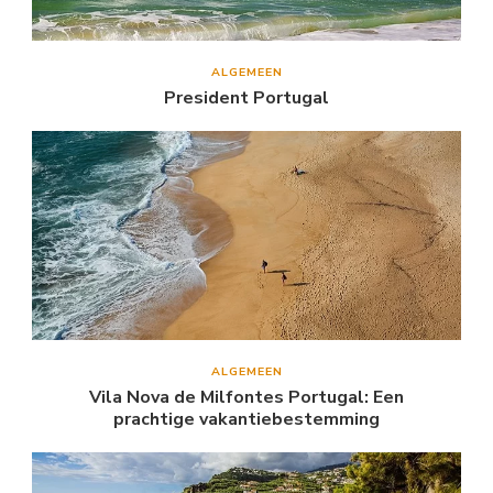
ALGEMEEN
President Portugal
ALGEMEEN
Vila Nova de Milfontes Portugal: Een
prachtige vakantiebestemming