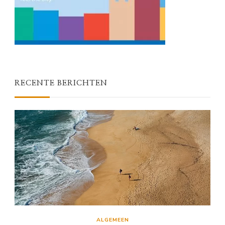
RECENTE BERICHTEN
ALGEMEEN