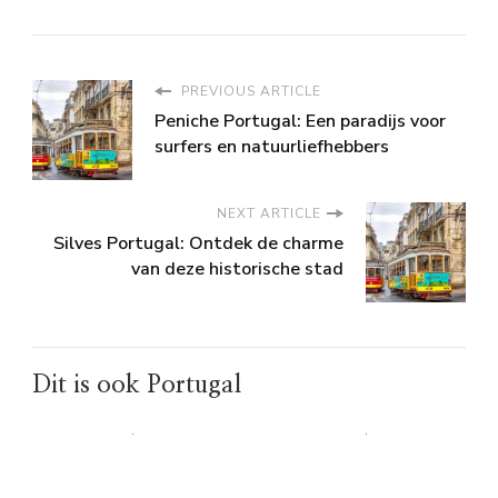
PREVIOUS ARTICLE
Peniche Portugal: Een paradijs voor
surfers en natuurliefhebbers
NEXT ARTICLE
Silves Portugal: Ontdek de charme
van deze historische stad
Dit is ook Portugal