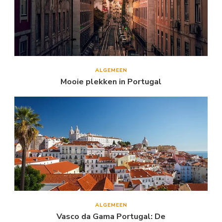
ALGEMEEN
Mooie plekken in Portugal
ALGEMEEN
Vasco da Gama Portugal: De