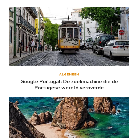
ALGEMEEN
Google Portugal: De zoekmachine die de
Portugese wereld veroverde