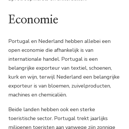
Economie
Portugal en Nederland hebben allebei een
open economie die afhankelijk is van
internationale handel. Portugal is een
belangrijke exporteur van textiel, schoenen,
kurk en wijn, terwijl Nederland een belangrijke
exporteur is van bloemen, zuivelproducten,
machines en chemicaliën.
Beide landen hebben ook een sterke
toeristische sector. Portugal trekt jaarlijks
miljoenen toeristen aan vanwege zijn zonnige