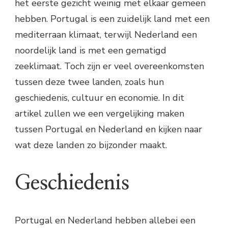
het eerste gezicht weinig met elkaar gemeen
hebben. Portugal is een zuidelijk land met een
mediterraan klimaat, terwijl Nederland een
noordelijk land is met een gematigd
zeeklimaat. Toch zijn er veel overeenkomsten
tussen deze twee landen, zoals hun
geschiedenis, cultuur en economie. In dit
artikel zullen we een vergelijking maken
tussen Portugal en Nederland en kijken naar
wat deze landen zo bijzonder maakt.
Geschiedenis
Portugal en Nederland hebben allebei een