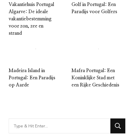
Vakantiehuis Portugal
Golf in Portugal: Een
Algarve: De ideale
Paradijs voor Golfers
vakantiebestemming
voor zon, zee en
strand
Madeira Island in
Mafra Portugal: Een
Portugal: Een Paradijs
Koninklijke Stad met
op Aarde
een Rijke Geschiedenis
Looking
for