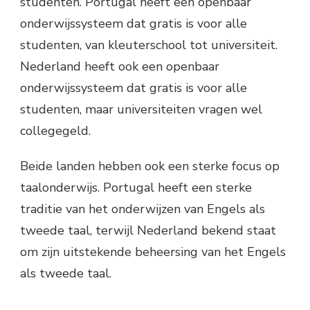
studenten. Portugal heeft een openbaar
onderwijssysteem dat gratis is voor alle
studenten, van kleuterschool tot universiteit.
Nederland heeft ook een openbaar
onderwijssysteem dat gratis is voor alle
studenten, maar universiteiten vragen wel
collegegeld.
Beide landen hebben ook een sterke focus op
taalonderwijs. Portugal heeft een sterke
traditie van het onderwijzen van Engels als
tweede taal, terwijl Nederland bekend staat
om zijn uitstekende beheersing van het Engels
als tweede taal.