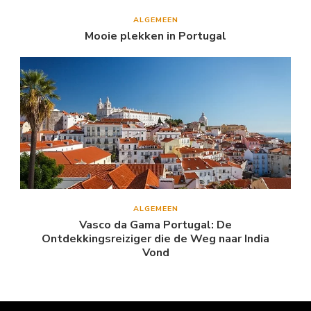
ALGEMEEN
Mooie plekken in Portugal
ALGEMEEN
Vasco da Gama Portugal: De
Ontdekkingsreiziger die de Weg naar India
Vond