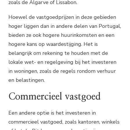
zoals de Algarve of Lissabon.
Hoewel de vastgoedprijzen in deze gebieden
hoger liggen dan in andere delen van Portugal,
bieden ze ook hogere huurinkomsten en een
hogere kans op waardestijging. Het is
belangrijk om rekening te houden met de
lokale wet- en regelgeving bij het investeren
in woningen, zoals de regels rondom verhuur
en belastingen.
Commercieel vastgoed
Een andere optie is het investeren in
commercieel vastgoed, zoals kantoren, winkels