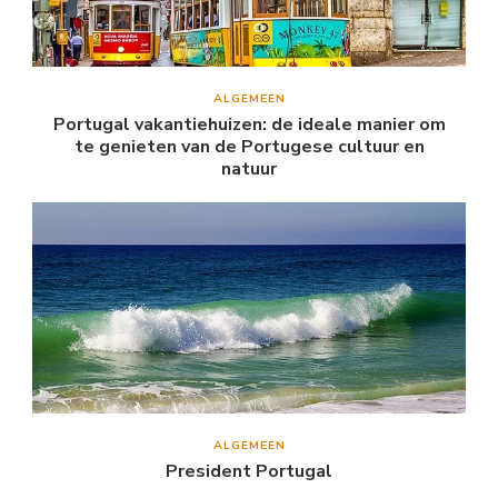
ALGEMEEN
Portugal vakantiehuizen: de ideale manier om
te genieten van de Portugese cultuur en
natuur
ALGEMEEN
President Portugal