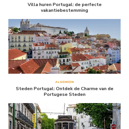
Villa huren Portugal: de perfecte
vakantiebestemming
ALGEMEEN
Steden Portugal: Ontdek de Charme van de
Portugese Steden