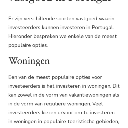
Er zijn verschillende soorten vastgoed waarin
investeerders kunnen investeren in Portugal.
Hieronder bespreken we enkele van de meest
populaire opties.
Woningen
Een van de meest populaire opties voor
investeerders is het investeren in woningen. Dit
kan zowel in de vorm van vakantiewoningen als
in de vorm van reguliere woningen. Veel
investeerders kiezen ervoor om te investeren
in woningen in populaire toeristische gebieden,