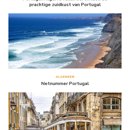
prachtige zuidkust van Portugal
ALGEMEEN
Netnummer Portugal