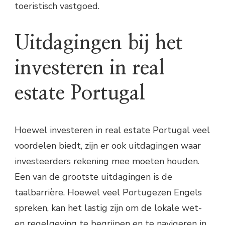
toeristisch vastgoed.
Uitdagingen bij het
investeren in real
estate Portugal
Hoewel investeren in real estate Portugal veel
voordelen biedt, zijn er ook uitdagingen waar
investeerders rekening mee moeten houden.
Een van de grootste uitdagingen is de
taalbarrière. Hoewel veel Portugezen Engels
spreken, kan het lastig zijn om de lokale wet-
en regelgeving te begrijpen en te navigeren in