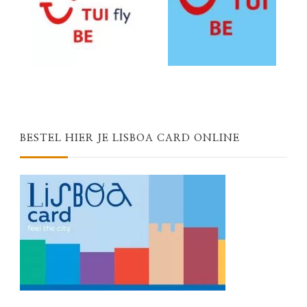
BESTEL HIER JE LISBOA CARD ONLINE