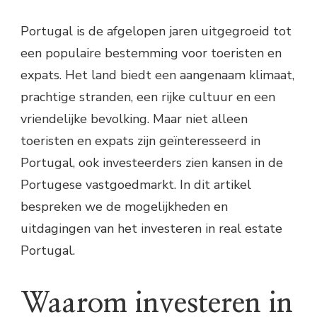
Portugal is de afgelopen jaren uitgegroeid tot
een populaire bestemming voor toeristen en
expats. Het land biedt een aangenaam klimaat,
prachtige stranden, een rijke cultuur en een
vriendelijke bevolking. Maar niet alleen
toeristen en expats zijn geïnteresseerd in
Portugal, ook investeerders zien kansen in de
Portugese vastgoedmarkt. In dit artikel
bespreken we de mogelijkheden en
uitdagingen van het investeren in real estate
Portugal.
Waarom investeren in