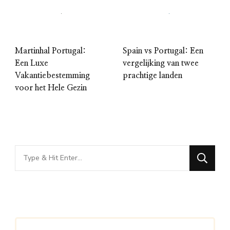
Martinhal Portugal:
Spain vs Portugal: Een
Een Luxe
vergelijking van twee
Vakantiebestemming
prachtige landen
voor het Hele Gezin
Looking
for
Something?