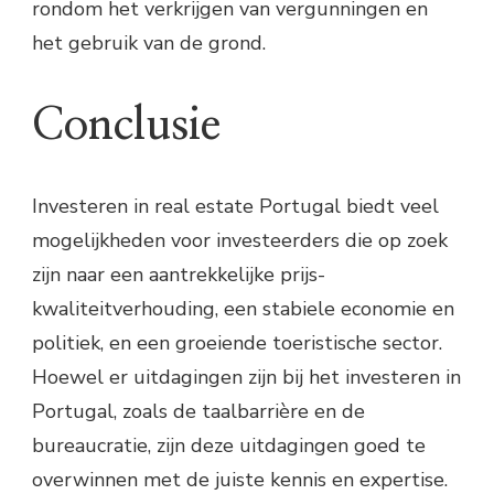
rondom het verkrijgen van vergunningen en
het gebruik van de grond.
Conclusie
Investeren in real estate Portugal biedt veel
mogelijkheden voor investeerders die op zoek
zijn naar een aantrekkelijke prijs-
kwaliteitverhouding, een stabiele economie en
politiek, en een groeiende toeristische sector.
Hoewel er uitdagingen zijn bij het investeren in
Portugal, zoals de taalbarrière en de
bureaucratie, zijn deze uitdagingen goed te
overwinnen met de juiste kennis en expertise.