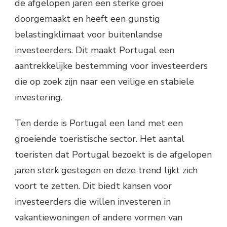
de afgelopen jaren een sterke groei
doorgemaakt en heeft een gunstig
belastingklimaat voor buitenlandse
investeerders. Dit maakt Portugal een
aantrekkelijke bestemming voor investeerders
die op zoek zijn naar een veilige en stabiele
investering.
Ten derde is Portugal een land met een
groeiende toeristische sector. Het aantal
toeristen dat Portugal bezoekt is de afgelopen
jaren sterk gestegen en deze trend lijkt zich
voort te zetten. Dit biedt kansen voor
investeerders die willen investeren in
vakantiewoningen of andere vormen van