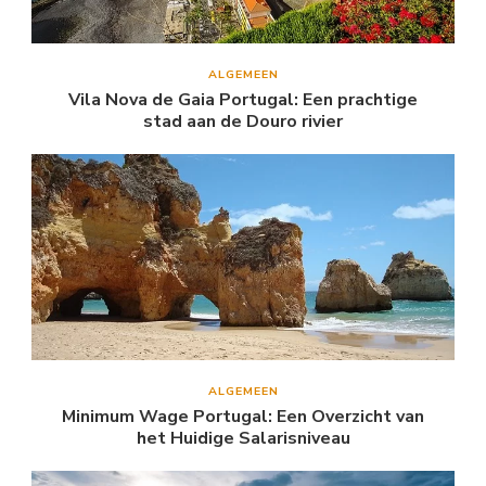
ALGEMEEN
Vila Nova de Gaia Portugal: Een prachtige
stad aan de Douro rivier
ALGEMEEN
Minimum Wage Portugal: Een Overzicht van
het Huidige Salarisniveau