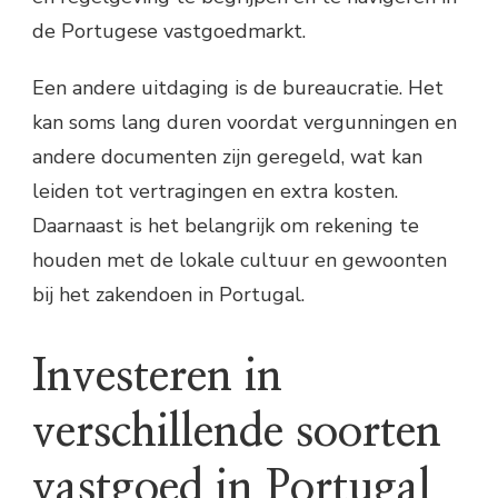
de Portugese vastgoedmarkt.
Een andere uitdaging is de bureaucratie. Het
kan soms lang duren voordat vergunningen en
andere documenten zijn geregeld, wat kan
leiden tot vertragingen en extra kosten.
Daarnaast is het belangrijk om rekening te
houden met de lokale cultuur en gewoonten
bij het zakendoen in Portugal.
Investeren in
verschillende soorten
vastgoed in Portugal