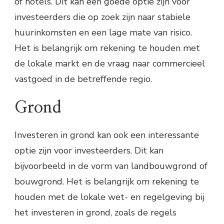
of hotels. Dit kan een goede optie zijn voor
investeerders die op zoek zijn naar stabiele
huurinkomsten en een lage mate van risico.
Het is belangrijk om rekening te houden met
de lokale markt en de vraag naar commercieel
vastgoed in de betreffende regio.
Grond
Investeren in grond kan ook een interessante
optie zijn voor investeerders. Dit kan
bijvoorbeeld in de vorm van landbouwgrond of
bouwgrond. Het is belangrijk om rekening te
houden met de lokale wet- en regelgeving bij
het investeren in grond, zoals de regels