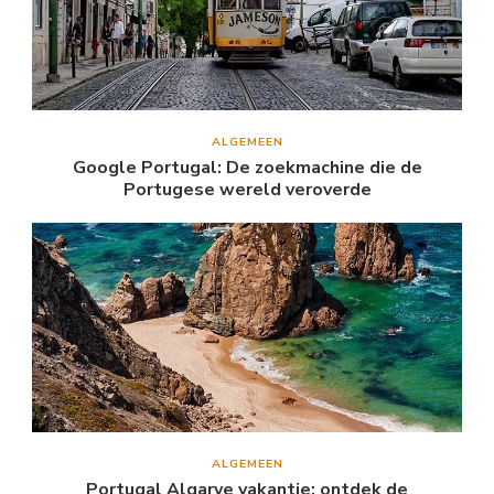
ALGEMEEN
Google Portugal: De zoekmachine die de
Portugese wereld veroverde
ALGEMEEN
Portugal Algarve vakantie: ontdek de