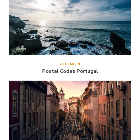
ALGEMEEN
Postal Codes Portugal