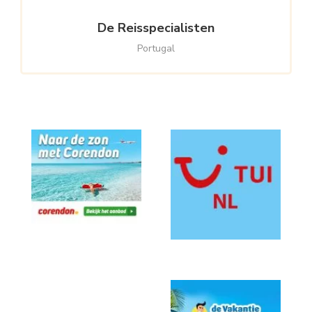
De Reisspecialisten
Portugal