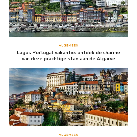
ALGEMEEN
Lagos Portugal vakantie: ontdek de charme
van deze prachtige stad aan de Algarve
ALGEMEEN