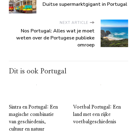
Duitse supermarktgigant in Portugal
NEXT ARTICLE
Nos Portugal: Alles wat je moet
weten over de Portugese publieke
omroep
Dit is ook Portugal
Sintra en Portugal: Een
Voetbal Portugal: Een
magische combinatie
land met een rijke
van geschiedenis,
voetbalgeschiedenis
cultuur en natuur