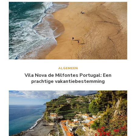
ALGEMEEN
Vila Nova de Milfontes Portugal: Een
prachtige vakantiebestemming