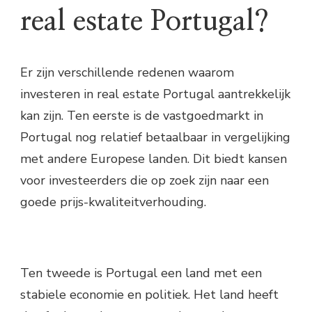
real estate Portugal?
Er zijn verschillende redenen waarom
investeren in real estate Portugal aantrekkelijk
kan zijn. Ten eerste is de vastgoedmarkt in
Portugal nog relatief betaalbaar in vergelijking
met andere Europese landen. Dit biedt kansen
voor investeerders die op zoek zijn naar een
goede prijs-kwaliteitverhouding.
Ten tweede is Portugal een land met een
stabiele economie en politiek. Het land heeft