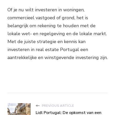
Of je nu wilt investeren in woningen,
commercieel vastgoed of grond, het is
belangrijk om rekening te houden met de
lokale wet- en regelgeving en de lokale markt.
Met de juiste strategie en kennis kan
investeren in real estate Portugal een
aantrekkelijke en winstgevende investering zijn.
PREVIOUS ARTICLE
Lidl Portugal: De opkomst van een