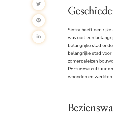
Geschiede
Sintra heeft een rijke
was ooit een belangri
belangrijke stad ond
belangrijke stad voor
zomerpaleizen bouwde
Portugese cultuur en 
woonden en werkten.
Bezienswa