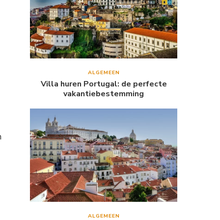
ALGEMEEN
Villa huren Portugal: de perfecte
vakantiebestemming
n
ALGEMEEN