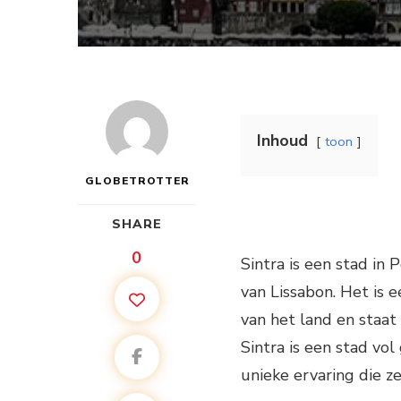
Inhoud
toon
GLOBETROTTER
SHARE
0
Sintra is een stad in
van Lissabon. Het is
van het land en staat
Sintra is een stad vo
unieke ervaring die ze