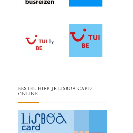
BESTEL HIER JE LISBOA CARD
ONLINE