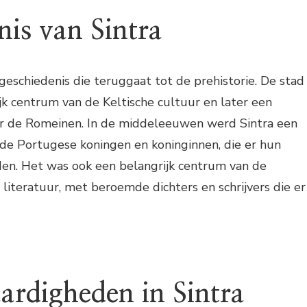
nis van Sintra
 geschiedenis die teruggaat tot de prehistorie. De stad
jk centrum van de Keltische cultuur en later een
er de Romeinen. In de middeleeuwen werd Sintra een
 de Portugese koningen en koninginnen, die er hun
n. Het was ook een belangrijk centrum van de
literatuur, met beroemde dichters en schrijvers die er
ardigheden in Sintra