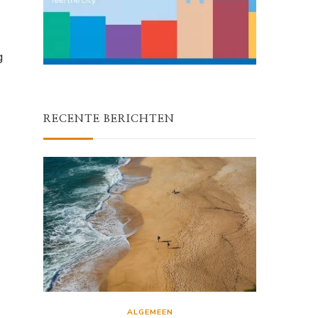
g
RECENTE BERICHTEN
ALGEMEEN