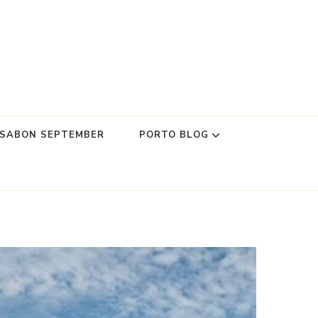
SSABON SEPTEMBER
PORTO BLOG