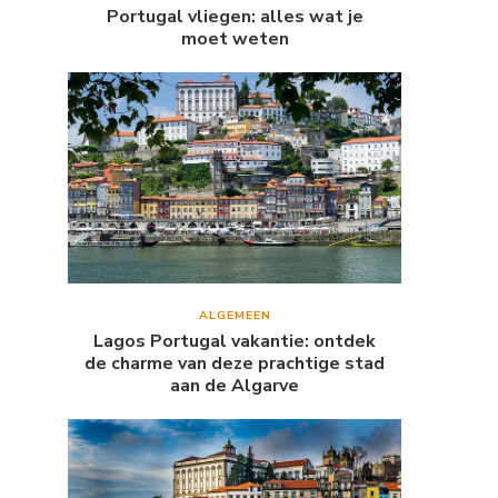
Portugal vliegen: alles wat je
moet weten
ALGEMEEN
Lagos Portugal vakantie: ontdek
de charme van deze prachtige stad
aan de Algarve