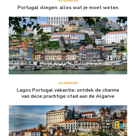
ALGEMEEN
Portugal vliegen: alles wat je moet weten
ALGEMEEN
Lagos Portugal vakantie: ontdek de charme
van deze prachtige stad aan de Algarve