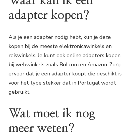
Waar kan ik een
adapter kopen?
Als je een adapter nodig hebt, kun je deze
kopen bij de meeste elektronicawinkels en
reiswinkels. Je kunt ook online adapters kopen
bij webwinkels zoals Bol.com en Amazon. Zorg
ervoor dat je een adapter koopt die geschikt is
voor het type stekker dat in Portugal wordt
gebruikt.
Wat moet ik nog
meer weten?