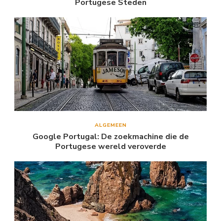
Portugese Steden
ALGEMEEN
Google Portugal: De zoekmachine die de
Portugese wereld veroverde