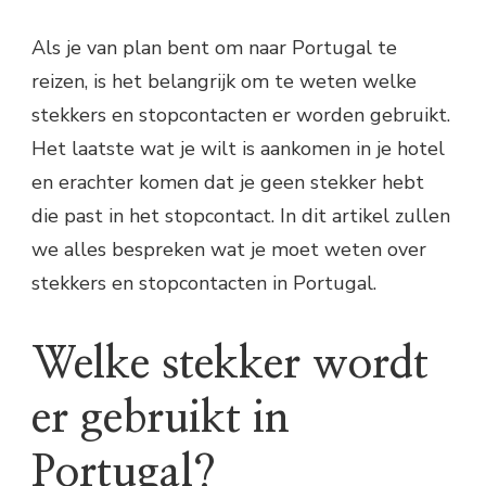
Als je van plan bent om naar Portugal te
reizen, is het belangrijk om te weten welke
stekkers en stopcontacten er worden gebruikt.
Het laatste wat je wilt is aankomen in je hotel
en erachter komen dat je geen stekker hebt
die past in het stopcontact. In dit artikel zullen
we alles bespreken wat je moet weten over
stekkers en stopcontacten in Portugal.
Welke stekker wordt
er gebruikt in
Portugal?