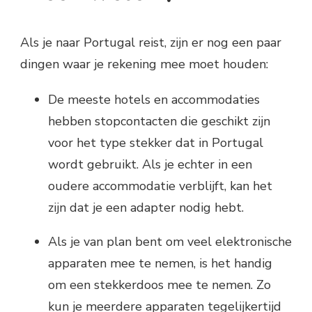
Als je naar Portugal reist, zijn er nog een paar
dingen waar je rekening mee moet houden:
De meeste hotels en accommodaties
hebben stopcontacten die geschikt zijn
voor het type stekker dat in Portugal
wordt gebruikt. Als je echter in een
oudere accommodatie verblijft, kan het
zijn dat je een adapter nodig hebt.
Als je van plan bent om veel elektronische
apparaten mee te nemen, is het handig
om een stekkerdoos mee te nemen. Zo
kun je meerdere apparaten tegelijkertijd