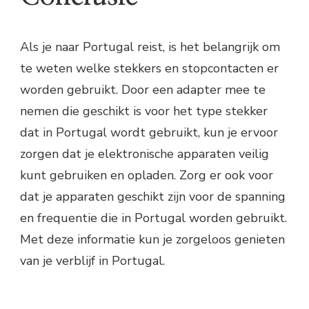
Als je naar Portugal reist, is het belangrijk om
te weten welke stekkers en stopcontacten er
worden gebruikt. Door een adapter mee te
nemen die geschikt is voor het type stekker
dat in Portugal wordt gebruikt, kun je ervoor
zorgen dat je elektronische apparaten veilig
kunt gebruiken en opladen. Zorg er ook voor
dat je apparaten geschikt zijn voor de spanning
en frequentie die in Portugal worden gebruikt.
Met deze informatie kun je zorgeloos genieten
van je verblijf in Portugal.