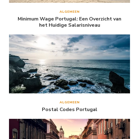
ALGEMEEN
Minimum Wage Portugal: Een Overzicht van
het Huidige Salarisniveau
ALGEMEEN
Postal Codes Portugal