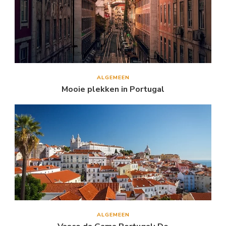
ALGEMEEN
Mooie plekken in Portugal
ALGEMEEN