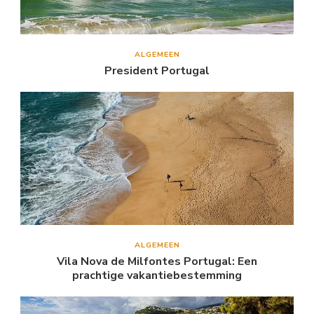
ALGEMEEN
President Portugal
ALGEMEEN
Vila Nova de Milfontes Portugal: Een
prachtige vakantiebestemming