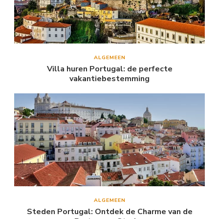
ALGEMEEN
Villa huren Portugal: de perfecte
vakantiebestemming
ALGEMEEN
Steden Portugal: Ontdek de Charme van de