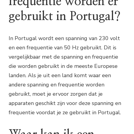
frequentie worden er
gebruikt in Portugal?
In Portugal wordt een spanning van 230 volt
en een frequentie van 50 Hz gebruikt. Dit is
vergelijkbaar met de spanning en frequentie
die worden gebruikt in de meeste Europese
landen. Als je uit een land komt waar een
andere spanning en frequentie worden
gebruikt, moet je ervoor zorgen dat je
apparaten geschikt zijn voor deze spanning en
frequentie voordat je ze gebruikt in Portugal.