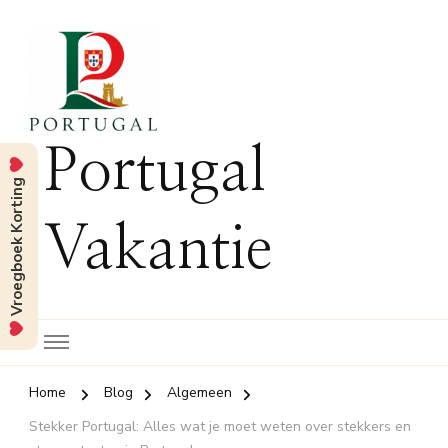
Portugal
Vroegboek Korting
Vakantie
Home
Blog
Algemeen
Stekker Portugal: Alles wat je moet weten over stekkers en