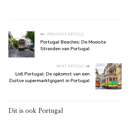
PREVIOUS ARTICLE
Portugal Beaches: De Mooiste
Stranden van Portugal
NEXT ARTICLE
Lidl Portugal: De opkomst van een
Duitse supermarktgigant in Portugal
Dit is ook Portugal