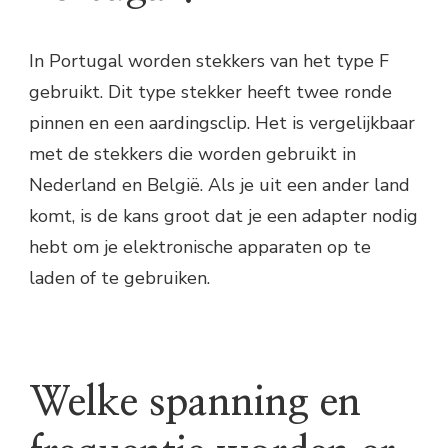
In Portugal worden stekkers van het type F
gebruikt. Dit type stekker heeft twee ronde
pinnen en een aardingsclip. Het is vergelijkbaar
met de stekkers die worden gebruikt in
Nederland en België. Als je uit een ander land
komt, is de kans groot dat je een adapter nodig
hebt om je elektronische apparaten op te
laden of te gebruiken.
Welke spanning en