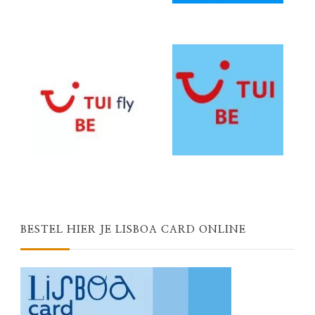
BESTEL HIER JE LISBOA CARD ONLINE