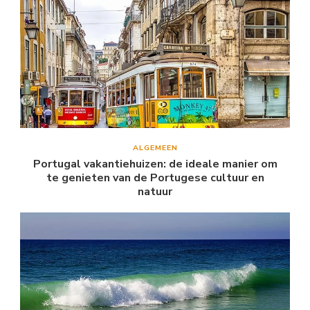
ALGEMEEN
Portugal vakantiehuizen: de ideale manier om
te genieten van de Portugese cultuur en
natuur