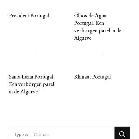
President Portugal
Olhos de Água
Portugal: Een
verborgen parel in de
Algarve
Santa Luzia Portugal:
Klimaat Portugal
Een verborgen parel
in de Algarve
Looking