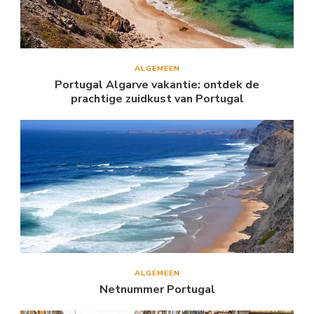
ALGEMEEN
Portugal Algarve vakantie: ontdek de
prachtige zuidkust van Portugal
ALGEMEEN
Netnummer Portugal