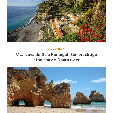
ALGEMEEN
Vila Nova de Gaia Portugal: Een prachtige
stad aan de Douro rivier