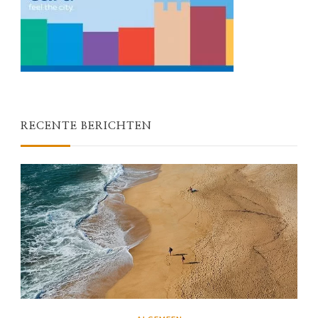
RECENTE BERICHTEN