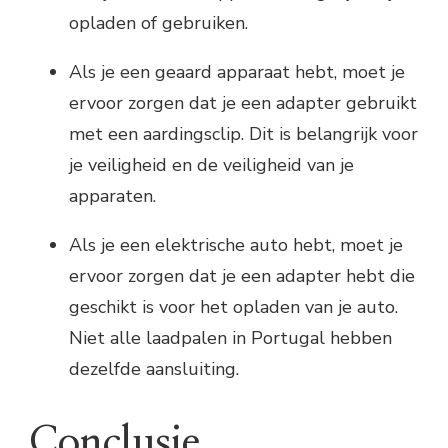
opladen of gebruiken.
Als je een geaard apparaat hebt, moet je
ervoor zorgen dat je een adapter gebruikt
met een aardingsclip. Dit is belangrijk voor
je veiligheid en de veiligheid van je
apparaten.
Als je een elektrische auto hebt, moet je
ervoor zorgen dat je een adapter hebt die
geschikt is voor het opladen van je auto.
Niet alle laadpalen in Portugal hebben
dezelfde aansluiting.
Conclusie