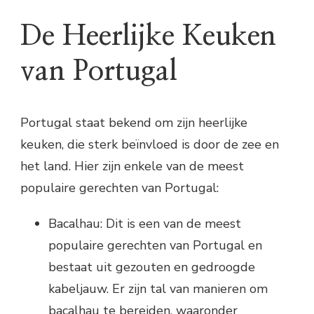
De Heerlijke Keuken
van Portugal
Portugal staat bekend om zijn heerlijke
keuken, die sterk beïnvloed is door de zee en
het land. Hier zijn enkele van de meest
populaire gerechten van Portugal:
Bacalhau: Dit is een van de meest
populaire gerechten van Portugal en
bestaat uit gezouten en gedroogde
kabeljauw. Er zijn tal van manieren om
bacalhau te bereiden, waaronder