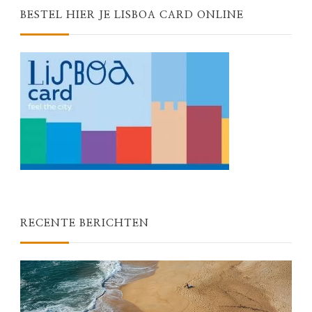
BESTEL HIER JE LISBOA CARD ONLINE
RECENTE BERICHTEN