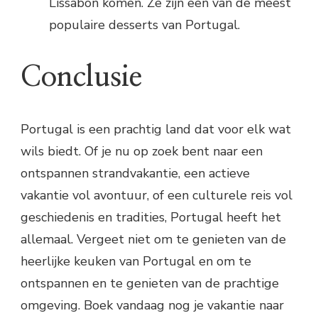
Lissabon komen. Ze zijn een van de meest
populaire desserts van Portugal.
Conclusie
Portugal is een prachtig land dat voor elk wat
wils biedt. Of je nu op zoek bent naar een
ontspannen strandvakantie, een actieve
vakantie vol avontuur, of een culturele reis vol
geschiedenis en tradities, Portugal heeft het
allemaal. Vergeet niet om te genieten van de
heerlijke keuken van Portugal en om te
ontspannen en te genieten van de prachtige
omgeving. Boek vandaag nog je vakantie naar