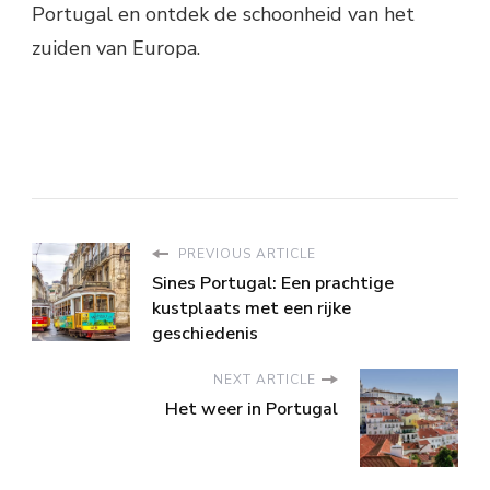
Portugal en ontdek de schoonheid van het
zuiden van Europa.
PREVIOUS ARTICLE
Sines Portugal: Een prachtige
kustplaats met een rijke
geschiedenis
NEXT ARTICLE
Het weer in Portugal