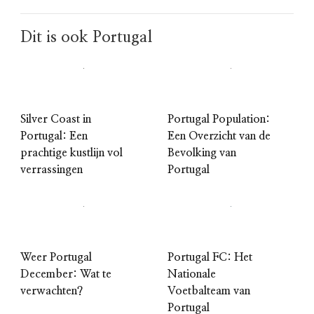
Dit is ook Portugal
Silver Coast in
Portugal Population:
Portugal: Een
Een Overzicht van de
prachtige kustlijn vol
Bevolking van
verrassingen
Portugal
Weer Portugal
Portugal FC: Het
December: Wat te
Nationale
verwachten?
Voetbalteam van
Portugal