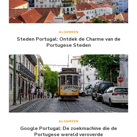
ALGEMEEN
Steden Portugal: Ontdek de Charme van de
Portugese Steden
ALGEMEEN
Google Portugal: De zoekmachine die de
Portugese wereld veroverde