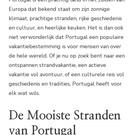
Europa dat bekend staat om zijn zonnige
klimaat, prachtige stranden, rijke geschiedenis
en cultuur, en heerlijke keuken. Het is dan ook
niet verwonderlijk dat Portugal een populaire
vakantiebestemming is voor mensen van over
de hele wereld. Of je nu op zoek bent naar een
ontspannen strandvakantie, een actieve
vakantie vol avontuur, of een culturele reis vol
geschiedenis en tradities, Portugal heeft voor
elk wat wils.
De Mooiste Stranden
van Portugal