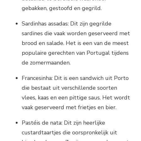
gebakken, gestoofd en gegrild.
Sardinhas assadas: Dit zijn gegrilde
sardines die vaak worden geserveerd met
brood en salade. Het is een van de meest
populaire gerechten van Portugal tijdens
de zomermaanden.
Francesinha: Dit is een sandwich uit Porto
die bestaat uit verschillende soorten
vlees, kaas en een pittige saus. Het wordt
vaak geserveerd met frietjes en bier.
Pastéis de nata: Dit zijn heerlijke
custardtaartjes die oorspronkelijk uit