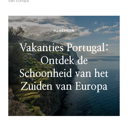
van Europa
ALGEMEEN
Vakanties Portugal:
Ontdek de
Schoonheid van het
Zuiden van Europa