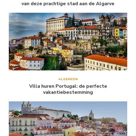
van deze prachtige stad aan de Algarve
ALGEMEEN
Villa huren Portugal: de perfecte
vakantiebestemming