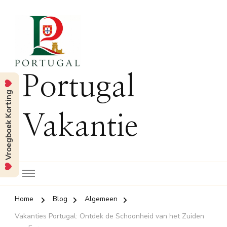
Portugal
Vroegboek Korting
Vakantie
Home
Blog
Algemeen
Vakanties Portugal: Ontdek de Schoonheid van het Zuiden