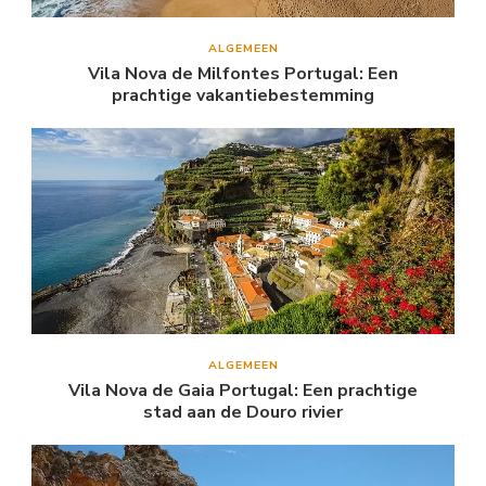
ALGEMEEN
Vila Nova de Milfontes Portugal: Een
prachtige vakantiebestemming
ALGEMEEN
Vila Nova de Gaia Portugal: Een prachtige
stad aan de Douro rivier