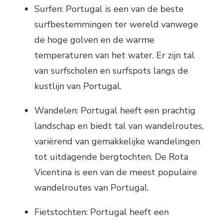
Surfen: Portugal is een van de beste
surfbestemmingen ter wereld vanwege
de hoge golven en de warme
temperaturen van het water. Er zijn tal
van surfscholen en surfspots langs de
kustlijn van Portugal.
Wandelen: Portugal heeft een prachtig
landschap en biedt tal van wandelroutes,
variërend van gemakkelijke wandelingen
tot uitdagende bergtochten. De Rota
Vicentina is een van de meest populaire
wandelroutes van Portugal.
Fietstochten: Portugal heeft een