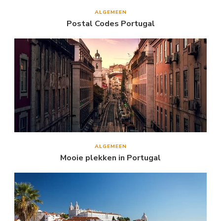
ALGEMEEN
Postal Codes Portugal
ALGEMEEN
Mooie plekken in Portugal