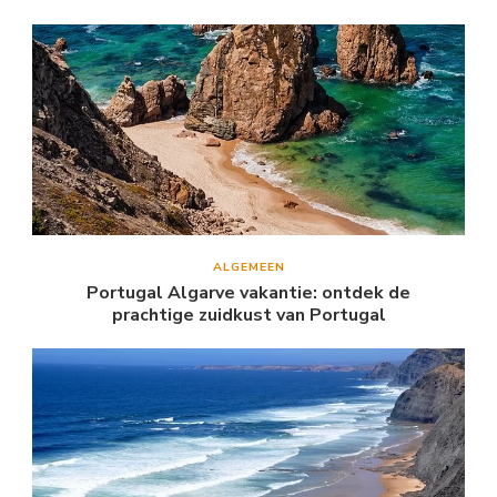
ALGEMEEN
Portugal Algarve vakantie: ontdek de
prachtige zuidkust van Portugal