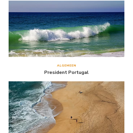
ALGEMEEN
President Portugal