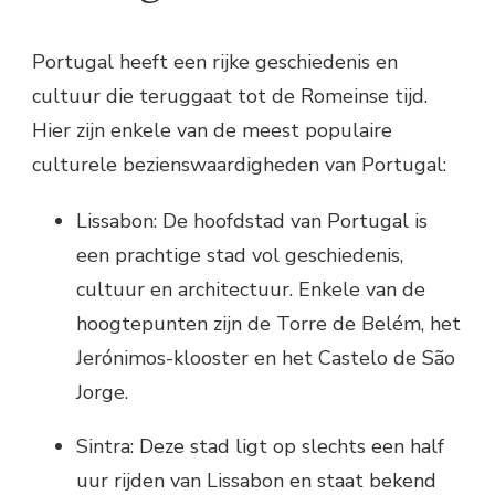
Portugal heeft een rijke geschiedenis en
cultuur die teruggaat tot de Romeinse tijd.
Hier zijn enkele van de meest populaire
culturele bezienswaardigheden van Portugal:
Lissabon: De hoofdstad van Portugal is
een prachtige stad vol geschiedenis,
cultuur en architectuur. Enkele van de
hoogtepunten zijn de Torre de Belém, het
Jerónimos-klooster en het Castelo de São
Jorge.
Sintra: Deze stad ligt op slechts een half
uur rijden van Lissabon en staat bekend