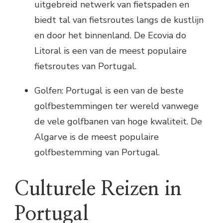
uitgebreid netwerk van fietspaden en
biedt tal van fietsroutes langs de kustlijn
en door het binnenland. De Ecovia do
Litoral is een van de meest populaire
fietsroutes van Portugal.
Golfen: Portugal is een van de beste
golfbestemmingen ter wereld vanwege
de vele golfbanen van hoge kwaliteit. De
Algarve is de meest populaire
golfbestemming van Portugal.
Culturele Reizen in
Portugal