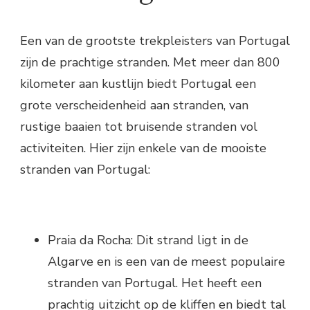
Een van de grootste trekpleisters van Portugal
zijn de prachtige stranden. Met meer dan 800
kilometer aan kustlijn biedt Portugal een
grote verscheidenheid aan stranden, van
rustige baaien tot bruisende stranden vol
activiteiten. Hier zijn enkele van de mooiste
stranden van Portugal:
Praia da Rocha: Dit strand ligt in de
Algarve en is een van de meest populaire
stranden van Portugal. Het heeft een
prachtig uitzicht op de kliffen en biedt tal