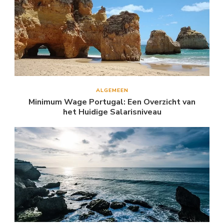
ALGEMEEN
Minimum Wage Portugal: Een Overzicht van
het Huidige Salarisniveau