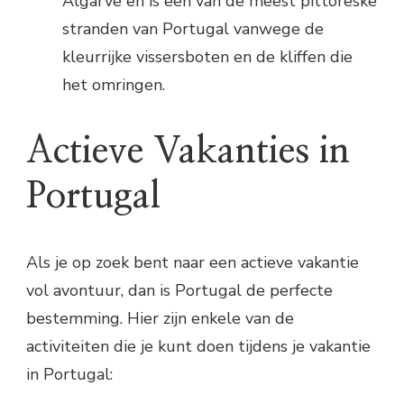
Algarve en is een van de meest pittoreske
stranden van Portugal vanwege de
kleurrijke vissersboten en de kliffen die
het omringen.
Actieve Vakanties in
Portugal
Als je op zoek bent naar een actieve vakantie
vol avontuur, dan is Portugal de perfecte
bestemming. Hier zijn enkele van de
activiteiten die je kunt doen tijdens je vakantie
in Portugal: