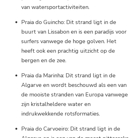
van watersportactiviteiten.
Praia do Guincho: Dit strand ligt in de
buurt van Lissabon en is een paradijs voor
surfers vanwege de hoge golven. Het
heeft ook een prachtig uitzicht op de
bergen en de zee.
Praia da Marinha: Dit strand ligt in de
Algarve en wordt beschouwd als een van
de mooiste stranden van Europa vanwege
zijn kristalheldere water en
indrukwekkende rotsformaties.
Praia do Carvoeiro: Dit strand ligt in de