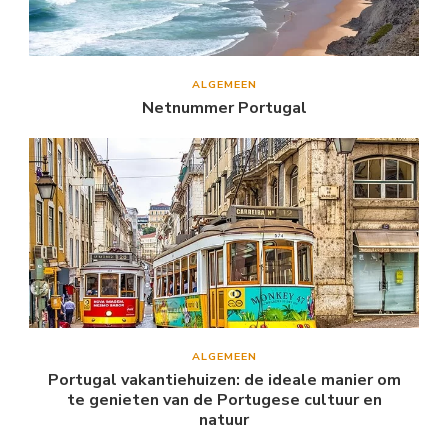
ALGEMEEN
Netnummer Portugal
ALGEMEEN
Portugal vakantiehuizen: de ideale manier om
te genieten van de Portugese cultuur en
natuur