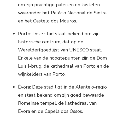
om zijn prachtige paleizen en kastelen,
waaronder het Palácio Nacional de Sintra
en het Castelo dos Mouros.
Porto: Deze stad staat bekend om zijn
historische centrum, dat op de
Werelderfgoedlijst van UNESCO staat.
Enkele van de hoogtepunten zijn de Dom
Luis I-brug, de kathedraal van Porto en de
wijnkelders van Porto.
Évora: Deze stad ligt in de Alentejo-regio
en staat bekend om zijn goed bewaarde
Romeinse tempel, de kathedraal van
Évora en de Capela dos Ossos.