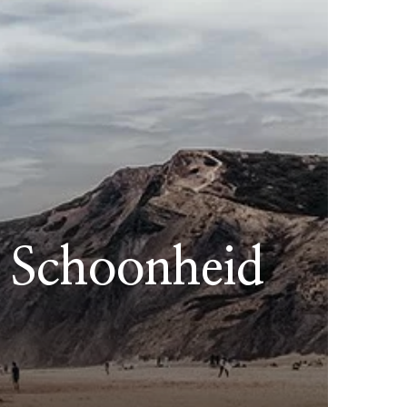
e Schoonheid