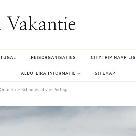
l Vakantie
RTUGAL
REISORGANISATIES
CITYTRIP NAAR LI
ALBUFEIRA INFORMATIE
SITEMAP
 Ontdek de Schoonheid van Portugal