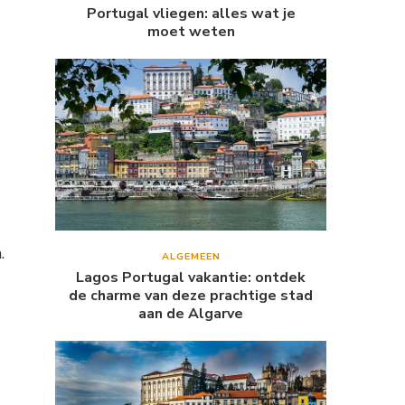
Portugal vliegen: alles wat je
moet weten
.
ALGEMEEN
Lagos Portugal vakantie: ontdek
de charme van deze prachtige stad
aan de Algarve