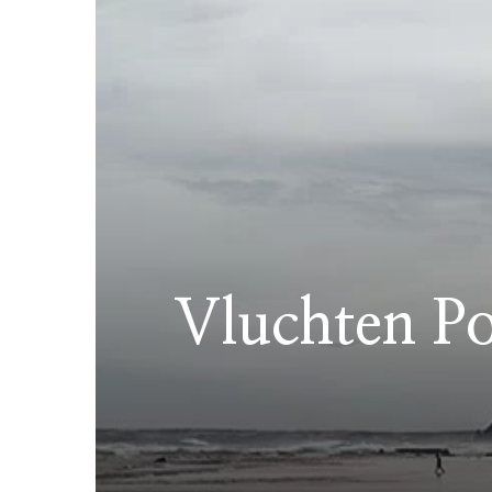
Vluchten Po