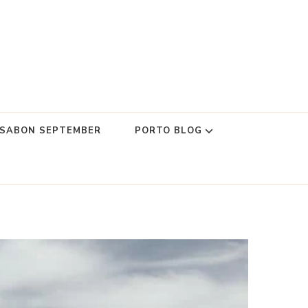
SSABON SEPTEMBER
PORTO BLOG