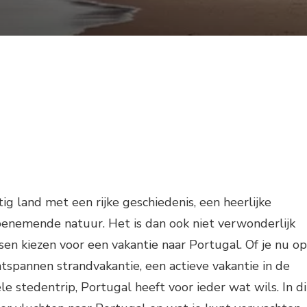
ig land met een rijke geschiedenis, een heerlijke
nemende natuur. Het is dan ook niet verwonderlijk
n kiezen voor een vakantie naar Portugal. Of je nu op
tspannen strandvakantie, een actieve vakantie in de
e stedentrip, Portugal heeft voor ieder wat wils. In di