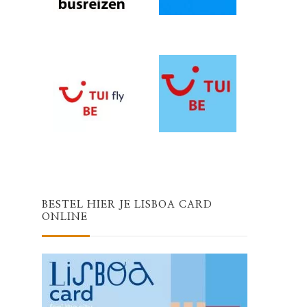
BESTEL HIER JE LISBOA CARD
ONLINE