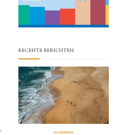
RECENTE BERICHTEN
.
ALGEMEEN