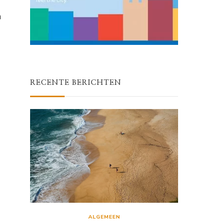
n
RECENTE BERICHTEN
ALGEMEEN