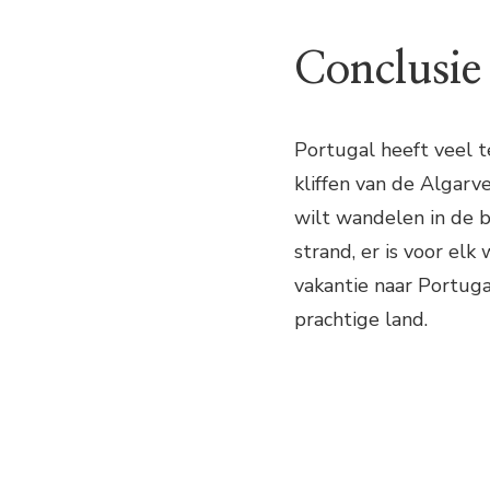
Conclusie
Portugal heeft veel t
kliffen van de Algarv
wilt wandelen in de b
strand, er is voor el
vakantie naar Portuga
prachtige land.