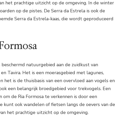
n het prachtige uitzicht op de omgeving. In de winter
oarden op de pistes. De Serra da Estrela is ook de
roemde Serra da Estrela-kaas, die wordt geproduceerd
 Formosa
n beschermd natuurgebied aan de zuidkust van
 en Tavira. Het is een moerasgebied met lagunes,
en het is de thuisbasis van een overvloed aan vogels en
 ook een belangrijk broedgebied voor trekvogels. Een
n om de Ria Formosa te verkennen is door een
e kunt ook wandelen of fietsen langs de oevers van de
an het prachtige uitzicht op de omgeving.