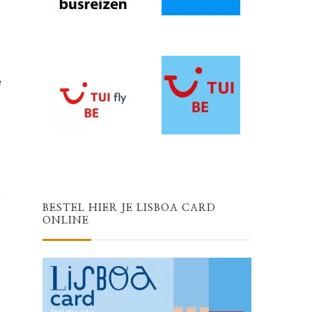
e
.
BESTEL HIER JE LISBOA CARD
ONLINE