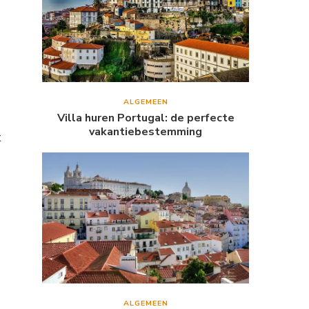
ALGEMEEN
Villa huren Portugal: de perfecte
vakantiebestemming
t
ALGEMEEN