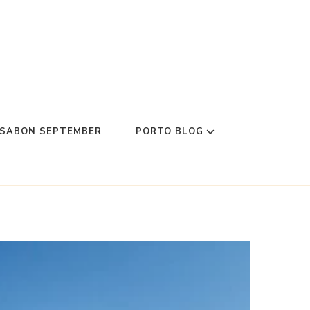
SSABON SEPTEMBER
PORTO BLOG