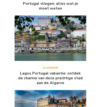
Portugal vliegen: alles wat je
moet weten
ALGEMEEN
Lagos Portugal vakantie: ontdek
de charme van deze prachtige stad
aan de Algarve