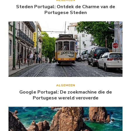
Steden Portugal: Ontdek de Charme van de
Portugese Steden
ALGEMEEN
Google Portugal: De zoekmachine die de
Portugese wereld veroverde