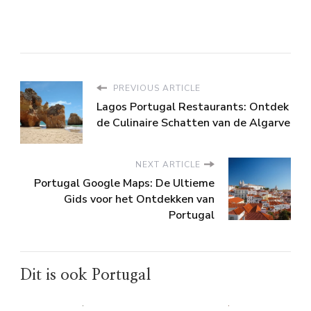
PREVIOUS ARTICLE
Lagos Portugal Restaurants: Ontdek
de Culinaire Schatten van de Algarve
NEXT ARTICLE
Portugal Google Maps: De Ultieme
Gids voor het Ontdekken van
Portugal
Dit is ook Portugal