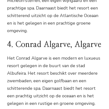
Michelin-sterren, een eigen wijngaard en een
prachtige spa. Daarnaast biedt het resort een
schitterend uitzicht op de Atlantische Oceaan
en is het gelegen in een prachtige groene
omgeving.
4. Conrad Algarve, Algarve
Het Conrad Algarve is een modern en luxueus
resort gelegen in de buurt van de stad
Albufeira. Het resort beschikt over meerdere
zwembaden, een eigen golfbaan en een
schitterende spa. Daarnaast biedt het resort
een prachtig uitzicht op de oceaan en is het
gelegen in een rustige en groene omgeving.