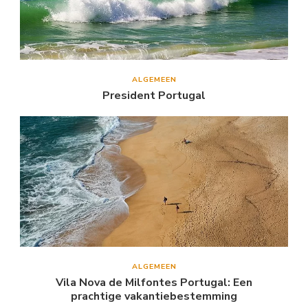
ALGEMEEN
President Portugal
ALGEMEEN
Vila Nova de Milfontes Portugal: Een
prachtige vakantiebestemming