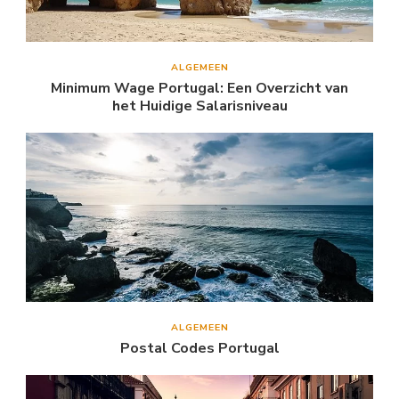
ALGEMEEN
Minimum Wage Portugal: Een Overzicht van
het Huidige Salarisniveau
ALGEMEEN
Postal Codes Portugal