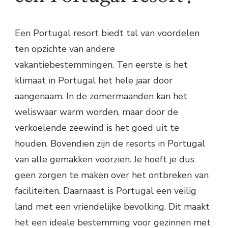
Een Portugal resort biedt tal van voordelen
ten opzichte van andere
vakantiebestemmingen. Ten eerste is het
klimaat in Portugal het hele jaar door
aangenaam. In de zomermaanden kan het
weliswaar warm worden, maar door de
verkoelende zeewind is het goed uit te
houden. Bovendien zijn de resorts in Portugal
van alle gemakken voorzien. Je hoeft je dus
geen zorgen te maken over het ontbreken van
faciliteiten. Daarnaast is Portugal een veilig
land met een vriendelijke bevolking. Dit maakt
het een ideale bestemming voor gezinnen met