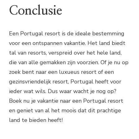
Conclusie
Een Portugal resort is de ideale bestemming
voor een ontspannen vakantie. Het land biedt
tal van resorts, verspreid over het hele land,
die van alle gemakken zijn voorzien. Of je nu op
zoek bent naar een luxueus resort of een
gezinsvriendelijk resort, Portugal heeft voor
ieder wat wils. Dus waar wacht je nog op?
Boek nu je vakantie naar een Portugal resort
en geniet van al het moois dat dit prachtige
land te bieden heeft!