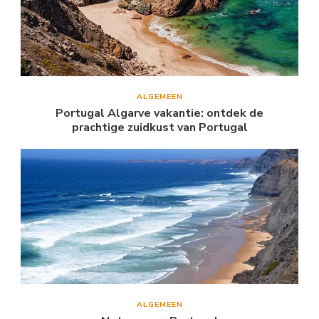
ALGEMEEN
Portugal Algarve vakantie: ontdek de
prachtige zuidkust van Portugal
ALGEMEEN