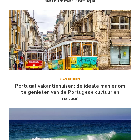
Netnummer Portugal
ALGEMEEN
Portugal vakantiehuizen: de ideale manier om
te genieten van de Portugese cultuur en
natuur