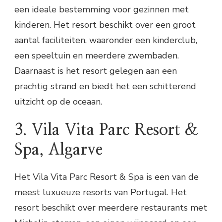
een ideale bestemming voor gezinnen met
kinderen. Het resort beschikt over een groot
aantal faciliteiten, waaronder een kinderclub,
een speeltuin en meerdere zwembaden.
Daarnaast is het resort gelegen aan een
prachtig strand en biedt het een schitterend
uitzicht op de oceaan.
3. Vila Vita Parc Resort &
Spa, Algarve
Het Vila Vita Parc Resort & Spa is een van de
meest luxueuze resorts van Portugal. Het
resort beschikt over meerdere restaurants met