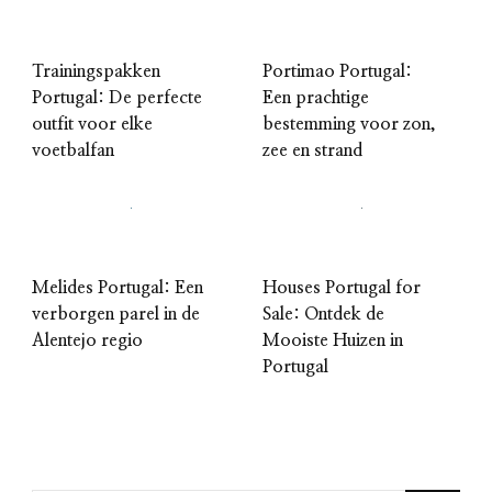
Trainingspakken
Portimao Portugal:
Portugal: De perfecte
Een prachtige
outfit voor elke
bestemming voor zon,
voetbalfan
zee en strand
Melides Portugal: Een
Houses Portugal for
verborgen parel in de
Sale: Ontdek de
Alentejo regio
Mooiste Huizen in
Portugal