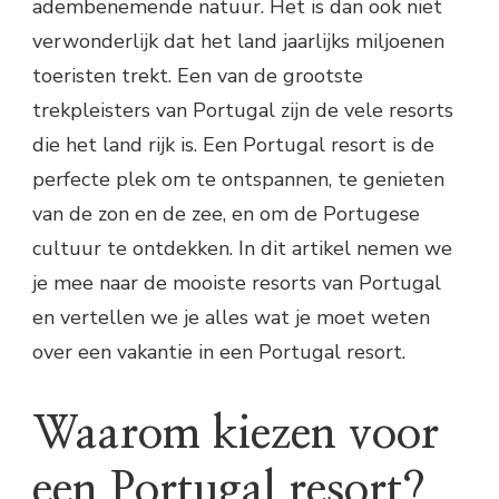
adembenemende natuur. Het is dan ook niet
verwonderlijk dat het land jaarlijks miljoenen
toeristen trekt. Een van de grootste
trekpleisters van Portugal zijn de vele resorts
die het land rijk is. Een Portugal resort is de
perfecte plek om te ontspannen, te genieten
van de zon en de zee, en om de Portugese
cultuur te ontdekken. In dit artikel nemen we
je mee naar de mooiste resorts van Portugal
en vertellen we je alles wat je moet weten
over een vakantie in een Portugal resort.
Waarom kiezen voor
een Portugal resort?