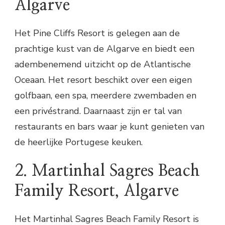
Algarve
Het Pine Cliffs Resort is gelegen aan de
prachtige kust van de Algarve en biedt een
adembenemend uitzicht op de Atlantische
Oceaan. Het resort beschikt over een eigen
golfbaan, een spa, meerdere zwembaden en
een privéstrand. Daarnaast zijn er tal van
restaurants en bars waar je kunt genieten van
de heerlijke Portugese keuken.
2. Martinhal Sagres Beach
Family Resort, Algarve
Het Martinhal Sagres Beach Family Resort is