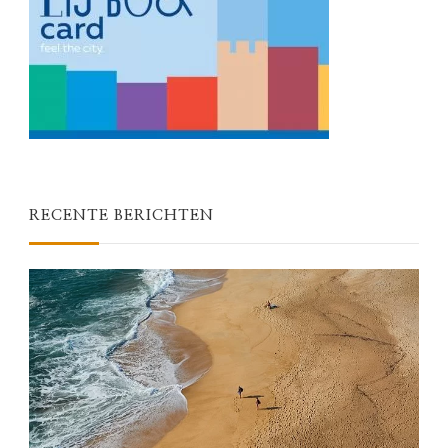
RECENTE BERICHTEN