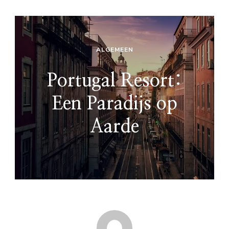
ALGEMEEN
Portugal Resort:
Een Paradijs op
Aarde