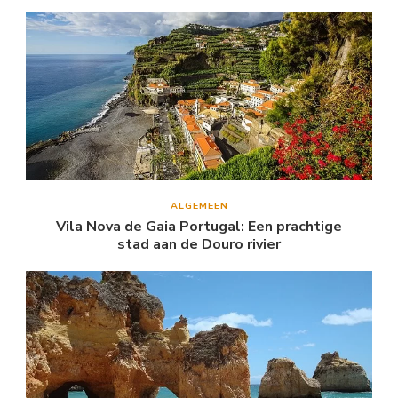
ALGEMEEN
Vila Nova de Gaia Portugal: Een prachtige
stad aan de Douro rivier