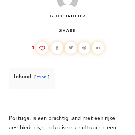
GLOBETROTTER
SHARE
0
Inhoud
toon
Portugal is een prachtig land met een rijke
geschiedenis, een bruisende cultuur en een