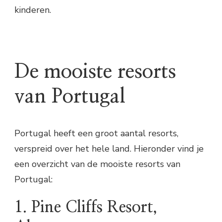
kinderen.
De mooiste resorts
van Portugal
Portugal heeft een groot aantal resorts,
verspreid over het hele land. Hieronder vind je
een overzicht van de mooiste resorts van
Portugal:
1. Pine Cliffs Resort,