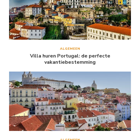
ALGEMEEN
Villa huren Portugal: de perfecte
vakantiebestemming
ALGEMEEN