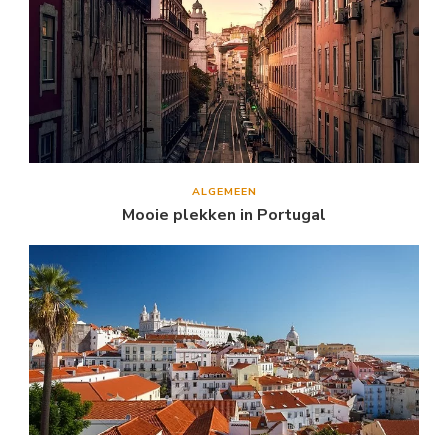
ALGEMEEN
Mooie plekken in Portugal