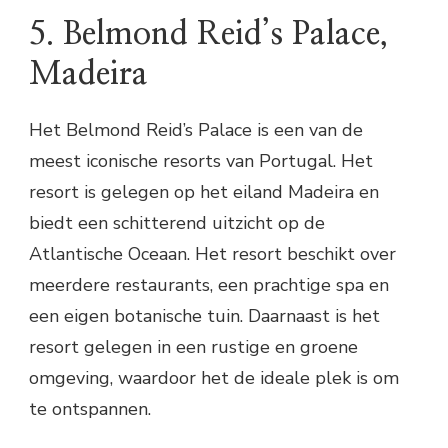
5. Belmond Reid’s Palace,
Madeira
Het Belmond Reid’s Palace is een van de
meest iconische resorts van Portugal. Het
resort is gelegen op het eiland Madeira en
biedt een schitterend uitzicht op de
Atlantische Oceaan. Het resort beschikt over
meerdere restaurants, een prachtige spa en
een eigen botanische tuin. Daarnaast is het
resort gelegen in een rustige en groene
omgeving, waardoor het de ideale plek is om
te ontspannen.