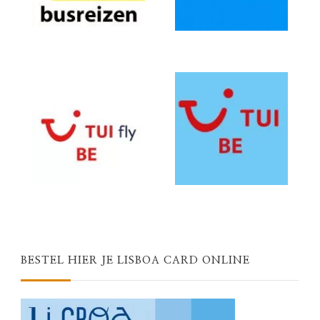
BESTEL HIER JE LISBOA CARD ONLINE