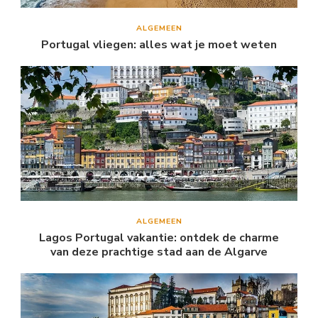
ALGEMEEN
Portugal vliegen: alles wat je moet weten
ALGEMEEN
Lagos Portugal vakantie: ontdek de charme
van deze prachtige stad aan de Algarve