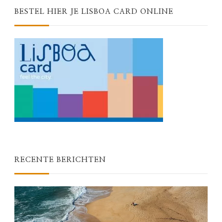
BESTEL HIER JE LISBOA CARD ONLINE
RECENTE BERICHTEN