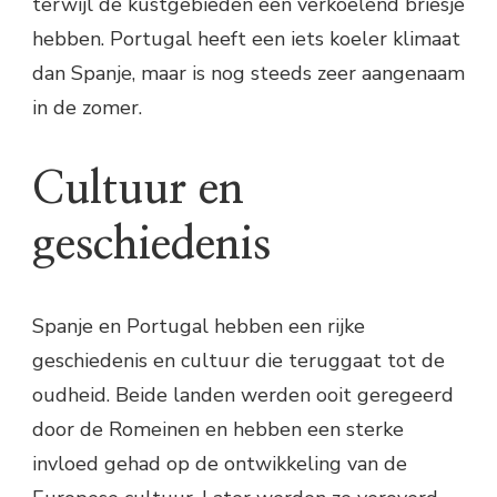
terwijl de kustgebieden een verkoelend briesje
hebben. Portugal heeft een iets koeler klimaat
dan Spanje, maar is nog steeds zeer aangenaam
in de zomer.
Cultuur en
geschiedenis
Spanje en Portugal hebben een rijke
geschiedenis en cultuur die teruggaat tot de
oudheid. Beide landen werden ooit geregeerd
door de Romeinen en hebben een sterke
invloed gehad op de ontwikkeling van de