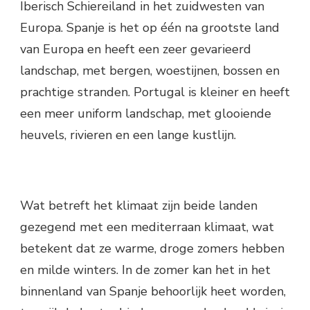
Iberisch Schiereiland in het zuidwesten van
Europa. Spanje is het op één na grootste land
van Europa en heeft een zeer gevarieerd
landschap, met bergen, woestijnen, bossen en
prachtige stranden. Portugal is kleiner en heeft
een meer uniform landschap, met glooiende
heuvels, rivieren en een lange kustlijn.
Wat betreft het klimaat zijn beide landen
gezegend met een mediterraan klimaat, wat
betekent dat ze warme, droge zomers hebben
en milde winters. In de zomer kan het in het
binnenland van Spanje behoorlijk heet worden,