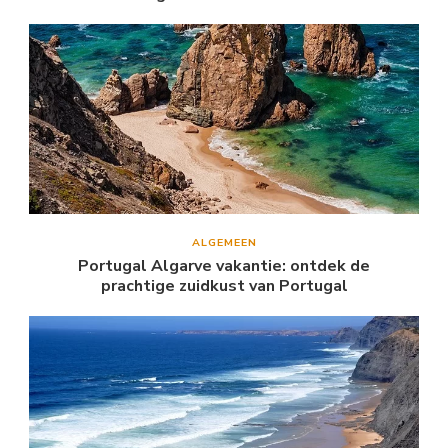
ALGEMEEN
Portugal Algarve vakantie: ontdek de
prachtige zuidkust van Portugal