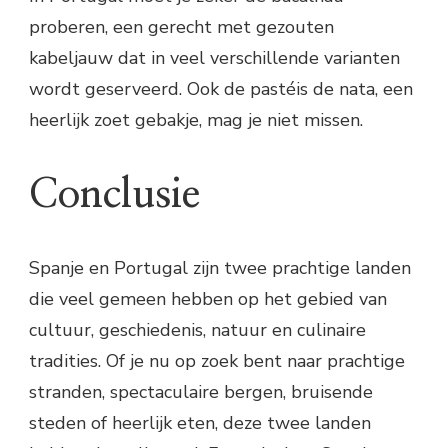
proberen, een gerecht met gezouten
kabeljauw dat in veel verschillende varianten
wordt geserveerd. Ook de pastéis de nata, een
heerlijk zoet gebakje, mag je niet missen.
Conclusie
Spanje en Portugal zijn twee prachtige landen
die veel gemeen hebben op het gebied van
cultuur, geschiedenis, natuur en culinaire
tradities. Of je nu op zoek bent naar prachtige
stranden, spectaculaire bergen, bruisende
steden of heerlijk eten, deze twee landen