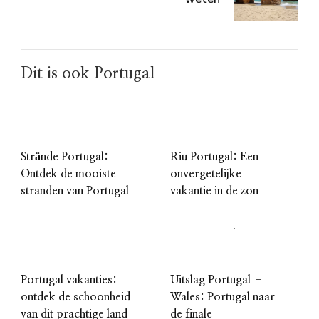
Dit is ook Portugal
Strände Portugal:
Riu Portugal: Een
Ontdek de mooiste
onvergetelijke
stranden van Portugal
vakantie in de zon
Portugal vakanties:
Uitslag Portugal –
ontdek de schoonheid
Wales: Portugal naar
van dit prachtige land
de finale