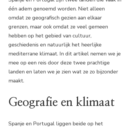
één adem genoemd worden. Niet alleen
omdat ze geografisch gezien aan elkaar
grenzen, maar ook omdat ze veel gemeen
hebben op het gebied van cultuur,
geschiedenis en natuurlijk het heerlijke
mediterrane klimaat. In dit artikel nemen we je
mee op een reis door deze twee prachtige
landen en laten we je zien wat ze zo bijzonder
maakt.
Geografie en klimaat
Spanje en Portugal liggen beide op het