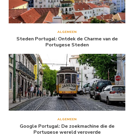
ALGEMEEN
Steden Portugal: Ontdek de Charme van de
Portugese Steden
ALGEMEEN
Google Portugal: De zoekmachine die de
Portugese wereld veroverde