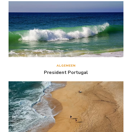
ALGEMEEN
President Portugal