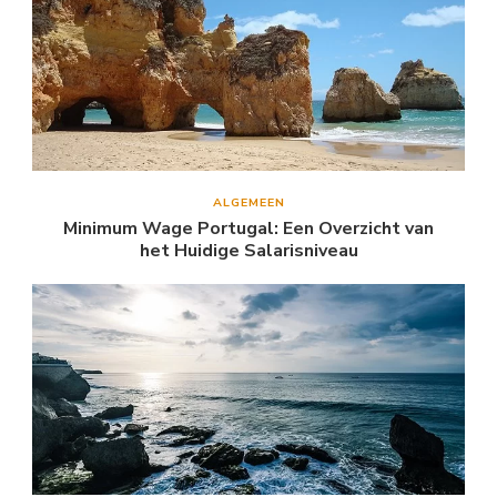
ALGEMEEN
Minimum Wage Portugal: Een Overzicht van
het Huidige Salarisniveau