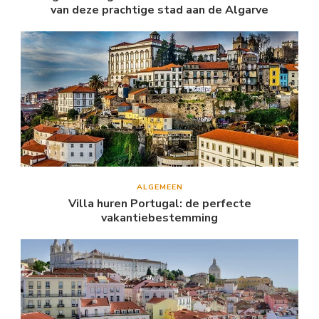
van deze prachtige stad aan de Algarve
ALGEMEEN
Villa huren Portugal: de perfecte
vakantiebestemming