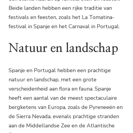
Beide landen hebben een rijke traditie van
festivals en feesten, zoals het La Tomatina-
festival in Spanje en het Carnaval in Portugal.
Natuur en landschap
Spanje en Portugal hebben een prachtige
natuur en landschap, met een grote
verscheidenheid aan flora en fauna. Spanje
heeft een aantal van de meest spectaculaire
bergketens van Europa, zoals de Pyreneeën en
de Sierra Nevada, evenals prachtige stranden
aan de Middellandse Zee en de Atlantische