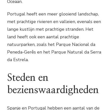
Oceaan.
Portugal heeft een meer glooiend landschap,
met prachtige rivieren en valleien, evenals een
lange kustlijn met prachtige stranden. Het
land heeft ook een aantal prachtige
natuurparken, zoals het Parque Nacional da
Peneda-Gerês en het Parque Natural da Serra
da Estrela.
Steden en
bezienswaardigheden
Spanje en Portugal hebben een aantal van de