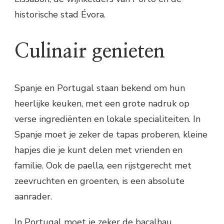
historische stad Évora.
Culinair genieten
Spanje en Portugal staan bekend om hun
heerlijke keuken, met een grote nadruk op
verse ingrediënten en lokale specialiteiten. In
Spanje moet je zeker de tapas proberen, kleine
hapjes die je kunt delen met vrienden en
familie. Ook de paella, een rijstgerecht met
zeevruchten en groenten, is een absolute
aanrader.
In Portugal moet je zeker de bacalhau