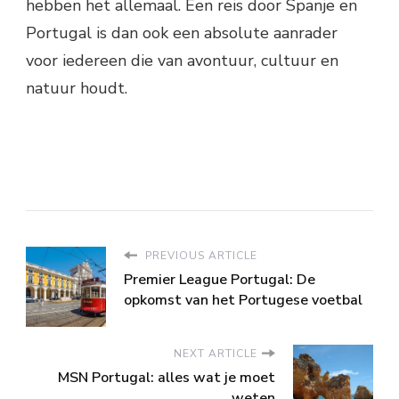
hebben het allemaal. Een reis door Spanje en
Portugal is dan ook een absolute aanrader
voor iedereen die van avontuur, cultuur en
natuur houdt.
PREVIOUS ARTICLE
Premier League Portugal: De
opkomst van het Portugese voetbal
NEXT ARTICLE
MSN Portugal: alles wat je moet
weten