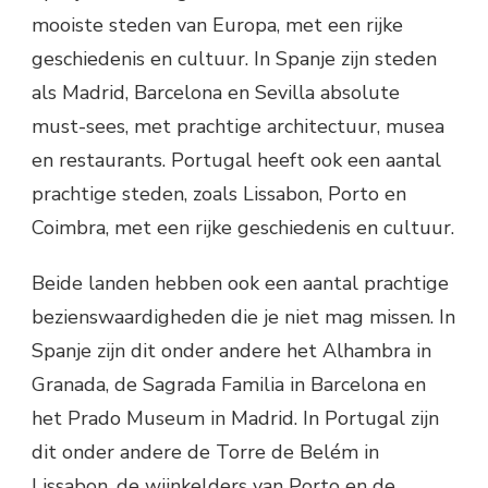
mooiste steden van Europa, met een rijke
geschiedenis en cultuur. In Spanje zijn steden
als Madrid, Barcelona en Sevilla absolute
must-sees, met prachtige architectuur, musea
en restaurants. Portugal heeft ook een aantal
prachtige steden, zoals Lissabon, Porto en
Coimbra, met een rijke geschiedenis en cultuur.
Beide landen hebben ook een aantal prachtige
bezienswaardigheden die je niet mag missen. In
Spanje zijn dit onder andere het Alhambra in
Granada, de Sagrada Familia in Barcelona en
het Prado Museum in Madrid. In Portugal zijn
dit onder andere de Torre de Belém in
Lissabon, de wijnkelders van Porto en de