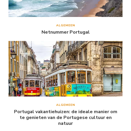
ALGEMEEN
Netnummer Portugal
ALGEMEEN
Portugal vakantiehuizen: de ideale manier om
te genieten van de Portugese cultuur en
natuur