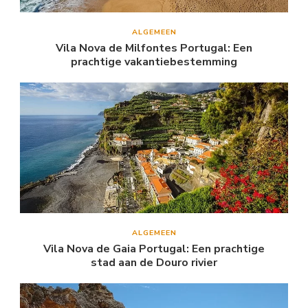
ALGEMEEN
Vila Nova de Milfontes Portugal: Een
prachtige vakantiebestemming
ALGEMEEN
Vila Nova de Gaia Portugal: Een prachtige
stad aan de Douro rivier