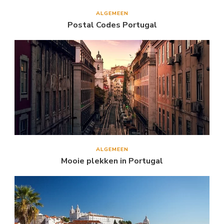
ALGEMEEN
Postal Codes Portugal
ALGEMEEN
Mooie plekken in Portugal