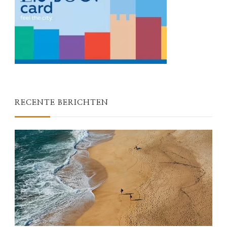
RECENTE BERICHTEN