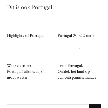
Dit is ook Portugal
Highlights of Portugal
Portugal 2002 2 euro
Weer oktober
Trein Portugal:
Portugal: alles wat je
Ontdek het land op
moet weten
een ontspannen manier
Looking