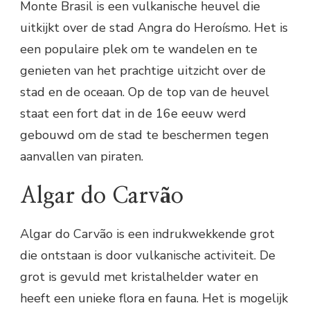
Monte Brasil is een vulkanische heuvel die
uitkijkt over de stad Angra do Heroísmo. Het is
een populaire plek om te wandelen en te
genieten van het prachtige uitzicht over de
stad en de oceaan. Op de top van de heuvel
staat een fort dat in de 16e eeuw werd
gebouwd om de stad te beschermen tegen
aanvallen van piraten.
Algar do Carvão
Algar do Carvão is een indrukwekkende grot
die ontstaan is door vulkanische activiteit. De
grot is gevuld met kristalhelder water en
heeft een unieke flora en fauna. Het is mogelijk