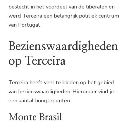
beslecht in het voordeel van de liberalen en
werd Terceira een belangrijk politiek centrum
van Portugal.
Bezienswaardigheden
op Terceira
Terceira heeft veel te bieden op het gebied
van bezienswaardigheden. Hieronder vind je
een aantal hoogtepunten:
Monte Brasil