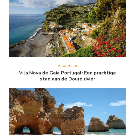
ALGEMEEN
Vila Nova de Gaia Portugal: Een prachtige
stad aan de Douro rivier