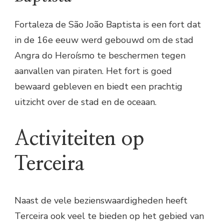
Fortaleza de São João Baptista is een fort dat
in de 16e eeuw werd gebouwd om de stad
Angra do Heroísmo te beschermen tegen
aanvallen van piraten. Het fort is goed
bewaard gebleven en biedt een prachtig
uitzicht over de stad en de oceaan.
Activiteiten op
Terceira
Naast de vele bezienswaardigheden heeft
Terceira ook veel te bieden op het gebied van