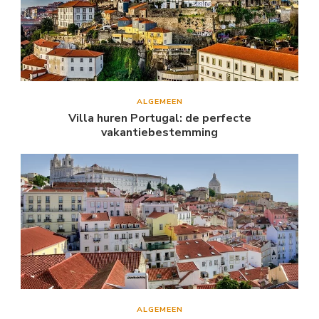
ALGEMEEN
Villa huren Portugal: de perfecte
vakantiebestemming
ALGEMEEN