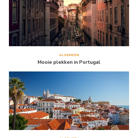
ALGEMEEN
Mooie plekken in Portugal