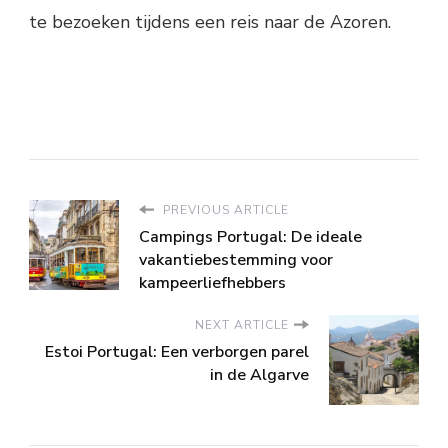
te bezoeken tijdens een reis naar de Azoren.
PREVIOUS ARTICLE
Campings Portugal: De ideale
vakantiebestemming voor
kampeerliefhebbers
NEXT ARTICLE
Estoi Portugal: Een verborgen parel
in de Algarve