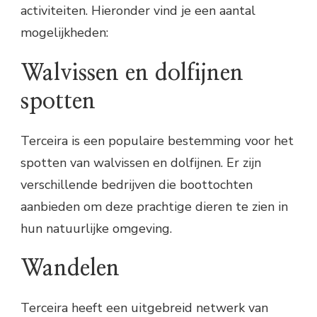
activiteiten. Hieronder vind je een aantal
mogelijkheden:
Walvissen en dolfijnen
spotten
Terceira is een populaire bestemming voor het
spotten van walvissen en dolfijnen. Er zijn
verschillende bedrijven die boottochten
aanbieden om deze prachtige dieren te zien in
hun natuurlijke omgeving.
Wandelen
Terceira heeft een uitgebreid netwerk van