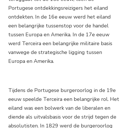
Portugese ontdekkingsreizigers het eiland
ontdekten. In de 16e eeuw werd het eiland
een belangrijke tussenstop voor de handel
tussen Europa en Amerika. In de 17e eeuw
werd Terceira een belangrijke militaire basis
vanwege de strategische ligging tussen
Europa en Amerika.
Tijdens de Portugese burgeroorlog in de 19e
eeuw speelde Terceira een belangrijke rol. Het
eiland was een bolwerk van de liberalen en
diende als uitvalsbasis voor de strijd tegen de
absolutisten. In 1829 werd de burgeroorlog