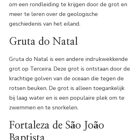
om een rondleiding te krijgen door de grot en
meer te leren over de geologische
geschiedenis van het eiland.
Gruta do Natal
Gruta do Natal is een andere indrukwekkende
grot op Terceira. Deze grot is ontstaan door de
krachtige golven van de oceaan die tegen de
rotsen beuken. De grot is alleen toegankelijk
bij laag water en is een populaire plek om te
zwemmen en te snorkelen.
Fortaleza de São João
Baptista