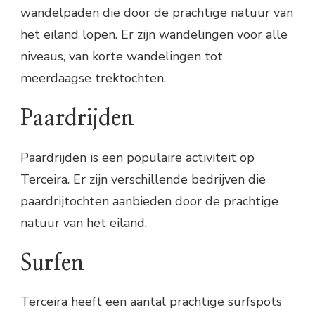
wandelpaden die door de prachtige natuur van
het eiland lopen. Er zijn wandelingen voor alle
niveaus, van korte wandelingen tot
meerdaagse trektochten.
Paardrijden
Paardrijden is een populaire activiteit op
Terceira. Er zijn verschillende bedrijven die
paardrijtochten aanbieden door de prachtige
natuur van het eiland.
Surfen
Terceira heeft een aantal prachtige surfspots