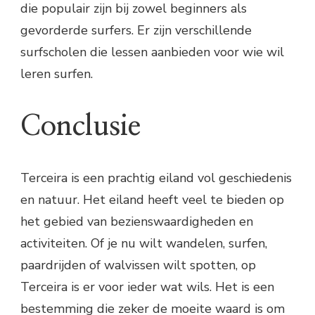
die populair zijn bij zowel beginners als
gevorderde surfers. Er zijn verschillende
surfscholen die lessen aanbieden voor wie wil
leren surfen.
Conclusie
Terceira is een prachtig eiland vol geschiedenis
en natuur. Het eiland heeft veel te bieden op
het gebied van bezienswaardigheden en
activiteiten. Of je nu wilt wandelen, surfen,
paardrijden of walvissen wilt spotten, op
Terceira is er voor ieder wat wils. Het is een
bestemming die zeker de moeite waard is om