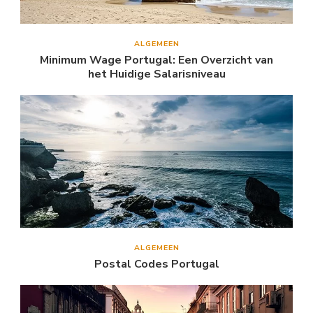
ALGEMEEN
Minimum Wage Portugal: Een Overzicht van
het Huidige Salarisniveau
ALGEMEEN
Postal Codes Portugal