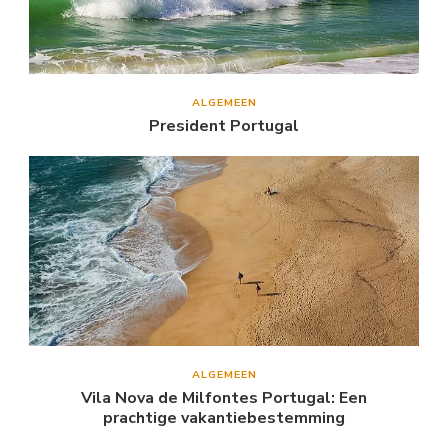
ALGEMEEN
President Portugal
ALGEMEEN
Vila Nova de Milfontes Portugal: Een
prachtige vakantiebestemming