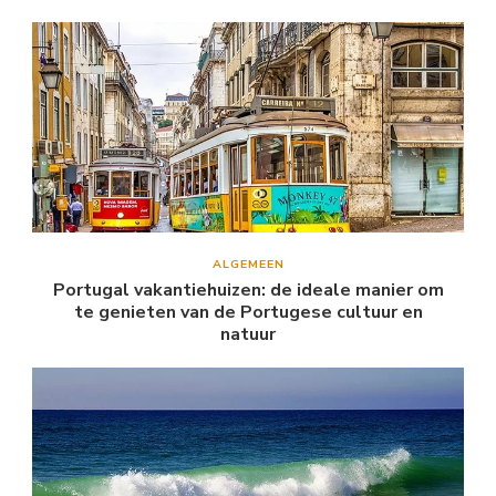
ALGEMEEN
Portugal vakantiehuizen: de ideale manier om
te genieten van de Portugese cultuur en
natuur