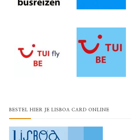
BESTEL HIER JE LISBOA CARD ONLINE