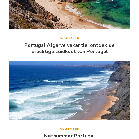
ALGEMEEN
Portugal Algarve vakantie: ontdek de
prachtige zuidkust van Portugal
ALGEMEEN
Netnummer Portugal