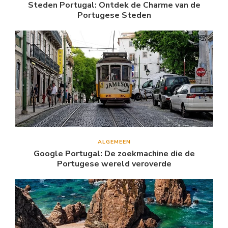
Steden Portugal: Ontdek de Charme van de
Portugese Steden
ALGEMEEN
Google Portugal: De zoekmachine die de
Portugese wereld veroverde