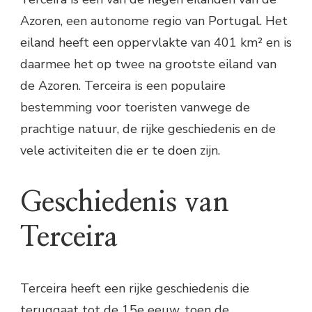
Azoren, een autonome regio van Portugal. Het
eiland heeft een oppervlakte van 401 km² en is
daarmee het op twee na grootste eiland van
de Azoren. Terceira is een populaire
bestemming voor toeristen vanwege de
prachtige natuur, de rijke geschiedenis en de
vele activiteiten die er te doen zijn.
Geschiedenis van
Terceira
Terceira heeft een rijke geschiedenis die
teruggaat tot de 15e eeuw, toen de