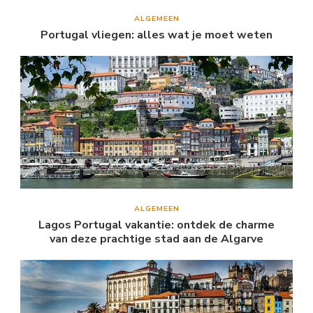
ALGEMEEN
Portugal vliegen: alles wat je moet weten
ALGEMEEN
Lagos Portugal vakantie: ontdek de charme
van deze prachtige stad aan de Algarve