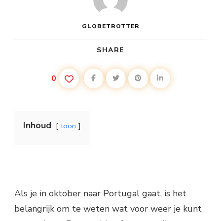
GLOBETROTTER
SHARE
0
Inhoud
toon
Als je in oktober naar Portugal gaat, is het
belangrijk om te weten wat voor weer je kunt