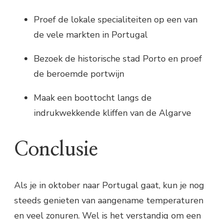
Proef de lokale specialiteiten op een van
de vele markten in Portugal
Bezoek de historische stad Porto en proef
de beroemde portwijn
Maak een boottocht langs de
indrukwekkende kliffen van de Algarve
Conclusie
Als je in oktober naar Portugal gaat, kun je nog
steeds genieten van aangename temperaturen
en veel zonuren. Wel is het verstandig om een