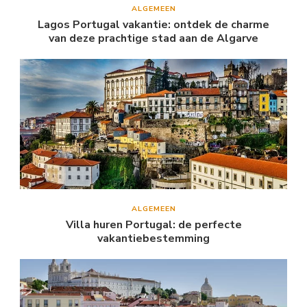
ALGEMEEN
Lagos Portugal vakantie: ontdek de charme
van deze prachtige stad aan de Algarve
ALGEMEEN
Villa huren Portugal: de perfecte
vakantiebestemming