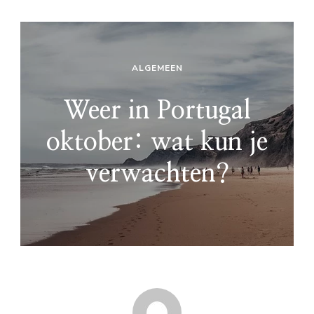
ALGEMEEN
Weer in Portugal
oktober: wat kun je
verwachten?