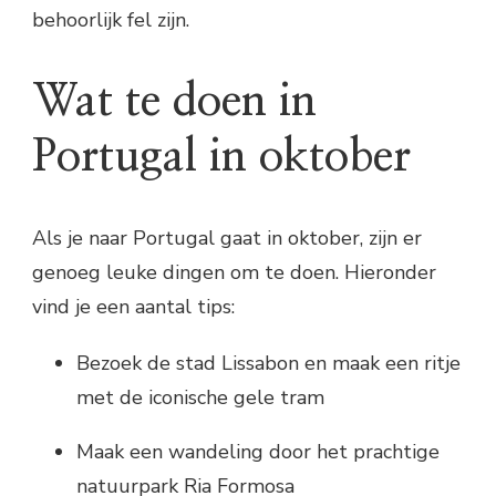
behoorlijk fel zijn.
Wat te doen in
Portugal in oktober
Als je naar Portugal gaat in oktober, zijn er
genoeg leuke dingen om te doen. Hieronder
vind je een aantal tips:
Bezoek de stad Lissabon en maak een ritje
met de iconische gele tram
Maak een wandeling door het prachtige
natuurpark Ria Formosa