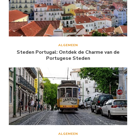
ALGEMEEN
Steden Portugal: Ontdek de Charme van de
Portugese Steden
ALGEMEEN