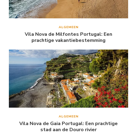
ALGEMEEN
Vila Nova de Milfontes Portugal: Een
prachtige vakantiebestemming
ALGEMEEN
Vila Nova de Gaia Portugal: Een prachtige
stad aan de Douro rivier