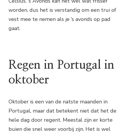
Celsius. ’s Avonds kan het wel wat frisser
worden, dus het is verstandig om een trui of
vest mee te nemen als je ’s avonds op pad
gaat.
Regen in Portugal in
oktober
Oktober is een van de natste maanden in
Portugal, maar dat betekent niet dat het de
hele dag door regent. Meestal zijn er korte
buien die snel weer voorbij zijn. Het is wel