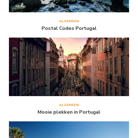
ALGEMEEN
Postal Codes Portugal
ALGEMEEN
Mooie plekken in Portugal