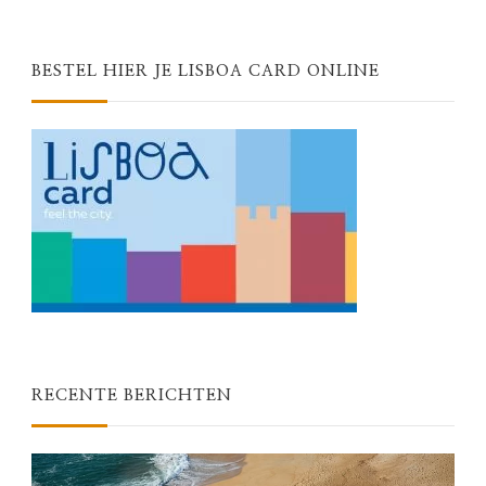
BESTEL HIER JE LISBOA CARD ONLINE
RECENTE BERICHTEN