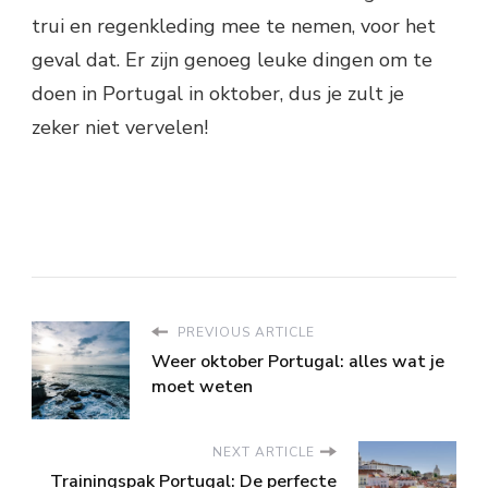
trui en regenkleding mee te nemen, voor het
geval dat. Er zijn genoeg leuke dingen om te
doen in Portugal in oktober, dus je zult je
zeker niet vervelen!
PREVIOUS ARTICLE
Weer oktober Portugal: alles wat je
moet weten
NEXT ARTICLE
Trainingspak Portugal: De perfecte