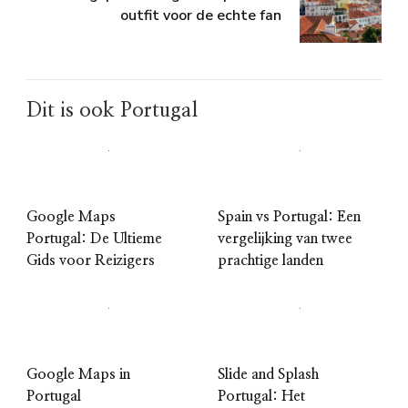
outfit voor de echte fan
Dit is ook Portugal
Google Maps
Spain vs Portugal: Een
Portugal: De Ultieme
vergelijking van twee
Gids voor Reizigers
prachtige landen
Google Maps in
Slide and Splash
Portugal
Portugal: Het