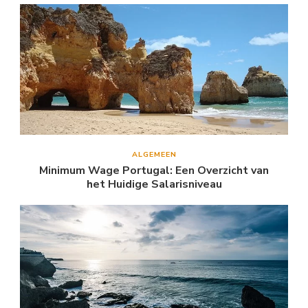
ALGEMEEN
Minimum Wage Portugal: Een Overzicht van
het Huidige Salarisniveau