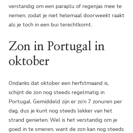
verstandig om een paraplu of regenjas mee te
nemen, zodat je niet helemaal doorweekt raakt
als je toch in een bui terechtkomt.
Zon in Portugal in
oktober
Ondanks dat oktober een herfstmaand is,
schijnt de zon nog steeds regelmatig in
Portugal. Gemiddeld zijn er zo’n 7 zonuren per
dag, dus je kunt nog steeds lekker van het
strand genieten. Wel is het verstandig om je
goed in te smeren, want de zon kan nog steeds