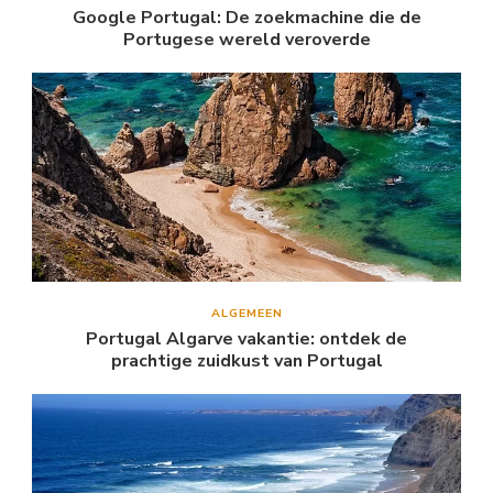
Google Portugal: De zoekmachine die de
Portugese wereld veroverde
ALGEMEEN
Portugal Algarve vakantie: ontdek de
prachtige zuidkust van Portugal