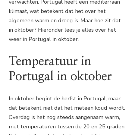
verwachten. Portugal heeft een mediterraan
klimaat, wat betekent dat het over het
algemeen warm en droog is. Maar hoe zit dat
in oktober? Hieronder lees je alles over het
weer in Portugal in oktober.
Temperatuur in
Portugal in oktober
In oktober begint de herfst in Portugal, maar
dat betekent niet dat het meteen koud wordt.
Overdag is het nog steeds aangenaam warm,
met temperaturen tussen de 20 en 25 graden