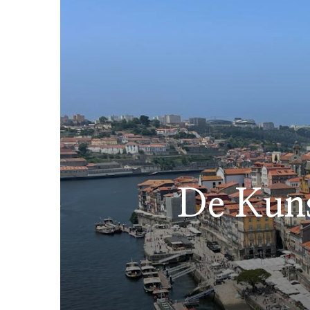
De Kuns