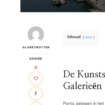
Inhoud
toon
GLOBETROTTER
SHARE
0
De Kunsts
Galerieën
Porto, gelegen in het