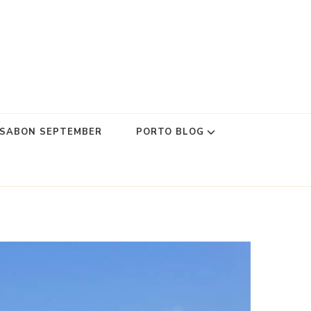
SSABON SEPTEMBER
PORTO BLOG