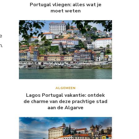
Portugal vliegen: alles wat je
moet weten
e
n.
ALGEMEEN
Lagos Portugal vakantie: ontdek
de charme van deze prachtige stad
aan de Algarve