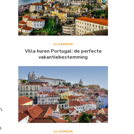
ALGEMEEN
Villa huren Portugal: de perfecte
vakantiebestemming
n.
.
ALGEMEEN