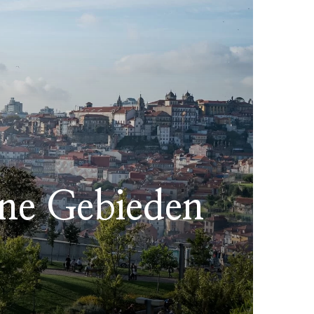
ene Gebieden