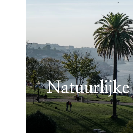
Natuurlijke