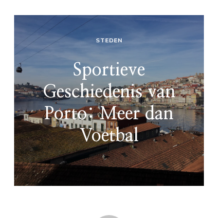
STEDEN
Sportieve
Geschiedenis van
Porto: Meer dan
Voetbal