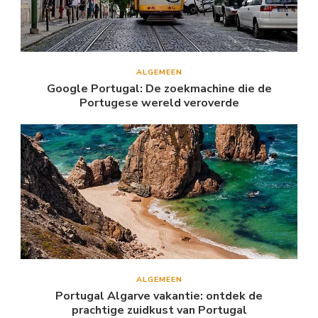
ALGEMEEN
Google Portugal: De zoekmachine die de
Portugese wereld veroverde
ALGEMEEN
Portugal Algarve vakantie: ontdek de
prachtige zuidkust van Portugal