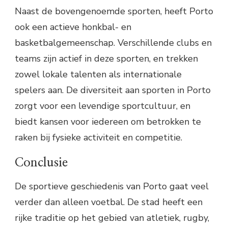
Naast de bovengenoemde sporten, heeft Porto
ook een actieve honkbal- en
basketbalgemeenschap. Verschillende clubs en
teams zijn actief in deze sporten, en trekken
zowel lokale talenten als internationale
spelers aan. De diversiteit aan sporten in Porto
zorgt voor een levendige sportcultuur, en
biedt kansen voor iedereen om betrokken te
raken bij fysieke activiteit en competitie.
Conclusie
De sportieve geschiedenis van Porto gaat veel
verder dan alleen voetbal. De stad heeft een
rijke traditie op het gebied van atletiek, rugby,