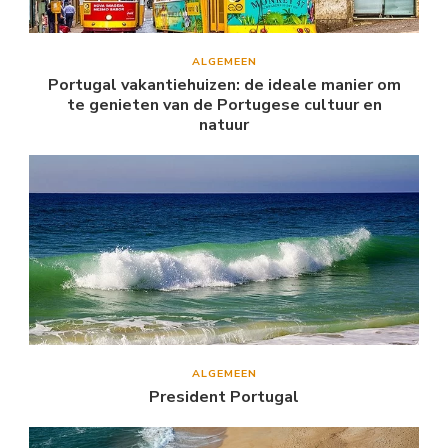
ALGEMEEN
Portugal vakantiehuizen: de ideale manier om
te genieten van de Portugese cultuur en
natuur
ALGEMEEN
President Portugal