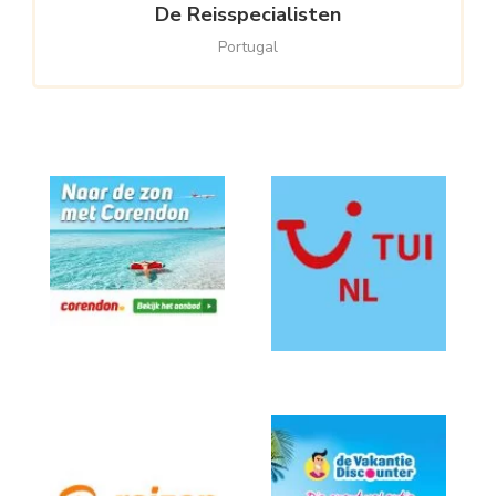
De Reisspecialisten
Portugal