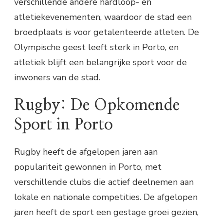
verschillende andere hardloop- en
atletiekevenementen, waardoor de stad een
broedplaats is voor getalenteerde atleten. De
Olympische geest leeft sterk in Porto, en
atletiek blijft een belangrijke sport voor de
inwoners van de stad.
Rugby: De Opkomende
Sport in Porto
Rugby heeft de afgelopen jaren aan
populariteit gewonnen in Porto, met
verschillende clubs die actief deelnemen aan
lokale en nationale competities. De afgelopen
jaren heeft de sport een gestage groei gezien,