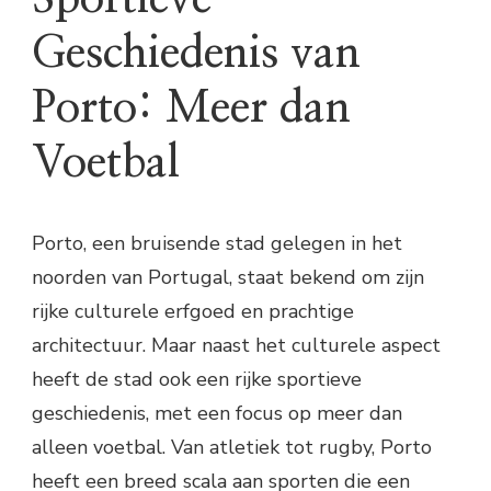
Geschiedenis van
Porto: Meer dan
Voetbal
Porto, een bruisende stad gelegen in het
noorden van Portugal, staat bekend om zijn
rijke culturele erfgoed en prachtige
architectuur. Maar naast het culturele aspect
heeft de stad ook een rijke sportieve
geschiedenis, met een focus op meer dan
alleen voetbal. Van atletiek tot rugby, Porto
heeft een breed scala aan sporten die een