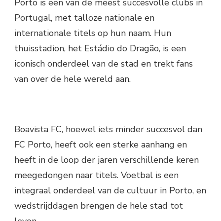
Porto is een van de meest succesvolle clubs in
Portugal, met talloze nationale en
internationale titels op hun naam. Hun
thuisstadion, het Estádio do Dragão, is een
iconisch onderdeel van de stad en trekt fans
van over de hele wereld aan.
Boavista FC, hoewel iets minder succesvol dan
FC Porto, heeft ook een sterke aanhang en
heeft in de loop der jaren verschillende keren
meegedongen naar titels. Voetbal is een
integraal onderdeel van de cultuur in Porto, en
wedstrijddagen brengen de hele stad tot