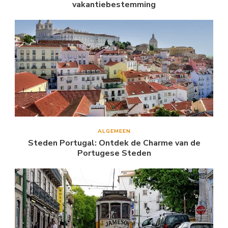
vakantiebestemming
ALGEMEEN
Steden Portugal: Ontdek de Charme van de
Portugese Steden