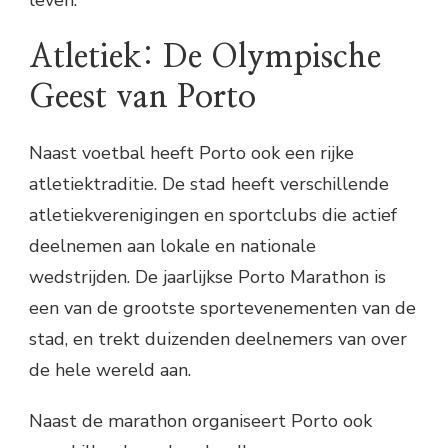
leven.
Atletiek: De Olympische
Geest van Porto
Naast voetbal heeft Porto ook een rijke
atletiektraditie. De stad heeft verschillende
atletiekverenigingen en sportclubs die actief
deelnemen aan lokale en nationale
wedstrijden. De jaarlijkse Porto Marathon is
een van de grootste sportevenementen van de
stad, en trekt duizenden deelnemers van over
de hele wereld aan.
Naast de marathon organiseert Porto ook