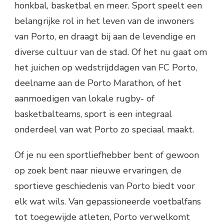
honkbal, basketbal en meer. Sport speelt een
belangrijke rol in het leven van de inwoners
van Porto, en draagt bij aan de levendige en
diverse cultuur van de stad. Of het nu gaat om
het juichen op wedstrijddagen van FC Porto,
deelname aan de Porto Marathon, of het
aanmoedigen van lokale rugby- of
basketbalteams, sport is een integraal
onderdeel van wat Porto zo speciaal maakt.
Of je nu een sportliefhebber bent of gewoon
op zoek bent naar nieuwe ervaringen, de
sportieve geschiedenis van Porto biedt voor
elk wat wils. Van gepassioneerde voetbalfans
tot toegewijde atleten, Porto verwelkomt