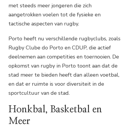
met steeds meer jongeren die zich
aangetrokken voelen tot de fysieke en
tactische aspecten van rugby.
Porto heeft nu verschillende rugbyclubs, zoals
Rugby Clube do Porto en CDUP, die actief
deelnemen aan competities en toernooien. De
opkomst van rugby in Porto toont aan dat de
stad meer te bieden heeft dan alleen voetbal,
en dat er ruimte is voor diversiteit in de
sportcultuur van de stad.
Honkbal, Basketbal en
Meer