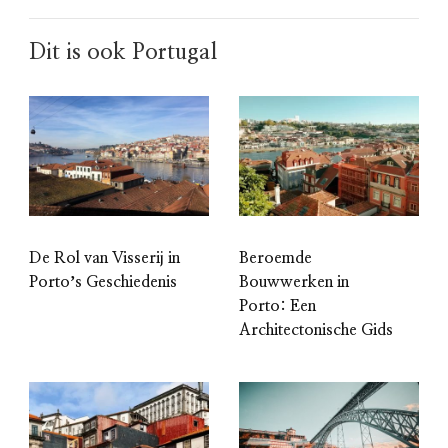
Dit is ook Portugal
De Rol van Visserij in
Beroemde
Portoʼs Geschiedenis
Bouwwerken in
Porto: Een
Architectonische Gids