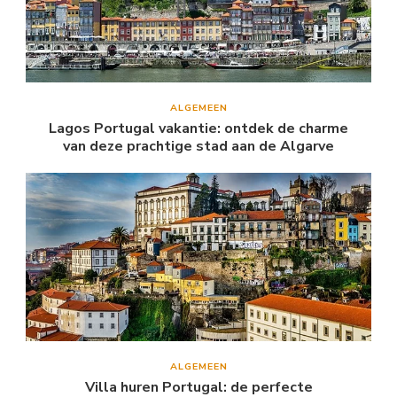
ALGEMEEN
Lagos Portugal vakantie: ontdek de charme
van deze prachtige stad aan de Algarve
ALGEMEEN
Villa huren Portugal: de perfecte