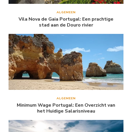
ALGEMEEN
Vila Nova de Gaia Portugal: Een prachtige
stad aan de Douro rivier
ALGEMEEN
Minimum Wage Portugal: Een Overzicht van
het Huidige Salarisniveau