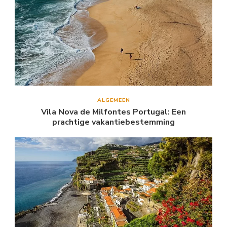
ALGEMEEN
Vila Nova de Milfontes Portugal: Een
prachtige vakantiebestemming