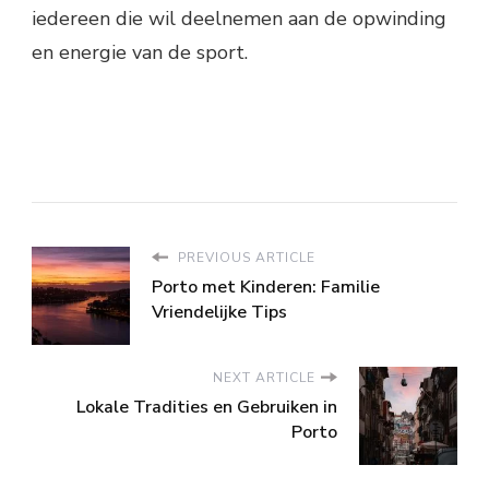
iedereen die wil deelnemen aan de opwinding
en energie van de sport.
PREVIOUS ARTICLE
Porto met Kinderen: Familie
Vriendelijke Tips
NEXT ARTICLE
Lokale Tradities en Gebruiken in
Porto