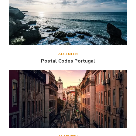
ALGEMEEN
Postal Codes Portugal