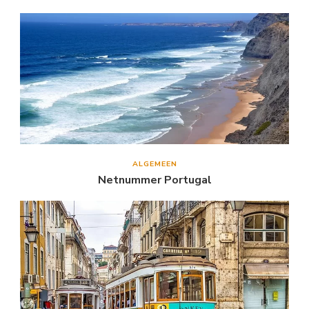
ALGEMEEN
Netnummer Portugal