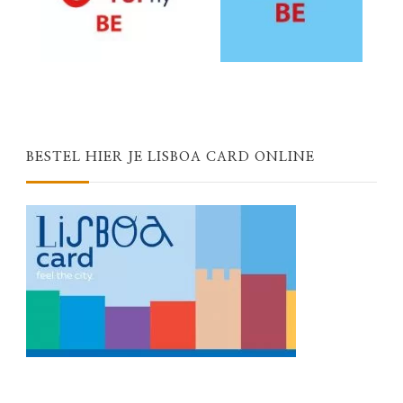
BESTEL HIER JE LISBOA CARD ONLINE