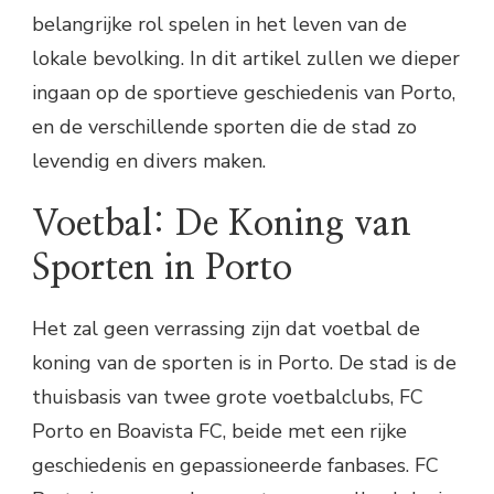
belangrijke rol spelen in het leven van de
lokale bevolking. In dit artikel zullen we dieper
ingaan op de sportieve geschiedenis van Porto,
en de verschillende sporten die de stad zo
levendig en divers maken.
Voetbal: De Koning van
Sporten in Porto
Het zal geen verrassing zijn dat voetbal de
koning van de sporten is in Porto. De stad is de
thuisbasis van twee grote voetbalclubs, FC
Porto en Boavista FC, beide met een rijke
geschiedenis en gepassioneerde fanbases. FC