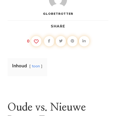
GLOBETROTTER
SHARE
0
Inhoud
toon
Oude vs. Nieuwe