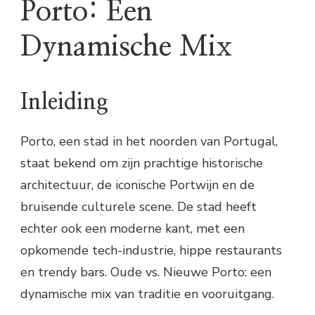
Porto: Een
Dynamische Mix
Inleiding
Porto, een stad in het noorden van Portugal,
staat bekend om zijn prachtige historische
architectuur, de iconische Portwijn en de
bruisende culturele scene. De stad heeft
echter ook een moderne kant, met een
opkomende tech-industrie, hippe restaurants
en trendy bars. Oude vs. Nieuwe Porto: een
dynamische mix van traditie en vooruitgang.