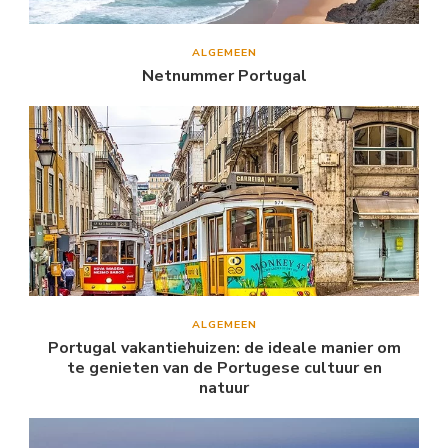
ALGEMEEN
Netnummer Portugal
ALGEMEEN
Portugal vakantiehuizen: de ideale manier om
te genieten van de Portugese cultuur en
natuur