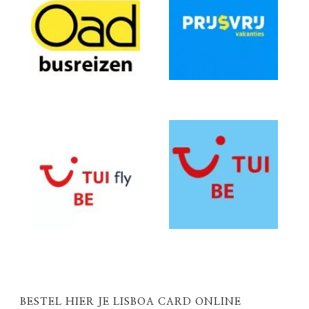
BESTEL HIER JE LISBOA CARD ONLINE