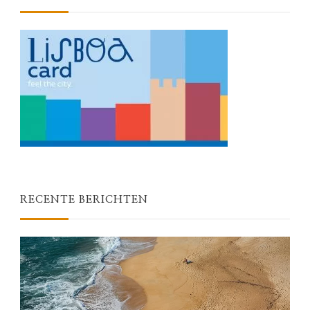
RECENTE BERICHTEN