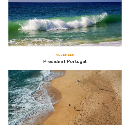
ALGEMEEN
President Portugal