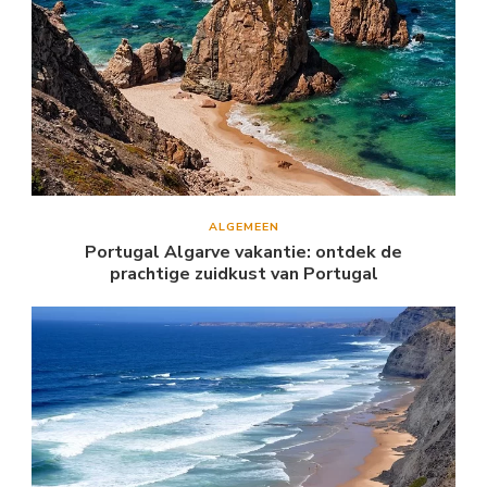
ALGEMEEN
Portugal Algarve vakantie: ontdek de
prachtige zuidkust van Portugal