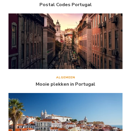
Postal Codes Portugal
ALGEMEEN
Mooie plekken in Portugal