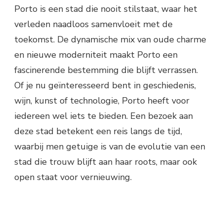
Porto is een stad die nooit stilstaat, waar het
verleden naadloos samenvloeit met de
toekomst. De dynamische mix van oude charme
en nieuwe moderniteit maakt Porto een
fascinerende bestemming die blijft verrassen.
Of je nu geïnteresseerd bent in geschiedenis,
wijn, kunst of technologie, Porto heeft voor
iedereen wel iets te bieden. Een bezoek aan
deze stad betekent een reis langs de tijd,
waarbij men getuige is van de evolutie van een
stad die trouw blijft aan haar roots, maar ook
open staat voor vernieuwing.