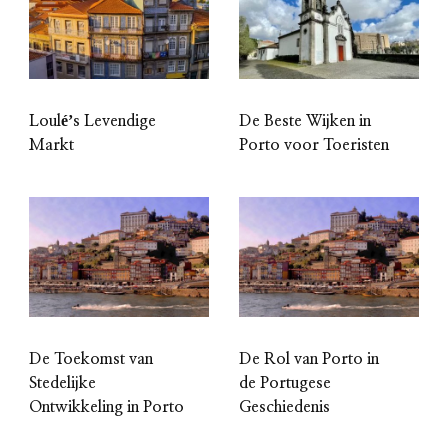
Louléʼs Levendige
De Beste Wijken in
Markt
Porto voor Toeristen
De Toekomst van
De Rol van Porto in
Stedelijke
de Portugese
Ontwikkeling in Porto
Geschiedenis