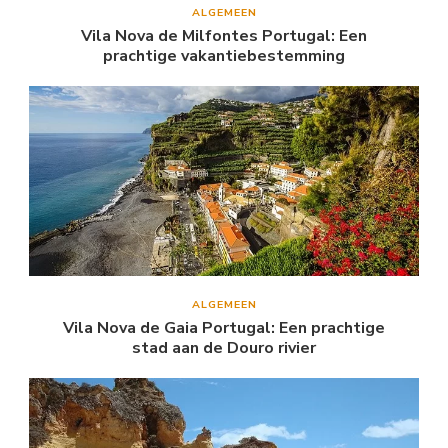
ALGEMEEN
Vila Nova de Milfontes Portugal: Een
prachtige vakantiebestemming
ALGEMEEN
Vila Nova de Gaia Portugal: Een prachtige
stad aan de Douro rivier