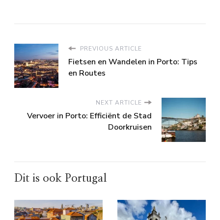
PREVIOUS ARTICLE
Fietsen en Wandelen in Porto: Tips
en Routes
NEXT ARTICLE
Vervoer in Porto: Efficiënt de Stad
Doorkruisen
Dit is ook Portugal