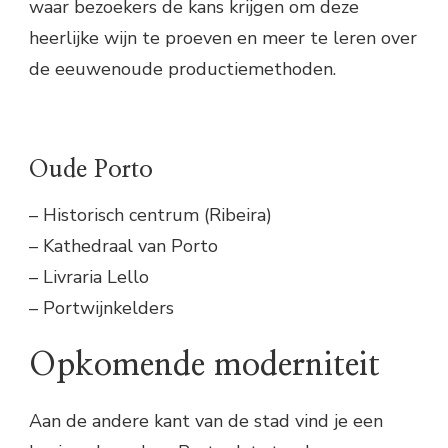
waar bezoekers de kans krijgen om deze
heerlijke wijn te proeven en meer te leren over
de eeuwenoude productiemethoden.
Oude Porto
– Historisch centrum (Ribeira)
– Kathedraal van Porto
– Livraria Lello
– Portwijnkelders
Opkomende moderniteit
Aan de andere kant van de stad vind je een