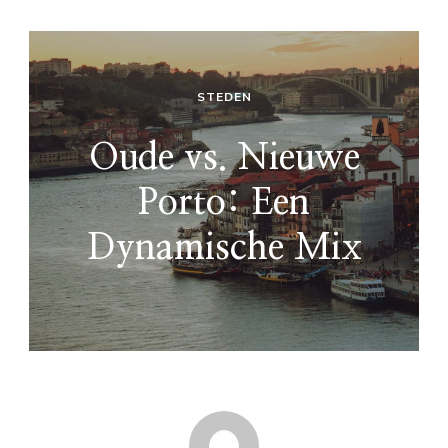
STEDEN
Oude vs. Nieuwe
Porto: Een
Dynamische Mix