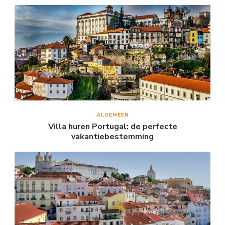
ALGEMEEN
Villa huren Portugal: de perfecte
vakantiebestemming