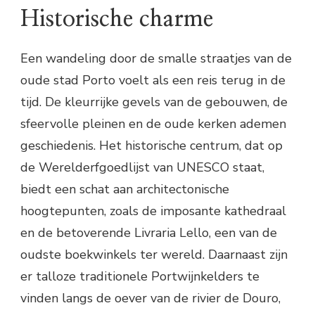
Historische charme
Een wandeling door de smalle straatjes van de
oude stad Porto voelt als een reis terug in de
tijd. De kleurrijke gevels van de gebouwen, de
sfeervolle pleinen en de oude kerken ademen
geschiedenis. Het historische centrum, dat op
de Werelderfgoedlijst van UNESCO staat,
biedt een schat aan architectonische
hoogtepunten, zoals de imposante kathedraal
en de betoverende Livraria Lello, een van de
oudste boekwinkels ter wereld. Daarnaast zijn
er talloze traditionele Portwijnkelders te
vinden langs de oever van de rivier de Douro,