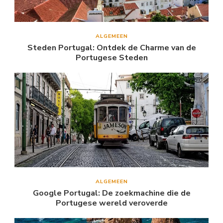
ALGEMEEN
Steden Portugal: Ontdek de Charme van de
Portugese Steden
ALGEMEEN
Google Portugal: De zoekmachine die de
Portugese wereld veroverde