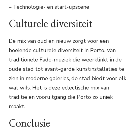
– Technologie- en start-upscene
Culturele diversiteit
De mix van oud en nieuw zorgt voor een
boeiende culturele diversiteit in Porto. Van
traditionele Fado-muziek die weerklinkt in de
oude stad tot avant-garde kunstinstallaties te
zien in moderne galeries, de stad biedt voor elk
wat wils. Het is deze eclectische mix van
traditie en vooruitgang die Porto zo uniek
maakt.
Conclusie