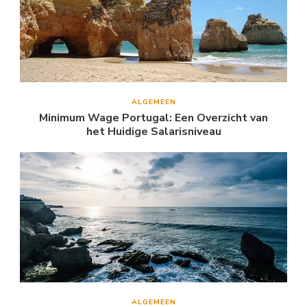
ALGEMEEN
Minimum Wage Portugal: Een Overzicht van
het Huidige Salarisniveau
ALGEMEEN