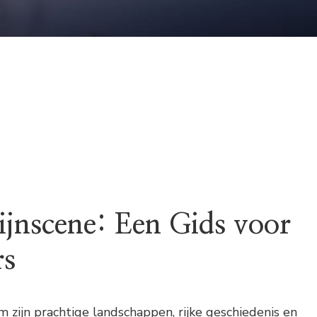
ijnscene: Een Gids voor
rs
 zijn prachtige landschappen, rijke geschiedenis en