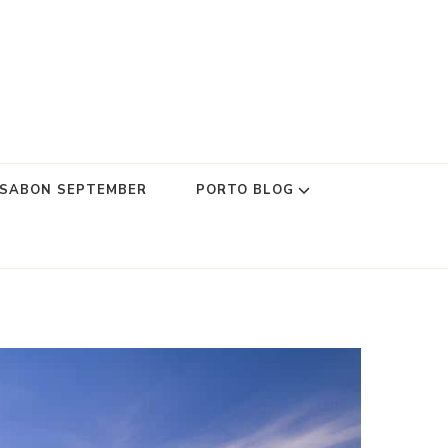
SSABON SEPTEMBER
PORTO BLOG