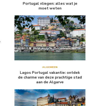
Portugal vliegen: alles wat je
moet weten
e
ALGEMEEN
Lagos Portugal vakantie: ontdek
de charme van deze prachtige stad
aan de Algarve