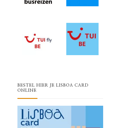
BESTEL HIER JE LISBOA CARD
ONLINE