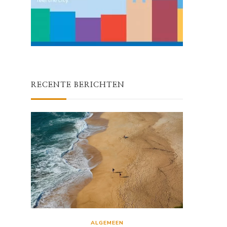
RECENTE BERICHTEN
ALGEMEEN