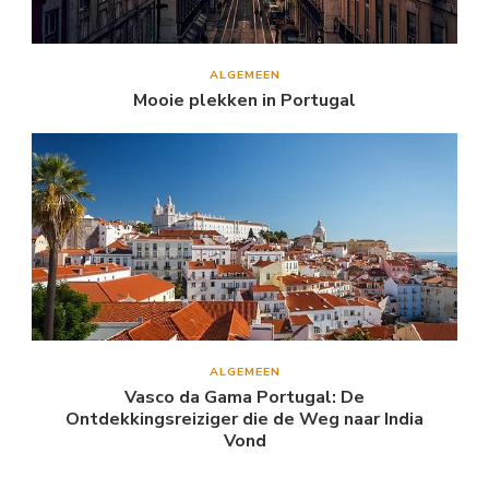
ALGEMEEN
Mooie plekken in Portugal
ALGEMEEN
Vasco da Gama Portugal: De
Ontdekkingsreiziger die de Weg naar India
Vond