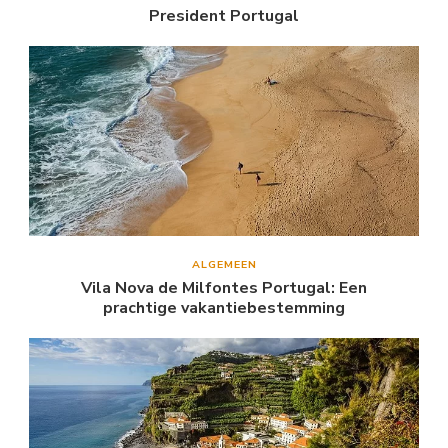
President Portugal
ALGEMEEN
Vila Nova de Milfontes Portugal: Een
prachtige vakantiebestemming