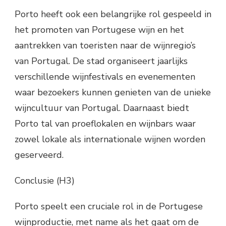
Porto heeft ook een belangrijke rol gespeeld in
het promoten van Portugese wijn en het
aantrekken van toeristen naar de wijnregio’s
van Portugal. De stad organiseert jaarlijks
verschillende wijnfestivals en evenementen
waar bezoekers kunnen genieten van de unieke
wijncultuur van Portugal. Daarnaast biedt
Porto tal van proeflokalen en wijnbars waar
zowel lokale als internationale wijnen worden
geserveerd.
Conclusie (H3)
Porto speelt een cruciale rol in de Portugese
wijnproductie, met name als het gaat om de