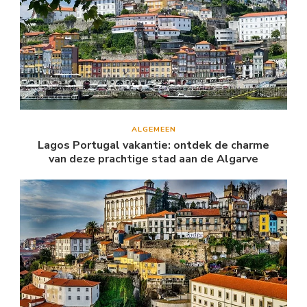
ALGEMEEN
Lagos Portugal vakantie: ontdek de charme
van deze prachtige stad aan de Algarve