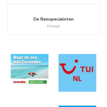
De Reisspecialisten
Portugal