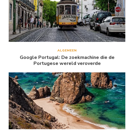
ALGEMEEN
Google Portugal: De zoekmachine die de
Portugese wereld veroverde