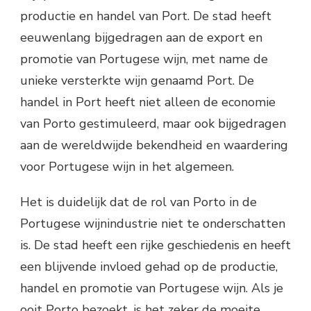
productie en handel van Port. De stad heeft
eeuwenlang bijgedragen aan de export en
promotie van Portugese wijn, met name de
unieke versterkte wijn genaamd Port. De
handel in Port heeft niet alleen de economie
van Porto gestimuleerd, maar ook bijgedragen
aan de wereldwijde bekendheid en waardering
voor Portugese wijn in het algemeen.
Het is duidelijk dat de rol van Porto in de
Portugese wijnindustrie niet te onderschatten
is. De stad heeft een rijke geschiedenis en heeft
een blijvende invloed gehad op de productie,
handel en promotie van Portugese wijn. Als je
ooit Porto bezoekt, is het zeker de moeite