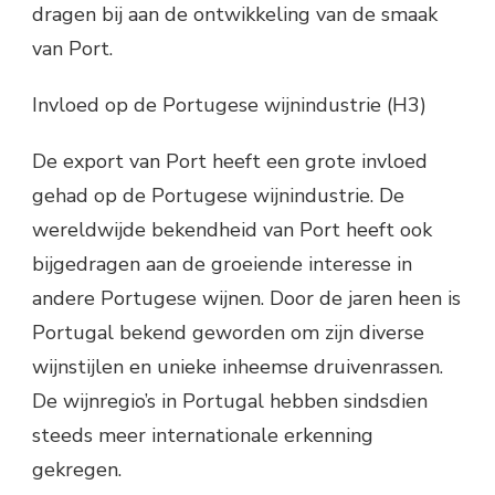
dragen bij aan de ontwikkeling van de smaak
van Port.
Invloed op de Portugese wijnindustrie (H3)
De export van Port heeft een grote invloed
gehad op de Portugese wijnindustrie. De
wereldwijde bekendheid van Port heeft ook
bijgedragen aan de groeiende interesse in
andere Portugese wijnen. Door de jaren heen is
Portugal bekend geworden om zijn diverse
wijnstijlen en unieke inheemse druivenrassen.
De wijnregio’s in Portugal hebben sindsdien
steeds meer internationale erkenning
gekregen.