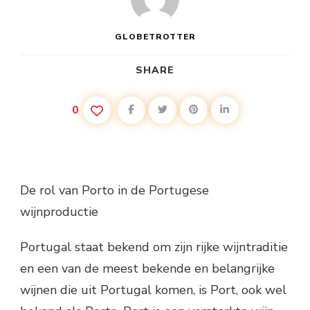
GLOBETROTTER
SHARE
0
De rol van Porto in de Portugese
wijnproductie
Portugal staat bekend om zijn rijke wijntraditie
en een van de meest bekende en belangrijke
wijnen die uit Portugal komen, is Port, ook wel