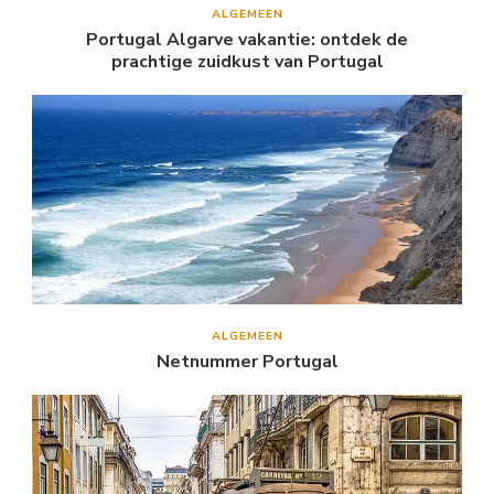
ALGEMEEN
Portugal Algarve vakantie: ontdek de
prachtige zuidkust van Portugal
ALGEMEEN
Netnummer Portugal