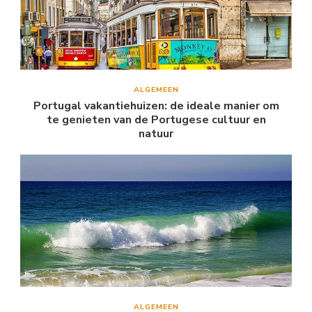
ALGEMEEN
Portugal vakantiehuizen: de ideale manier om
te genieten van de Portugese cultuur en
natuur
ALGEMEEN