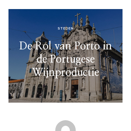
STEDEN
De Rol van Porto in
de Portugese
Wijnproductie