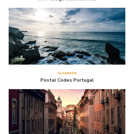
ALGEMEEN
Postal Codes Portugal