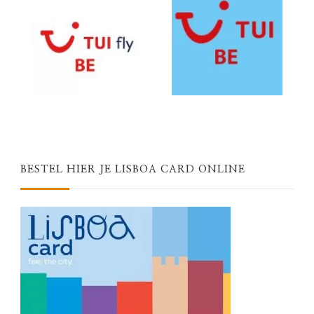
BESTEL HIER JE LISBOA CARD ONLINE