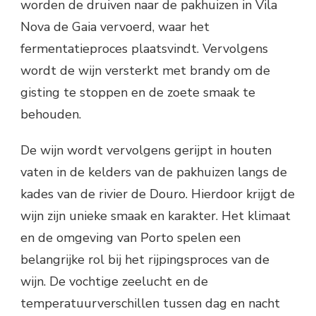
worden de druiven naar de pakhuizen in Vila
Nova de Gaia vervoerd, waar het
fermentatieproces plaatsvindt. Vervolgens
wordt de wijn versterkt met brandy om de
gisting te stoppen en de zoete smaak te
behouden.
De wijn wordt vervolgens gerijpt in houten
vaten in de kelders van de pakhuizen langs de
kades van de rivier de Douro. Hierdoor krijgt de
wijn zijn unieke smaak en karakter. Het klimaat
en de omgeving van Porto spelen een
belangrijke rol bij het rijpingsproces van de
wijn. De vochtige zeelucht en de
temperatuurverschillen tussen dag en nacht