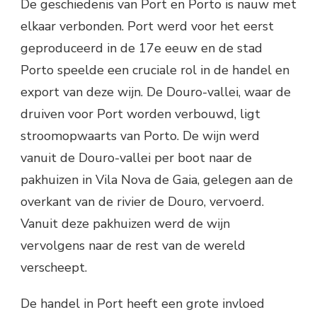
De geschiedenis van Port en Porto is nauw met
elkaar verbonden. Port werd voor het eerst
geproduceerd in de 17e eeuw en de stad
Porto speelde een cruciale rol in de handel en
export van deze wijn. De Douro-vallei, waar de
druiven voor Port worden verbouwd, ligt
stroomopwaarts van Porto. De wijn werd
vanuit de Douro-vallei per boot naar de
pakhuizen in Vila Nova de Gaia, gelegen aan de
overkant van de rivier de Douro, vervoerd.
Vanuit deze pakhuizen werd de wijn
vervolgens naar de rest van de wereld
verscheept.
De handel in Port heeft een grote invloed