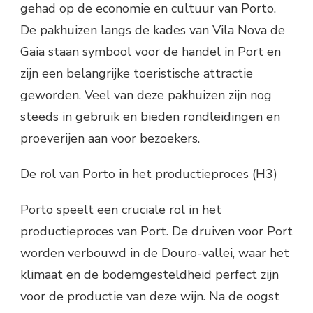
gehad op de economie en cultuur van Porto.
De pakhuizen langs de kades van Vila Nova de
Gaia staan symbool voor de handel in Port en
zijn een belangrijke toeristische attractie
geworden. Veel van deze pakhuizen zijn nog
steeds in gebruik en bieden rondleidingen en
proeverijen aan voor bezoekers.
De rol van Porto in het productieproces (H3)
Porto speelt een cruciale rol in het
productieproces van Port. De druiven voor Port
worden verbouwd in de Douro-vallei, waar het
klimaat en de bodemgesteldheid perfect zijn
voor de productie van deze wijn. Na de oogst