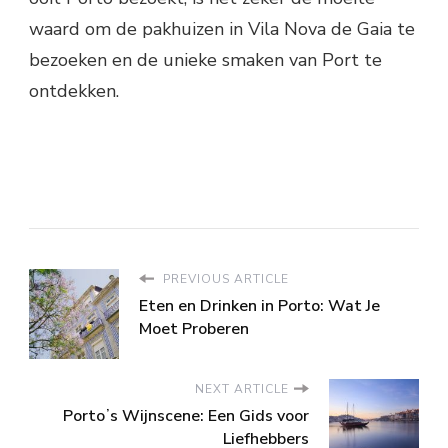
waard om de pakhuizen in Vila Nova de Gaia te
bezoeken en de unieke smaken van Port te
ontdekken.
PREVIOUS ARTICLE
Eten en Drinken in Porto: Wat Je
Moet Proberen
NEXT ARTICLE
Portoʼs Wijnscene: Een Gids voor
Liefhebbers