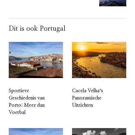
Dit is ook Portugal
Sportieve
Cacela Velhaʼs
Geschiedenis van
Panoramische
Porto: Meer dan
Uitzichten
Voetbal