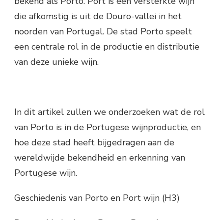
bekend als Porto. Port is een versterkte wijn
die afkomstig is uit de Douro-vallei in het
noorden van Portugal. De stad Porto speelt
een centrale rol in de productie en distributie
van deze unieke wijn.
In dit artikel zullen we onderzoeken wat de rol
van Porto is in de Portugese wijnproductie, en
hoe deze stad heeft bijgedragen aan de
wereldwijde bekendheid en erkenning van
Portugese wijn.
Geschiedenis van Porto en Port wijn (H3)