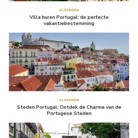
ALGEMEEN
Villa huren Portugal: de perfecte
vakantiebestemming
ALGEMEEN
Steden Portugal: Ontdek de Charme van de
Portugese Steden