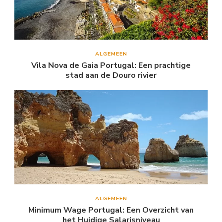
ALGEMEEN
Vila Nova de Gaia Portugal: Een prachtige
stad aan de Douro rivier
ALGEMEEN
Minimum Wage Portugal: Een Overzicht van
het Huidige Salarisniveau