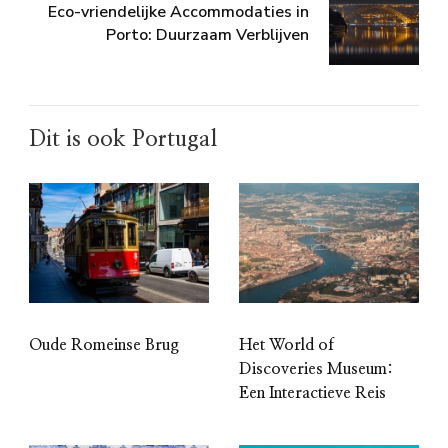
Eco-vriendelijke Accommodaties in
Porto: Duurzaam Verblijven
Dit is ook Portugal
Oude Romeinse Brug
Het World of
Discoveries Museum:
Een Interactieve Reis