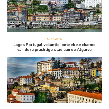
ALGEMEEN
Lagos Portugal vakantie: ontdek de charme
van deze prachtige stad aan de Algarve