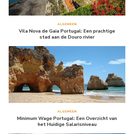
ALGEMEEN
Vila Nova de Gaia Portugal: Een prachtige
stad aan de Douro rivier
ALGEMEEN
Minimum Wage Portugal: Een Overzicht van
het Huidige Salarisniveau