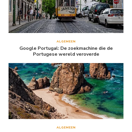
ALGEMEEN
Google Portugal: De zoekmachine die de
Portugese wereld veroverde
ALGEMEEN