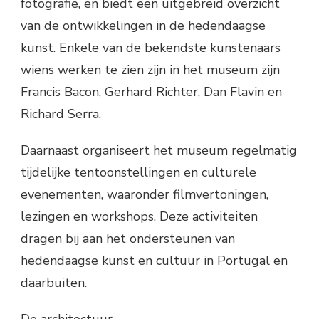
fotografie, en biedt een uitgebreid overzicht
van de ontwikkelingen in de hedendaagse
kunst. Enkele van de bekendste kunstenaars
wiens werken te zien zijn in het museum zijn
Francis Bacon, Gerhard Richter, Dan Flavin en
Richard Serra.
Daarnaast organiseert het museum regelmatig
tijdelijke tentoonstellingen en culturele
evenementen, waaronder filmvertoningen,
lezingen en workshops. Deze activiteiten
dragen bij aan het ondersteunen van
hedendaagse kunst en cultuur in Portugal en
daarbuiten.