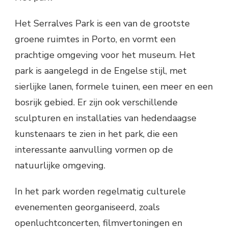
Het Serralves Park is een van de grootste
groene ruimtes in Porto, en vormt een
prachtige omgeving voor het museum. Het
park is aangelegd in de Engelse stijl, met
sierlijke lanen, formele tuinen, een meer en een
bosrijk gebied. Er zijn ook verschillende
sculpturen en installaties van hedendaagse
kunstenaars te zien in het park, die een
interessante aanvulling vormen op de
natuurlijke omgeving.
In het park worden regelmatig culturele
evenementen georganiseerd, zoals
openluchtconcerten, filmvertoningen en