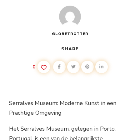
GLOBETROTTER
SHARE
0
Serralves Museum: Moderne Kunst in een
Prachtige Omgeving
Het Serralves Museum, gelegen in Porto,
Portugal, is een van de belangrijkste