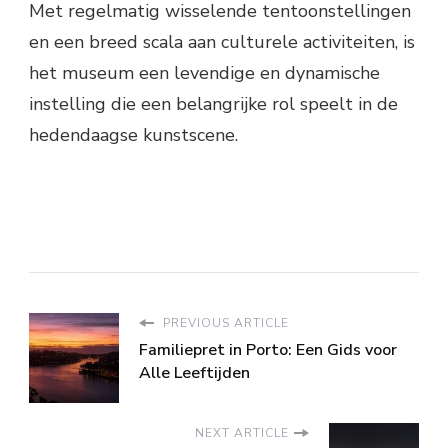
Met regelmatig wisselende tentoonstellingen
en een breed scala aan culturele activiteiten, is
het museum een levendige en dynamische
instelling die een belangrijke rol speelt in de
hedendaagse kunstscene.
PREVIOUS ARTICLE
Familiepret in Porto: Een Gids voor
Alle Leeftijden
NEXT ARTICLE