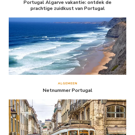
Portugal Algarve vakantie: ontdek de
prachtige zuidkust van Portugal
ALGEMEEN
Netnummer Portugal