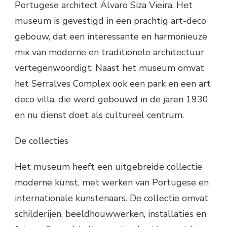
Portugese architect Álvaro Siza Vieira. Het
museum is gevestigd in een prachtig art-deco
gebouw, dat een interessante en harmonieuze
mix van moderne en traditionele architectuur
vertegenwoordigt. Naast het museum omvat
het Serralves Complex ook een park en een art
deco villa, die werd gebouwd in de jaren 1930
en nu dienst doet als cultureel centrum.
De collecties
Het museum heeft een uitgebreide collectie
moderne kunst, met werken van Portugese en
internationale kunstenaars. De collectie omvat
schilderijen, beeldhouwwerken, installaties en