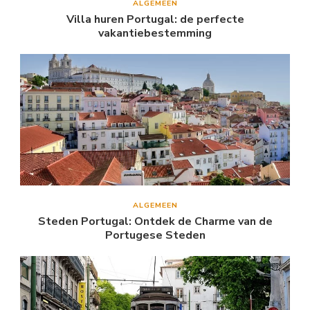
ALGEMEEN
Villa huren Portugal: de perfecte
vakantiebestemming
ALGEMEEN
Steden Portugal: Ontdek de Charme van de
Portugese Steden