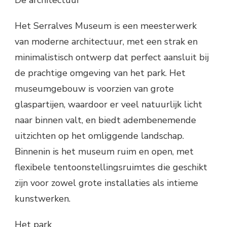
De architectuur
Het Serralves Museum is een meesterwerk
van moderne architectuur, met een strak en
minimalistisch ontwerp dat perfect aansluit bij
de prachtige omgeving van het park. Het
museumgebouw is voorzien van grote
glaspartijen, waardoor er veel natuurlijk licht
naar binnen valt, en biedt adembenemende
uitzichten op het omliggende landschap.
Binnenin is het museum ruim en open, met
flexibele tentoonstellingsruimtes die geschikt
zijn voor zowel grote installaties als intieme
kunstwerken.
Het park