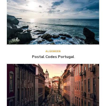
ALGEMEEN
Postal Codes Portugal