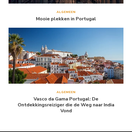
ALGEMEEN
Mooie plekken in Portugal
ALGEMEEN
Vasco da Gama Portugal: De
Ontdekkingsreiziger die de Weg naar India
Vond