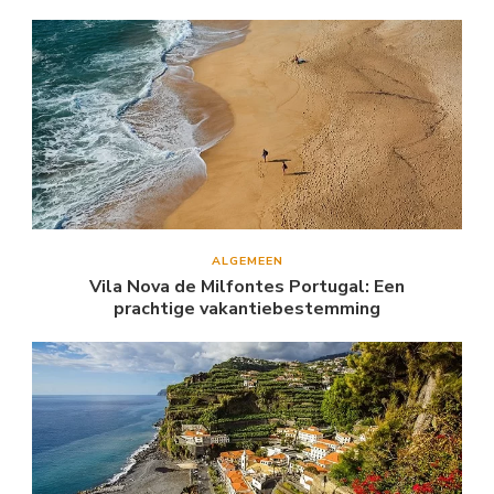
ALGEMEEN
Vila Nova de Milfontes Portugal: Een
prachtige vakantiebestemming