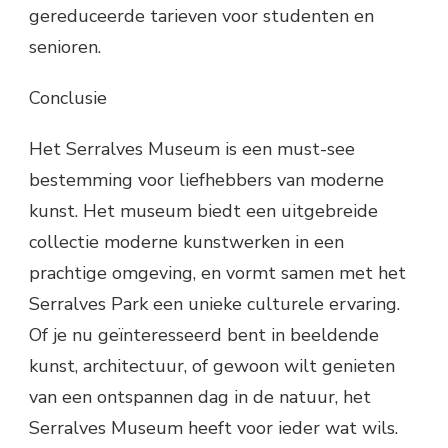
gereduceerde tarieven voor studenten en
senioren.
Conclusie
Het Serralves Museum is een must-see
bestemming voor liefhebbers van moderne
kunst. Het museum biedt een uitgebreide
collectie moderne kunstwerken in een
prachtige omgeving, en vormt samen met het
Serralves Park een unieke culturele ervaring.
Of je nu geïnteresseerd bent in beeldende
kunst, architectuur, of gewoon wilt genieten
van een ontspannen dag in de natuur, het
Serralves Museum heeft voor ieder wat wils.