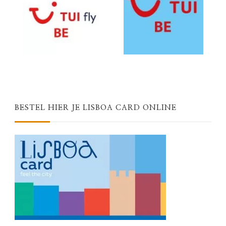
BESTEL HIER JE LISBOA CARD ONLINE