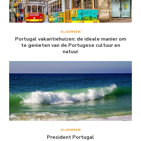
ALGEMEEN
Portugal vakantiehuizen: de ideale manier om
te genieten van de Portugese cultuur en
natuur
ALGEMEEN
President Portugal