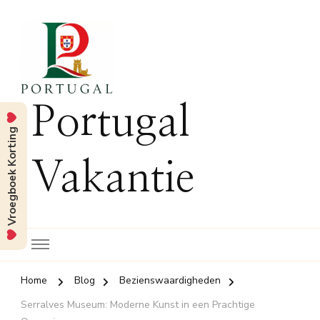
Portugal
Vroegboek Korting
Vakantie
Home
Blog
Bezienswaardigheden
Serralves Museum: Moderne Kunst in een Prachtige