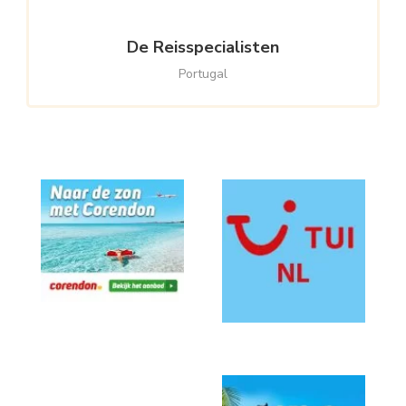
De Reisspecialisten
Portugal