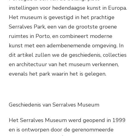
instellingen voor hedendaagse kunst in Europa.
Het museum is gevestigd in het prachtige
Serralves Park, een van de grootste groene
ruimtes in Porto, en combineert moderne
kunst met een adembenemende omgeving. In
dit artikel zullen we de geschiedenis, collecties
en architectuur van het museum verkennen,
evenals het park waarin het is gelegen.
Geschiedenis van Serralves Museum
Het Serralves Museum werd geopend in 1999
en is ontworpen door de gerenommeerde