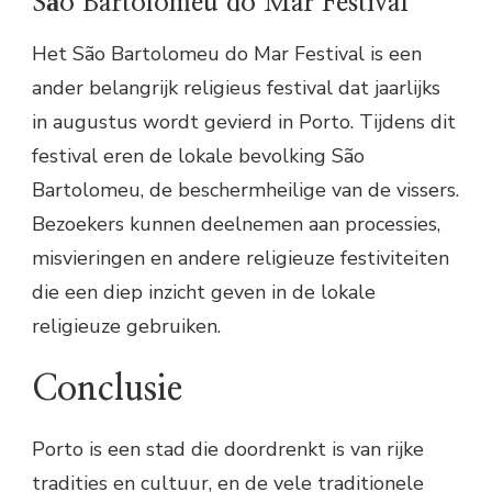
São Bartolomeu do Mar Festival
Het São Bartolomeu do Mar Festival is een
ander belangrijk religieus festival dat jaarlijks
in augustus wordt gevierd in Porto. Tijdens dit
festival eren de lokale bevolking São
Bartolomeu, de beschermheilige van de vissers.
Bezoekers kunnen deelnemen aan processies,
misvieringen en andere religieuze festiviteiten
die een diep inzicht geven in de lokale
religieuze gebruiken.
Conclusie
Porto is een stad die doordrenkt is van rijke
tradities en cultuur, en de vele traditionele