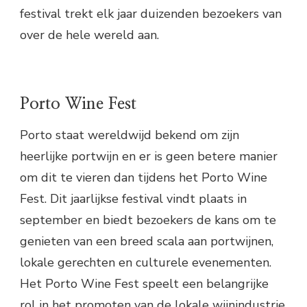
festival trekt elk jaar duizenden bezoekers van
over de hele wereld aan.
Porto Wine Fest
Porto staat wereldwijd bekend om zijn
heerlijke portwijn en er is geen betere manier
om dit te vieren dan tijdens het Porto Wine
Fest. Dit jaarlijkse festival vindt plaats in
september en biedt bezoekers de kans om te
genieten van een breed scala aan portwijnen,
lokale gerechten en culturele evenementen.
Het Porto Wine Fest speelt een belangrijke
rol in het promoten van de lokale wijnindustrie