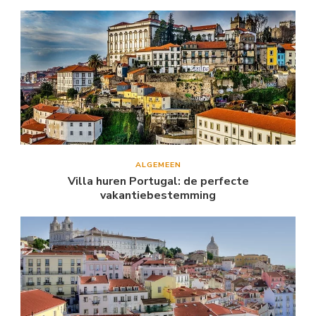
ALGEMEEN
Villa huren Portugal: de perfecte
vakantiebestemming