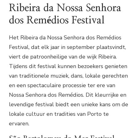
Ribeira da Nossa Senhora
dos Remédios Festival
Het Ribeira da Nossa Senhora dos Remédios
Festival, dat elk jaar in september plaatsvindt,
viert de patroonheilige van de wijk Ribeira.
Tijdens dit festival kunnen bezoekers genieten
van traditionele muziek, dans, lokale gerechten
en een spectaculaire processie ter ere van
Nossa Senhora dos Remédios. Dit kleurrijke en
levendige festival biedt een unieke kans om de
lokale cultuur en tradities van Porto te
ervaren.