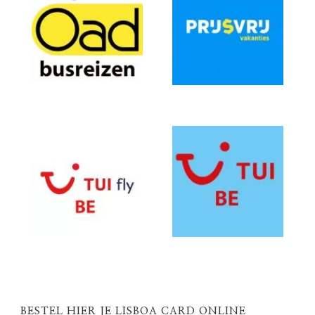
BESTEL HIER JE LISBOA CARD ONLINE