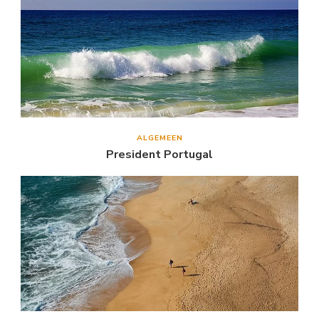
ALGEMEEN
President Portugal