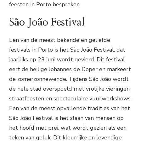
feesten in Porto bespreken.
São João Festival
Een van de meest bekende en geliefde
festivals in Porto is het São João Festival, dat
jaarlijks op 23 juni wordt gevierd. Dit festival
eert de heilige Johannes de Doper en markeert
de zomerzonnewende. Tijdens São João wordt
de hele stad overspoeld met vrolijke vieringen,
straatfeesten en spectaculaire vuurwerkshows.
Een van de meest opvallende tradities van het
São João Festival is het slaan van mensen op
het hoofd met prei, wat wordt gezien als een
teken van geluk. Dit kleurrijke en levendige