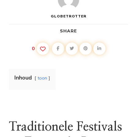
GLOBETROTTER
SHARE
0
Inhoud
toon
Traditionele Festivals