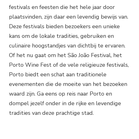
festivals en feesten die het hele jaar door
plaatsvinden, zijn daar een levendig bewijs van.
Deze festivals bieden bezoekers een unieke
kans om de lokale tradities, gebruiken en
culinaire hoogstandjes van dichtbij te ervaren.
Of het nu gaat om het São João Festival, het
Porto Wine Fest of de vele religieuze festivals,
Porto biedt een schat aan traditionele
evenementen die de moeite van het bezoeken
waard zijn. Ga eens op reis naar Porto en
dompel jezelf onder in de rijke en levendige
tradities van deze prachtige stad.