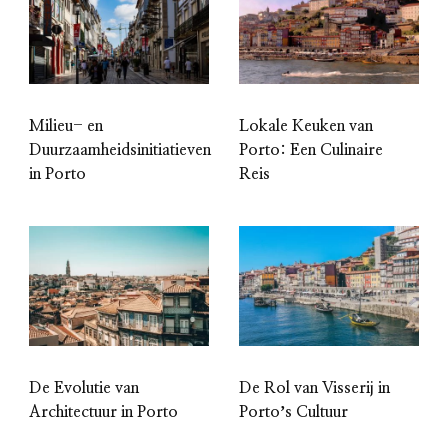
Milieu- en
Lokale Keuken van
Duurzaamheidsinitiatieven
Porto: Een Culinaire
in Porto
Reis
De Evolutie van
De Rol van Visserij in
Architectuur in Porto
Portoʼs Cultuur