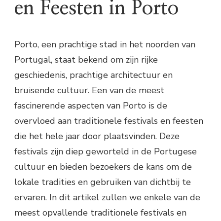
en Feesten in Porto
Porto, een prachtige stad in het noorden van
Portugal, staat bekend om zijn rijke
geschiedenis, prachtige architectuur en
bruisende cultuur. Een van de meest
fascinerende aspecten van Porto is de
overvloed aan traditionele festivals en feesten
die het hele jaar door plaatsvinden. Deze
festivals zijn diep geworteld in de Portugese
cultuur en bieden bezoekers de kans om de
lokale tradities en gebruiken van dichtbij te
ervaren. In dit artikel zullen we enkele van de
meest opvallende traditionele festivals en