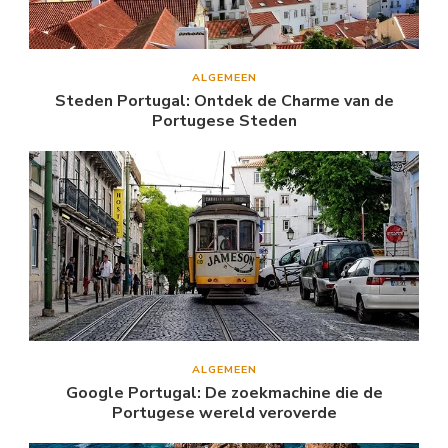
ALGEMEEN
Steden Portugal: Ontdek de Charme van de
Portugese Steden
ALGEMEEN
Google Portugal: De zoekmachine die de
Portugese wereld veroverde