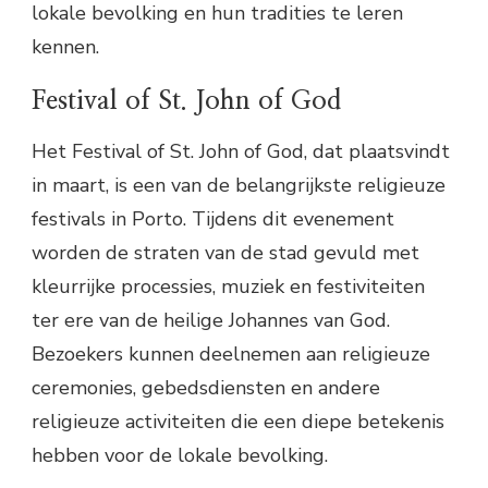
lokale bevolking en hun tradities te leren
kennen.
Festival of St. John of God
Het Festival of St. John of God, dat plaatsvindt
in maart, is een van de belangrijkste religieuze
festivals in Porto. Tijdens dit evenement
worden de straten van de stad gevuld met
kleurrijke processies, muziek en festiviteiten
ter ere van de heilige Johannes van God.
Bezoekers kunnen deelnemen aan religieuze
ceremonies, gebedsdiensten en andere
religieuze activiteiten die een diepe betekenis
hebben voor de lokale bevolking.