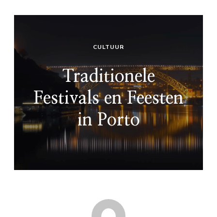
CULTUUR
Traditionele
Festivals en Feesten
in Porto