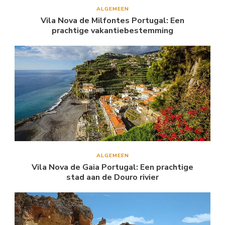
ALGEMEEN
Vila Nova de Milfontes Portugal: Een
prachtige vakantiebestemming
ALGEMEEN
Vila Nova de Gaia Portugal: Een prachtige
stad aan de Douro rivier