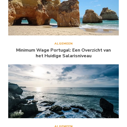
ALGEMEEN
Minimum Wage Portugal: Een Overzicht van
het Huidige Salarisniveau
ALGEMEEN