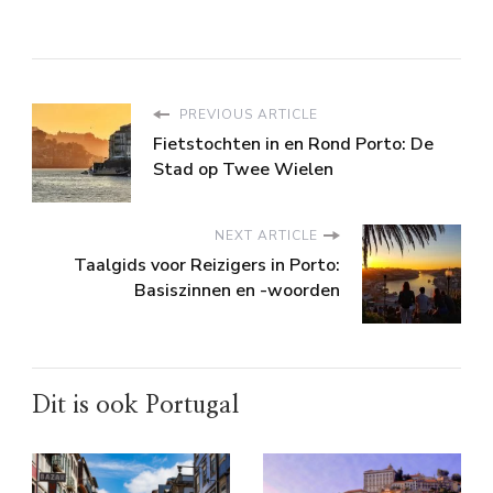
PREVIOUS ARTICLE
Fietstochten in en Rond Porto: De
Stad op Twee Wielen
NEXT ARTICLE
Taalgids voor Reizigers in Porto:
Basiszinnen en -woorden
Dit is ook Portugal