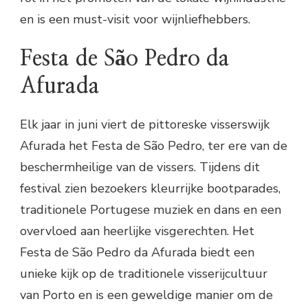
en is een must-visit voor wijnliefhebbers.
Festa de São Pedro da
Afurada
Elk jaar in juni viert de pittoreske visserswijk
Afurada het Festa de São Pedro, ter ere van de
beschermheilige van de vissers. Tijdens dit
festival zien bezoekers kleurrijke bootparades,
traditionele Portugese muziek en dans en een
overvloed aan heerlijke visgerechten. Het
Festa de São Pedro da Afurada biedt een
unieke kijk op de traditionele visserijcultuur
van Porto en is een geweldige manier om de