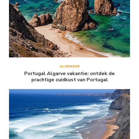
ALGEMEEN
Portugal Algarve vakantie: ontdek de
prachtige zuidkust van Portugal