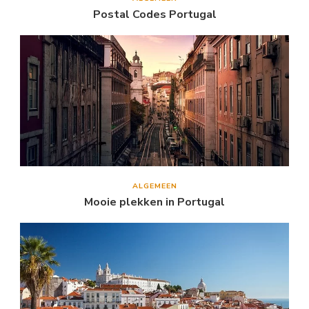
Postal Codes Portugal
ALGEMEEN
Mooie plekken in Portugal