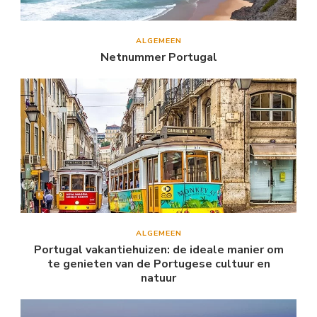
ALGEMEEN
Netnummer Portugal
ALGEMEEN
Portugal vakantiehuizen: de ideale manier om
te genieten van de Portugese cultuur en
natuur