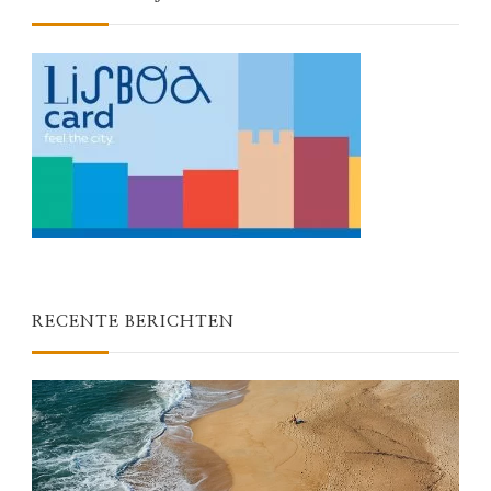
RECENTE BERICHTEN