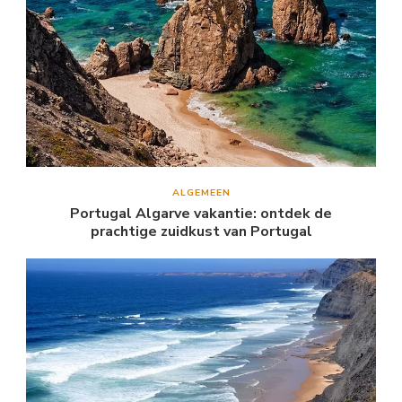
ALGEMEEN
Portugal Algarve vakantie: ontdek de
prachtige zuidkust van Portugal