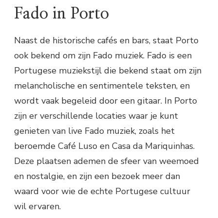
Fado in Porto
Naast de historische cafés en bars, staat Porto
ook bekend om zijn Fado muziek. Fado is een
Portugese muziekstijl die bekend staat om zijn
melancholische en sentimentele teksten, en
wordt vaak begeleid door een gitaar. In Porto
zijn er verschillende locaties waar je kunt
genieten van live Fado muziek, zoals het
beroemde Café Luso en Casa da Mariquinhas.
Deze plaatsen ademen de sfeer van weemoed
en nostalgie, en zijn een bezoek meer dan
waard voor wie de echte Portugese cultuur
wil ervaren.