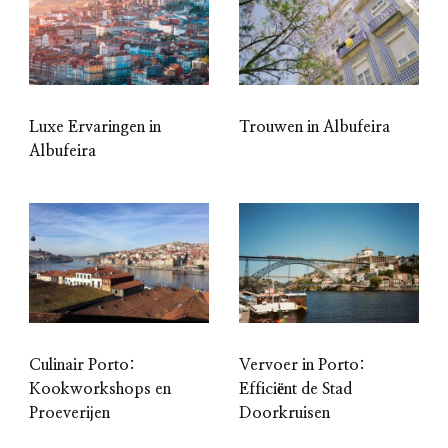
Luxe Ervaringen in
Trouwen in Albufeira
Albufeira
Culinair Porto:
Vervoer in Porto:
Kookworkshops en
Efficiënt de Stad
Proeverijen
Doorkruisen