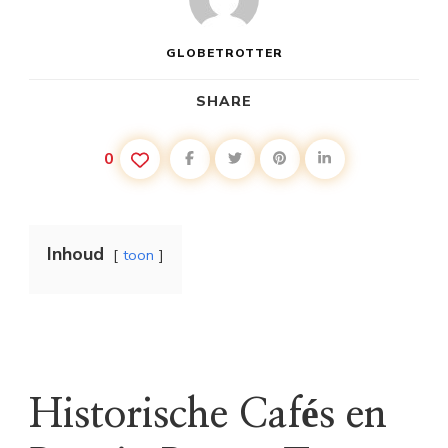
GLOBETROTTER
SHARE
0
Inhoud
toon
Historische Cafés en