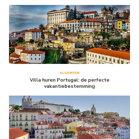
ALGEMEEN
Villa huren Portugal: de perfecte
vakantiebestemming