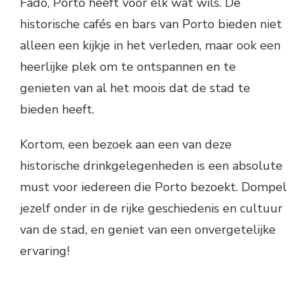
Fado, Porto heeft voor elk wat wils. De
historische cafés en bars van Porto bieden niet
alleen een kijkje in het verleden, maar ook een
heerlijke plek om te ontspannen en te
genieten van al het moois dat de stad te
bieden heeft.
Kortom, een bezoek aan een van deze
historische drinkgelegenheden is een absolute
must voor iedereen die Porto bezoekt. Dompel
jezelf onder in de rijke geschiedenis en cultuur
van de stad, en geniet van een onvergetelijke
ervaring!