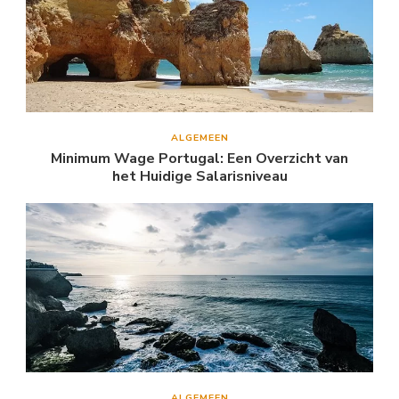
ALGEMEEN
Minimum Wage Portugal: Een Overzicht van
het Huidige Salarisniveau
ALGEMEEN