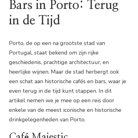
Bars in Porto: Terug
in de Tijd
Porto, de op een na grootste stad van
Portugal, staat bekend om zijn rijke
geschiedenis, prachtige architectuur, en
heerlijke wijnen. Maar de stad herbergt ook
een schat aan historische cafés en bars, waar je
even terug in de tijd kunt stappen. In dit
artikel nemen we je mee op een reis door
enkele van de meest iconische en historische
drinkgelegenheden van Porto.
Café Majestic