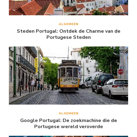
ALGEMEEN
Steden Portugal: Ontdek de Charme van de
Portugese Steden
ALGEMEEN
Google Portugal: De zoekmachine die de
Portugese wereld veroverde