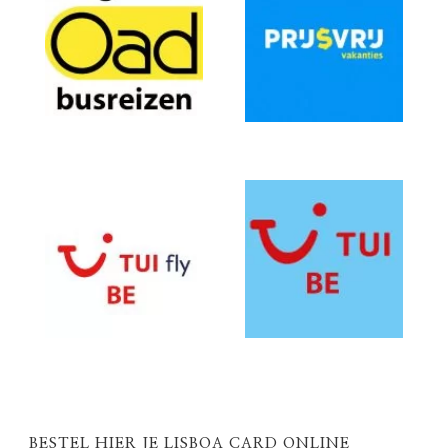
BESTEL HIER JE LISBOA CARD ONLINE