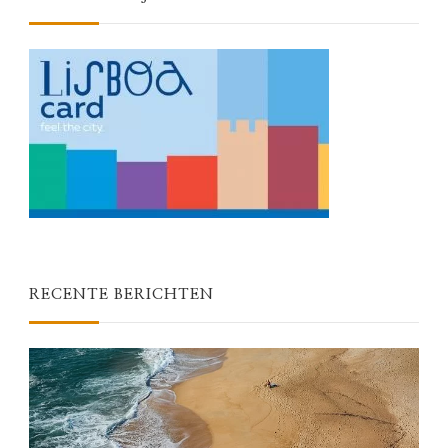
RECENTE BERICHTEN