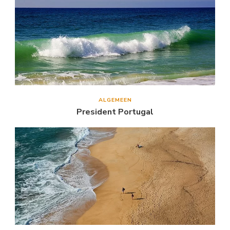
ALGEMEEN
President Portugal