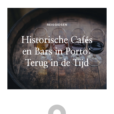
REISGIDSEN
Historische Cafés
en Bars in Porto:
Terug in de Tijd