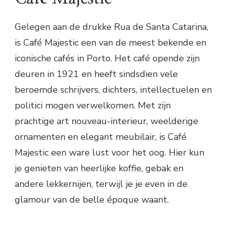
Gelegen aan de drukke Rua de Santa Catarina,
is Café Majestic een van de meest bekende en
iconische cafés in Porto. Het café opende zijn
deuren in 1921 en heeft sindsdien vele
beroemde schrijvers, dichters, intellectuelen en
politici mogen verwelkomen. Met zijn
prachtige art nouveau-interieur, weelderige
ornamenten en elegant meubilair, is Café
Majestic een ware lust voor het oog. Hier kun
je genieten van heerlijke koffie, gebak en
andere lekkernijen, terwijl je je even in de
glamour van de belle époque waant.