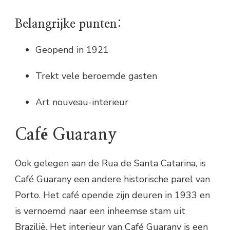
Belangrijke punten:
Geopend in 1921
Trekt vele beroemde gasten
Art nouveau-interieur
Café Guarany
Ook gelegen aan de Rua de Santa Catarina, is
Café Guarany een andere historische parel van
Porto. Het café opende zijn deuren in 1933 en
is vernoemd naar een inheemse stam uit
Brazilië. Het interieur van Café Guarany is een