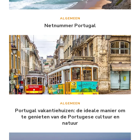
ALGEMEEN
Netnummer Portugal
ALGEMEEN
Portugal vakantiehuizen: de ideale manier om
te genieten van de Portugese cultuur en
natuur