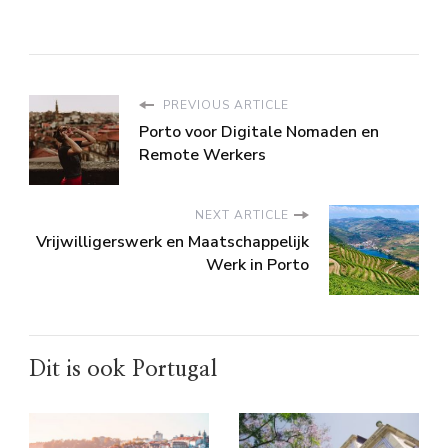
PREVIOUS ARTICLE
Porto voor Digitale Nomaden en
Remote Werkers
NEXT ARTICLE
Vrijwilligerswerk en Maatschappelijk
Werk in Porto
Dit is ook Portugal