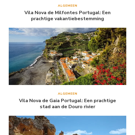
ALGEMEEN
Vila Nova de Milfontes Portugal: Een
prachtige vakantiebestemming
ALGEMEEN
Vila Nova de Gaia Portugal: Een prachtige
stad aan de Douro rivier