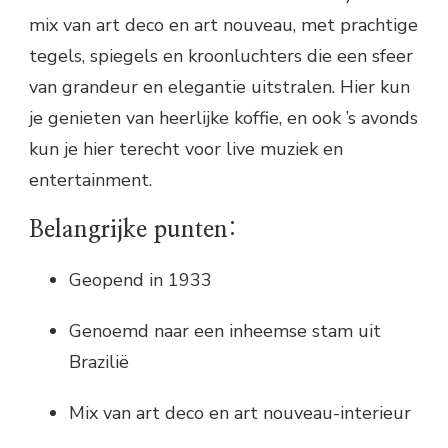
mix van art deco en art nouveau, met prachtige
tegels, spiegels en kroonluchters die een sfeer
van grandeur en elegantie uitstralen. Hier kun
je genieten van heerlijke koffie, en ook ’s avonds
kun je hier terecht voor live muziek en
entertainment.
Belangrijke punten:
Geopend in 1933
Genoemd naar een inheemse stam uit
Brazilië
Mix van art deco en art nouveau-interieur