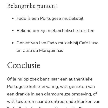
Belangrijke punten:
Fado is een Portugese muziekstijl
Bekend om zijn melancholische teksten
Geniet van live Fado muziek bij Café Luso
en Casa da Mariquinhas
Conclusie
Of je nu op zoek bent naar een authentieke
Portugese koffie-ervaring, wilt genieten van
een drankje in een glamoureuze omgeving, of
wilt luisteren naar de ontroerende klanken van