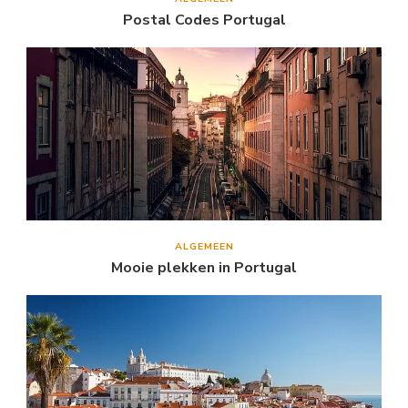
Postal Codes Portugal
ALGEMEEN
Mooie plekken in Portugal