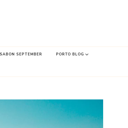
SSABON SEPTEMBER
PORTO BLOG