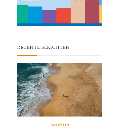
RECENTE BERICHTEN
ALGEMEEN