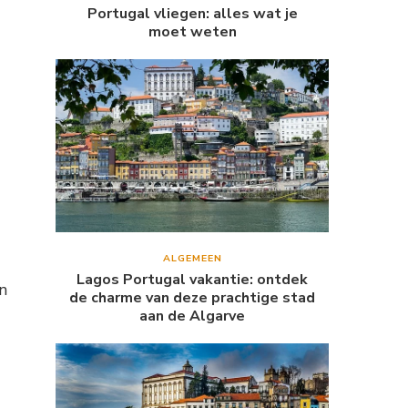
Portugal vliegen: alles wat je
moet weten
ALGEMEEN
Lagos Portugal vakantie: ontdek
n
de charme van deze prachtige stad
aan de Algarve