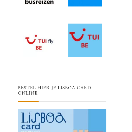
BESTEL HIER JE LISBOA CARD
ONLINE
,