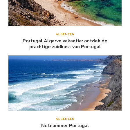
ALGEMEEN
Portugal Algarve vakantie: ontdek de
prachtige zuidkust van Portugal
ALGEMEEN
Netnummer Portugal