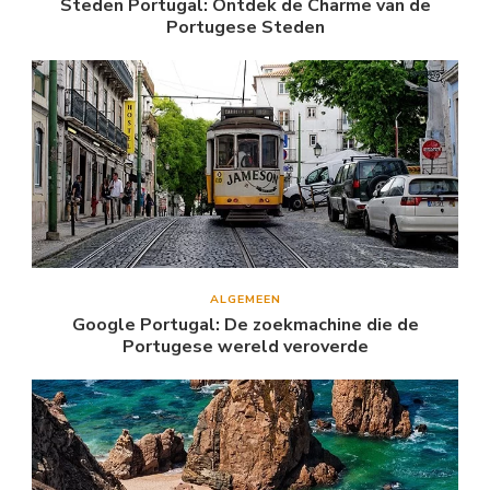
Steden Portugal: Ontdek de Charme van de
Portugese Steden
ALGEMEEN
Google Portugal: De zoekmachine die de
Portugese wereld veroverde