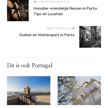
PREVIOUS ARTICLE
Huisdier-vriendelijk Reizen in Porto:
Tips en Locaties
NEXT ARTICLE
Duiken en Watersport in Porto
Dit is ook Portugal