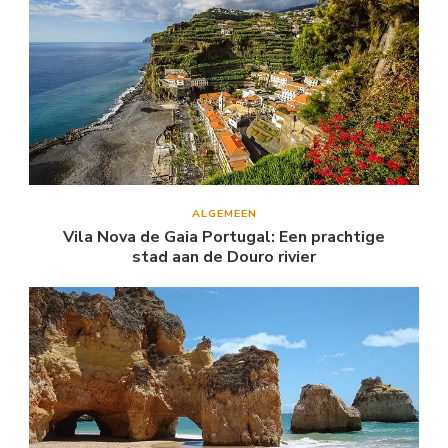
ALGEMEEN
Vila Nova de Gaia Portugal: Een prachtige
stad aan de Douro rivier