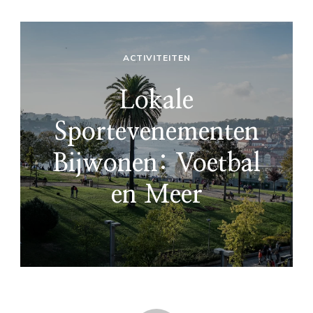
ACTIVITEITEN
Lokale
Sportevenementen
Bijwonen: Voetbal
en Meer