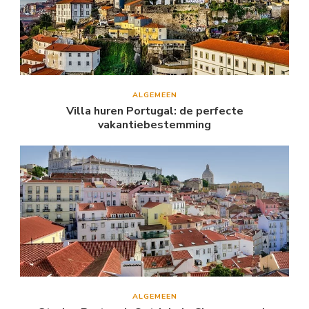
ALGEMEEN
Villa huren Portugal: de perfecte
vakantiebestemming
ALGEMEEN