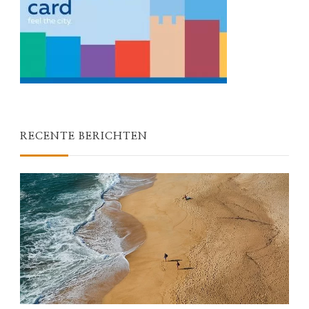
RECENTE BERICHTEN