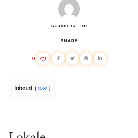
GLOBETROTTER
SHARE
0
Inhoud
toon
Lokale