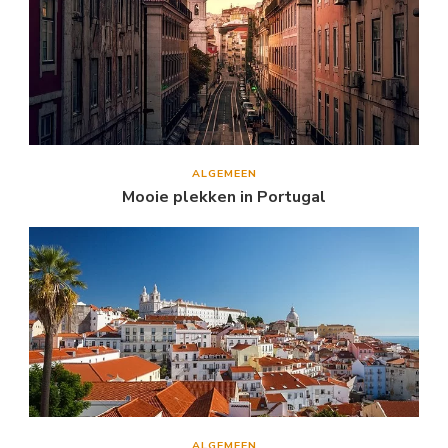
ALGEMEEN
Mooie plekken in Portugal
ALGEMEEN