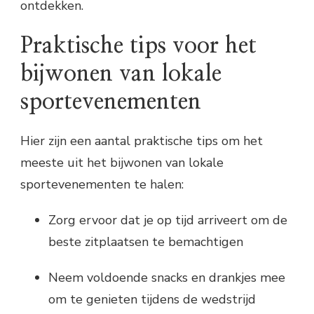
ontdekken.
Praktische tips voor het
bijwonen van lokale
sportevenementen
Hier zijn een aantal praktische tips om het
meeste uit het bijwonen van lokale
sportevenementen te halen:
Zorg ervoor dat je op tijd arriveert om de
beste zitplaatsen te bemachtigen
Neem voldoende snacks en drankjes mee
om te genieten tijdens de wedstrijd