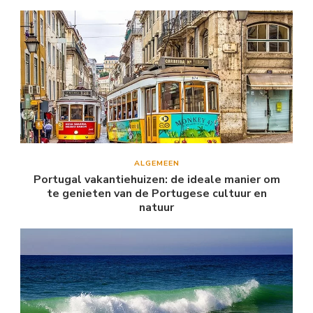
ALGEMEEN
Portugal vakantiehuizen: de ideale manier om
te genieten van de Portugese cultuur en
natuur