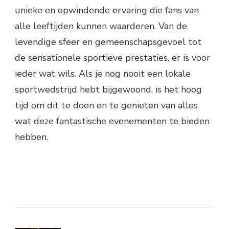
unieke en opwindende ervaring die fans van
alle leeftijden kunnen waarderen. Van de
levendige sfeer en gemeenschapsgevoel tot
de sensationele sportieve prestaties, er is voor
ieder wat wils. Als je nog nooit een lokale
sportwedstrijd hebt bijgewoond, is het hoog
tijd om dit te doen en te genieten van alles
wat deze fantastische evenementen te bieden
hebben.