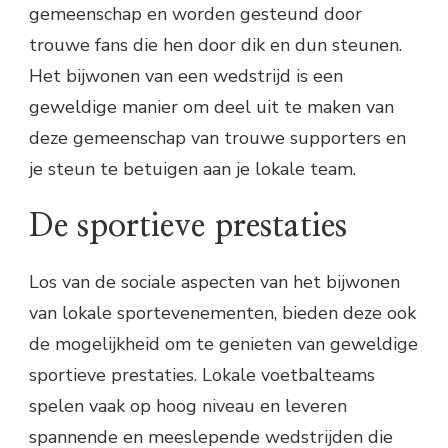
gemeenschap en worden gesteund door
trouwe fans die hen door dik en dun steunen.
Het bijwonen van een wedstrijd is een
geweldige manier om deel uit te maken van
deze gemeenschap van trouwe supporters en
je steun te betuigen aan je lokale team.
De sportieve prestaties
Los van de sociale aspecten van het bijwonen
van lokale sportevenementen, bieden deze ook
de mogelijkheid om te genieten van geweldige
sportieve prestaties. Lokale voetbalteams
spelen vaak op hoog niveau en leveren
spannende en meeslepende wedstrijden die