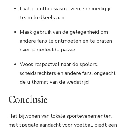
Laat je enthousiasme zien en moedig je
team luidkeels aan
Maak gebruik van de gelegenheid om
andere fans te ontmoeten en te praten
over je gedeelde passie
Wees respectvol naar de spelers,
scheidsrechters en andere fans, ongeacht
de uitkomst van de wedstrijd
Conclusie
Het bijwonen van lokale sportevenementen,
met speciale aandacht voor voetbal, biedt een