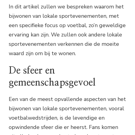
In dit artikel zullen we bespreken waarom het
bijwonen van lokale sportevenementen, met
een specifieke focus op voetbal, zo’n geweldige
ervaring kan zijn. We zullen ook andere lokale
sportevenementen verkennen die de moeite
waard zijn om bij te wonen.
De sfeer en
gemeenschapsgevoel
Een van de meest opvallende aspecten van het
bijwonen van lokale sportevenementen, vooral
voetbalwedstrijden, is de levendige en
opwindende sfeer die er heerst. Fans komen