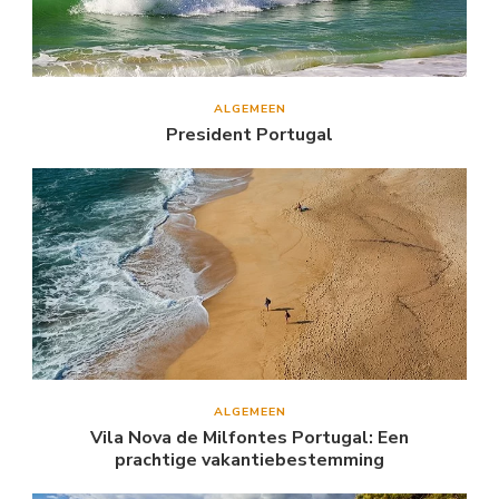
ALGEMEEN
President Portugal
ALGEMEEN
Vila Nova de Milfontes Portugal: Een
prachtige vakantiebestemming