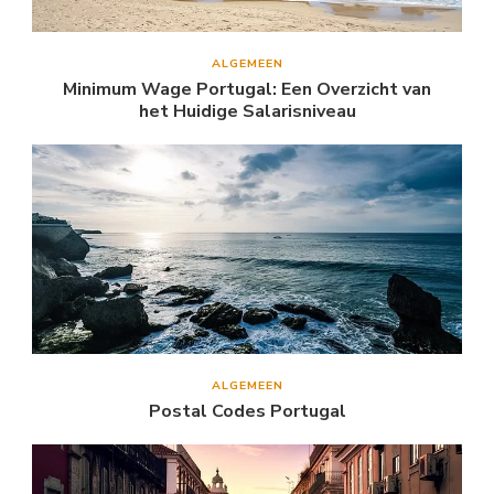
ALGEMEEN
Minimum Wage Portugal: Een Overzicht van
het Huidige Salarisniveau
ALGEMEEN
Postal Codes Portugal