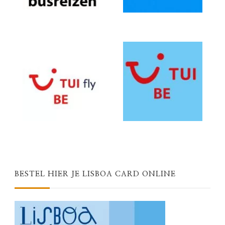
BESTEL HIER JE LISBOA CARD ONLINE