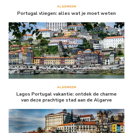
ALGEMEEN
Portugal vliegen: alles wat je moet weten
ALGEMEEN
Lagos Portugal vakantie: ontdek de charme
van deze prachtige stad aan de Algarve