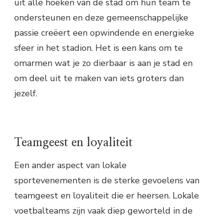
uit alle hoeken van de stad om hun team te
ondersteunen en deze gemeenschappelijke
passie creëert een opwindende en energieke
sfeer in het stadion. Het is een kans om te
omarmen wat je zo dierbaar is aan je stad en
om deel uit te maken van iets groters dan
jezelf.
Teamgeest en loyaliteit
Een ander aspect van lokale
sportevenementen is de sterke gevoelens van
teamgeest en loyaliteit die er heersen. Lokale
voetbalteams zijn vaak diep geworteld in de