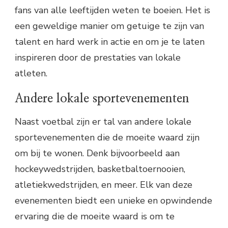
fans van alle leeftijden weten te boeien. Het is
een geweldige manier om getuige te zijn van
talent en hard werk in actie en om je te laten
inspireren door de prestaties van lokale
atleten.
Andere lokale sportevenementen
Naast voetbal zijn er tal van andere lokale
sportevenementen die de moeite waard zijn
om bij te wonen. Denk bijvoorbeeld aan
hockeywedstrijden, basketbaltoernooien,
atletiekwedstrijden, en meer. Elk van deze
evenementen biedt een unieke en opwindende
ervaring die de moeite waard is om te