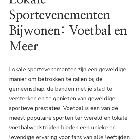
Sportevenementen
Bijwonen: Voetbal en
Meer
Lokale sportevenementen zijn een geweldige
manier om betrokken te raken bij de
gemeenschap, de banden met je stad te
versterken en te genieten van geweldige
sportieve prestaties. Voetbal is een van de
meest populaire sporten ter wereld en lokale
voetbalwedstrijden bieden een unieke en
levendige ervaring voor fans van alle leeftijden.