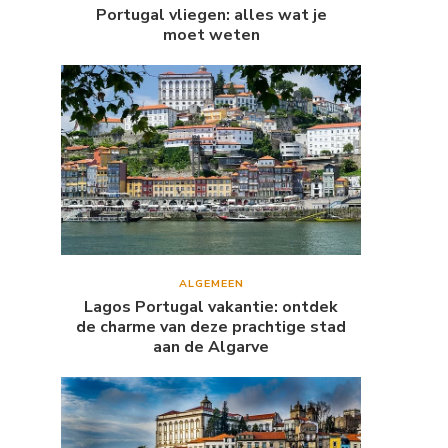
Portugal vliegen: alles wat je
moet weten
ALGEMEEN
Lagos Portugal vakantie: ontdek
de charme van deze prachtige stad
aan de Algarve