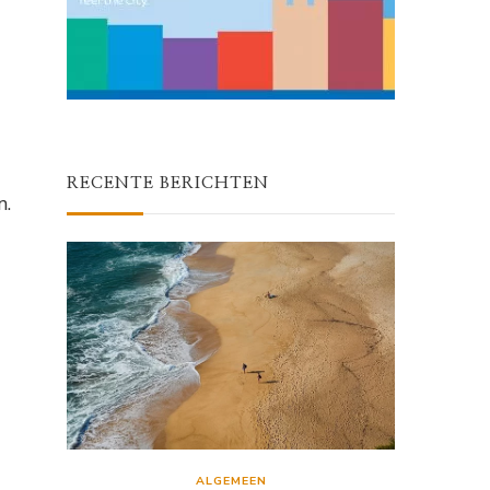
RECENTE BERICHTEN
n.
ALGEMEEN