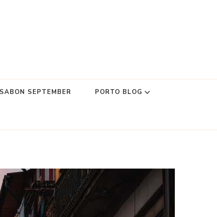
SSABON SEPTEMBER
PORTO BLOG