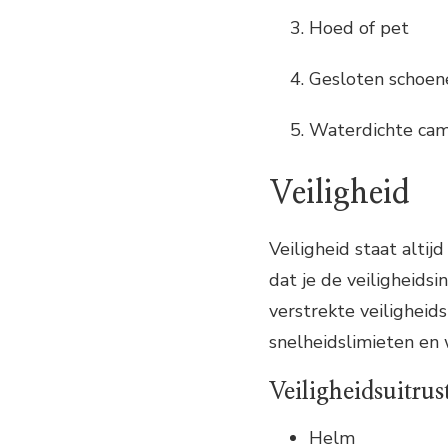
Hoed of pet
Gesloten schoen
Waterdichte cam
Veiligheid
Veiligheid staat alti
dat je de veiligheidsi
verstrekte veiligheid
snelheidslimieten en 
Veiligheidsuitrus
Helm