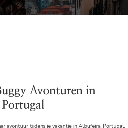
uggy Avonturen in
 Portugal
ar avontuur tijdens je vakantie in Albufeira, Portugal,