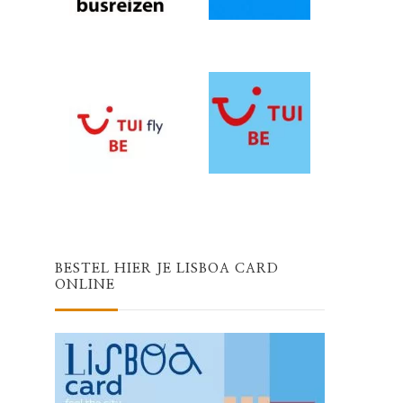
BESTEL HIER JE LISBOA CARD
ONLINE