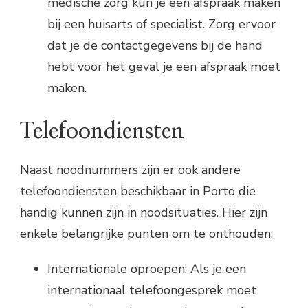
medische zorg kun je een afspraak maken
bij een huisarts of specialist. Zorg ervoor
dat je de contactgegevens bij de hand
hebt voor het geval je een afspraak moet
maken.
Telefoondiensten
Naast noodnummers zijn er ook andere
telefoondiensten beschikbaar in Porto die
handig kunnen zijn in noodsituaties. Hier zijn
enkele belangrijke punten om te onthouden:
Internationale oproepen: Als je een
internationaal telefoongesprek moet