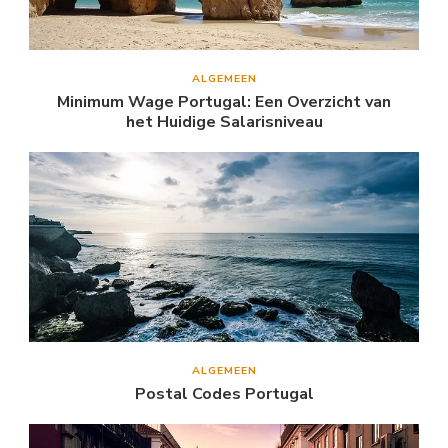
ALGEMEEN
Minimum Wage Portugal: Een Overzicht van
het Huidige Salarisniveau
ALGEMEEN
Postal Codes Portugal