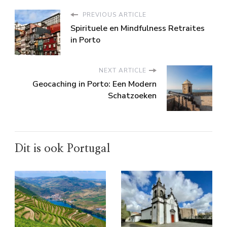
PREVIOUS ARTICLE
Spirituele en Mindfulness Retraites
in Porto
NEXT ARTICLE
Geocaching in Porto: Een Modern
Schatzoeken
Dit is ook Portugal