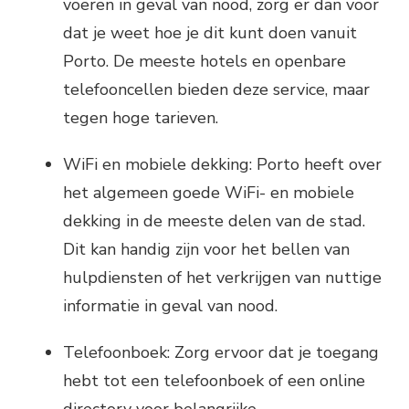
voeren in geval van nood, zorg er dan voor
dat je weet hoe je dit kunt doen vanuit
Porto. De meeste hotels en openbare
telefooncellen bieden deze service, maar
tegen hoge tarieven.
WiFi en mobiele dekking: Porto heeft over
het algemeen goede WiFi- en mobiele
dekking in de meeste delen van de stad.
Dit kan handig zijn voor het bellen van
hulpdiensten of het verkrijgen van nuttige
informatie in geval van nood.
Telefoonboek: Zorg ervoor dat je toegang
hebt tot een telefoonboek of een online
directory voor belangrijke