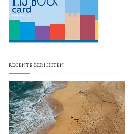
RECENTE BERICHTEN