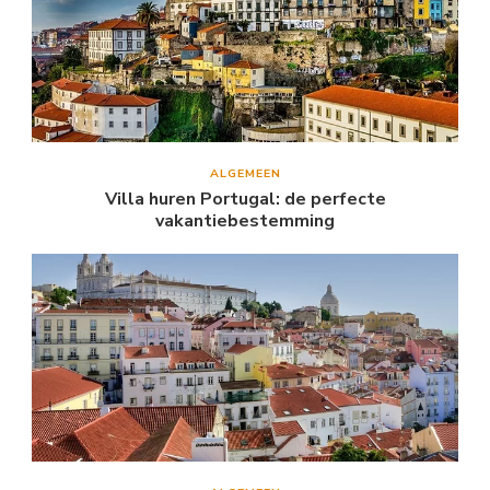
ALGEMEEN
Villa huren Portugal: de perfecte
vakantiebestemming