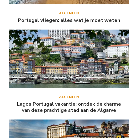
ALGEMEEN
Portugal vliegen: alles wat je moet weten
ALGEMEEN
Lagos Portugal vakantie: ontdek de charme
van deze prachtige stad aan de Algarve