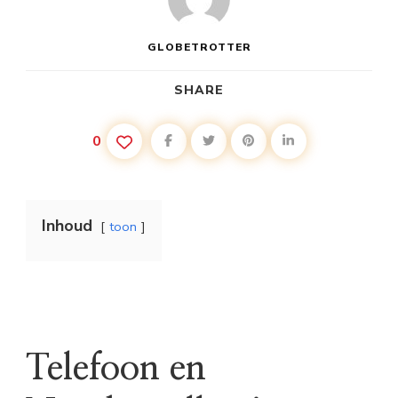
GLOBETROTTER
SHARE
0
Inhoud
toon
Telefoon en