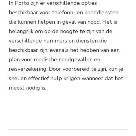
In Porto zijn er verschillende opties
beschikbaar voor telefoon- en nooddiensten
die kunnen helpen in geval van nood. Het is
belangrijk om op de hoogte te zijn van de
verschillende nummers en diensten die
beschikbaar zijn, evenals het hebben van een
plan voor medische noodgevallen en
reisverzekering. Door voorbereid te zijn, kun je
snel en effectief hulp krijgen wanneer dat het
meest nodig is.