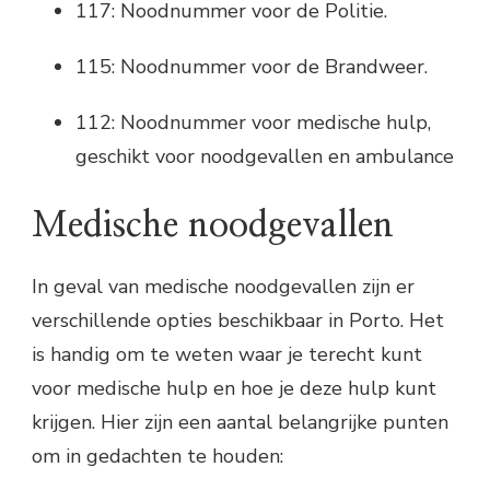
117: Noodnummer voor de Politie.
115: Noodnummer voor de Brandweer.
112: Noodnummer voor medische hulp,
geschikt voor noodgevallen en ambulance
Medische noodgevallen
In geval van medische noodgevallen zijn er
verschillende opties beschikbaar in Porto. Het
is handig om te weten waar je terecht kunt
voor medische hulp en hoe je deze hulp kunt
krijgen. Hier zijn een aantal belangrijke punten
om in gedachten te houden: