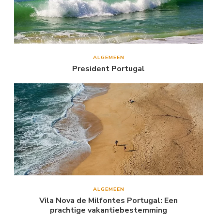
ALGEMEEN
President Portugal
ALGEMEEN
Vila Nova de Milfontes Portugal: Een
prachtige vakantiebestemming