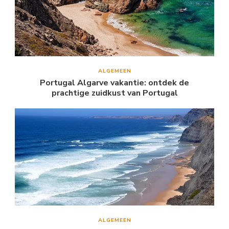
ALGEMEEN
Portugal Algarve vakantie: ontdek de
prachtige zuidkust van Portugal
ALGEMEEN