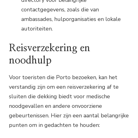
contactgegevens, zoals die van
ambassades, hulporganisaties en lokale
autoriteiten.
Reisverzekering en
noodhulp
Voor toeristen die Porto bezoeken, kan het
verstandig zijn om een reisverzekering af te
sluiten die dekking biedt voor medische
noodgevallen en andere onvoorziene
gebeurtenissen. Hier zijn een aantal belangrijke
punten om in gedachten te houden: