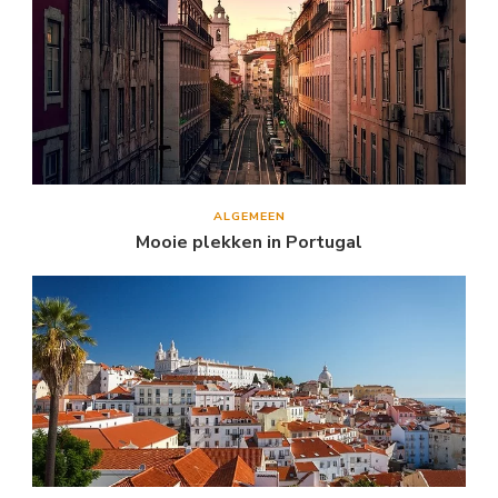
ALGEMEEN
Mooie plekken in Portugal