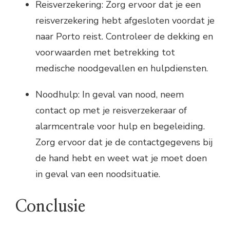
Reisverzekering: Zorg ervoor dat je een
reisverzekering hebt afgesloten voordat je
naar Porto reist. Controleer de dekking en
voorwaarden met betrekking tot
medische noodgevallen en hulpdiensten.
Noodhulp: In geval van nood, neem
contact op met je reisverzekeraar of
alarmcentrale voor hulp en begeleiding.
Zorg ervoor dat je de contactgegevens bij
de hand hebt en weet wat je moet doen
in geval van een noodsituatie.
Conclusie