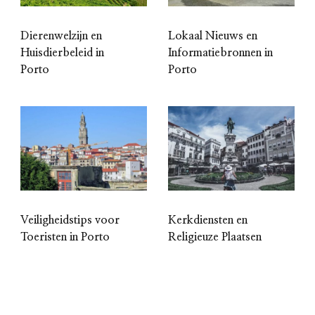
Dierenwelzijn en
Lokaal Nieuws en
Huisdierbeleid in
Informatiebronnen in
Porto
Porto
Veiligheidstips voor
Kerkdiensten en
Toeristen in Porto
Religieuze Plaatsen