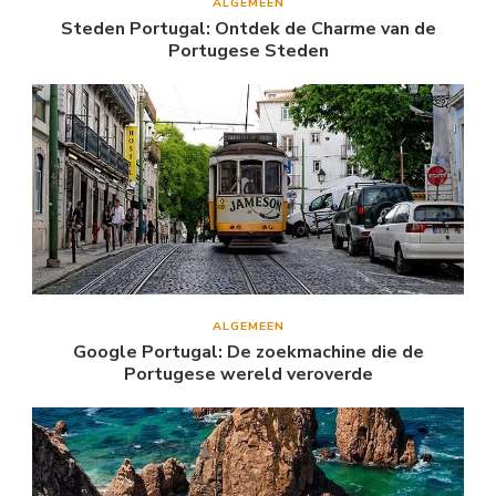
ALGEMEEN
Steden Portugal: Ontdek de Charme van de
Portugese Steden
ALGEMEEN
Google Portugal: De zoekmachine die de
Portugese wereld veroverde