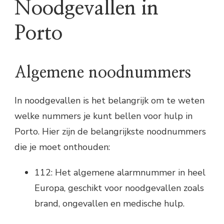
Noodgevallen in
Porto
Algemene noodnummers
In noodgevallen is het belangrijk om te weten
welke nummers je kunt bellen voor hulp in
Porto. Hier zijn de belangrijkste noodnummers
die je moet onthouden:
112: Het algemene alarmnummer in heel
Europa, geschikt voor noodgevallen zoals
brand, ongevallen en medische hulp.