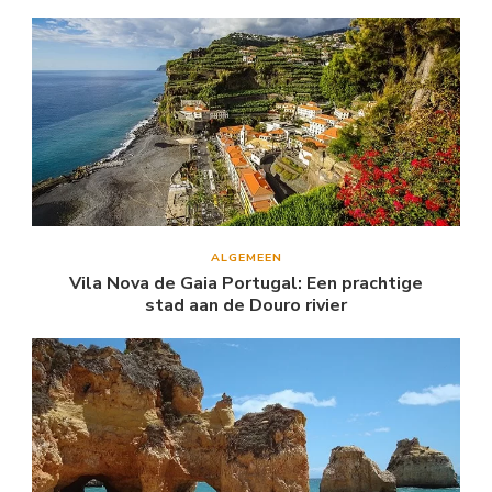
ALGEMEEN
Vila Nova de Gaia Portugal: Een prachtige
stad aan de Douro rivier