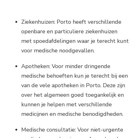
Ziekenhuizen: Porto heeft verschillende
openbare en particuliere ziekenhuizen
met spoedafdelingen waar je terecht kunt
voor medische noodgevallen.
Apotheken: Voor minder dringende
medische behoeften kun je terecht bij een
van de vele apotheken in Porto. Deze zijn
over het algemeen goed toegankelijk en
kunnen je helpen met verschillende
medicijnen en medische benodigdheden.
Medische consultatie: Voor niet-urgente