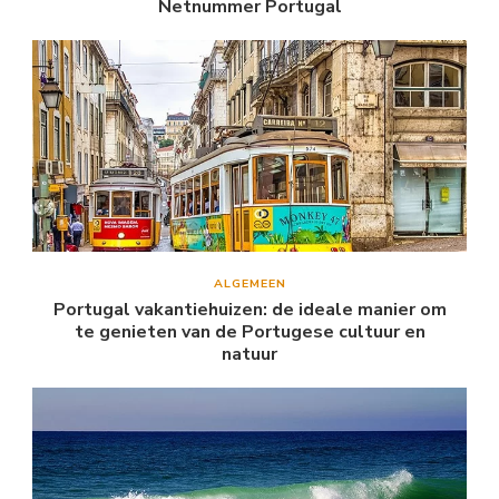
Netnummer Portugal
ALGEMEEN
Portugal vakantiehuizen: de ideale manier om
te genieten van de Portugese cultuur en
natuur