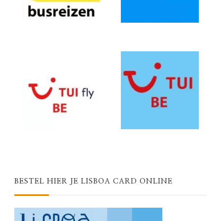
BESTEL HIER JE LISBOA CARD ONLINE