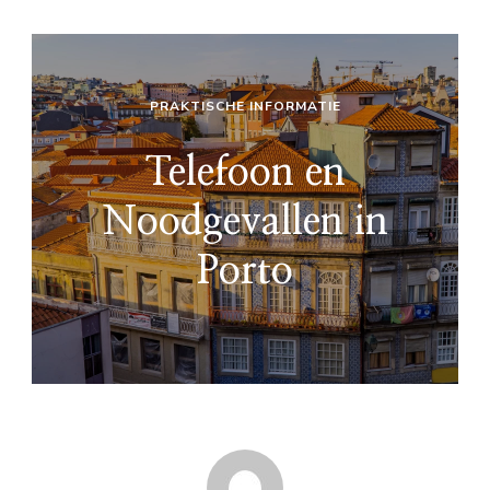
PRAKTISCHE INFORMATIE
Telefoon en
Noodgevallen in
Porto