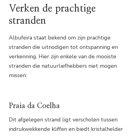
Verken de prachtige
stranden
Albufeira staat bekend om zijn prachtige
stranden die uitnodigen tot ontspanning en
verkenning. Hier zijn enkele van de mooiste
stranden die natuurliefhebbers niet mogen
missen:
Praia da Coelha
Dit afgelegen strand ligt verscholen tussen
indrukwekkende kliffen en biedt kristalhelder