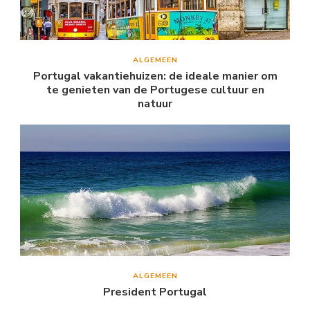
ALGEMEEN
Portugal vakantiehuizen: de ideale manier om
te genieten van de Portugese cultuur en
natuur
ALGEMEEN
President Portugal