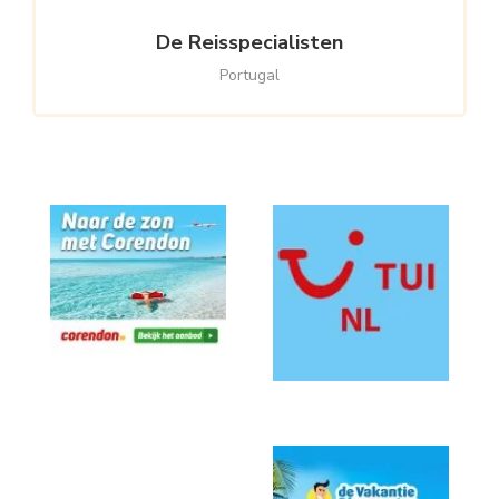
De Reisspecialisten
Portugal