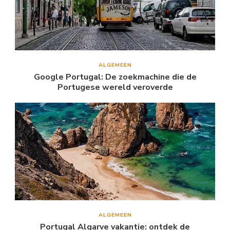
ALGEMEEN
Google Portugal: De zoekmachine die de
Portugese wereld veroverde
ALGEMEEN
Portugal Algarve vakantie: ontdek de