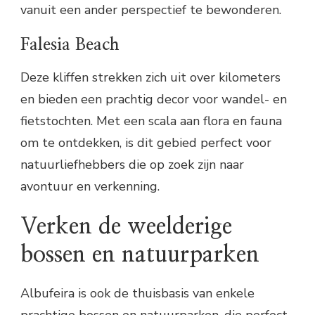
vanuit een ander perspectief te bewonderen.
Falesia Beach
Deze kliffen strekken zich uit over kilometers
en bieden een prachtig decor voor wandel- en
fietstochten. Met een scala aan flora en fauna
om te ontdekken, is dit gebied perfect voor
natuurliefhebbers die op zoek zijn naar
avontuur en verkenning.
Verken de weelderige
bossen en natuurparken
Albufeira is ook de thuisbasis van enkele