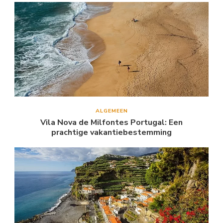
ALGEMEEN
Vila Nova de Milfontes Portugal: Een
prachtige vakantiebestemming