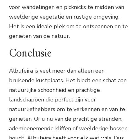
voor wandelingen en picknicks te midden van
weelderige vegetatie en rustige omgeving.
Het is een ideale plek om te ontspannen en te
genieten van de natuur.
Conclusie
Albufeira is veel meer dan alleen een
bruisende kustplaats. Het biedt een schat aan
natuurlijke schoonheid en prachtige
landschappen die perfect zijn voor
natuurliefhebbers om te verkennen en van te
genieten. Of u nu van de prachtige stranden,
adembenemende kliffen of weelderige bossen
houdt, Albufeira heeft voor elk wat wils. Dus