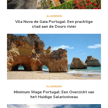
ALGEMEEN
Vila Nova de Gaia Portugal: Een prachtige
stad aan de Douro rivier
ALGEMEEN
Minimum Wage Portugal: Een Overzicht van
het Huidige Salarisniveau