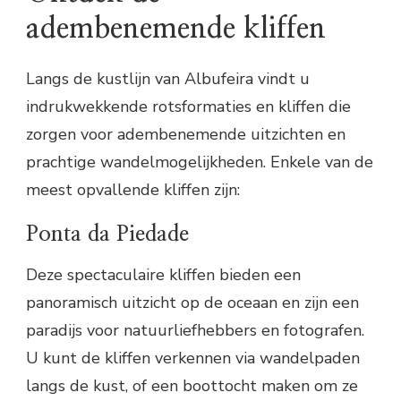
adembenemende kliffen
Langs de kustlijn van Albufeira vindt u
indrukwekkende rotsformaties en kliffen die
zorgen voor adembenemende uitzichten en
prachtige wandelmogelijkheden. Enkele van de
meest opvallende kliffen zijn:
Ponta da Piedade
Deze spectaculaire kliffen bieden een
panoramisch uitzicht op de oceaan en zijn een
paradijs voor natuurliefhebbers en fotografen.
U kunt de kliffen verkennen via wandelpaden
langs de kust, of een boottocht maken om ze