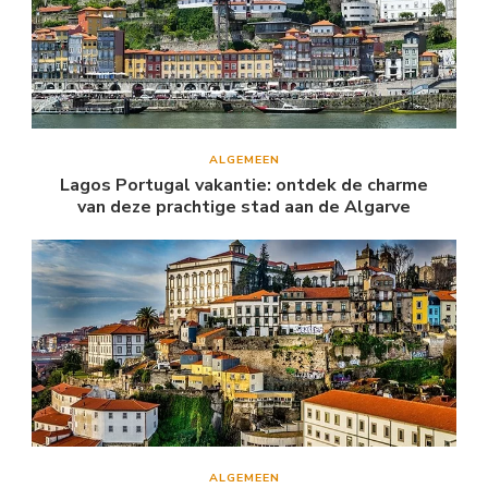
ALGEMEEN
Lagos Portugal vakantie: ontdek de charme
van deze prachtige stad aan de Algarve
ALGEMEEN