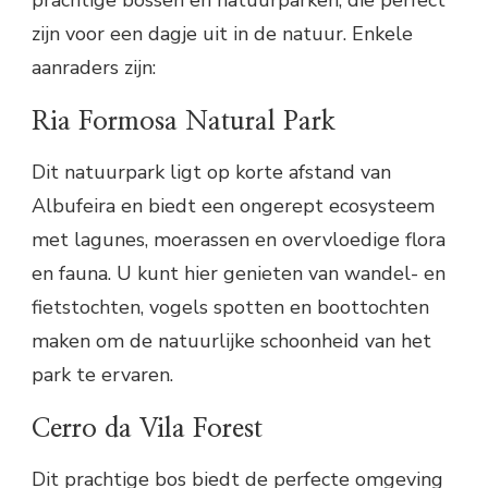
prachtige bossen en natuurparken, die perfect
zijn voor een dagje uit in de natuur. Enkele
aanraders zijn:
Ria Formosa Natural Park
Dit natuurpark ligt op korte afstand van
Albufeira en biedt een ongerept ecosysteem
met lagunes, moerassen en overvloedige flora
en fauna. U kunt hier genieten van wandel- en
fietstochten, vogels spotten en boottochten
maken om de natuurlijke schoonheid van het
park te ervaren.
Cerro da Vila Forest
Dit prachtige bos biedt de perfecte omgeving