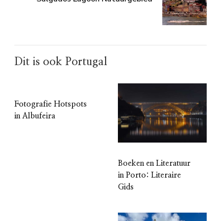
Dit is ook Portugal
Fotografie Hotspots
in Albufeira
Boeken en Literatuur
in Porto: Literaire
Gids