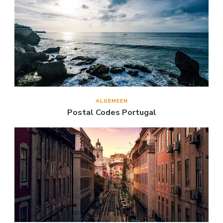
ALGEMEEN
Postal Codes Portugal