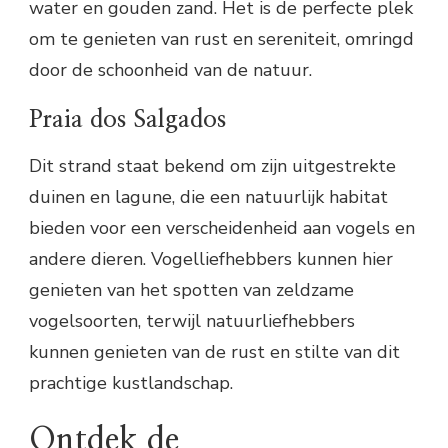
water en gouden zand. Het is de perfecte plek
om te genieten van rust en sereniteit, omringd
door de schoonheid van de natuur.
Praia dos Salgados
Dit strand staat bekend om zijn uitgestrekte
duinen en lagune, die een natuurlijk habitat
bieden voor een verscheidenheid aan vogels en
andere dieren. Vogelliefhebbers kunnen hier
genieten van het spotten van zeldzame
vogelsoorten, terwijl natuurliefhebbers
kunnen genieten van de rust en stilte van dit
prachtige kustlandschap.
Ontdek de