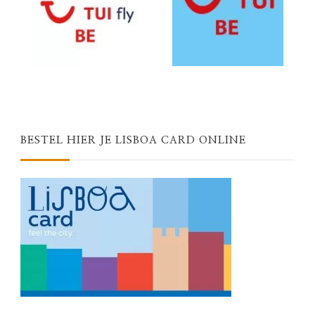
BESTEL HIER JE LISBOA CARD ONLINE