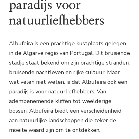
paradijs voor
natuurliefhebbers
Albufeira is een prachtige kustplaats gelegen
in de Algarve regio van Portugal. Dit bruisende
stadje staat bekend om zijn prachtige stranden,
bruisende nachtleven en rijke cultuur. Maar
wat velen niet weten, is dat Albufeira ook een
paradijs is voor natuurliefhebbers. Van
adembenemende kliffen tot weelderige
bossen, Albufeira biedt een verscheidenheid
aan natuurlijke landschappen die zeker de
moeite waard zijn om te ontdekken.