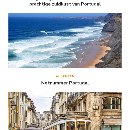
prachtige zuidkust van Portugal
ALGEMEEN
Netnummer Portugal