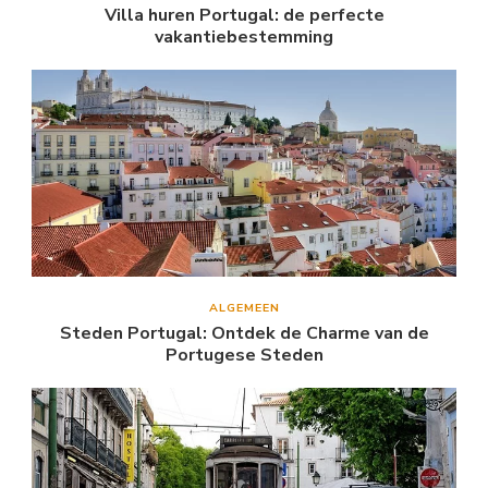
Villa huren Portugal: de perfecte
vakantiebestemming
ALGEMEEN
Steden Portugal: Ontdek de Charme van de
Portugese Steden