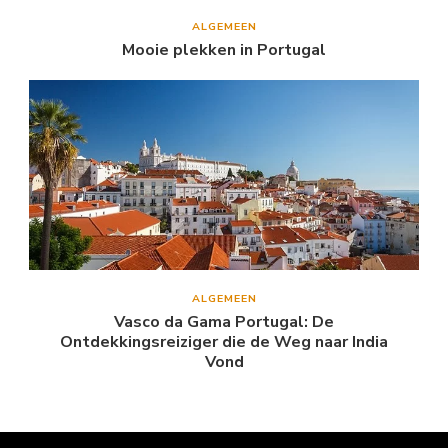
ALGEMEEN
Mooie plekken in Portugal
ALGEMEEN
Vasco da Gama Portugal: De
Ontdekkingsreiziger die de Weg naar India
Vond