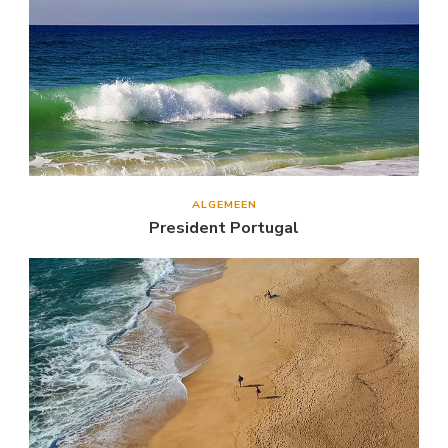
ALGEMEEN
President Portugal