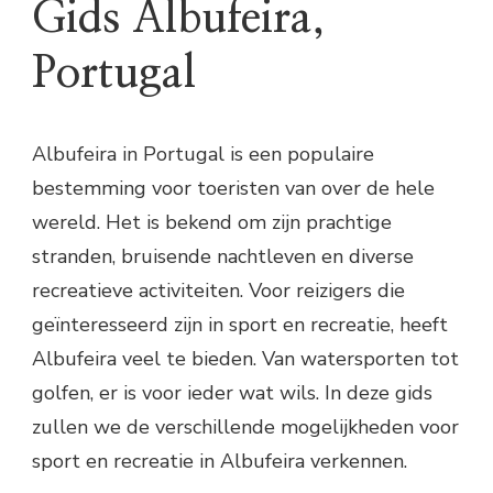
Gids Albufeira,
Portugal
Albufeira in Portugal is een populaire
bestemming voor toeristen van over de hele
wereld. Het is bekend om zijn prachtige
stranden, bruisende nachtleven en diverse
recreatieve activiteiten. Voor reizigers die
geïnteresseerd zijn in sport en recreatie, heeft
Albufeira veel te bieden. Van watersporten tot
golfen, er is voor ieder wat wils. In deze gids
zullen we de verschillende mogelijkheden voor
sport en recreatie in Albufeira verkennen.