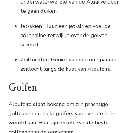
onderwaterwereld van de Algarve door
te gaan duiken.
Jet-skiën: Huur een jet-ski en voel de
adrenaline terwijl je over de golven
scheurt.
Zeiltochten: Geniet van een ontspannen
zeiltocht langs de kust van Albufeira.
Golfen
Albufeira staat bekend om zijn prachtige
golfbanen en trekt golfers van over de hele
wereld aan. Hier zijn enkele van de beste
golfbanen in de omgeving: