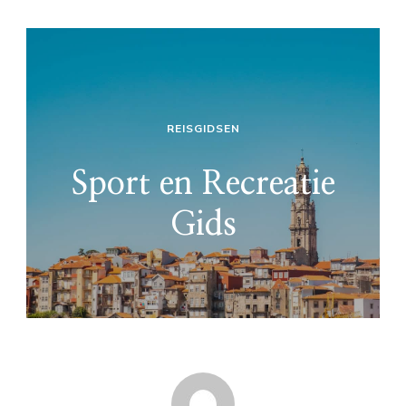
REISGIDSEN
Sport en Recreatie
Gids