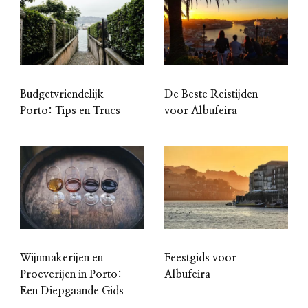
Budgetvriendelijk
De Beste Reistijden
Porto: Tips en Trucs
voor Albufeira
Wijnmakerijen en
Feestgids voor
Proeverijen in Porto:
Albufeira
Een Diepgaande Gids