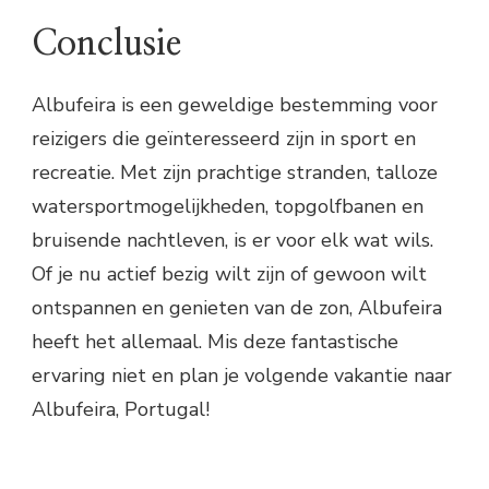
Conclusie
Albufeira is een geweldige bestemming voor
reizigers die geïnteresseerd zijn in sport en
recreatie. Met zijn prachtige stranden, talloze
watersportmogelijkheden, topgolfbanen en
bruisende nachtleven, is er voor elk wat wils.
Of je nu actief bezig wilt zijn of gewoon wilt
ontspannen en genieten van de zon, Albufeira
heeft het allemaal. Mis deze fantastische
ervaring niet en plan je volgende vakantie naar
Albufeira, Portugal!