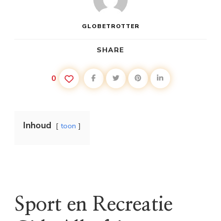
GLOBETROTTER
SHARE
0
Inhoud
toon
Sport en Recreatie