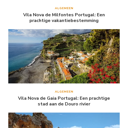
ALGEMEEN
Vila Nova de Milfontes Portugal: Een
prachtige vakantiebestemming
ALGEMEEN
Vila Nova de Gaia Portugal: Een prachtige
stad aan de Douro rivier