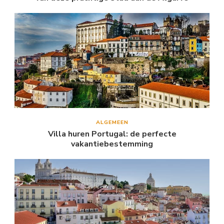
ALGEMEEN
Villa huren Portugal: de perfecte
vakantiebestemming