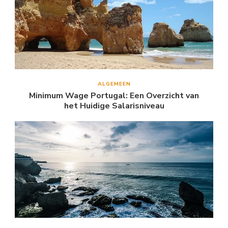
ALGEMEEN
Minimum Wage Portugal: Een Overzicht van
het Huidige Salarisniveau