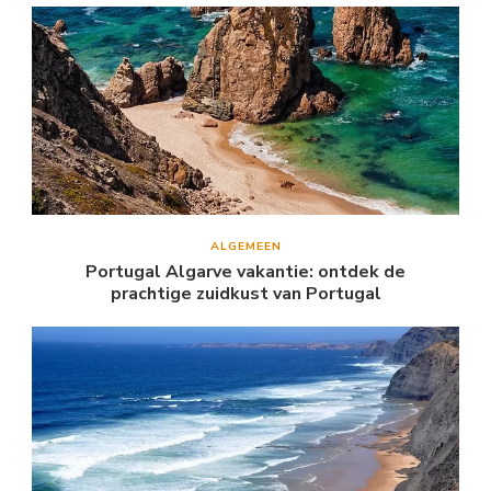
ALGEMEEN
Portugal Algarve vakantie: ontdek de
prachtige zuidkust van Portugal