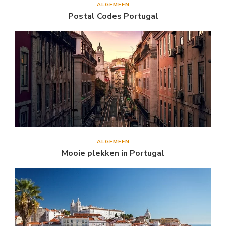
ALGEMEEN
Postal Codes Portugal
ALGEMEEN
Mooie plekken in Portugal