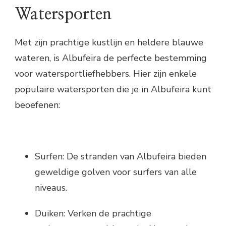
Watersporten
Met zijn prachtige kustlijn en heldere blauwe
wateren, is Albufeira de perfecte bestemming
voor watersportliefhebbers. Hier zijn enkele
populaire watersporten die je in Albufeira kunt
beoefenen:
Surfen: De stranden van Albufeira bieden
geweldige golven voor surfers van alle
niveaus.
Duiken: Verken de prachtige