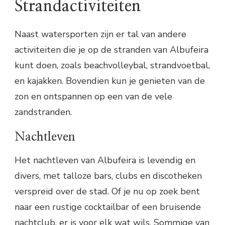
Strandactiviteiten
Naast watersporten zijn er tal van andere
activiteiten die je op de stranden van Albufeira
kunt doen, zoals beachvolleybal, strandvoetbal,
en kajakken. Bovendien kun je genieten van de
zon en ontspannen op een van de vele
zandstranden.
Nachtleven
Het nachtleven van Albufeira is levendig en
divers, met talloze bars, clubs en discotheken
verspreid over de stad. Of je nu op zoek bent
naar een rustige cocktailbar of een bruisende
nachtclub, er is voor elk wat wils. Sommige van