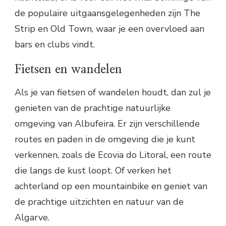
de populaire uitgaansgelegenheden zijn The
Strip en Old Town, waar je een overvloed aan
bars en clubs vindt.
Fietsen en wandelen
Als je van fietsen of wandelen houdt, dan zul je
genieten van de prachtige natuurlijke
omgeving van Albufeira. Er zijn verschillende
routes en paden in de omgeving die je kunt
verkennen, zoals de Ecovia do Litoral, een route
die langs de kust loopt. Of verken het
achterland op een mountainbike en geniet van
de prachtige uitzichten en natuur van de
Algarve.