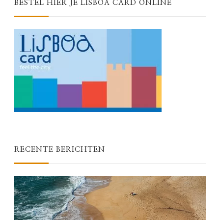
BESTEL HIER JE LISBOA CARD ONLINE
RECENTE BERICHTEN