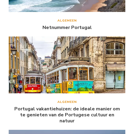
ALGEMEEN
Netnummer Portugal
ALGEMEEN
Portugal vakantiehuizen: de ideale manier om
te genieten van de Portugese cultuur en
natuur