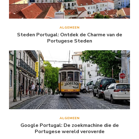
ALGEMEEN
Steden Portugal: Ontdek de Charme van de
Portugese Steden
ALGEMEEN
Google Portugal: De zoekmachine die de
Portugese wereld veroverde