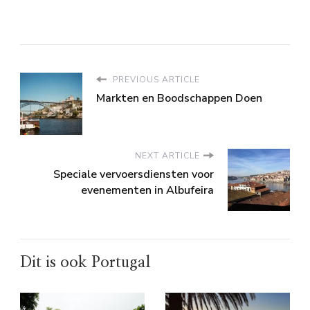
PREVIOUS ARTICLE
Markten en Boodschappen Doen
NEXT ARTICLE
Speciale vervoersdiensten voor
evenementen in Albufeira
Dit is ook Portugal