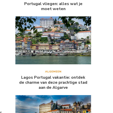
Portugal vliegen: alles wat je
moet weten
ALGEMEEN
Lagos Portugal vakantie: ontdek
de charme van deze prachtige stad
aan de Algarve
s