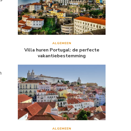
ALGEMEEN
Villa huren Portugal: de perfecte
vakantiebestemming
n
ALGEMEEN