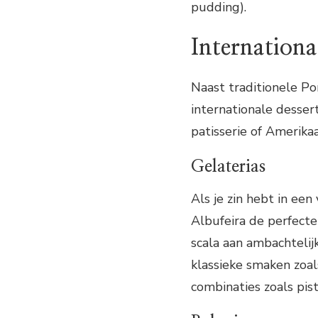
pudding).
Internationa
Naast traditionele Po
internationale dessert
patisserie of Amerikaa
Gelaterias
Als je zin hebt in een
Albufeira de perfecte
scala aan ambachtelij
klassieke smaken zoal
combinaties zoals pist