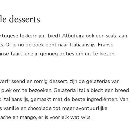
le desserts
rtugese lekkernijen, biedt Albufeira ook een scala aan
s. Of je nu op zoek bent naar Italiaans ijs, Franse
nse taart, er zijn genoeg opties om uit te kiezen.
 verfrissend en romig dessert, zijn de gelaterias van
 plek om te bezoeken. Gelateria Italia biedt een breed
k Italiaans ijs, gemaakt met de beste ingrediënten. Van
s vanille en chocolade tot meer avontuurlijke
ache en mango, er is voor elk wat wils.