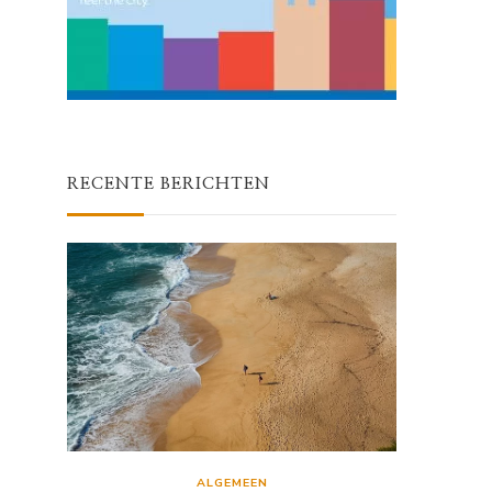
RECENTE BERICHTEN
ALGEMEEN