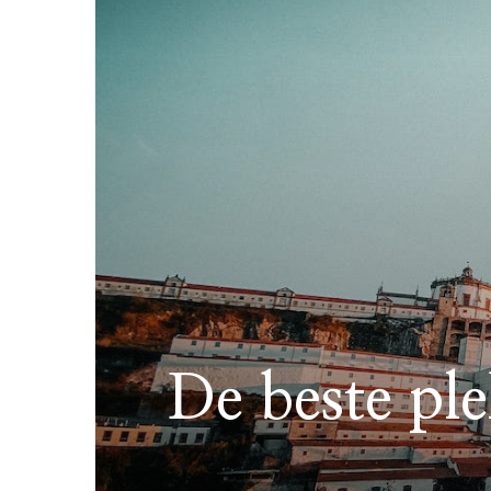
De beste ple