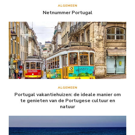
ALGEMEEN
Netnummer Portugal
ALGEMEEN
Portugal vakantiehuizen: de ideale manier om
te genieten van de Portugese cultuur en
natuur