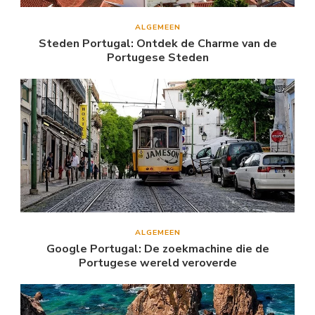
ALGEMEEN
Steden Portugal: Ontdek de Charme van de
Portugese Steden
ALGEMEEN
Google Portugal: De zoekmachine die de
Portugese wereld veroverde