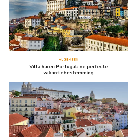
ALGEMEEN
Villa huren Portugal: de perfecte
vakantiebestemming