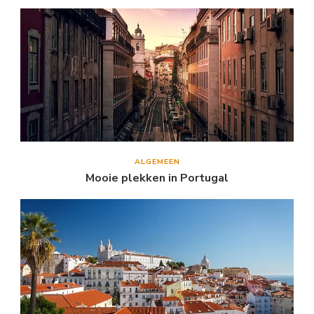
ALGEMEEN
Mooie plekken in Portugal