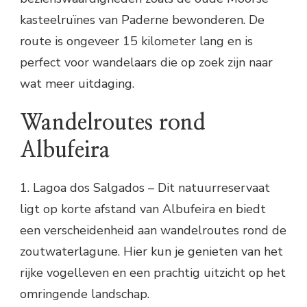
kasteelruïnes van Paderne bewonderen. De
route is ongeveer 15 kilometer lang en is
perfect voor wandelaars die op zoek zijn naar
wat meer uitdaging.
Wandelroutes rond
Albufeira
1. Lagoa dos Salgados – Dit natuurreservaat
ligt op korte afstand van Albufeira en biedt
een verscheidenheid aan wandelroutes rond de
zoutwaterlagune. Hier kun je genieten van het
rijke vogelleven en een prachtig uitzicht op het
omringende landschap.