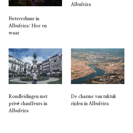
Albufeira
Fietsverhuur in
Albufeira: Hoe en
waar
Rondleidingen met
De charme van tuktuk
privé chauffeurs in
rijden in Albufeira
Albufeira