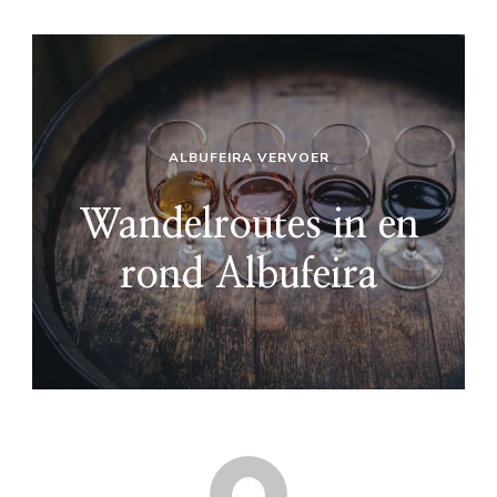
ALBUFEIRA VERVOER
Wandelroutes in en
rond Albufeira