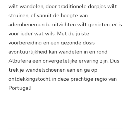
wilt wandelen, door traditionele dorpjes wilt
struinen, of vanuit de hoogte van
adembenemende uitzichten wilt genieten, er is
voor ieder wat wils. Met de juiste
voorbereiding en een gezonde dosis
avontuurlijkheid kan wandelen in en rond
Albufeira een onvergetelijke ervaring zijn. Dus
trek je wandelschoenen aan en ga op
ontdekkingstocht in deze prachtige regio van
Portugal!