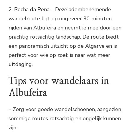
2. Rocha da Pena – Deze adembenemende
wandelroute ligt op ongeveer 30 minuten
rijden van Albufeira en neemt je mee door een
prachtig rotsachtig landschap. De route biedt
een panoramisch uitzicht op de Algarve en is
perfect voor wie op zoek is naar wat meer
uitdaging.
Tips voor wandelaars in
Albufeira
– Zorg voor goede wandelschoenen, aangezien
sommige routes rotsachtig en ongelijk kunnen
zijn.