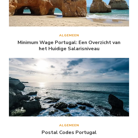
ALGEMEEN
Minimum Wage Portugal: Een Overzicht van
het Huidige Salarisniveau
ALGEMEEN
Postal Codes Portugal