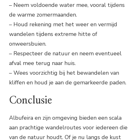
– Neem voldoende water mee, vooral tijdens
de warme zomermaanden.
– Houd rekening met het weer en vermijd
wandelen tijdens extreme hitte of
onweersbuien.
– Respecteer de natuur en neem eventueel
afval mee terug naar huis.
– Wees voorzichtig bij het bewandelen van
kliffen en houd je aan de gemarkeerde paden.
Conclusie
Albufeira en zijn omgeving bieden een scala
aan prachtige wandelroutes voor iedereen die
van de natuur houdt. Of je nu langs de kust