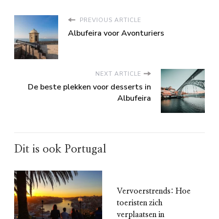
PREVIOUS ARTICLE
Albufeira voor Avonturiers
NEXT ARTICLE
De beste plekken voor desserts in
Albufeira
Dit is ook Portugal
Vervoerstrends: Hoe
toeristen zich
verplaatsen in