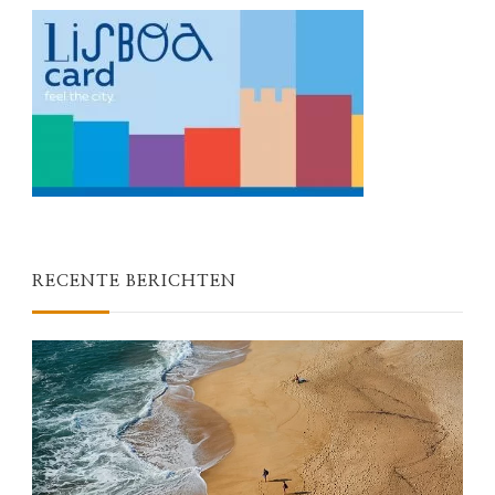
RECENTE BERICHTEN