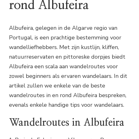
rond Albufeira
Albufeira, gelegen in de Algarve regio van
Portugal, is een prachtige bestemming voor
wandelliefhebbers. Met zijn kustlijn, kliffen,
natuurreservaten en pittoreske dorpjes biedt
Albufeira een scala aan wandelroutes voor
zowel beginners als ervaren wandelaars. In dit
artikel zullen we enkele van de beste
wandelroutes in en rond Albufeira bespreken,
evenals enkele handige tips voor wandelaars.
Wandelroutes in Albufeira