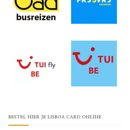
BESTEL HIER JE LISBOA CARD ONLINE