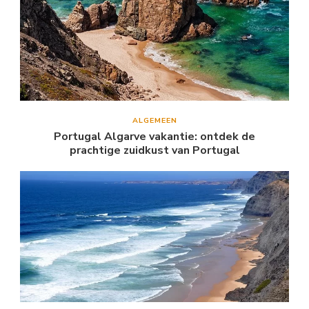
ALGEMEEN
Portugal Algarve vakantie: ontdek de
prachtige zuidkust van Portugal