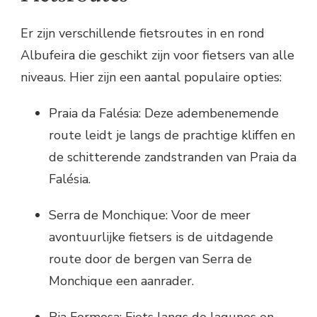
Er zijn verschillende fietsroutes in en rond
Albufeira die geschikt zijn voor fietsers van alle
niveaus. Hier zijn een aantal populaire opties:
Praia da Falésia: Deze adembenemende
route leidt je langs de prachtige kliffen en
de schitterende zandstranden van Praia da
Falésia.
Serra de Monchique: Voor de meer
avontuurlijke fietsers is de uitdagende
route door de bergen van Serra de
Monchique een aanrader.