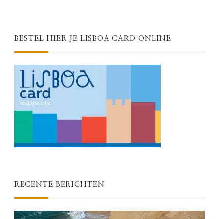
BESTEL HIER JE LISBOA CARD ONLINE
RECENTE BERICHTEN