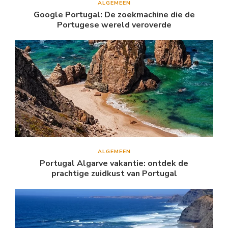
ALGEMEEN
Google Portugal: De zoekmachine die de
Portugese wereld veroverde
ALGEMEEN
Portugal Algarve vakantie: ontdek de
prachtige zuidkust van Portugal