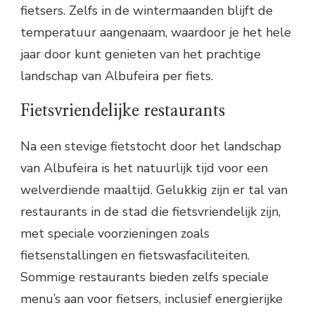
fietsers. Zelfs in de wintermaanden blijft de
temperatuur aangenaam, waardoor je het hele
jaar door kunt genieten van het prachtige
landschap van Albufeira per fiets.
Fietsvriendelijke restaurants
Na een stevige fietstocht door het landschap
van Albufeira is het natuurlijk tijd voor een
welverdiende maaltijd. Gelukkig zijn er tal van
restaurants in de stad die fietsvriendelijk zijn,
met speciale voorzieningen zoals
fietsenstallingen en fietswasfaciliteiten.
Sommige restaurants bieden zelfs speciale
menu’s aan voor fietsers, inclusief energierijke