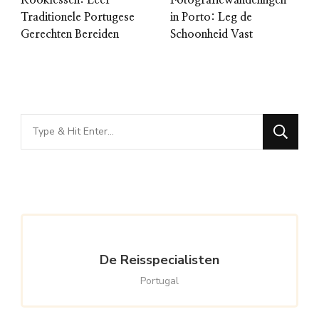
Traditionele Portugese
in Porto: Leg de
Gerechten Bereiden
Schoonheid Vast
Looking
for
Something?
De Reisspecialisten
Portugal