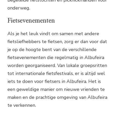
begeleide fietstochten en picknickmanden voor
onderweg.
Fietsevenementen
Als je het leuk vindt om samen met andere
fietsliefhebbers te fietsen, zorg er dan voor dat
je op de hoogte bent van de verschillende
fietsevenementen die regelmatig in Albufeira
worden georganiseerd. Van lokale groepsritten
tot internationale fietsfestivals, er is altijd wel
iets te doen voor fietsers in Albufeira. Het is
een geweldige manier om nieuwe vrienden te
maken en de prachtige omgeving van Albufeira
te verkennen.