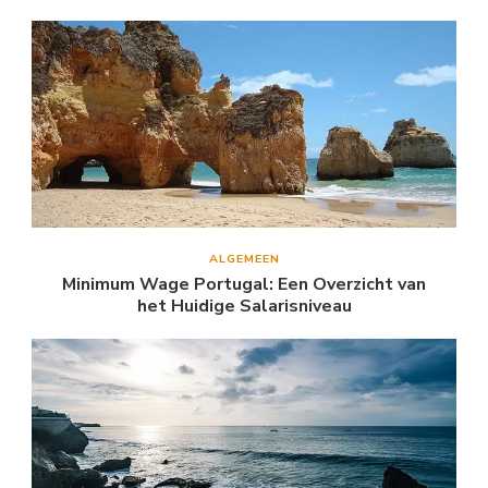
ALGEMEEN
Minimum Wage Portugal: Een Overzicht van
het Huidige Salarisniveau