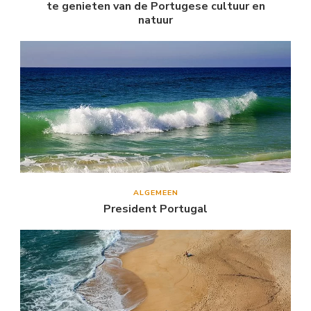
te genieten van de Portugese cultuur en
natuur
ALGEMEEN
President Portugal