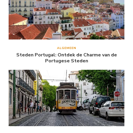
ALGEMEEN
Steden Portugal: Ontdek de Charme van de
Portugese Steden