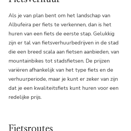
Als je van plan bent om het landschap van
Albufeira per fiets te verkennen, dan is het
huren van een fiets de eerste stap. Gelukkig
zijn er tal van fietsverhuurbedrijven in de stad
die een breed scala aan fietsen aanbieden, van
mountainbikes tot stadsfietsen. De prijzen
variëren afhankelijk van het type fiets en de
verhuurperiode, maar je kunt er zeker van zijn
dat je een kwaliteitsfiets kunt huren voor een
redelijke prijs.
Fietsroutes