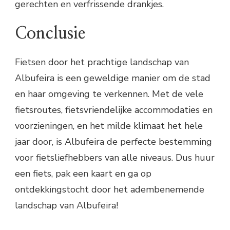
gerechten en verfrissende drankjes.
Conclusie
Fietsen door het prachtige landschap van
Albufeira is een geweldige manier om de stad
en haar omgeving te verkennen. Met de vele
fietsroutes, fietsvriendelijke accommodaties en
voorzieningen, en het milde klimaat het hele
jaar door, is Albufeira de perfecte bestemming
voor fietsliefhebbers van alle niveaus. Dus huur
een fiets, pak een kaart en ga op
ontdekkingstocht door het adembenemende
landschap van Albufeira!