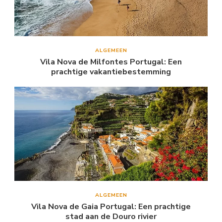
ALGEMEEN
Vila Nova de Milfontes Portugal: Een
prachtige vakantiebestemming
ALGEMEEN
Vila Nova de Gaia Portugal: Een prachtige
stad aan de Douro rivier