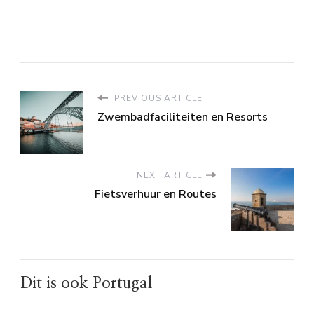
PREVIOUS ARTICLE
Zwembadfaciliteiten en Resorts
NEXT ARTICLE
Fietsverhuur en Routes
Dit is ook Portugal