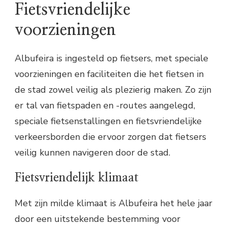
Fietsvriendelijke
voorzieningen
Albufeira is ingesteld op fietsers, met speciale
voorzieningen en faciliteiten die het fietsen in
de stad zowel veilig als plezierig maken. Zo zijn
er tal van fietspaden en -routes aangelegd,
speciale fietsenstallingen en fietsvriendelijke
verkeersborden die ervoor zorgen dat fietsers
veilig kunnen navigeren door de stad.
Fietsvriendelijk klimaat
Met zijn milde klimaat is Albufeira het hele jaar
door een uitstekende bestemming voor