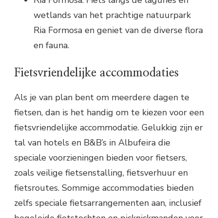
Ria Formosa: Fiets langs de lagunes en
wetlands van het prachtige natuurpark
Ria Formosa en geniet van de diverse flora
en fauna.
Fietsvriendelijke accommodaties
Als je van plan bent om meerdere dagen te
fietsen, dan is het handig om te kiezen voor een
fietsvriendelijke accommodatie. Gelukkig zijn er
tal van hotels en B&B’s in Albufeira die
speciale voorzieningen bieden voor fietsers,
zoals veilige fietsenstalling, fietsverhuur en
fietsroutes. Sommige accommodaties bieden
zelfs speciale fietsarrangementen aan, inclusief