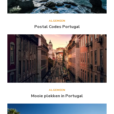
ALGEMEEN
Postal Codes Portugal
ALGEMEEN
Mooie plekken in Portugal