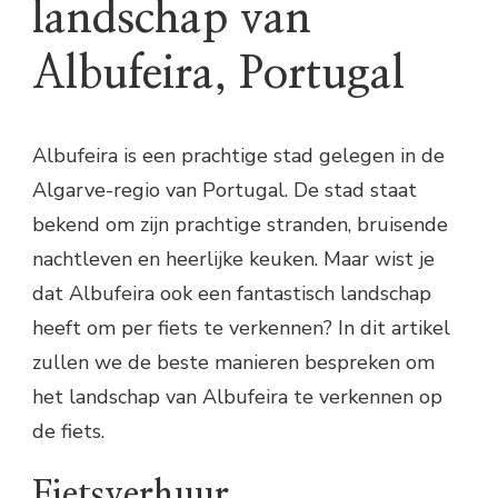
landschap van
Albufeira, Portugal
Albufeira is een prachtige stad gelegen in de
Algarve-regio van Portugal. De stad staat
bekend om zijn prachtige stranden, bruisende
nachtleven en heerlijke keuken. Maar wist je
dat Albufeira ook een fantastisch landschap
heeft om per fiets te verkennen? In dit artikel
zullen we de beste manieren bespreken om
het landschap van Albufeira te verkennen op
de fiets.
Fietsverhuur