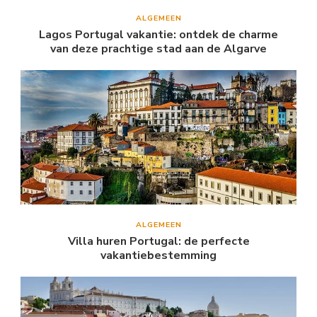
ALGEMEEN
Lagos Portugal vakantie: ontdek de charme
van deze prachtige stad aan de Algarve
ALGEMEEN
Villa huren Portugal: de perfecte
vakantiebestemming