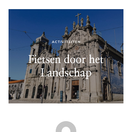
ACTIVITEITEN
Fietsen door het
Landschap