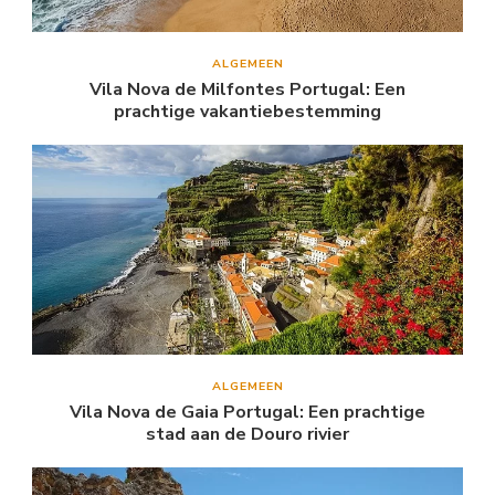
ALGEMEEN
Vila Nova de Milfontes Portugal: Een
prachtige vakantiebestemming
ALGEMEEN
Vila Nova de Gaia Portugal: Een prachtige
stad aan de Douro rivier