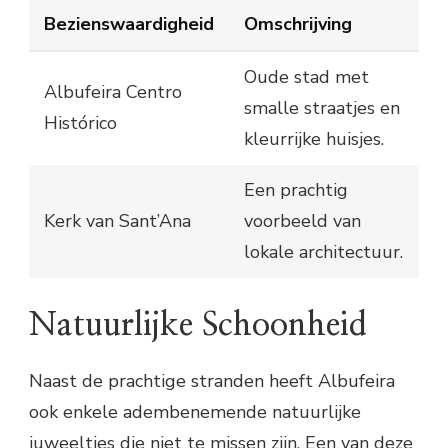
Bezienswaardigheid
Omschrijving
Oude stad met
Albufeira Centro
smalle straatjes en
Histórico
kleurrijke huisjes.
Een prachtig
Kerk van Sant’Ana
voorbeeld van
lokale architectuur.
Natuurlijke Schoonheid
Naast de prachtige stranden heeft Albufeira
ook enkele adembenemende natuurlijke
juweeltjes die niet te missen zijn. Een van deze