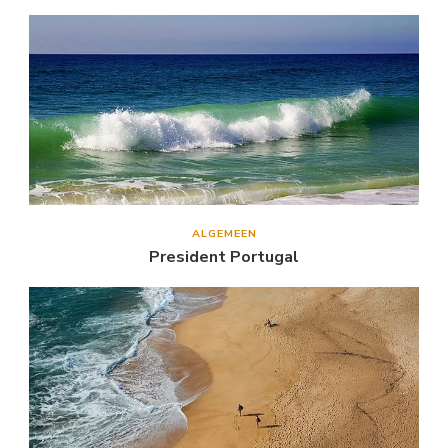
ALGEMEEN
President Portugal