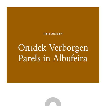
REISGIDSEN
Ontdek Verborgen
Parels in Albufeira