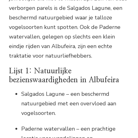
verborgen parels is de Salgados Lagune, een
beschermd natuurgebied waar je talloze
vogelsoorten kunt spotten. Ook de Paderne
watervallen, gelegen op slechts een klein
eindje rijden van Albufeira, zijn een echte
traktatie voor natuurliefhebbers.
Lijst 1: Natuurlijke
bezienswaardigheden in Albufeira
Salgados Lagune – een beschermd
natuurgebied met een overvloed aan
vogelsoorten.
Paderne watervallen – een prachtige