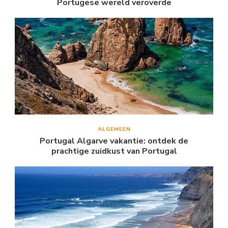
Portugese wereld veroverde
ALGEMEEN
Portugal Algarve vakantie: ontdek de
prachtige zuidkust van Portugal