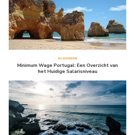
ALGEMEEN
Minimum Wage Portugal: Een Overzicht van
het Huidige Salarisniveau