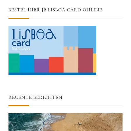
BESTEL HIER JE LISBOA CARD ONLINE
RECENTE BERICHTEN