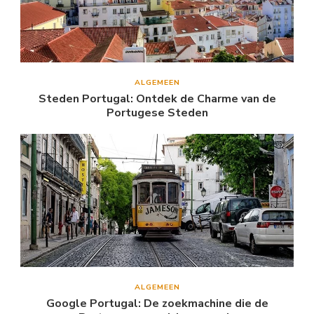
ALGEMEEN
Steden Portugal: Ontdek de Charme van de
Portugese Steden
ALGEMEEN
Google Portugal: De zoekmachine die de