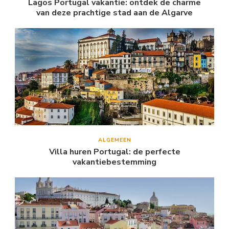
Lagos Portugal vakantie: ontdek de charme
van deze prachtige stad aan de Algarve
ALGEMEEN
Villa huren Portugal: de perfecte
vakantiebestemming