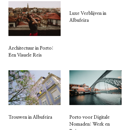
Luxe Verblijven in
Albufeira
Architectuur in Porto:
Een Visuele Reis
Trouwen in Albufeira
Porto voor Digitale
Nomaden: Werk en