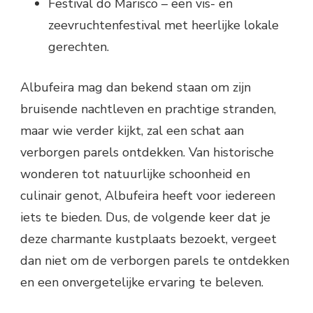
Festival do Marisco – een vis- en
zeevruchtenfestival met heerlijke lokale
gerechten.
Albufeira mag dan bekend staan om zijn
bruisende nachtleven en prachtige stranden,
maar wie verder kijkt, zal een schat aan
verborgen parels ontdekken. Van historische
wonderen tot natuurlijke schoonheid en
culinair genot, Albufeira heeft voor iedereen
iets te bieden. Dus, de volgende keer dat je
deze charmante kustplaats bezoekt, vergeet
dan niet om de verborgen parels te ontdekken
en een onvergetelijke ervaring te beleven.