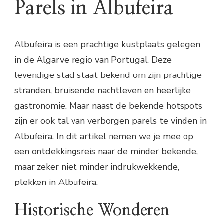
Parels in Albufeira
Albufeira is een prachtige kustplaats gelegen
in de Algarve regio van Portugal. Deze
levendige stad staat bekend om zijn prachtige
stranden, bruisende nachtleven en heerlijke
gastronomie. Maar naast de bekende hotspots
zijn er ook tal van verborgen parels te vinden in
Albufeira. In dit artikel nemen we je mee op
een ontdekkingsreis naar de minder bekende,
maar zeker niet minder indrukwekkende,
plekken in Albufeira.
Historische Wonderen