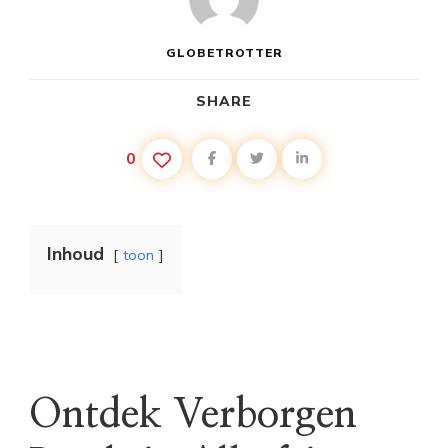
GLOBETROTTER
SHARE
0
Inhoud
toon
Ontdek Verborgen