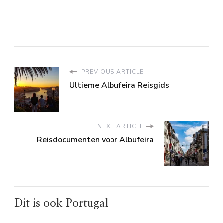
PREVIOUS ARTICLE
Ultieme Albufeira Reisgids
NEXT ARTICLE
Reisdocumenten voor Albufeira
Dit is ook Portugal