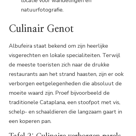
locatie voor wandelingen en
natuurfotografie.
Culinair Genot
Albufeira staat bekend om zijn heerlijke
visgerechten en lokale specialiteiten. Terwijl
de meeste toeristen zich naar de drukke
restaurants aan het strand haasten, zijn er ook
verborgen eetgelegenheden die absoluut de
moeite waard zijn. Proef bijvoorbeeld de
traditionele Cataplana, een stoofpot met vis,
schelp- en schaaldieren die langzaam gaart in
een koperen pan.