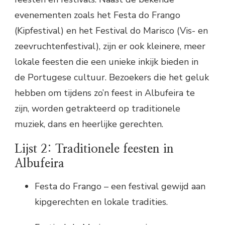
evenementen zoals het Festa do Frango
(Kipfestival) en het Festival do Marisco (Vis- en
zeevruchtenfestival), zijn er ook kleinere, meer
lokale feesten die een unieke inkijk bieden in
de Portugese cultuur. Bezoekers die het geluk
hebben om tijdens zo’n feest in Albufeira te
zijn, worden getrakteerd op traditionele
muziek, dans en heerlijke gerechten.
Lijst 2: Traditionele feesten in
Albufeira
Festa do Frango – een festival gewijd aan
kipgerechten en lokale tradities.