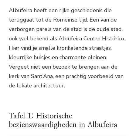
Albufeira heeft een rijke geschiedenis die
teruggaat tot de Romeinse tijd. Een van de
verborgen parels van de stad is de oude stad,
ook wel bekend als Albufeira Centro Histórico.
Hier vind je smalle kronkelende straatjes,
kleurrijke huisjes en charmante pleinen.
Vergeet niet een bezoek te brengen aan de
kerk van Sant’Ana, een prachtig voorbeeld van
de lokale architectuur.
Tafel 1: Historische
bezienswaardigheden in Albufeira