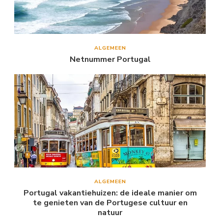
ALGEMEEN
Netnummer Portugal
ALGEMEEN
Portugal vakantiehuizen: de ideale manier om
te genieten van de Portugese cultuur en
natuur