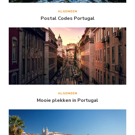
ALGEMEEN
Postal Codes Portugal
ALGEMEEN
Mooie plekken in Portugal