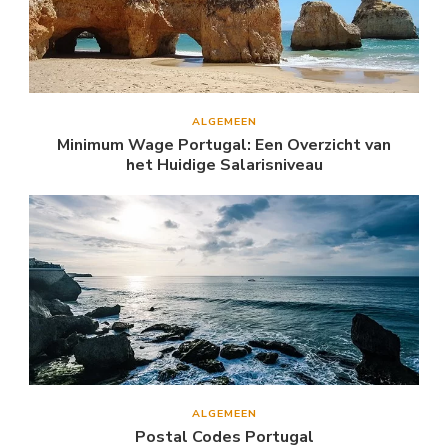
ALGEMEEN
Minimum Wage Portugal: Een Overzicht van
het Huidige Salarisniveau
ALGEMEEN
Postal Codes Portugal