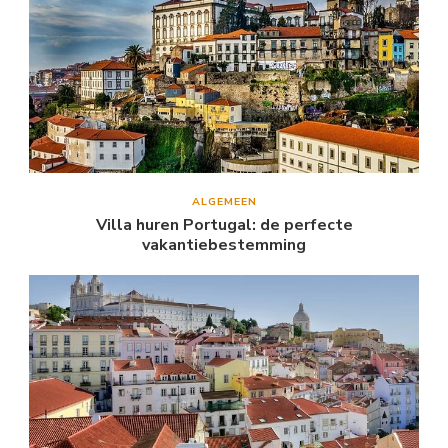
ALGEMEEN
Villa huren Portugal: de perfecte
vakantiebestemming