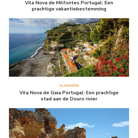
Vila Nova de Milfontes Portugal: Een
prachtige vakantiebestemming
ALGEMEEN
Vila Nova de Gaia Portugal: Een prachtige
stad aan de Douro rivier