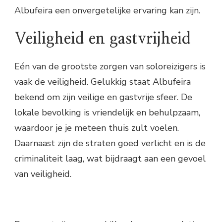
Albufeira een onvergetelijke ervaring kan zijn.
Veiligheid en gastvrijheid
Eén van de grootste zorgen van soloreizigers is
vaak de veiligheid. Gelukkig staat Albufeira
bekend om zijn veilige en gastvrije sfeer. De
lokale bevolking is vriendelijk en behulpzaam,
waardoor je je meteen thuis zult voelen.
Daarnaast zijn de straten goed verlicht en is de
criminaliteit laag, wat bijdraagt aan een gevoel
van veiligheid.