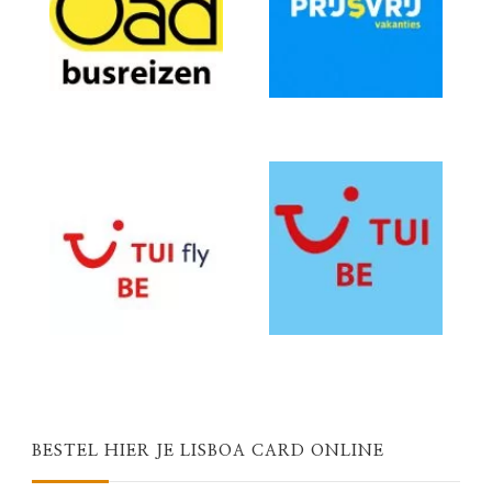
BESTEL HIER JE LISBOA CARD ONLINE