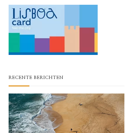
RECENTE BERICHTEN