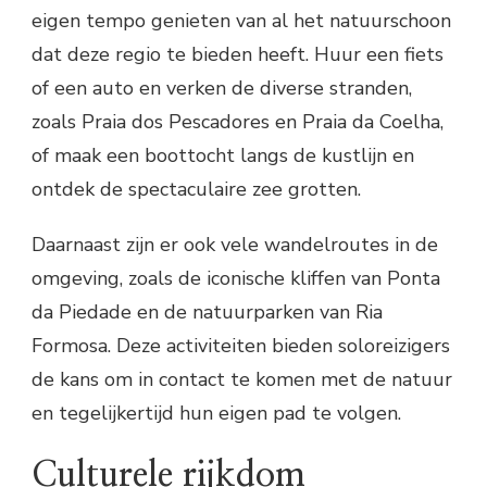
eigen tempo genieten van al het natuurschoon
dat deze regio te bieden heeft. Huur een fiets
of een auto en verken de diverse stranden,
zoals Praia dos Pescadores en Praia da Coelha,
of maak een boottocht langs de kustlijn en
ontdek de spectaculaire zee grotten.
Daarnaast zijn er ook vele wandelroutes in de
omgeving, zoals de iconische kliffen van Ponta
da Piedade en de natuurparken van Ria
Formosa. Deze activiteiten bieden soloreizigers
de kans om in contact te komen met de natuur
en tegelijkertijd hun eigen pad te volgen.
Culturele rijkdom