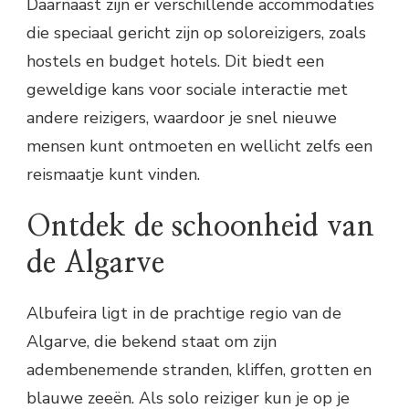
Daarnaast zijn er verschillende accommodaties
die speciaal gericht zijn op soloreizigers, zoals
hostels en budget hotels. Dit biedt een
geweldige kans voor sociale interactie met
andere reizigers, waardoor je snel nieuwe
mensen kunt ontmoeten en wellicht zelfs een
reismaatje kunt vinden.
Ontdek de schoonheid van
de Algarve
Albufeira ligt in de prachtige regio van de
Algarve, die bekend staat om zijn
adembenemende stranden, kliffen, grotten en
blauwe zeeën. Als solo reiziger kun je op je