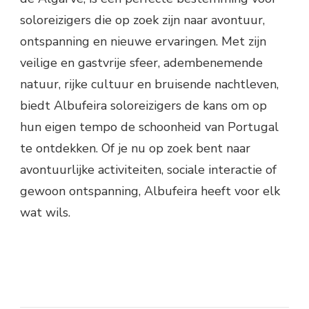
soloreizigers die op zoek zijn naar avontuur,
ontspanning en nieuwe ervaringen. Met zijn
veilige en gastvrije sfeer, adembenemende
natuur, rijke cultuur en bruisende nachtleven,
biedt Albufeira soloreizigers de kans om op
hun eigen tempo de schoonheid van Portugal
te ontdekken. Of je nu op zoek bent naar
avontuurlijke activiteiten, sociale interactie of
gewoon ontspanning, Albufeira heeft voor elk
wat wils.