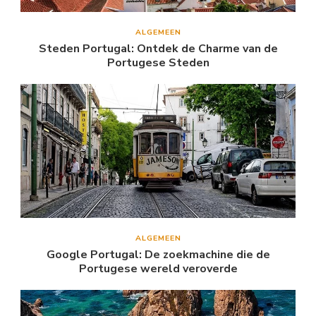
ALGEMEEN
Steden Portugal: Ontdek de Charme van de
Portugese Steden
ALGEMEEN
Google Portugal: De zoekmachine die de
Portugese wereld veroverde