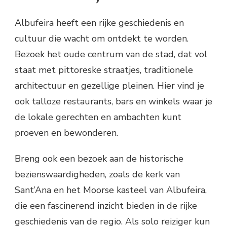
Albufeira heeft een rijke geschiedenis en
cultuur die wacht om ontdekt te worden.
Bezoek het oude centrum van de stad, dat vol
staat met pittoreske straatjes, traditionele
architectuur en gezellige pleinen. Hier vind je
ook talloze restaurants, bars en winkels waar je
de lokale gerechten en ambachten kunt
proeven en bewonderen.
Breng ook een bezoek aan de historische
bezienswaardigheden, zoals de kerk van
Sant’Ana en het Moorse kasteel van Albufeira,
die een fascinerend inzicht bieden in de rijke
geschiedenis van de regio. Als solo reiziger kun