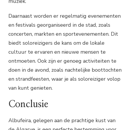
muziek.
Daarnaast worden er regelmatig evenementen
en festivals georganiseerd in de stad, zoals
concerten, markten en sportevenementen. Dit
biedt soloreizigers de kans om de lokale
cultuur te ervaren en nieuwe mensen te
ontmoeten. Ook zijn er genoeg activiteiten te
doen in de avond, zoals nachtelijke boottochten
en strandfeesten, waar je als soloreiziger volop
van kunt genieten.
Conclusie
Albufeira, gelegen aan de prachtige kust van
de Algarve, is een perfecte bestemming voor