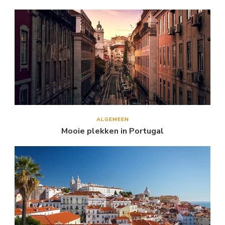
ALGEMEEN
Mooie plekken in Portugal