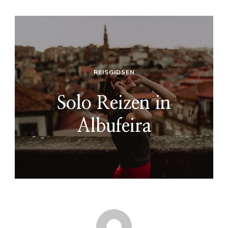
REISGIDSEN
Solo Reizen in
Albufeira