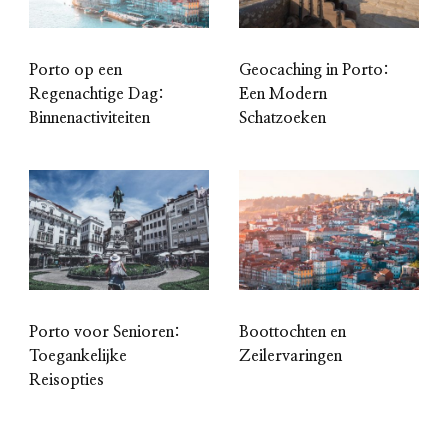
Porto op een
Geocaching in Porto:
Regenachtige Dag:
Een Modern
Binnenactiviteiten
Schatzoeken
Porto voor Senioren:
Boottochten en
Toegankelijke
Zeilervaringen
Reisopties