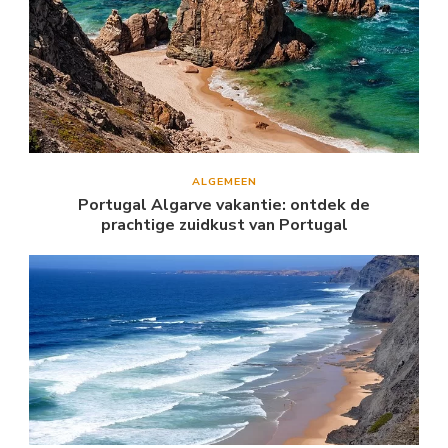
ALGEMEEN
Portugal Algarve vakantie: ontdek de
prachtige zuidkust van Portugal