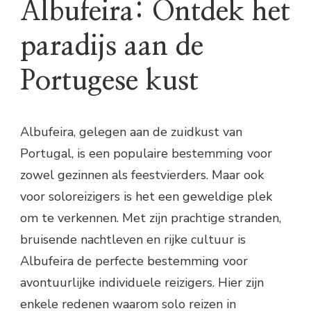
Albufeira: Ontdek het
paradijs aan de
Portugese kust
Albufeira, gelegen aan de zuidkust van
Portugal, is een populaire bestemming voor
zowel gezinnen als feestvierders. Maar ook
voor soloreizigers is het een geweldige plek
om te verkennen. Met zijn prachtige stranden,
bruisende nachtleven en rijke cultuur is
Albufeira de perfecte bestemming voor
avontuurlijke individuele reizigers. Hier zijn
enkele redenen waarom solo reizen in