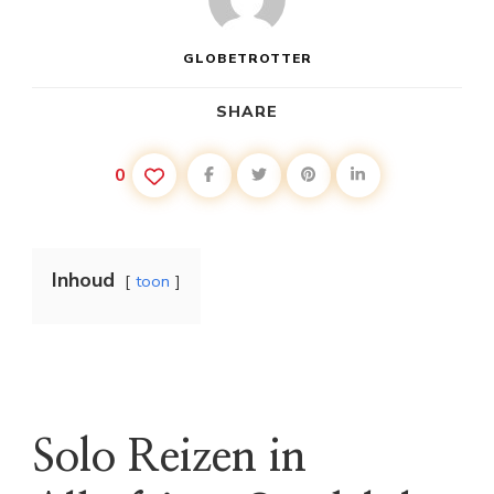
GLOBETROTTER
SHARE
0
Inhoud
toon
Solo Reizen in