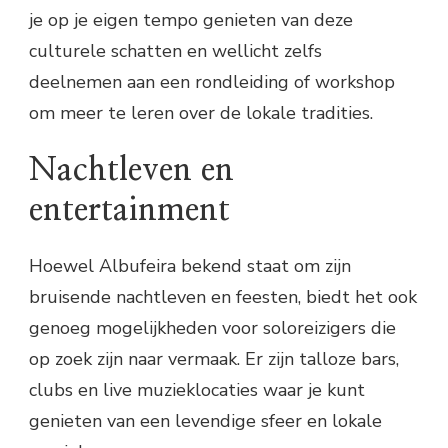
je op je eigen tempo genieten van deze
culturele schatten en wellicht zelfs
deelnemen aan een rondleiding of workshop
om meer te leren over de lokale tradities.
Nachtleven en
entertainment
Hoewel Albufeira bekend staat om zijn
bruisende nachtleven en feesten, biedt het ook
genoeg mogelijkheden voor soloreizigers die
op zoek zijn naar vermaak. Er zijn talloze bars,
clubs en live muzieklocaties waar je kunt
genieten van een levendige sfeer en lokale