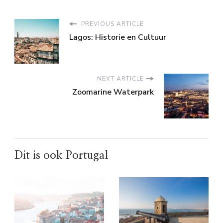
PREVIOUS ARTICLE
Lagos: Historie en Cultuur
NEXT ARTICLE
Zoomarine Waterpark
Dit is ook Portugal