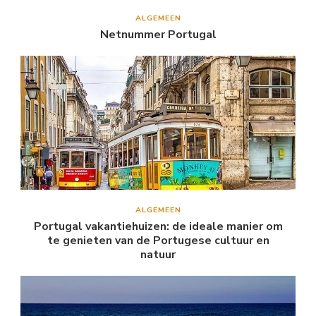
ALGEMEEN
Netnummer Portugal
ALGEMEEN
Portugal vakantiehuizen: de ideale manier om
te genieten van de Portugese cultuur en
natuur