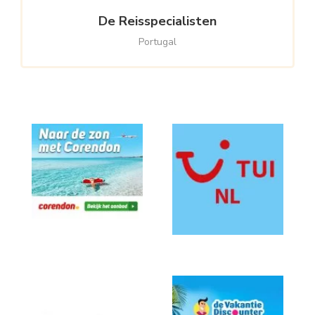
De Reisspecialisten
Portugal