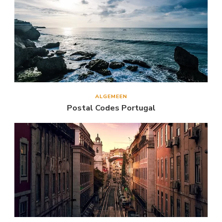
ALGEMEEN
Postal Codes Portugal