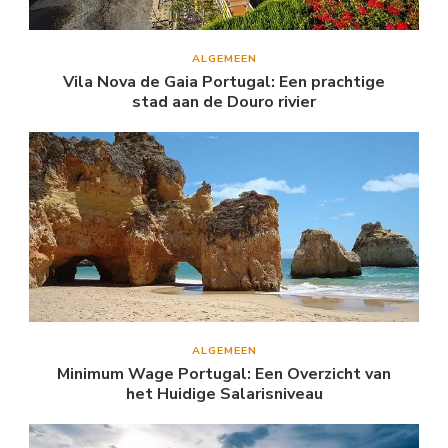
ALGEMEEN
Vila Nova de Gaia Portugal: Een prachtige
stad aan de Douro rivier
ALGEMEEN
Minimum Wage Portugal: Een Overzicht van
het Huidige Salarisniveau