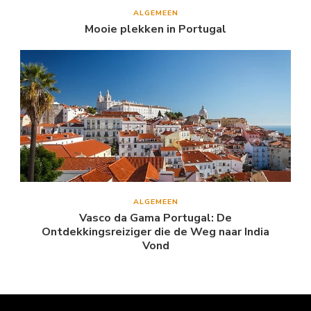
ALGEMEEN
Mooie plekken in Portugal
ALGEMEEN
Vasco da Gama Portugal: De
Ontdekkingsreiziger die de Weg naar India
Vond