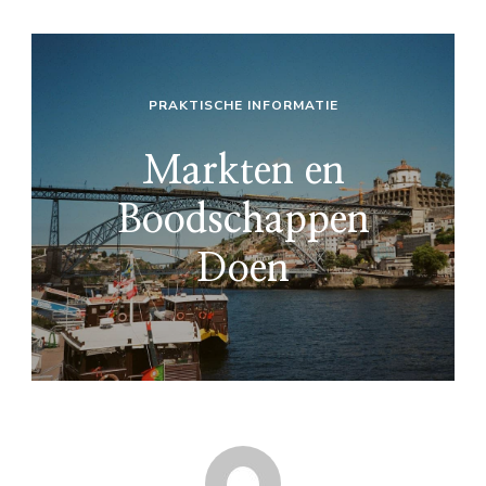
PRAKTISCHE INFORMATIE
Markten en
Boodschappen
Doen