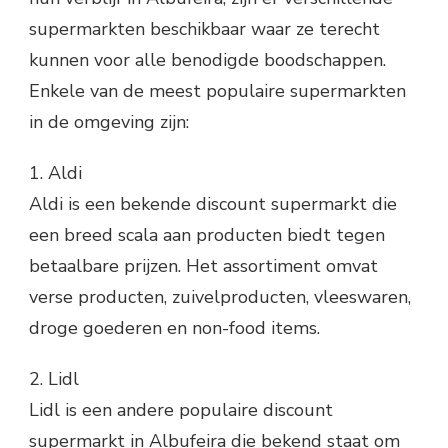
supermarkten beschikbaar waar ze terecht
kunnen voor alle benodigde boodschappen.
Enkele van de meest populaire supermarkten
in de omgeving zijn:
1. Aldi
Aldi is een bekende discount supermarkt die
een breed scala aan producten biedt tegen
betaalbare prijzen. Het assortiment omvat
verse producten, zuivelproducten, vleeswaren,
droge goederen en non-food items.
2. Lidl
Lidl is een andere populaire discount
supermarkt in Albufeira die bekend staat om