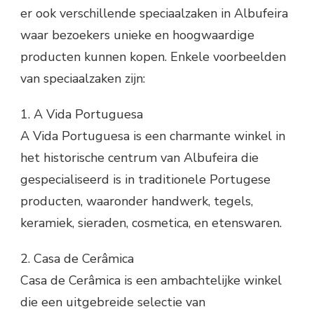
er ook verschillende speciaalzaken in Albufeira
waar bezoekers unieke en hoogwaardige
producten kunnen kopen. Enkele voorbeelden
van speciaalzaken zijn:
1. A Vida Portuguesa
A Vida Portuguesa is een charmante winkel in
het historische centrum van Albufeira die
gespecialiseerd is in traditionele Portugese
producten, waaronder handwerk, tegels,
keramiek, sieraden, cosmetica, en etenswaren.
2. Casa de Cerâmica
Casa de Cerâmica is een ambachtelijke winkel
die een uitgebreide selectie van