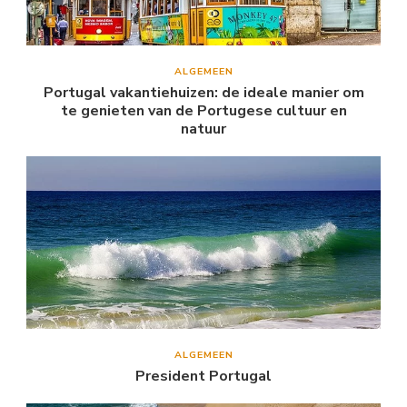
ALGEMEEN
Portugal vakantiehuizen: de ideale manier om
te genieten van de Portugese cultuur en
natuur
ALGEMEEN
President Portugal