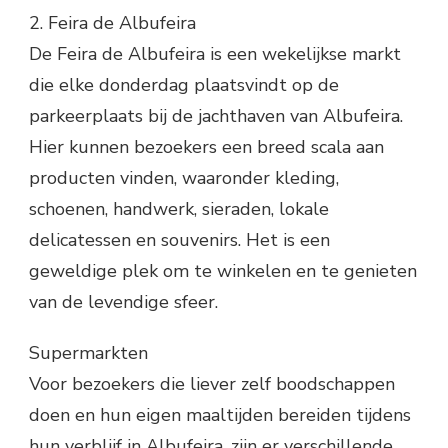
2. Feira de Albufeira
De Feira de Albufeira is een wekelijkse markt
die elke donderdag plaatsvindt op de
parkeerplaats bij de jachthaven van Albufeira.
Hier kunnen bezoekers een breed scala aan
producten vinden, waaronder kleding,
schoenen, handwerk, sieraden, lokale
delicatessen en souvenirs. Het is een
geweldige plek om te winkelen en te genieten
van de levendige sfeer.
Supermarkten
Voor bezoekers die liever zelf boodschappen
doen en hun eigen maaltijden bereiden tijdens
hun verblijf in Albufeira, zijn er verschillende