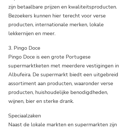
zijn betaalbare prijzen en kwaliteitsproducten.
Bezoekers kunnen hier terecht voor verse
producten, internationale merken, lokale
lekkernijen en meer.
3. Pingo Doce
Pingo Doce is een grote Portugese
supermarktketen met meerdere vestigingen in
Albufeira. De supermarkt biedt een uitgebreid
assortiment aan producten, waaronder verse
producten, huishoudelijke benodigdheden,
wijnen, bier en sterke drank.
Speciaalzaken
Naast de lokale markten en supermarkten zijn