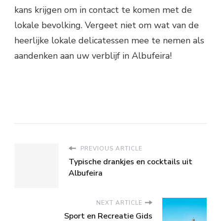
kans krijgen om in contact te komen met de
lokale bevolking. Vergeet niet om wat van de
heerlijke lokale delicatessen mee te nemen als
aandenken aan uw verblijf in Albufeira!
PREVIOUS ARTICLE
Typische drankjes en cocktails uit
Albufeira
NEXT ARTICLE
Sport en Recreatie Gids