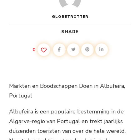
GLOBETROTTER
SHARE
0
Markten en Boodschappen Doen in Albufeira,
Portugal
Albufeira is een populaire bestemming in de
Algarve-regio van Portugal en trekt jaarlijks
duizenden toeristen van over de hele wereld.