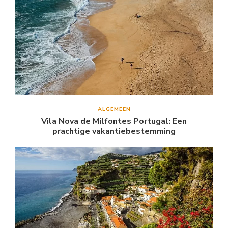
ALGEMEEN
Vila Nova de Milfontes Portugal: Een
prachtige vakantiebestemming