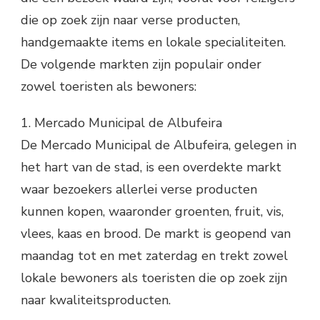
die op zoek zijn naar verse producten,
handgemaakte items en lokale specialiteiten.
De volgende markten zijn populair onder
zowel toeristen als bewoners:
1. Mercado Municipal de Albufeira
De Mercado Municipal de Albufeira, gelegen in
het hart van de stad, is een overdekte markt
waar bezoekers allerlei verse producten
kunnen kopen, waaronder groenten, fruit, vis,
vlees, kaas en brood. De markt is geopend van
maandag tot en met zaterdag en trekt zowel
lokale bewoners als toeristen die op zoek zijn
naar kwaliteitsproducten.