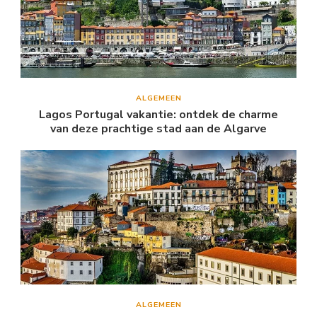
ALGEMEEN
Lagos Portugal vakantie: ontdek de charme
van deze prachtige stad aan de Algarve
ALGEMEEN