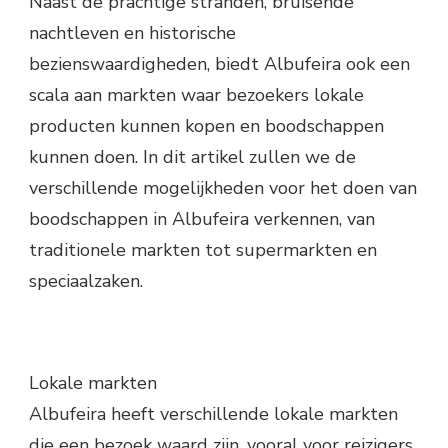
Naast de prachtige stranden, bruisende
nachtleven en historische
bezienswaardigheden, biedt Albufeira ook een
scala aan markten waar bezoekers lokale
producten kunnen kopen en boodschappen
kunnen doen. In dit artikel zullen we de
verschillende mogelijkheden voor het doen van
boodschappen in Albufeira verkennen, van
traditionele markten tot supermarkten en
speciaalzaken.
Lokale markten
Albufeira heeft verschillende lokale markten
die een bezoek waard zijn, vooral voor reizigers