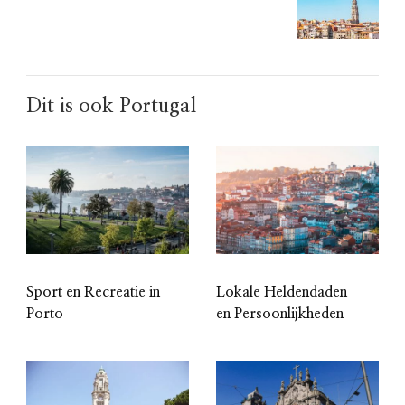
Dit is ook Portugal
Sport en Recreatie in
Lokale Heldendaden
Porto
en Persoonlijkheden