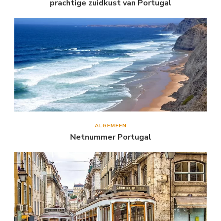
prachtige zuidkust van Portugal
ALGEMEEN
Netnummer Portugal