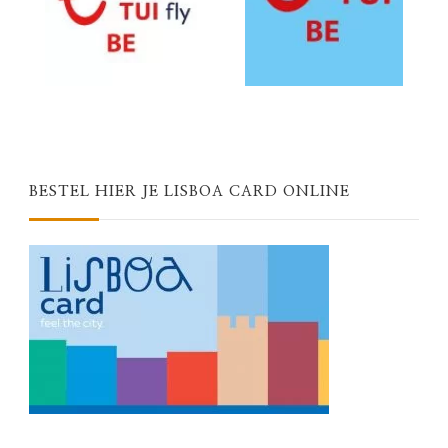
BESTEL HIER JE LISBOA CARD ONLINE