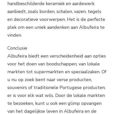
handbeschilderde keramiek en aardewerk
aanbiedt, zoals borden, schalen, vazen, tegels
en decoratieve voorwerpen. Het is de perfecte
plek om een uniek aandenken aan Albufeira te
vinden.
Conclusie
Albufeira biedt een verscheidenheid aan opties
voor het doen van boodschappen, van lokale
markten tot supermarkten en speciaalzaken. Of
u nu op zoek bent naar verse producten,
souvenirs of traditionele Portugese producten,
er is voor elk wat wils. Door de lokale markten
te bezoeken, kunt u ook een glimp opvangen
van het dagelijkse leven in Albufeira en de