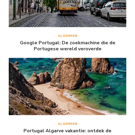
ALGEMEEN
Google Portugal: De zoekmachine die de
Portugese wereld veroverde
ALGEMEEN
Portugal Algarve vakantie: ontdek de