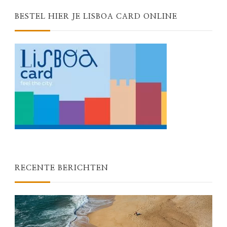
BESTEL HIER JE LISBOA CARD ONLINE
RECENTE BERICHTEN