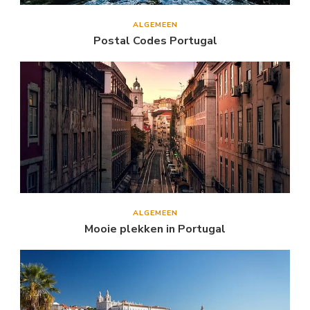
ALGEMEEN
Postal Codes Portugal
ALGEMEEN
Mooie plekken in Portugal