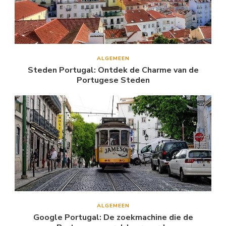
ALGEMEEN
Steden Portugal: Ontdek de Charme van de
Portugese Steden
ALGEMEEN
Google Portugal: De zoekmachine die de