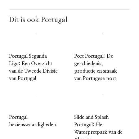
Dit is ook Portugal
Portugal Segunda
Port Portugal: De
Liga: Een Overzicht
geschiedenis,
van de Tweede Divisie
productie en smaak
van Portugal
van Portugese port
Portugal
Slide and Splash
bezienswaardigheden
Portugal: Het
Waterpretpark van de