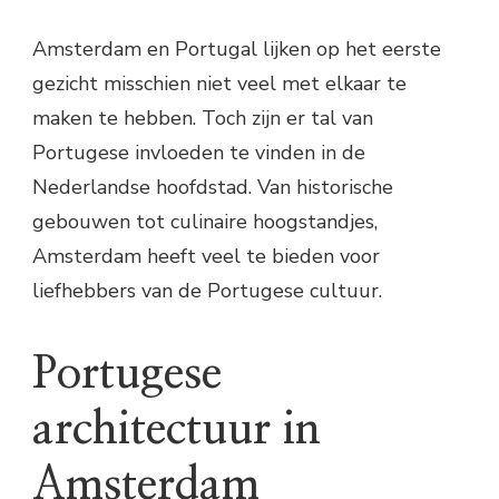
Amsterdam en Portugal lijken op het eerste
gezicht misschien niet veel met elkaar te
maken te hebben. Toch zijn er tal van
Portugese invloeden te vinden in de
Nederlandse hoofdstad. Van historische
gebouwen tot culinaire hoogstandjes,
Amsterdam heeft veel te bieden voor
liefhebbers van de Portugese cultuur.
Portugese
architectuur in
Amsterdam