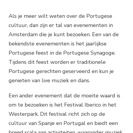
Als je meer wilt weten over de Portugese
cultuur, dan zijn er tal van evenementen in
Amsterdam die je kunt bezoeken. Een van de
bekendste evenementen is het jaarlijkse
Portugese feest in de Portugese Synagoge.
Tijdens dit feest worden er traditionele
Portugese gerechten geserveerd en kun je
genieten van live muziek en dans.
Een ander evenement dat de moeite waard is
om te bezoeken is het Festival Iberico in het
Westerpark. Dit festival richt zich op de
cultuur van Spanje en Portugal en biedt een
breed scala aan activiteiten, waaronder muziek,