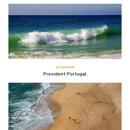
ALGEMEEN
President Portugal