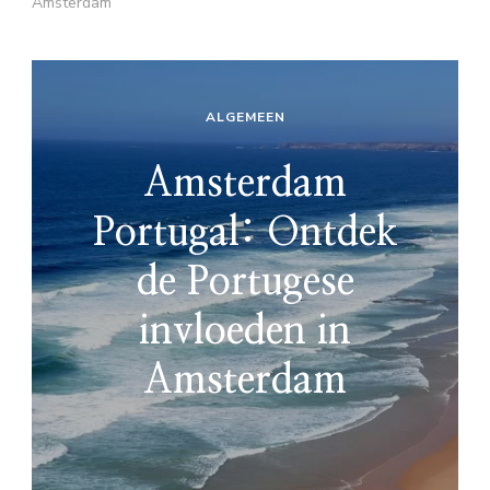
Amsterdam
ALGEMEEN
Amsterdam
Portugal: Ontdek
de Portugese
invloeden in
Amsterdam