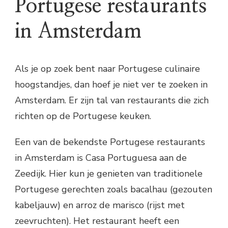
Portugese restaurants
in Amsterdam
Als je op zoek bent naar Portugese culinaire
hoogstandjes, dan hoef je niet ver te zoeken in
Amsterdam. Er zijn tal van restaurants die zich
richten op de Portugese keuken.
Een van de bekendste Portugese restaurants
in Amsterdam is Casa Portuguesa aan de
Zeedijk. Hier kun je genieten van traditionele
Portugese gerechten zoals bacalhau (gezouten
kabeljauw) en arroz de marisco (rijst met
zeevruchten). Het restaurant heeft een