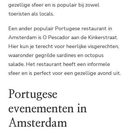
gezellige sfeer en is populair bij zowel
toeristen als locals.
Een ander populair Portugese restaurant in
Amsterdam is O Pescador aan de Kinkerstraat.
Hier kun je terecht voor heerlijke visgerechten,
waaronder gegrilde sardines en octopus
salade. Het restaurant heeft een informele
sfeer en is perfect voor een gezellige avond uit.
Portugese
evenementen in
Amsterdam