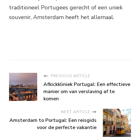
traditioneel Portugees gerecht of een uniek
souvenir, Amsterdam heeft het allemaal.
PREVIOUS ARTICLE
Afkickkliniek Portugal: Een effectieve
manier om van verslaving af te
komen
NEXT ARTICLE
Amsterdam to Portugal: Een reisgids
voor de perfecte vakantie