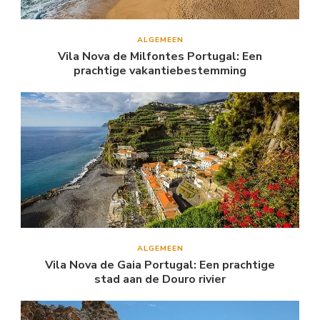
ALGEMEEN
Vila Nova de Milfontes Portugal: Een
prachtige vakantiebestemming
ALGEMEEN
Vila Nova de Gaia Portugal: Een prachtige
stad aan de Douro rivier