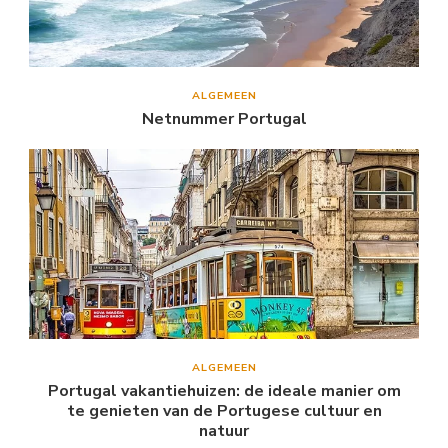
ALGEMEEN
Netnummer Portugal
ALGEMEEN
Portugal vakantiehuizen: de ideale manier om
te genieten van de Portugese cultuur en
natuur