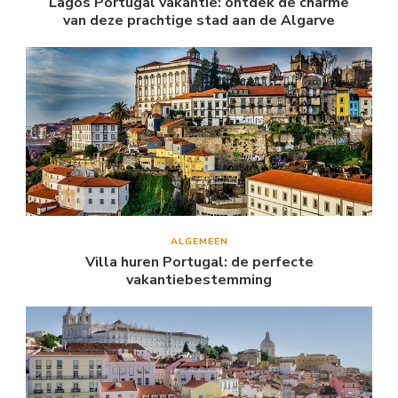
Lagos Portugal vakantie: ontdek de charme
van deze prachtige stad aan de Algarve
ALGEMEEN
Villa huren Portugal: de perfecte
vakantiebestemming