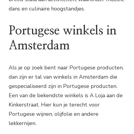
dans en culinaire hoogstandjes.
Portugese winkels in
Amsterdam
Als je op zoek bent naar Portugese producten,
dan zijn er tal van winkels in Amsterdam die
gespecialiseerd zijn in Portugese producten.
Een van de bekendste winkels is A Loja aan de
Kinkerstraat. Hier kun je terecht voor
Portugese wijnen, olijfolie en andere
lekkernijen.