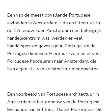
Een van de meest opvallende Portugese
invloeden in Amsterdam is de architectuur. In
de 17e eeuw, toen Amsterdam een belangrijk
handelscentrum was, werden er veel
handelsposten gevestigd in Portugal en de
Portugese koloniën. Hierdoor kwamen er veel
Portugese handelaren naar Amsterdam, die
hun eigen stijl van architectuur meebrachten.
Een voorbeeld van Portugese architectuur in
Amsterdam is het gebouw van de Portugese
Synagoge aan het Jonas Daniël Meijerplein. Dit