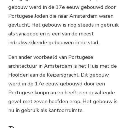
gebouw werd in de 17e eeuw gebouwd door
Portugese Joden die naar Amsterdam waren
gevlucht. Het gebouw is nog steeds in gebruik
als synagoge en is een van de meest
indrukwekkende gebouwen in de stad.
Een ander voorbeeld van Portugese
architectuur in Amsterdam is het Huis met de
Hoofden aan de Keizersgracht. Dit gebouw
werd in de 17e eeuw gebouwd door een
Portugese koopman en heeft een opvallende
gevel met zeven hoofden erop. Het gebouw is
nu in gebruik als kantoorruimte.