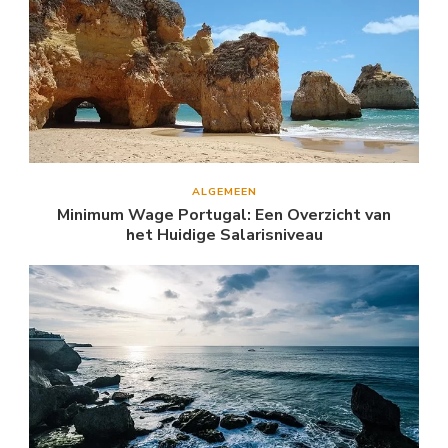
ALGEMEEN
Minimum Wage Portugal: Een Overzicht van
het Huidige Salarisniveau