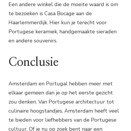
Een andere winkel die de moeite waard is om
te bezoeken is Casa Bocage aan de
Haarlemmerdijk. Hier kun je terecht voor
Portugese keramiek, handgemaakte sieraden
en andere souvenirs.
Conclusie
Amsterdam en Portugal hebben meer met
elkaar gemeen dan je op het eerste gezicht
zou denken. Van Portugese architectuur tot
culinaire hoogstandjes, Amsterdam heeft veel
te bieden voor liefhebbers van de Portugese
cultuur. Of je nu op zoek bent naar een