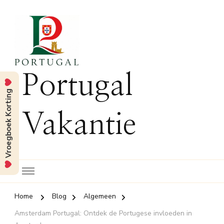
Portugal
Vroegboek Korting
Vakantie
Home
Blog
Algemeen
Amsterdam Portugal: Ontdek de Portugese invloeden in