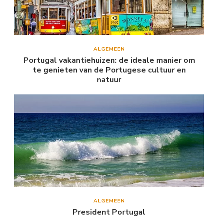
ALGEMEEN
Portugal vakantiehuizen: de ideale manier om
te genieten van de Portugese cultuur en
natuur
ALGEMEEN
President Portugal