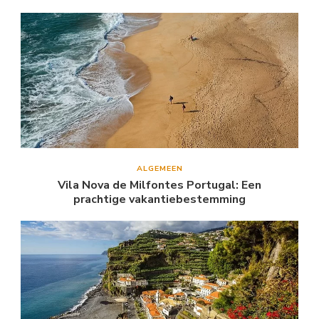
ALGEMEEN
Vila Nova de Milfontes Portugal: Een
prachtige vakantiebestemming