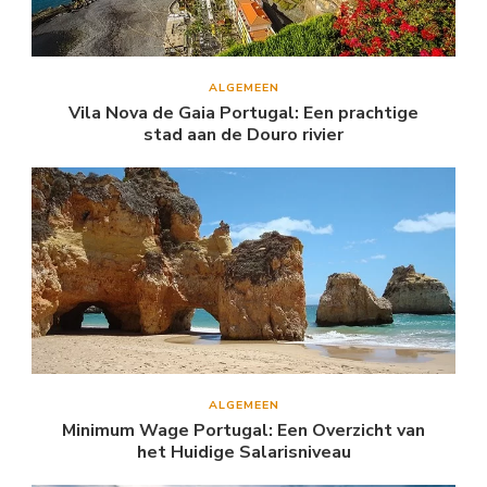
ALGEMEEN
Vila Nova de Gaia Portugal: Een prachtige
stad aan de Douro rivier
ALGEMEEN
Minimum Wage Portugal: Een Overzicht van
het Huidige Salarisniveau