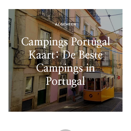
ALGEMEEN
Campings Portugal
Kaart: De Beste
Campings in
Portugal