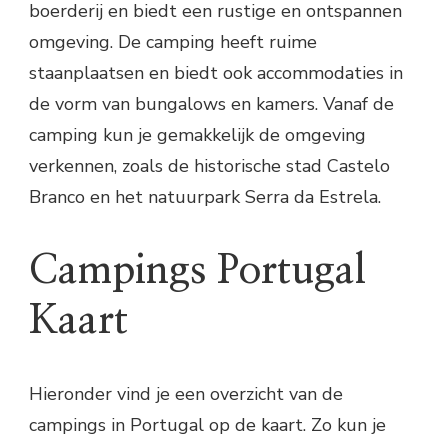
boerderij en biedt een rustige en ontspannen
omgeving. De camping heeft ruime
staanplaatsen en biedt ook accommodaties in
de vorm van bungalows en kamers. Vanaf de
camping kun je gemakkelijk de omgeving
verkennen, zoals de historische stad Castelo
Branco en het natuurpark Serra da Estrela.
Campings Portugal
Kaart
Hieronder vind je een overzicht van de
campings in Portugal op de kaart. Zo kun je