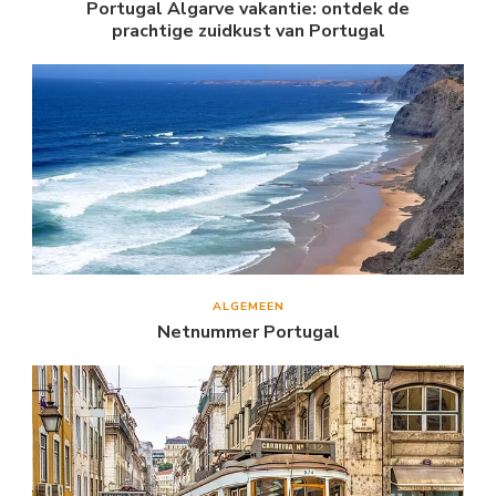
Portugal Algarve vakantie: ontdek de
prachtige zuidkust van Portugal
ALGEMEEN
Netnummer Portugal