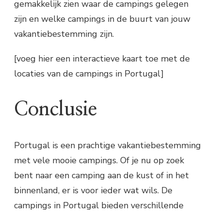
gemakkelijk zien waar de campings gelegen
zijn en welke campings in de buurt van jouw
vakantiebestemming zijn.
[voeg hier een interactieve kaart toe met de
locaties van de campings in Portugal]
Conclusie
Portugal is een prachtige vakantiebestemming
met vele mooie campings. Of je nu op zoek
bent naar een camping aan de kust of in het
binnenland, er is voor ieder wat wils. De
campings in Portugal bieden verschillende