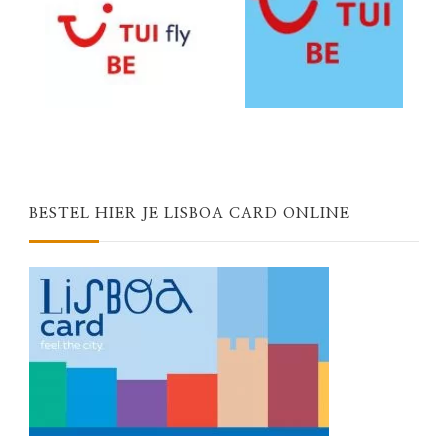
BESTEL HIER JE LISBOA CARD ONLINE