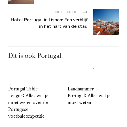
NEXT ARTICLE
Hotel Portugal in Lisbon: Een verblijf
in het hart van de stad
Dit is ook Portugal
Portugal Table
Landnummer
League: Alles wat je
Portugal: Alles wat je
moet weten over de
moet weten
Portugese
voetbalcompetitie