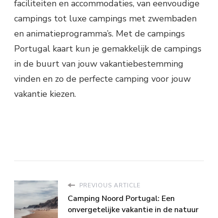
faciliteiten en accommodaties, van eenvoudige
campings tot luxe campings met zwembaden
en animatieprogramma’s. Met de campings
Portugal kaart kun je gemakkelijk de campings
in de buurt van jouw vakantiebestemming
vinden en zo de perfecte camping voor jouw
vakantie kiezen.
PREVIOUS ARTICLE
Camping Noord Portugal: Een
onvergetelijke vakantie in de natuur