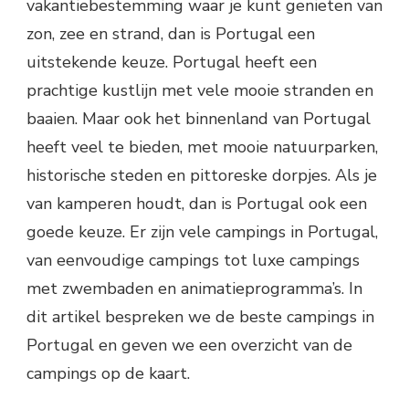
vakantiebestemming waar je kunt genieten van
zon, zee en strand, dan is Portugal een
uitstekende keuze. Portugal heeft een
prachtige kustlijn met vele mooie stranden en
baaien. Maar ook het binnenland van Portugal
heeft veel te bieden, met mooie natuurparken,
historische steden en pittoreske dorpjes. Als je
van kamperen houdt, dan is Portugal ook een
goede keuze. Er zijn vele campings in Portugal,
van eenvoudige campings tot luxe campings
met zwembaden en animatieprogramma’s. In
dit artikel bespreken we de beste campings in
Portugal en geven we een overzicht van de
campings op de kaart.