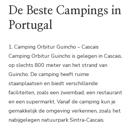
De Beste Campings in
Portugal
1. Camping Orbitur Guincho – Cascais
Camping Orbitur Guincho is gelegen in Cascais,
op slechts 800 meter van het strand van
Guincho. De camping heeft ruime
staanplaatsen en biedt verschillende
faciliteiten, zoals een zwembad, een restaurant
en een supermarkt. Vanaf de camping kun je
gemakkelijk de omgeving verkennen, zoals het
nabijgelegen natuurpark Sintra-Cascais.