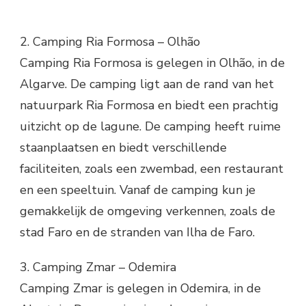
2. Camping Ria Formosa – Olhão
Camping Ria Formosa is gelegen in Olhão, in de
Algarve. De camping ligt aan de rand van het
natuurpark Ria Formosa en biedt een prachtig
uitzicht op de lagune. De camping heeft ruime
staanplaatsen en biedt verschillende
faciliteiten, zoals een zwembad, een restaurant
en een speeltuin. Vanaf de camping kun je
gemakkelijk de omgeving verkennen, zoals de
stad Faro en de stranden van Ilha de Faro.
3. Camping Zmar – Odemira
Camping Zmar is gelegen in Odemira, in de