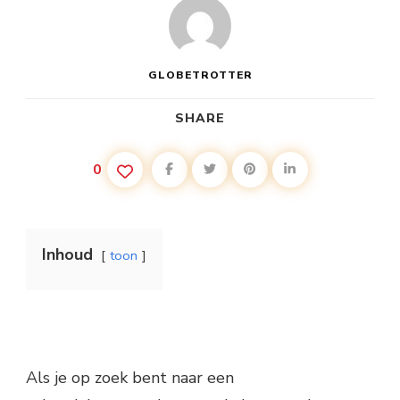
GLOBETROTTER
SHARE
0
Inhoud
toon
Als je op zoek bent naar een