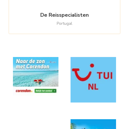
De Reisspecialisten
Portugal