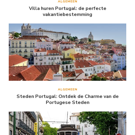
ALGEMEEN
Villa huren Portugal: de perfecte
vakantiebestemming
ALGEMEEN
Steden Portugal: Ontdek de Charme van de
Portugese Steden