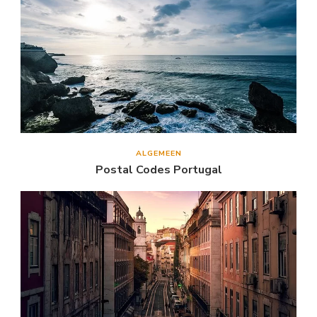
ALGEMEEN
Postal Codes Portugal