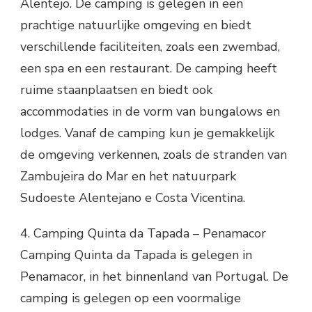
Alentejo. De camping is gelegen in een
prachtige natuurlijke omgeving en biedt
verschillende faciliteiten, zoals een zwembad,
een spa en een restaurant. De camping heeft
ruime staanplaatsen en biedt ook
accommodaties in de vorm van bungalows en
lodges. Vanaf de camping kun je gemakkelijk
de omgeving verkennen, zoals de stranden van
Zambujeira do Mar en het natuurpark
Sudoeste Alentejano e Costa Vicentina.
4. Camping Quinta da Tapada – Penamacor
Camping Quinta da Tapada is gelegen in
Penamacor, in het binnenland van Portugal. De
camping is gelegen op een voormalige