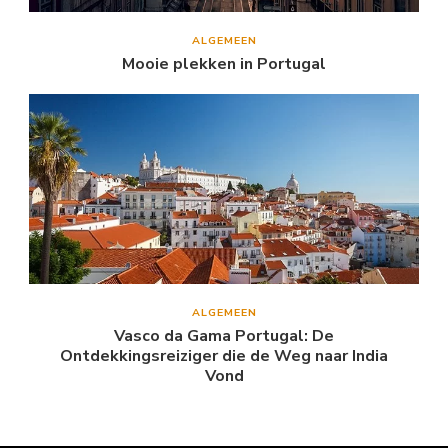
ALGEMEEN
Mooie plekken in Portugal
ALGEMEEN
Vasco da Gama Portugal: De
Ontdekkingsreiziger die de Weg naar India
Vond