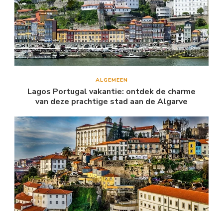
ALGEMEEN
Lagos Portugal vakantie: ontdek de charme
van deze prachtige stad aan de Algarve