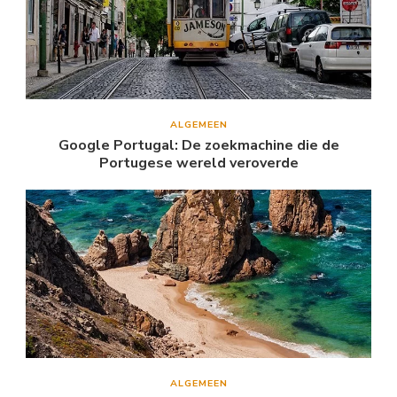
ALGEMEEN
Google Portugal: De zoekmachine die de
Portugese wereld veroverde
ALGEMEEN